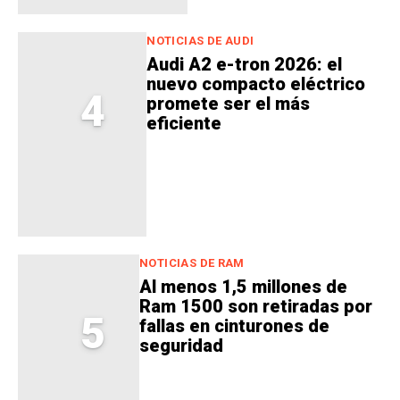
NOTICIAS DE AUDI
Audi A2 e-tron 2026: el
nuevo compacto eléctrico
4
promete ser el más
eficiente
NOTICIAS DE RAM
Al menos 1,5 millones de
Ram 1500 son retiradas por
5
fallas en cinturones de
seguridad