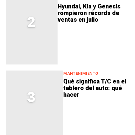
Hyundai, Kia y Genesis
rompieron récords de
2
ventas en julio
MANTENIMIENTO
Qué significa T/C en el
tablero del auto: qué
3
hacer