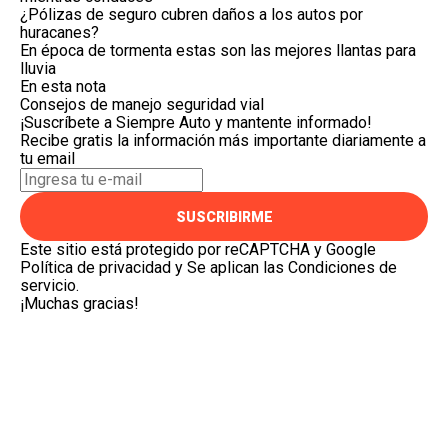
¿Pólizas de seguro cubren daños a los autos por
huracanes?
En época de tormenta estas son las mejores llantas para
lluvia
En esta nota
Consejos de manejo
seguridad vial
¡Suscríbete a Siempre Auto y mantente informado!
Recibe gratis la información más importante diariamente a
tu email
SUSCRIBIRME
Este sitio está protegido por reCAPTCHA y Google
Política de privacidad
y Se aplican las
Condiciones de
servicio
.
¡Muchas gracias!