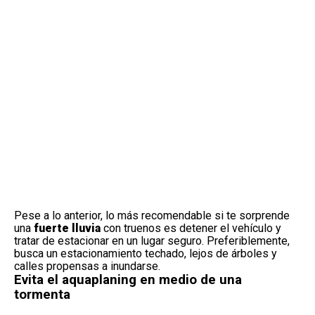
Pese a lo anterior, lo más recomendable si te sorprende
una
fuerte lluvia
con truenos es detener el vehículo y
tratar de estacionar en un lugar seguro. Preferiblemente,
busca un estacionamiento techado, lejos de árboles y
calles propensas a inundarse.
Evita el aquaplaning en medio de una
tormenta