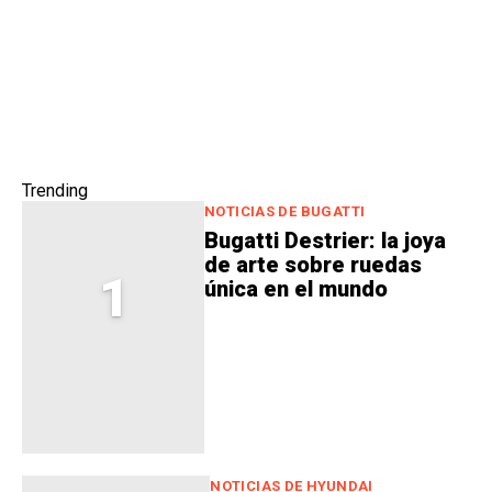
Trending
NOTICIAS DE BUGATTI
Bugatti Destrier: la joya
de arte sobre ruedas
1
única en el mundo
NOTICIAS DE HYUNDAI