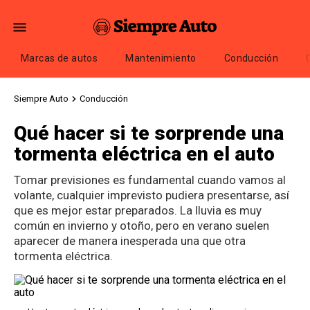
Marcas de autos
Mantenimiento
Conducción
Siempre Auto
Conducción
Qué hacer si te sorprende una
tormenta eléctrica en el auto
Tomar previsiones es fundamental cuando vamos al
volante, cualquier imprevisto pudiera presentarse, así
que es mejor estar preparados. La lluvia es muy
común en invierno y otoño, pero en verano suelen
aparecer de manera inesperada una que otra
tormenta eléctrica.