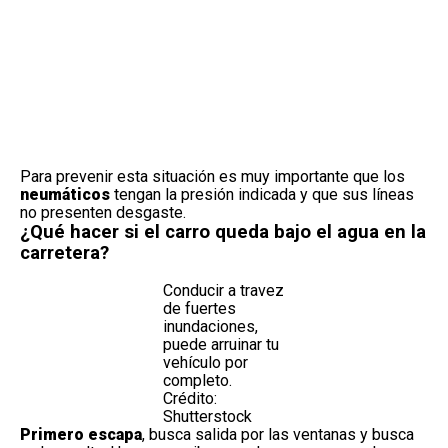
Para prevenir esta situación es muy importante que los
neumáticos
tengan la presión indicada y que sus líneas
no presenten desgaste.
¿Qué hacer si el carro queda bajo el agua en la
carretera?
Conducir a travez
de fuertes
inundaciones,
puede arruinar tu
vehículo por
completo.
Crédito:
Shutterstock
Primero escapa
, busca salida por las ventanas y busca