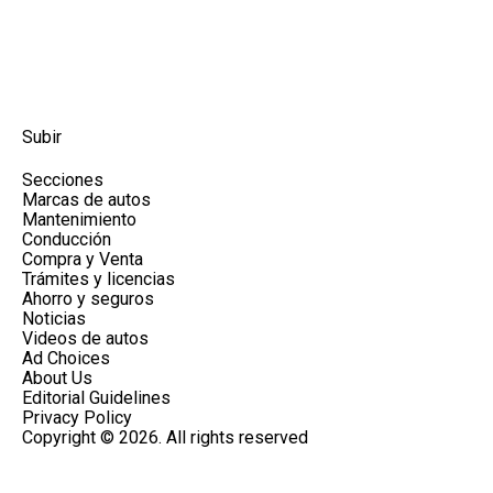
Subir
Secciones
Marcas de autos
Mantenimiento
Conducción
Compra y Venta
Trámites y licencias
Ahorro y seguros
Noticias
Videos de autos
Ad Choices
About Us
Editorial Guidelines
Privacy Policy
Copyright © 2026. All rights reserved