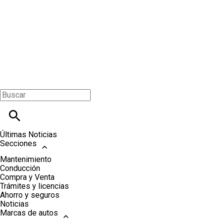
Últimas Noticias
Secciones
Mantenimiento
Conducción
Compra y Venta
Trámites y licencias
Ahorro y seguros
Noticias
Marcas de autos