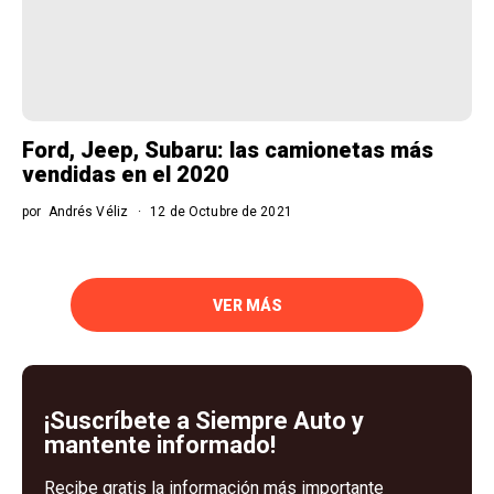
Ford, Jeep, Subaru: las camionetas más
vendidas en el 2020
por
Andrés Véliz
12 de Octubre de 2021
VER MÁS
¡Suscríbete a Siempre Auto y
mantente informado!
Recibe gratis la información más importante