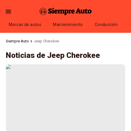
Marcas de autos
Mantenimiento
Conducción
Siempre Auto
Jeep Cherokee
Noticias de Jeep Cherokee