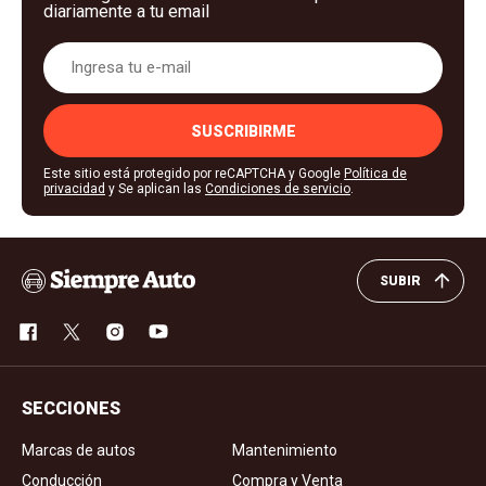
diariamente a tu email
SUSCRIBIRME
Este sitio está protegido por reCAPTCHA y Google
Política de
privacidad
y Se aplican las
Condiciones de servicio
.
SUBIR
SECCIONES
Marcas de autos
Mantenimiento
Conducción
Compra y Venta