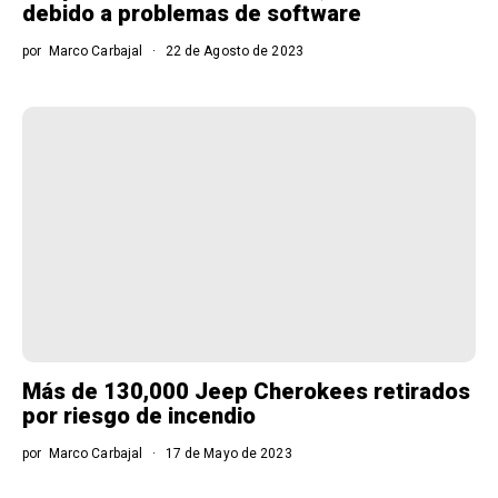
debido a problemas de software
por
Marco Carbajal
22 de Agosto de 2023
Más de 130,000 Jeep Cherokees retirados
por riesgo de incendio
por
Marco Carbajal
17 de Mayo de 2023