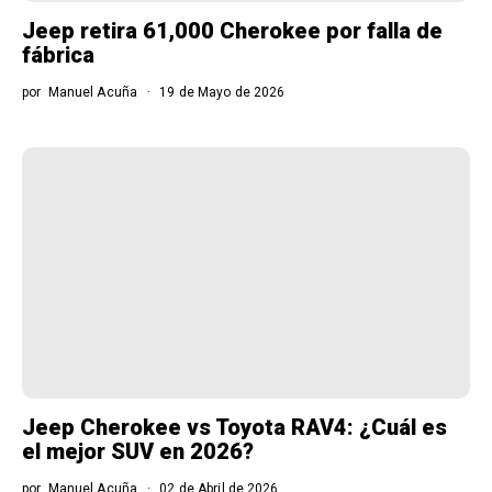
Jeep retira 61,000 Cherokee por falla de
fábrica
por
Manuel Acuña
19 de Mayo de 2026
Jeep Cherokee vs Toyota RAV4: ¿Cuál es
el mejor SUV en 2026?
por
Manuel Acuña
02 de Abril de 2026