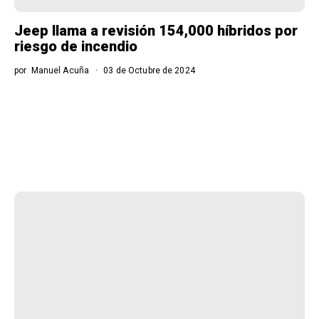
Jeep llama a revisión 154,000 híbridos por
riesgo de incendio
por
Manuel Acuña
03 de Octubre de 2024