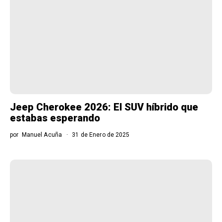
Jeep Cherokee 2026: El SUV híbrido que
estabas esperando
por
Manuel Acuña
31 de Enero de 2025