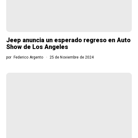
Jeep anuncia un esperado regreso en Auto
Show de Los Angeles
por
Federico Argento
25 de Noviembre de 2024