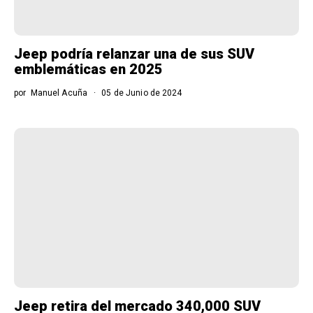
Jeep podría relanzar una de sus SUV
emblemáticas en 2025
por
Manuel Acuña
05 de Junio de 2024
Jeep retira del mercado 340,000 SUV