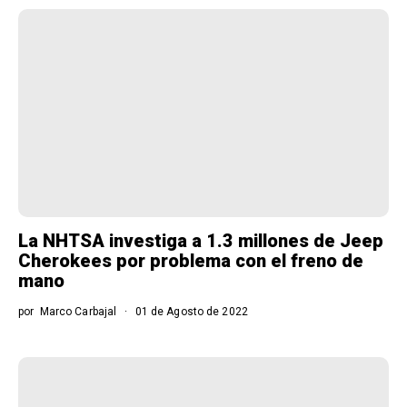
La NHTSA investiga a 1.3 millones de Jeep
Cherokees por problema con el freno de
mano
por
Marco Carbajal
01 de Agosto de 2022