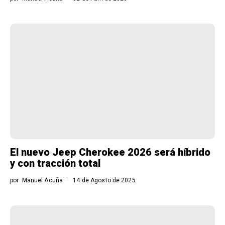
El nuevo Jeep Cherokee 2026 será híbrido
y con tracción total
por
Manuel Acuña
14 de Agosto de 2025