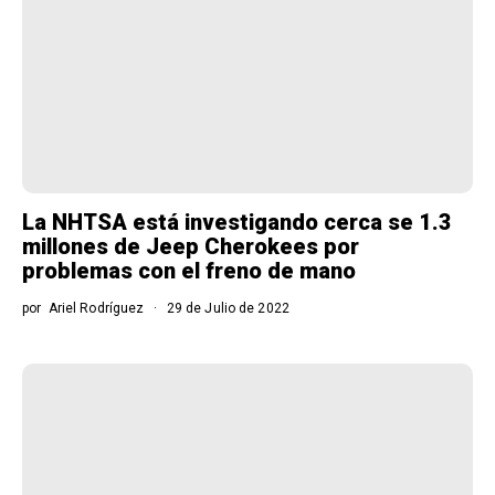
La NHTSA está investigando cerca se 1.3
millones de Jeep Cherokees por
problemas con el freno de mano
por
Ariel Rodríguez
29 de Julio de 2022