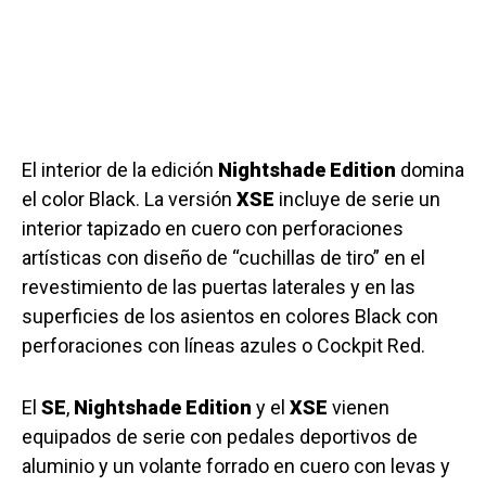
El interior de la edición
Nightshade Edition
domina
el color Black. La versión
XSE
incluye de serie un
interior tapizado en cuero con perforaciones
artísticas con diseño de “cuchillas de tiro” en el
revestimiento de las puertas laterales y en las
superficies de los asientos en colores Black con
perforaciones con líneas azules o Cockpit Red.
El
SE
,
Nightshade Edition
y el
XSE
vienen
equipados de serie con pedales deportivos de
aluminio y un volante forrado en cuero con levas y