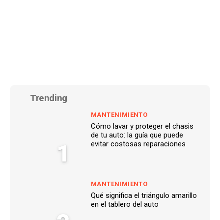
Trending
MANTENIMIENTO
Cómo lavar y proteger el chasis
de tu auto: la guía que puede
1
evitar costosas reparaciones
MANTENIMIENTO
Qué significa el triángulo amarillo
en el tablero del auto