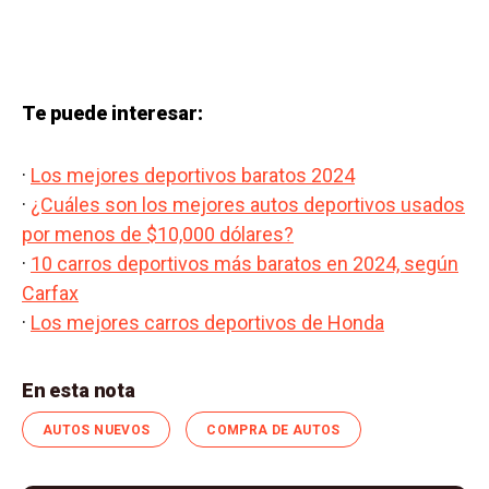
Te puede interesar:
·
Los mejores deportivos baratos 2024
·
¿Cuáles son los mejores autos deportivos usados
por menos de $10,000 dólares?
·
10 carros deportivos más baratos en 2024, según
Carfax
·
Los mejores carros deportivos de Honda​
En esta nota
AUTOS NUEVOS
COMPRA DE AUTOS