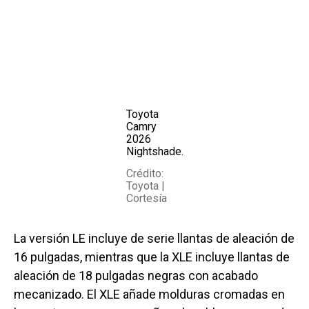
Toyota
Camry
2026
Nightshade.
Crédito:
Toyota |
Cortesía
La versión LE incluye de serie llantas de aleación de
16 pulgadas, mientras que la XLE incluye llantas de
aleación de 18 pulgadas negras con acabado
mecanizado. El XLE añade molduras cromadas en