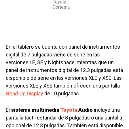
Toyota |
Cortesía
En el tablero se cuenta con panel de instrumentos
digital de 7 pulgadas viene de serie en las
versiones LE, SE y Nightshade, mientras que un
panel de instrumentos digital de 12.3 pulgadas está
disponible de serie en las versiones XLE y XSE. Las
versiones XLE y XSE también ofrecen una pantalla
Head-Up Display
de 10 pulgadas.
El
sistema multimedia
Toyota
Audio
incluye una
pantalla táctil estándar de 8 pulgadas o una pantalla
opcional de 12.3 pulgadas. También está disponible