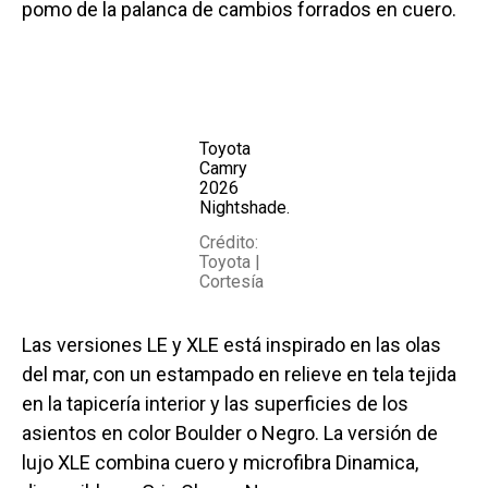
pomo de la palanca de cambios forrados en cuero.
Toyota
Camry
2026
Nightshade.
Crédito:
Toyota |
Cortesía
Las versiones LE y XLE está inspirado en las olas
del mar, con un estampado en relieve en tela tejida
en la tapicería interior y las superficies de los
asientos en color Boulder o Negro. La versión de
lujo XLE combina cuero y microfibra Dinamica,