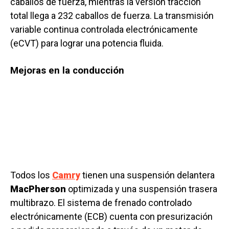
caballos de fuerza, mientras la versión tracción
total llega a 232 caballos de fuerza. La transmisión
variable continua controlada electrónicamente
(eCVT) para lograr una potencia fluida.
Mejoras en la conducción
Todos los
Camry
tienen una suspensión delantera
MacPherson
optimizada y una suspensión trasera
multibrazo. El sistema de frenado controlado
electrónicamente (ECB) cuenta con presurización