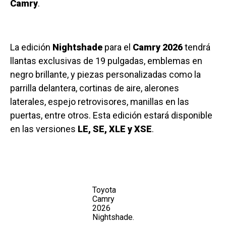
Camry
.
La edición
Nightshade
para el
Camry 2026
tendrá
llantas exclusivas de 19 pulgadas, emblemas en
negro brillante, y piezas personalizadas como la
parrilla delantera, cortinas de aire, alerones
laterales, espejo retrovisores, manillas en las
puertas, entre otros. Esta edición estará disponible
en las versiones
LE, SE, XLE y XSE
.
Toyota
Camry
2026
Nightshade.