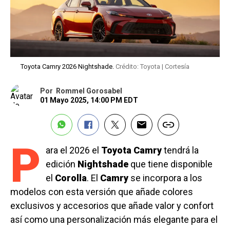
Toyota Camry 2026 Nightshade.
Crédito: Toyota | Cortesía
Por
Rommel Gorosabel
01 Mayo 2025, 14:00 PM EDT
P
ara el 2026 el
Toyota Camry
tendrá la
edición
Nightshade
que tiene disponible
el
Corolla
. El
Camry
se incorpora a los
modelos con esta versión que añade colores
exclusivos y accesorios que añade valor y confort
así como una personalización más elegante para el