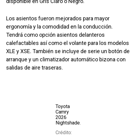
disponible en Gris Claro o Negro.
Los asientos fueron mejorados para mayor
ergonomía y la comodidad en la conducción.
Tendrá como opción asientos delanteros
calefactables así como el volante para los modelos
XLE y XSE. También se incluye de serie un botón de
arranque y un climatizador automático bizona con
salidas de aire traseras.
Toyota
Camry
2026
Nightshade.
Crédito: