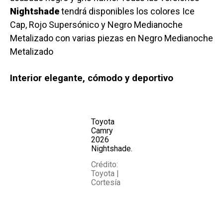
Nightshade
tendrá disponibles los colores Ice
Cap, Rojo Supersónico y Negro Medianoche
Metalizado con varias piezas en Negro Medianoche
Metalizado
Interior elegante, cómodo y deportivo
Toyota
Camry
2026
Nightshade.
Crédito:
Toyota |
Cortesía