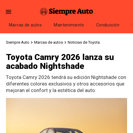
Marcas de autos
Mantenimiento
Conducción
Siempre Auto
Marcas de autos
Noticias de Toyota
Toyota Camry 2026 lanza su
acabado Nightshade
Toyota Camry 2026 tendrá su edición Nightshade con
diferentes colores exclusivos y otros accesorios que
mejoran el confort y la estética del auto.