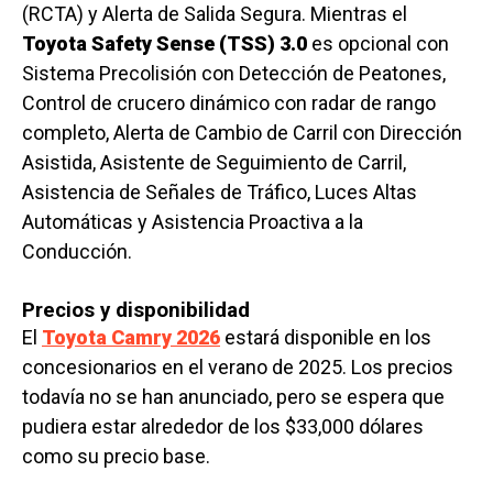
(RCTA) y Alerta de Salida Segura. Mientras el
Toyota Safety Sense (TSS) 3.0
es opcional con
Sistema Precolisión con Detección de Peatones,
Control de crucero dinámico con radar de rango
completo, Alerta de Cambio de Carril con Dirección
Asistida, Asistente de Seguimiento de Carril,
Asistencia de Señales de Tráfico, Luces Altas
Automáticas y Asistencia Proactiva a la
Conducción.
Precios y disponibilidad
El
Toyota Camry 2026
estará disponible en los
concesionarios en el verano de 2025. Los precios
todavía no se han anunciado, pero se espera que
pudiera estar alrededor de los $33,000 dólares
como su precio base.