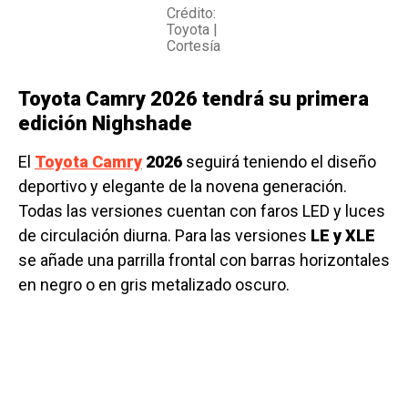
Crédito:
Toyota |
Cortesía
Toyota Camry 2026 tendrá su primera
edición Nighshade
El
Toyota Camry
2026
seguirá teniendo el diseño
deportivo y elegante de la novena generación.
Todas las versiones cuentan con faros LED y luces
de circulación diurna. Para las versiones
LE y XLE
se añade una parrilla frontal con barras horizontales
en negro o en gris metalizado oscuro.