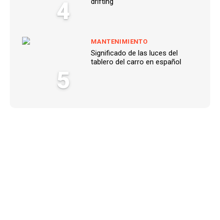
4
drifting
MANTENIMIENTO
Significado de las luces del
tablero del carro en español
5