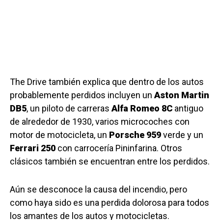
The Drive también explica que dentro de los autos
probablemente perdidos incluyen un
Aston Martin
DB5
, un piloto de carreras
Alfa Romeo 8C
antiguo
de alrededor de 1930, varios microcoches con
motor de motocicleta, un
Porsche 959
verde y un
Ferrari 250
con carrocería Pininfarina. Otros
clásicos también se encuentran entre los perdidos.
Aún se desconoce la causa del incendio, pero
como haya sido es una perdida dolorosa para todos
los amantes de los autos y motocicletas.