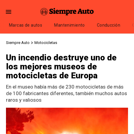
Marcas de autos
Mantenimiento
Conducción
Siempre Auto
Motocicletas
Un incendio destruye uno de
los mejores museos de
motocicletas de Europa
En el museo había más de 230 motocicletas de más
de 100 fabricantes diferentes, también muchos autos
raros y valiosos