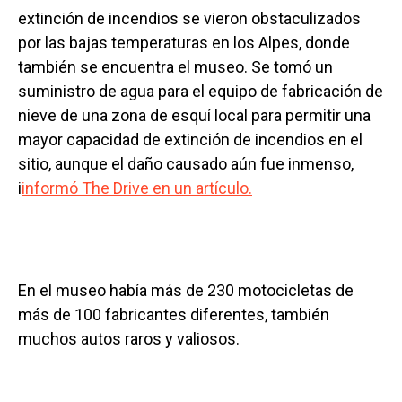
extinción de incendios se vieron obstaculizados
por las bajas temperaturas en los Alpes, donde
también se encuentra el museo.
Se tomó un
suministro de agua para el equipo de fabricación de
nieve de una zona de esquí local para permitir una
mayor capacidad de extinción de incendios en el
sitio, aunque el daño causado aún fue inmenso,
i
informó The Drive en un artículo.
En el museo había más de
230 motocicletas de
más de 100 fabricantes diferentes, también
muchos autos raros y valiosos.