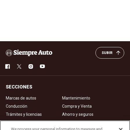
SUBIR
SECCIONES
Marcas de autos
Mantenimiento
Conducción
Compra y Venta
Trámites y licencias
Ahorro y seguros
Noticias
Videos de autos
We process your personal information to measure and