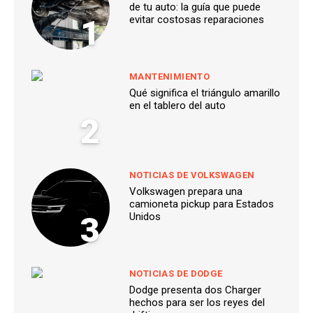
de tu auto: la guía que puede
1
evitar costosas reparaciones
MANTENIMIENTO
Qué significa el triángulo amarillo
en el tablero del auto
2
NOTICIAS DE VOLKSWAGEN
Volkswagen prepara una
camioneta pickup para Estados
3
Unidos
NOTICIAS DE DODGE
Dodge presenta dos Charger
hechos para ser los reyes del