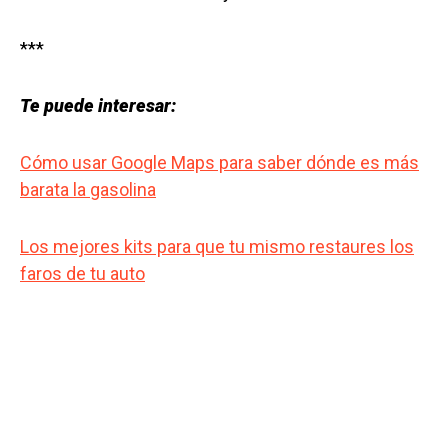
***
Te puede interesar:
Cómo usar Google Maps para saber dónde es más
barata la gasolina
Los mejores kits para que tu mismo restaures los
faros de tu auto