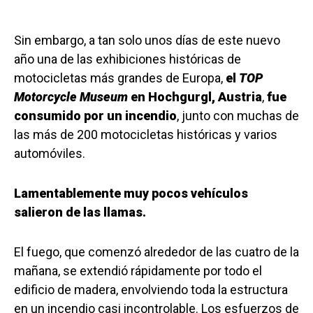
Sin embargo, a tan solo unos días de este nuevo
año una de las exhibiciones históricas de
motocicletas más grandes de Europa,
el
TOP
Motorcycle Museum
en Hochgurgl, Austria
,
fue
consumido por un incendio
, junto con muchas de
las más de 200 motocicletas históricas y varios
automóviles.
Lamentablemente m
uy pocos vehículos
salieron de las llamas.
El fuego, que comenzó alrededor de las cuatro de la
mañana, se extendió rápidamente por todo el
edificio de madera, envolviendo toda la estructura
en un incendio casi incontrolable.
Los esfuerzos de