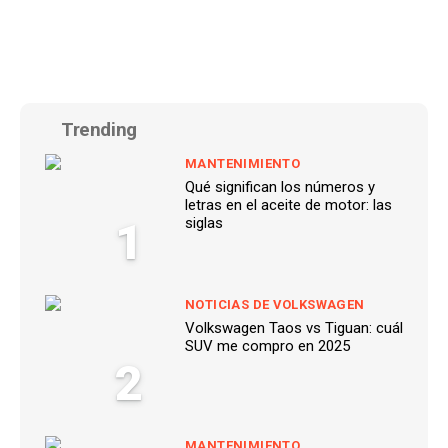
Trending
MANTENIMIENTO
Qué significan los números y
letras en el aceite de motor: las
1
siglas
NOTICIAS DE VOLKSWAGEN
Volkswagen Taos vs Tiguan: cuál
SUV me compro en 2025
2
MANTENIMIENTO