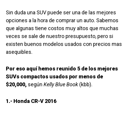
Sin duda una SUV puede ser una de las mejores
opciones a la hora de comprar un auto. Sabemos
que algunas tiene costos muy altos que muchas
veces se sale de nuestro presupuesto, pero si
existen buenos modelos usados con precios mas
asequibles.
Por eso aquí hemos reunido 5 de los mejores
SUVs compactos usados por menos de
$20,000,
según
Kelly Blue Book
(kbb).
1.- Honda CR-V 2016