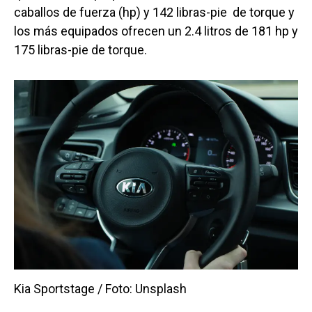
caballos de fuerza (hp) y 142 libras-pie de torque y
los más equipados ofrecen un 2.4 litros de 181 hp y
175 libras-pie de torque.
Kia Sportstage / Foto: Unsplash