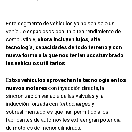
Este segmento de vehículos ya no son solo un
vehículo espaciosos con un buen rendimiento de
combustible,
ahora incluyen lujos, alta
tecnología, capacidades de todo terreno y con
nueva forma a la que nos tenían acostumbrado
los vehículos utilitarios
.
E
stos vehículos aprovechan la tecnología en los
nuevos motores
con inyección directa, la
sincronización variable de las válvulas y la
inducción forzada con
turbocharged
y
sobrealimentadores que han permitido a los
fabricantes de automóviles extraer gran potencia
de motores de menor cilindrada.