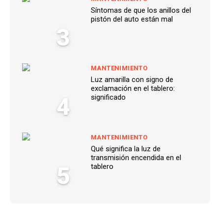
Síntomas de que los anillos del
pistón del auto están mal
3
MANTENIMIENTO
Luz amarilla con signo de
exclamación en el tablero:
4
significado
MANTENIMIENTO
Qué significa la luz de
transmisión encendida en el
5
tablero