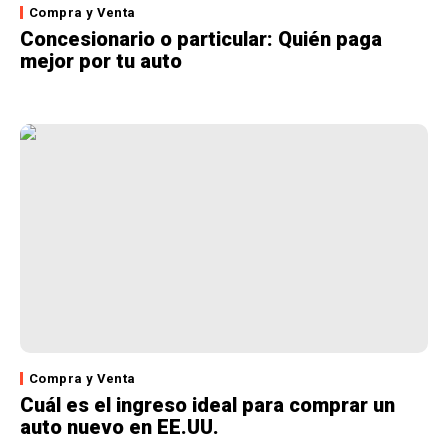
Compra y Venta
Concesionario o particular: Quién paga
mejor por tu auto
Compra y Venta
Cuál es el ingreso ideal para comprar un
auto nuevo en EE.UU.