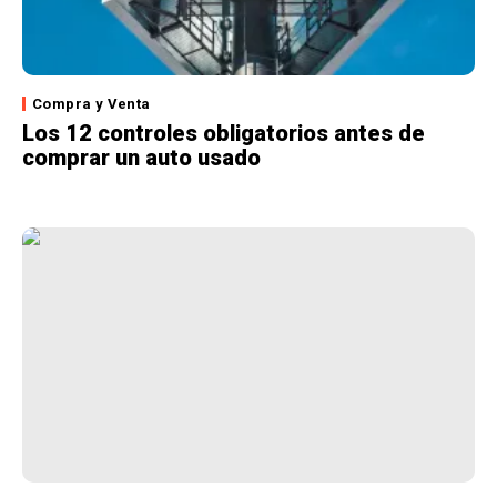
Compra y Venta
Los 12 controles obligatorios antes de
comprar un auto usado