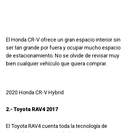
El Honda CR-V ofrece un gran espacio interior sin
ser tan grande por fuera y ocupar mucho espacio
de estacionamiento. No se olvide de revisar muy
bien cualquier vehículo que quiera comprar.
2020 Honda CR-V Hybrid
2.- Toyota RAV4 2017
El Toyota RAV4 cuenta toda la tecnología de