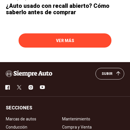
¿Auto usado con recall abierto? Cómo
saberlo antes de comprar
VER MÁS
SUBIR
SECCIONES
Marcas de autos
Mantenimiento
Conducción
Compra y Venta