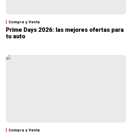
Compra y Venta
Prime Days 2026: las mejores ofertas para
tu auto
Compra y Venta