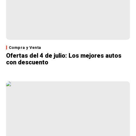
Compra y Venta
Ofertas del 4 de julio: Los mejores autos
con descuento