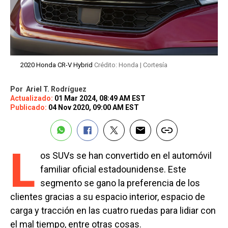
2020 Honda CR-V Hybrid
Crédito: Honda | Cortesía
Por
Ariel T. Rodríguez
Actualizado:
01 Mar 2024, 08:49 AM EST
Publicado:
04 Nov 2020, 09:00 AM EST
L
os SUVs se han convertido en el automóvil
familiar oficial estadounidense. Este
segmento se gano la preferencia de los
clientes gracias a su espacio interior, espacio de
carga y tracción en las cuatro ruedas para lidiar con
el mal tiempo, entre otras cosas.