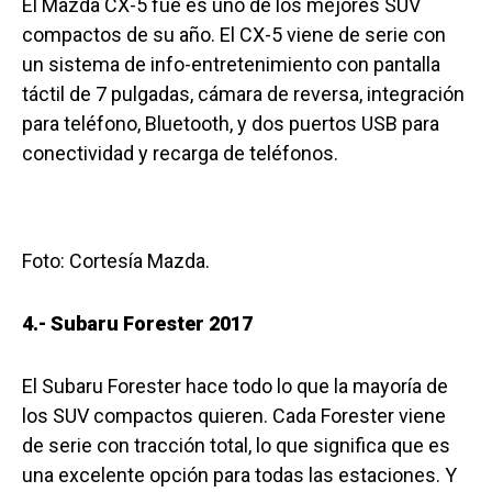
El Mazda CX-5 fue es uno de los mejores SUV
compactos de su año. El CX-5 viene de serie con
un sistema de info-entretenimiento con pantalla
táctil de 7 pulgadas, cámara de reversa, integración
para teléfono, Bluetooth, y dos puertos USB para
conectividad y recarga de teléfonos.
Foto: Cortesía Mazda.
4.- Subaru Forester 2017
El Subaru Forester hace todo lo que la mayoría de
los SUV compactos quieren. Cada Forester viene
de serie con tracción total, lo que significa que es
una excelente opción para todas las estaciones. Y