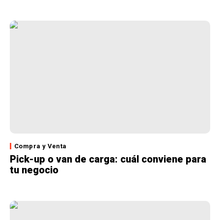
Compra y Venta
Pick-up o van de carga: cuál conviene para
tu negocio