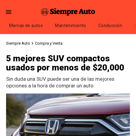
Marcas de autos
Mantenimiento
Conducción
Siempre Auto
Compra y Venta
5 mejores SUV compactos
usados por menos de $20,000
Sin duda una SUV puede ser una de las mejores
opciones a la hora de comprar un auto.