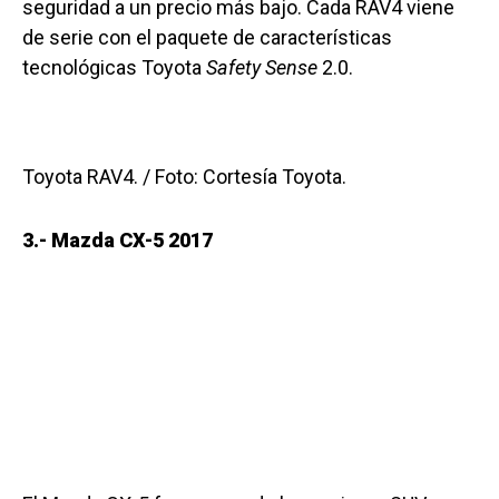
seguridad a un precio más bajo. Cada RAV4 viene
de serie con el paquete de características
tecnológicas Toyota
Safety Sense
2.0.
Toyota RAV4. / Foto: Cortesía Toyota.
3.- Mazda CX-5 2017