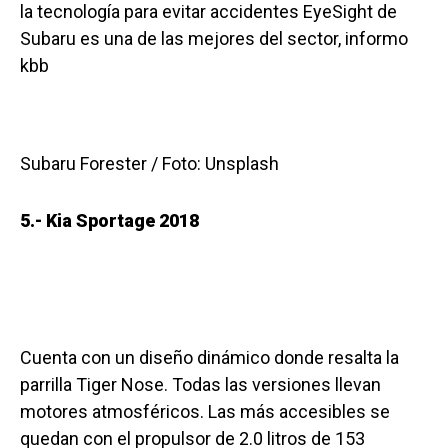
la tecnología para evitar accidentes EyeSight de
Subaru es una de las mejores del sector, informo
kbb
Subaru Forester / Foto: Unsplash
5.- Kia Sportage 2018
Cuenta con un diseño dinámico donde resalta la
parrilla Tiger Nose. Todas las versiones llevan
motores atmosféricos. Las más accesibles se
quedan con el propulsor de 2.0 litros de 153