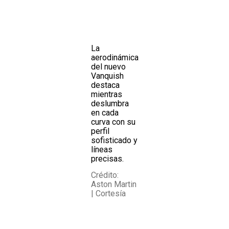
La
aerodinámica
del nuevo
Vanquish
destaca
mientras
deslumbra
en cada
curva con su
perfil
sofisticado y
líneas
precisas.
Crédito:
Aston Martin
| Cortesía