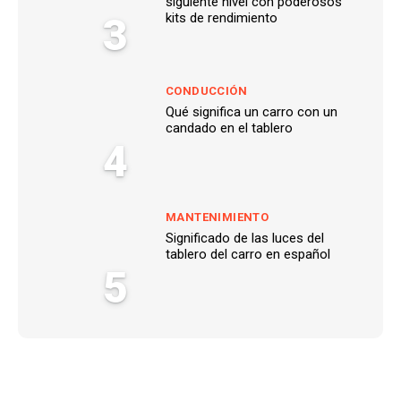
siguiente nivel con poderosos
3
kits de rendimiento
CONDUCCIÓN
Qué significa un carro con un
candado en el tablero
4
MANTENIMIENTO
Significado de las luces del
tablero del carro en español
5