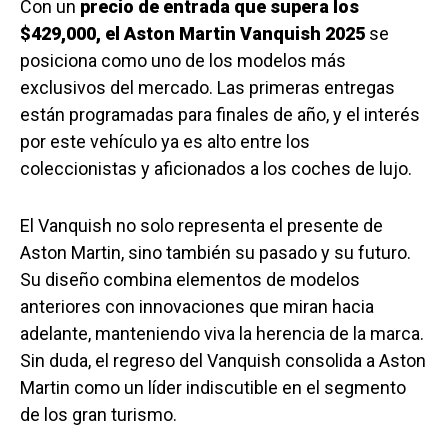
Con un
precio de entrada que supera los
$429,000, el Aston Martin Vanquish 2025
se
posiciona como uno de los modelos más
exclusivos del mercado. Las primeras entregas
están programadas para finales de año, y el interés
por este vehículo ya es alto entre los
coleccionistas y aficionados a los coches de lujo.
El Vanquish no solo representa el presente de
Aston Martin, sino también su pasado y su futuro.
Su diseño combina elementos de modelos
anteriores con innovaciones que miran hacia
adelante, manteniendo viva la herencia de la marca.
Sin duda, el regreso del Vanquish consolida a Aston
Martin como un líder indiscutible en el segmento
de los gran turismo.