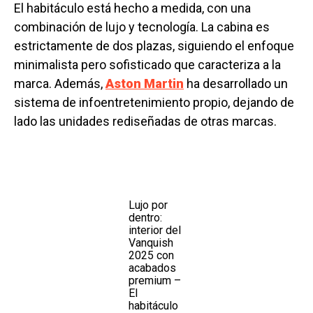
El habitáculo está hecho a medida, con una
combinación de lujo y tecnología. La cabina es
estrictamente de dos plazas, siguiendo el enfoque
minimalista pero sofisticado que caracteriza a la
marca. Además,
Aston Martin
ha desarrollado un
sistema de infoentretenimiento propio, dejando de
lado las unidades rediseñadas de otras marcas.
Lujo por
dentro:
interior del
Vanquish
2025 con
acabados
premium –
El
habitáculo