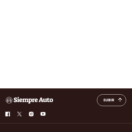
SUBIR