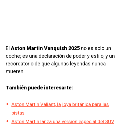
El
Aston Martin Vanquish 2025
no es solo un
coche; es una declaración de poder y estilo, y un
recordatorio de que algunas leyendas nunca
mueren.
También puede interesarte:
Aston Martin Valiant, la joya británica para las
pistas
Aston Martin lanza una versión especial del SUV