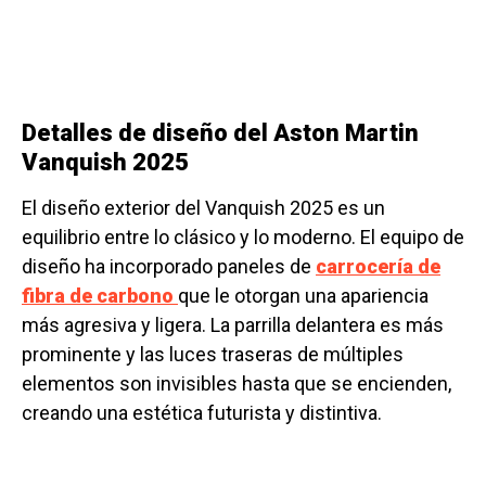
Detalles de diseño del Aston Martin
Vanquish 2025
El diseño exterior del Vanquish 2025 es un
equilibrio entre lo clásico y lo moderno. El equipo de
diseño ha incorporado paneles de
carrocería de
fibra de carbono
que le otorgan una apariencia
más agresiva y ligera. La parrilla delantera es más
prominente y las luces traseras de múltiples
elementos son invisibles hasta que se encienden,
creando una estética futurista y distintiva.