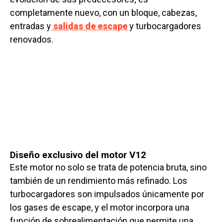
completamente nuevo, con un bloque, cabezas,
entradas y
salidas de escape
y turbocargadores
renovados.
Diseño exclusivo del motor V12
Este motor no solo se trata de potencia bruta, sino
también de un rendimiento más refinado. Los
turbocargadores son impulsados únicamente por
los gases de escape, y el motor incorpora una
función de sobrealimentación que permite una