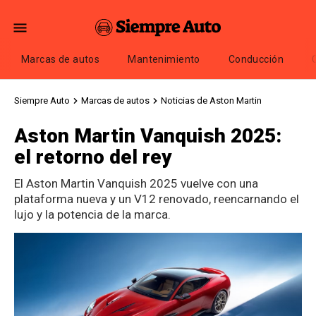
Marcas de autos
Mantenimiento
Conducción
Siempre Auto
Marcas de autos
Noticias de Aston Martin
Aston Martin Vanquish 2025:
el retorno del rey
El Aston Martin Vanquish 2025 vuelve con una
plataforma nueva y un V12 renovado, reencarnando el
lujo y la potencia de la marca.