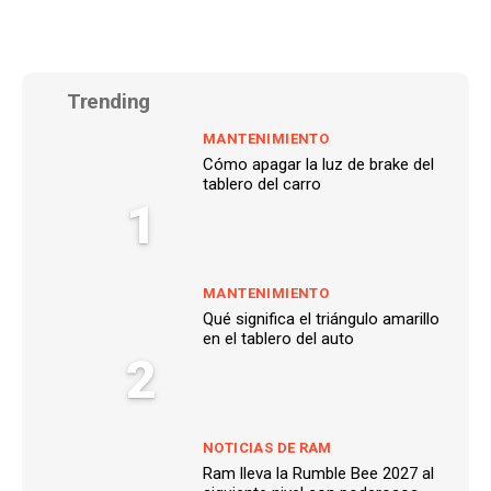
Trending
MANTENIMIENTO
Cómo apagar la luz de brake del
tablero del carro
1
MANTENIMIENTO
Qué significa el triángulo amarillo
en el tablero del auto
2
NOTICIAS DE RAM
Ram lleva la Rumble Bee 2027 al