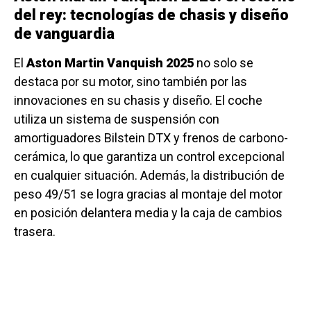
del rey: tecnologías de chasis y diseño
de vanguardia
El
Aston Martin Vanquish 2025
no solo se
destaca por su motor, sino también por las
innovaciones en su chasis y diseño. El coche
utiliza un sistema de suspensión con
amortiguadores Bilstein DTX y frenos de carbono-
cerámica, lo que garantiza un control excepcional
en cualquier situación. Además, la distribución de
peso 49/51 se logra gracias al montaje del motor
en posición delantera media y la caja de cambios
trasera.