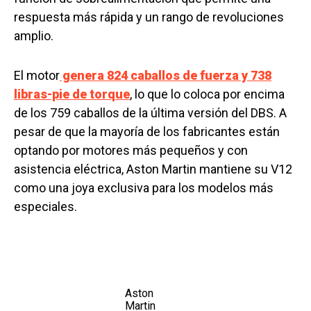
respuesta más rápida y un rango de revoluciones
amplio.
El motor
genera 824 caballos de fuerza y 738
libras-pie de torque
, lo que lo coloca por encima
de los 759 caballos de la última versión del DBS. A
pesar de que la mayoría de los fabricantes están
optando por motores más pequeños y con
asistencia eléctrica, Aston Martin mantiene su V12
como una joya exclusiva para los modelos más
especiales.
Aston
Martin