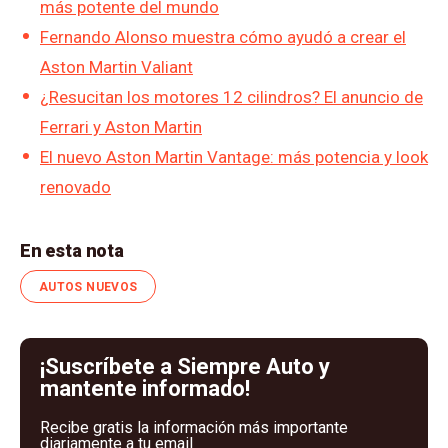
más potente del mundo
Fernando Alonso muestra cómo ayudó a crear el
Aston Martin Valiant
¿Resucitan los motores 12 cilindros? El anuncio de
Ferrari y Aston Martin
El nuevo Aston Martin Vantage: más potencia y look
renovado
En esta nota
AUTOS NUEVOS
¡Suscríbete a Siempre Auto y
mantente informado!
Recibe gratis la información más importante
diariamente a tu email