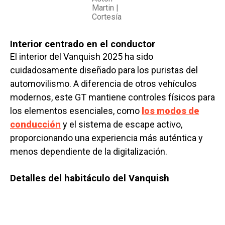
Martin |
Cortesía
Interior centrado en el conductor
El interior del Vanquish 2025 ha sido
cuidadosamente diseñado para los puristas del
automovilismo. A diferencia de otros vehículos
modernos, este GT mantiene controles físicos para
los elementos esenciales, como
los modos de
conducción
y el sistema de escape activo,
proporcionando una experiencia más auténtica y
menos dependiente de la digitalización.
Detalles del habitáculo del Vanquish