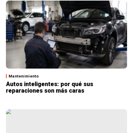
Mantenimiento
Autos inteligentes: por qué sus
reparaciones son más caras