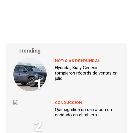
Trending
NOTICIAS DE HYUNDAI
Hyundai, Kia y Genesis
rompieron récords de ventas en
1
julio
CONDUCCIÓN
Qué significa un carro con un
candado en el tablero
2