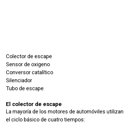
Colector de escape
Sensor de oxigeno
Conversor catalítico
Silenciador
Tubo de escape
El colector de escape
La mayoría de los motores de automóviles utilizan
el ciclo básico de cuatro tiempos: