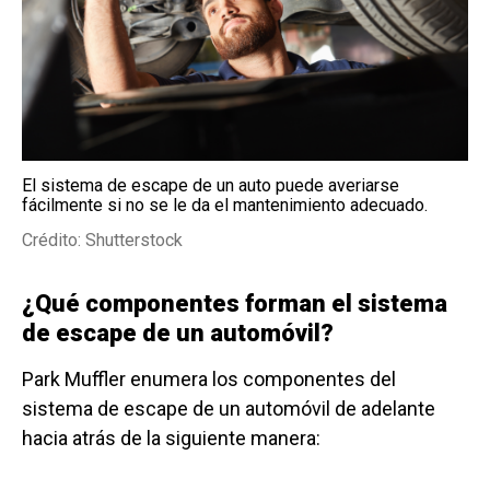
El sistema de escape de un auto puede averiarse
fácilmente si no se le da el mantenimiento adecuado.
Crédito: Shutterstock
¿Qué componentes forman el sistema
de escape de un automóvil?
Park Muffler enumera los componentes del
sistema de escape de un automóvil de adelante
hacia atrás de la siguiente manera: