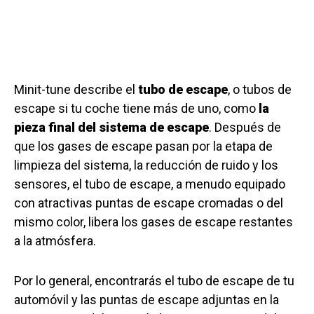
Minit-tune describe el
tubo de escape
, o tubos de
escape si tu coche tiene más de uno, como
la
pieza final del sistema de escape
. Después de
que los gases de escape pasan por la etapa de
limpieza del sistema, la reducción de ruido y los
sensores, el tubo de escape, a menudo equipado
con atractivas puntas de escape cromadas o del
mismo color, libera los gases de escape restantes
a la atmósfera.
Por lo general, encontrarás el tubo de escape de tu
automóvil y las puntas de escape adjuntas en la