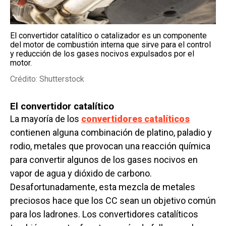
El convertidor catalítico o catalizador es un componente
del motor de combustión interna que sirve para el control
y reducción de los gases nocivos expulsados por el
motor.
Crédito: Shutterstock
El convertidor catalítico
La mayoría de los
convertidores catalíticos
contienen alguna combinación de platino, paladio y
rodio, metales que provocan una reacción química
para convertir algunos de los gases nocivos en
vapor de agua y dióxido de carbono.
Desafortunadamente, esta mezcla de metales
preciosos hace que los CC sean un objetivo común
para los ladrones. Los convertidores catalíticos