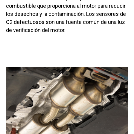
combustible que proporciona al motor para reducir
los desechos y la contaminación. Los sensores de
O2 defectuosos son una fuente común de una luz
de verificación del motor.