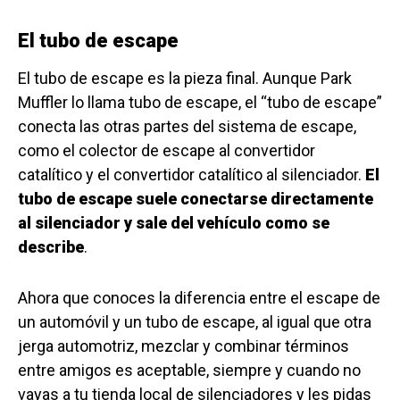
El tubo de escape
El tubo de escape es la pieza final. Aunque Park
Muffler lo llama tubo de escape, el “tubo de escape”
conecta las otras partes del sistema de escape,
como el colector de escape al convertidor
catalítico y el convertidor catalítico al silenciador.
El
tubo de escape suele conectarse directamente
al silenciador y sale del vehículo como se
describe
.
Ahora que conoces la diferencia entre el escape de
un automóvil y un tubo de escape, al igual que otra
jerga automotriz, mezclar y combinar términos
entre amigos es aceptable, siempre y cuando no
vayas a tu tienda local de silenciadores y les pidas