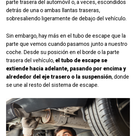
parte trasera del automóvil o, a veces, escondidos
detrás de una o ambas llantas traseras,
sobresaliendo ligeramente de debajo del vehículo.
Sin embargo, hay más en el tubo de escape que la
parte que vemos cuando pasamos junto a nuestro
coche. Desde su posición en el borde o la parte
trasera del vehículo,
el tubo de escape se
extiende hacia adelante, pasando por encima y
alrededor del eje trasero o la suspensión
, donde
se une al resto del sistema de escape.