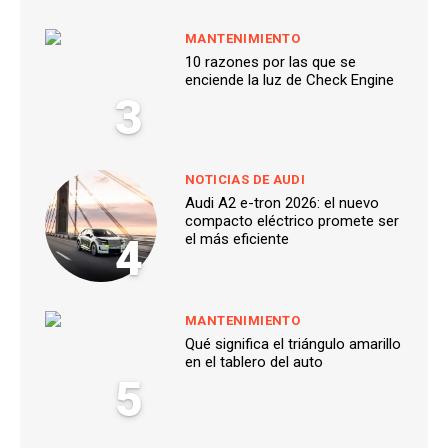
MANTENIMIENTO
10 razones por las que se
enciende la luz de Check Engine
3
NOTICIAS DE AUDI
Audi A2 e-tron 2026: el nuevo
compacto eléctrico promete ser
4
el más eficiente
MANTENIMIENTO
Qué significa el triángulo amarillo
en el tablero del auto
5