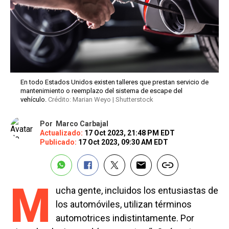
En todo Estados Unidos existen talleres que prestan servicio de
mantenimiento o reemplazo del sistema de escape del
vehículo.
Crédito: Marian Weyo | Shutterstock
Por
Marco Carbajal
Actualizado:
17 Oct 2023, 21:48 PM EDT
Publicado:
17 Oct 2023, 09:30 AM EDT
M
ucha gente, incluidos los entusiastas de
los automóviles, utilizan términos
automotrices indistintamente. Por