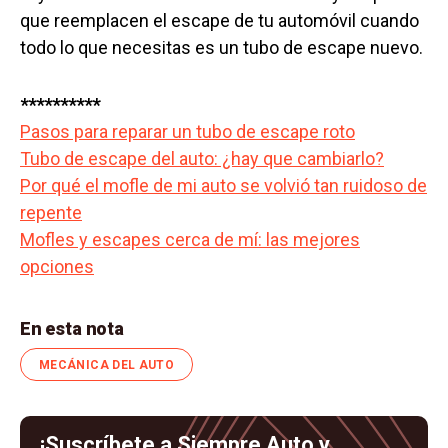
que reemplacen el escape de tu automóvil cuando
todo lo que necesitas es un tubo de escape nuevo.
**********
Pasos para reparar un tubo de escape roto
Tubo de escape del auto: ¿hay que cambiarlo?
Por qué el mofle de mi auto se volvió tan ruidoso de
repente
Mofles y escapes cerca de mí: las mejores
opciones
En esta nota
MECÁNICA DEL AUTO
¡Suscríbete a Siempre Auto y