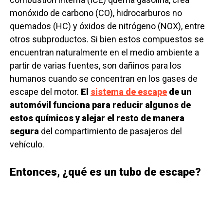
monóxido de carbono (CO), hidrocarburos no
quemados (HC) y óxidos de nitrógeno (NOX), entre
otros subproductos. Si bien estos compuestos se
encuentran naturalmente en el medio ambiente a
partir de varias fuentes, son dañinos para los
humanos cuando se concentran en los gases de
escape del motor.
El
sistema de escape
de un
automóvil funciona para reducir algunos de
estos químicos y alejar el resto de manera
segura
del compartimiento de pasajeros del
vehículo.
Entonces, ¿qué es un tubo de escape?