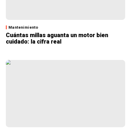
Mantenimiento
Cuántas millas aguanta un motor bien
cuidado: la cifra real