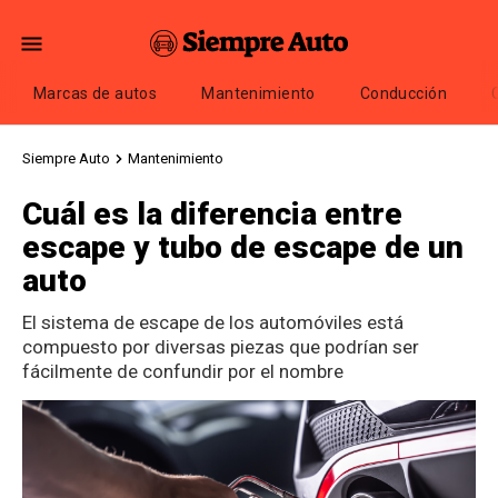
Marcas de autos
Mantenimiento
Conducción
Siempre Auto
Mantenimiento
Cuál es la diferencia entre
escape y tubo de escape de un
auto
El sistema de escape de los automóviles está
compuesto por diversas piezas que podrían ser
fácilmente de confundir por el nombre