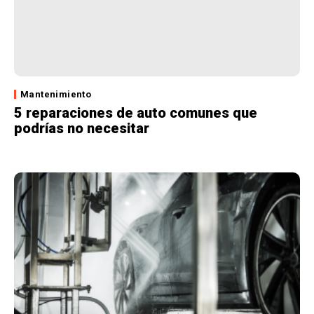
Mantenimiento
5 reparaciones de auto comunes que
podrías no necesitar