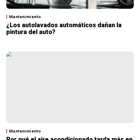
Mantenimiento
¿Los autolavados automáticos dañan la
pintura del auto?
Mantenimiento
Por qué el aire acondicionado tarda más en