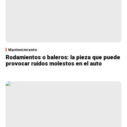
Mantenimiento
Rodamientos o baleros: la pieza que puede
provocar ruidos molestos en el auto