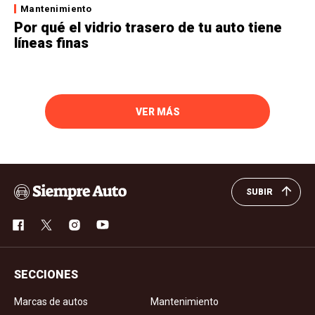
Mantenimiento
Por qué el vidrio trasero de tu auto tiene
líneas finas
VER MÁS
SUBIR
SECCIONES
Marcas de autos
Mantenimiento