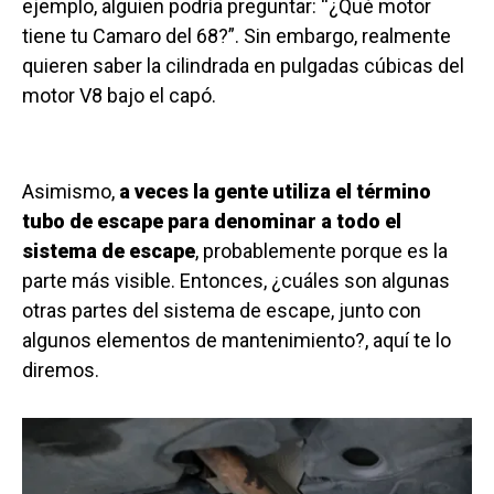
ejemplo, alguien podría preguntar: “¿Qué motor
tiene tu Camaro del 68?”. Sin embargo, realmente
quieren saber la cilindrada en pulgadas cúbicas del
motor V8 bajo el capó.
Asimismo,
a veces la gente utiliza el término
tubo de escape para denominar a todo el
sistema de escape
, probablemente porque es la
parte más visible. Entonces, ¿cuáles son algunas
otras partes del sistema de escape, junto con
algunos elementos de mantenimiento?, aquí te lo
diremos.