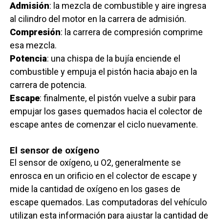
Admisión
: la mezcla de combustible y aire ingresa
al cilindro del motor en la carrera de admisión.
Compresión
: la carrera de compresión comprime
esa mezcla.
Potencia
: una chispa de la bujía enciende el
combustible y empuja el pistón hacia abajo en la
carrera de potencia.
Escape
: finalmente, el pistón vuelve a subir para
empujar los gases quemados hacia el colector de
escape antes de comenzar el ciclo nuevamente.
El sensor de oxígeno
El sensor de oxígeno, u O2, generalmente se
enrosca en un orificio en el colector de escape y
mide la cantidad de oxígeno en los gases de
escape quemados. Las computadoras del vehículo
utilizan esta información para ajustar la cantidad de