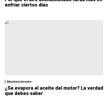
enfriar ciertos días
Mantenimiento
¿Se evapora el aceite del motor? La verdad
que debes saber