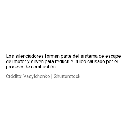
Los silenciadores forman parte del sistema de escape
del motor y sirven para reducir el ruido causado por el
proceso de combustión.
Crédito: Vasylchenko | Shutterstock