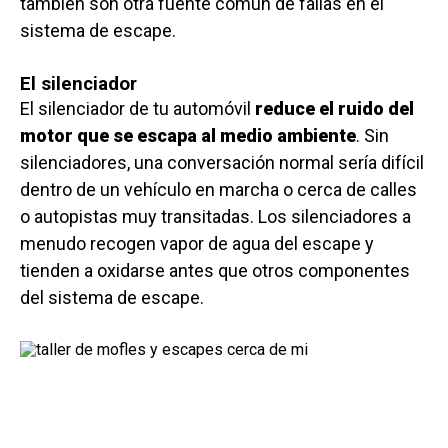
también son otra fuente común de fallas en el
sistema de escape.
El silenciador
El silenciador de tu automóvil
reduce el ruido del
motor que se escapa al medio ambiente
. Sin
silenciadores, una conversación normal sería difícil
dentro de un vehículo en marcha o cerca de calles
o autopistas muy transitadas. Los silenciadores a
menudo recogen vapor de agua del escape y
tienden a oxidarse antes que otros componentes
del sistema de escape.