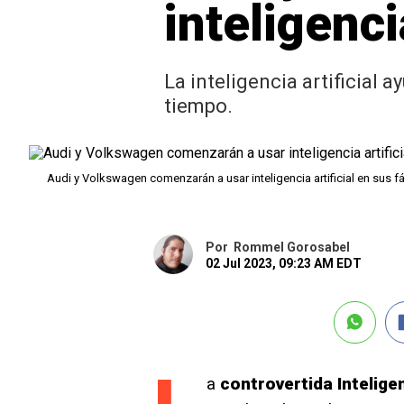
inteligenci
La inteligencia artificial
tiempo.
Audi y Volkswagen comenzarán a usar inteligencia artificial en sus f
Por
Rommel Gorosabel
02 Jul 2023, 09:23 AM EDT
a
controvertida Inteligenc