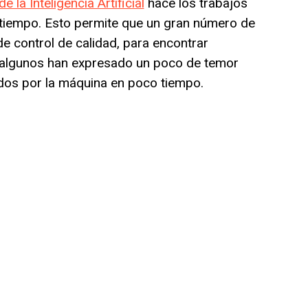
e la Inteligencia Artificial
hace los trabajos
tiempo. Esto permite que un gran número de
e control de calidad, para encontrar
 algunos han expresado un poco de temor
dos por la máquina en poco tiempo.