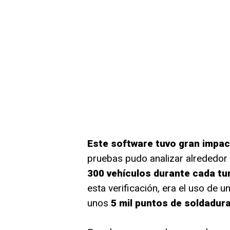
Este software tuvo gran impa
pruebas pudo analizar alrededor
300 vehículos durante cada tu
esta verificación, era el uso de 
unos
5 mil puntos de soldadura