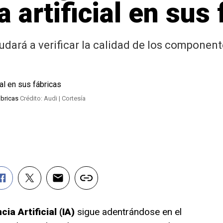
a artificial en sus
 ayudará a verificar la calidad de los compon
ábricas
Crédito: Audi | Cortesía
ia Artificial (IA)
sigue adentrándose en el