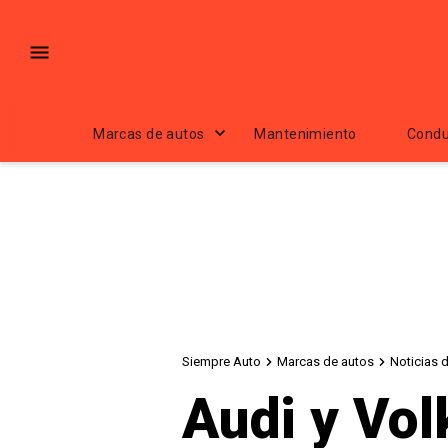
Marcas de autos
Mantenimiento
Condu
Siempre Auto
Marcas de autos
Noticias 
Audi y Vo