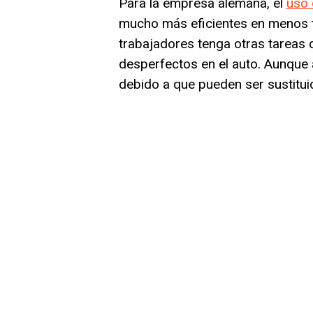
Para la empresa alemana, el
uso d
mucho más eficientes en menos 
trabajadores tenga otras tareas d
desperfectos en el auto. Aunque
debido a que pueden ser sustitui