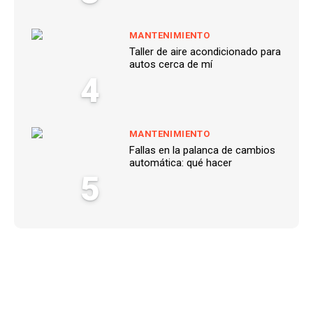
MANTENIMIENTO
Taller de aire acondicionado para
autos cerca de mí
4
MANTENIMIENTO
Fallas en la palanca de cambios
automática: qué hacer
5