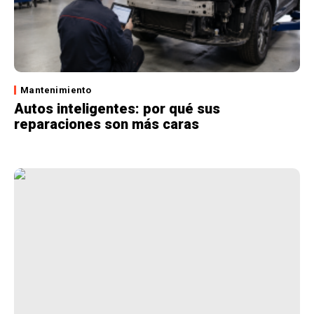
Mantenimiento
Autos inteligentes: por qué sus
reparaciones son más caras