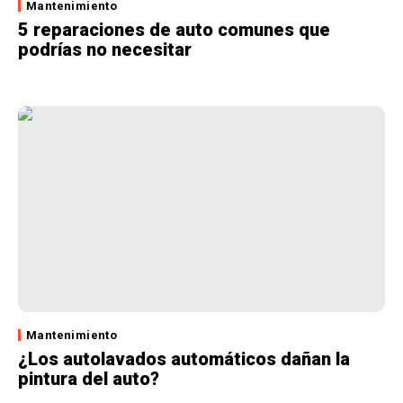
Mantenimiento
5 reparaciones de auto comunes que
podrías no necesitar
Mantenimiento
¿Los autolavados automáticos dañan la
pintura del auto?