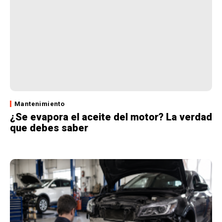
Mantenimiento
¿Se evapora el aceite del motor? La verdad
que debes saber