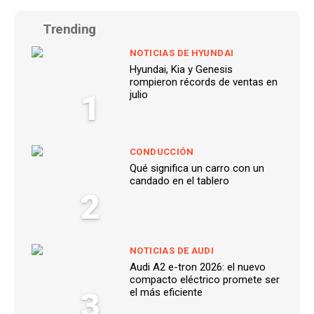
Trending
NOTICIAS DE HYUNDAI
Hyundai, Kia y Genesis
rompieron récords de ventas en
1
julio
CONDUCCIÓN
Qué significa un carro con un
candado en el tablero
2
NOTICIAS DE AUDI
Audi A2 e-tron 2026: el nuevo
compacto eléctrico promete ser
3
el más eficiente