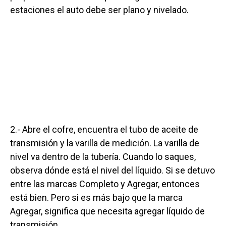
estaciones el auto debe ser plano y nivelado.
2.- Abre el cofre, encuentra el tubo de aceite de
transmisión y la varilla de medición. La varilla de
nivel va dentro de la tubería. Cuando lo saques,
observa dónde está el nivel del líquido. Si se detuvo
entre las marcas Completo y Agregar, entonces
está bien. Pero si es más bajo que la marca
Agregar, significa que necesita agregar líquido de
transmisión.