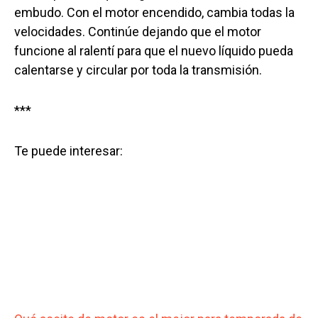
embudo. Con el motor encendido, cambia todas la
velocidades. Continúe dejando que el motor
funcione al ralentí para que el nuevo líquido pueda
calentarse y circular por toda la transmisión.
***
Te puede interesar: