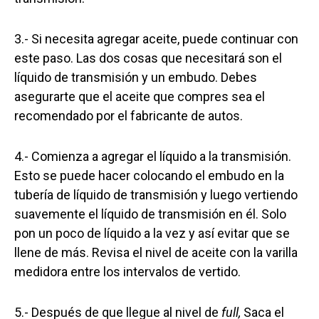
3.- Si necesita agregar aceite, puede continuar con
este paso. Las dos cosas que necesitará son el
líquido de transmisión y un embudo. Debes
asegurarte que el aceite que compres sea el
recomendado por el fabricante de autos.
4.- Comienza a agregar el líquido a la transmisión.
Esto se puede hacer colocando el embudo en la
tubería de líquido de transmisión y luego vertiendo
suavemente el líquido de transmisión en él. Solo
pon un poco de líquido a la vez y así evitar que se
llene de más. Revisa el nivel de aceite con la varilla
medidora entre los intervalos de vertido.
5.- Después de que llegue al nivel de
full,
Saca el