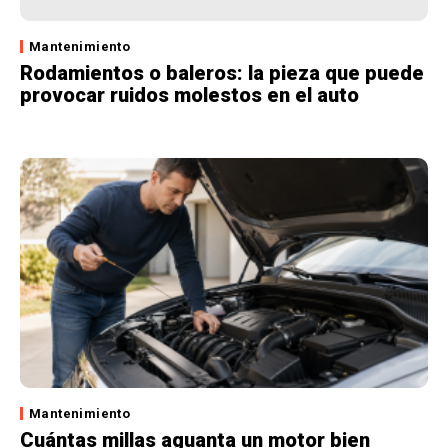
Mantenimiento
Rodamientos o baleros: la pieza que puede
provocar ruidos molestos en el auto
Mantenimiento
Cuántas millas aguanta un motor bien