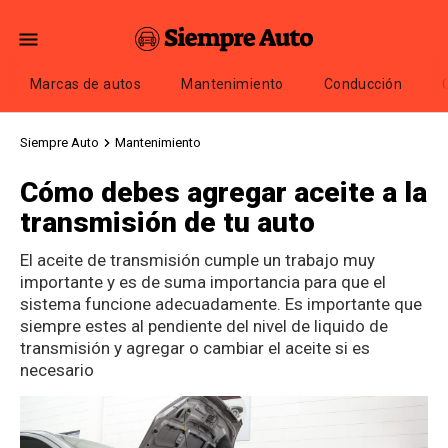
Marcas de autos
Mantenimiento
Conducción
Siempre Auto
Mantenimiento
Cómo debes agregar aceite a la
transmisión de tu auto
El aceite de transmisión cumple un trabajo muy
importante y es de suma importancia para que el
sistema funcione adecuadamente. Es importante que
siempre estes al pendiente del nivel de liquido de
transmisión y agregar o cambiar el aceite si es
necesario