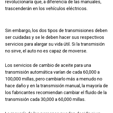
revolucionaría que, a diferencia de las manuales,
trascenderán en los vehículos eléctricos.
Sin embargo, los dos tipos de transmisiones deben
ser cuidadas y se le deben hacer sus respectivos
servicios para alargar su vida útil. Si la transmisión
no sirve, el auto no es capaz de moverse.
Los servicios de cambio de aceite para una
transmisión automática varían de cada 60,000 a
100,000 millas, pero cambiarlo más a menudo no
hace daño y en la transmisión manual, la mayoría de
los fabricantes recomiendan cambiar el fluido de la
transmisión cada 30,000 a 60,000 millas.