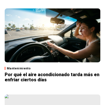
Mantenimiento
Por qué el aire acondicionado tarda más en
enfriar ciertos días