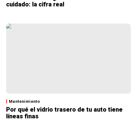
cuidado: la cifra real
Mantenimiento
Por qué el vidrio trasero de tu auto tiene
líneas finas