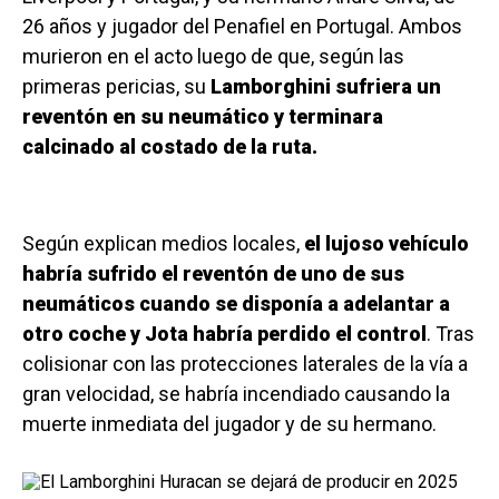
26 años y jugador del Penafiel en Portugal. Ambos
murieron en el acto luego de que, según las
primeras pericias, su
Lamborghini sufriera un
reventón en su neumático y terminara
calcinado al costado de la ruta.
Según explican medios locales,
el lujoso vehículo
habría sufrido el reventón de uno de sus
neumáticos cuando se disponía a adelantar a
otro coche y Jota habría perdido el control
. Tras
colisionar con las protecciones laterales de la vía a
gran velocidad, se habría incendiado causando la
muerte inmediata del jugador y de su hermano.