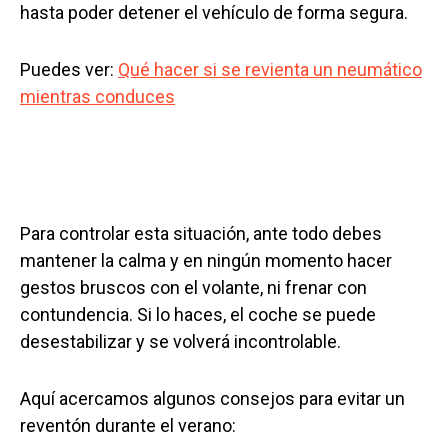
hasta poder detener el vehículo de forma segura.
Puedes ver:
Qué hacer si se revienta un neumático
mientras conduces
Para controlar esta situación, ante todo debes
mantener la calma y en ningún momento hacer
gestos bruscos con el volante, ni frenar con
contundencia. Si lo haces, el coche se puede
desestabilizar y se volverá incontrolable.
Aquí acercamos algunos consejos para evitar un
reventón durante el verano: