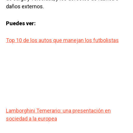
daños externos.
Puedes ver:
Top 10 de los autos que manejan los futbolistas
Lamborghini Temerario: una presentación en
sociedad a la europea