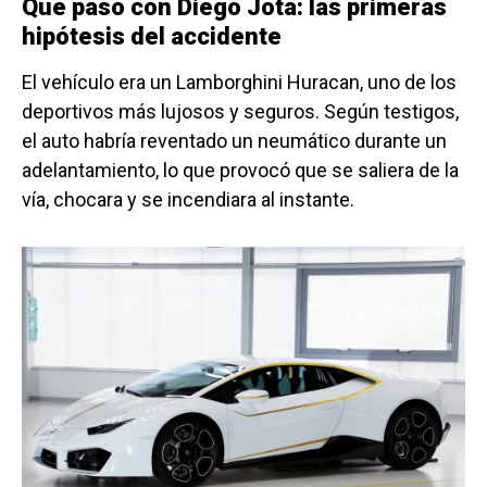
Qué pasó con Diego Jota: las primeras
hipótesis del accidente
El vehículo era un Lamborghini Huracan, uno de los
deportivos más lujosos y seguros. Según testigos,
el auto habría reventado un neumático durante un
adelantamiento, lo que provocó que se saliera de la
vía, chocara y se incendiara al instante.