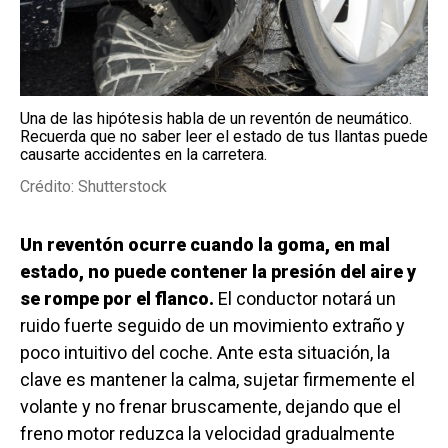
Una de las hipótesis habla de un reventón de neumático.
Recuerda que no saber leer el estado de tus llantas puede
causarte accidentes en la carretera.
Crédito: Shutterstock
Un reventón ocurre cuando la goma, en mal
estado, no puede contener la presión del aire y
se rompe por el flanco.
El conductor notará un
ruido fuerte seguido de un movimiento extraño y
poco intuitivo del coche. Ante esta situación, la
clave es mantener la calma, sujetar firmemente el
volante y no frenar bruscamente, dejando que el
freno motor reduzca la velocidad gradualmente