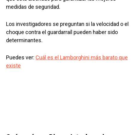
medidas de seguridad.
Los investigadores se preguntan si la velocidad o el
choque contra el guardarraíl pueden haber sido
determinantes.
Puedes ver:
Cuál es el Lamborghini más barato que
existe