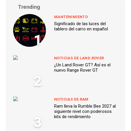
Trending
MANTENIMIENTO
Significado de las luces del
tablero del carro en español
1
NOTICIAS DE LAND ROVER
¿Un Land Rover GT? Así es el
nuevo Range Rover GT
2
NOTICIAS DE RAM
Ram lleva la Rumble Bee 2027 al
siguiente nivel con poderosos
3
kits de rendimiento