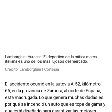
Lamborghini Huracan. El deportivo de la mítica marca
italiana es uno de los más lujosos del mercado.
Crédito: Lamborghini | Cortesía
El accidente ocurrió en la autovía A‑52, kilómetro
65, en la provincia de Zamora, al norte de España,
esta madrugada. Lo que genera muchas dudas es
por qué se incendió un auto que es tope de gama y
que está diseñado para garantizar las mejores