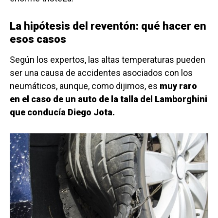
La hipótesis del reventón: qué hacer en
esos casos
Según los expertos, las altas temperaturas pueden
ser una causa de accidentes asociados con los
neumáticos, aunque, como dijimos, es
muy raro
en el caso de un auto de la talla del Lamborghini
que conducía Diego Jota.