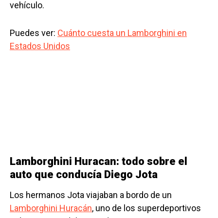
vehículo.
Puedes ver:
Cuánto cuesta un Lamborghini en
Estados Unidos
Lamborghini Huracan: todo sobre el
auto que conducía Diego Jota
Los hermanos Jota viajaban a bordo de un
Lamborghini Huracán
, uno de los superdeportivos