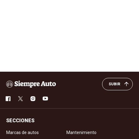
SUBIR
SECCIONES
Marcas de autos
Mantenimiento