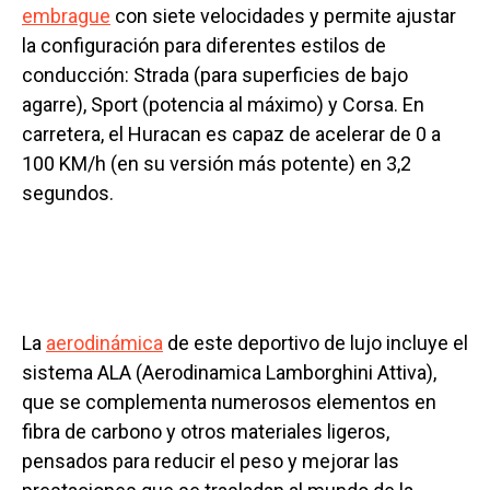
embrague
con siete velocidades y permite ajustar
la configuración para diferentes estilos de
conducción: Strada (para superficies de bajo
agarre), Sport (potencia al máximo) y Corsa. En
carretera, el Huracan es capaz de acelerar de 0 a
100 KM/h (en su versión más potente) en 3,2
segundos.
La
aerodinámica
de este deportivo de lujo incluye el
sistema ALA (Aerodinamica Lamborghini Attiva),
que se complementa numerosos elementos en
fibra de carbono y otros materiales ligeros,
pensados para reducir el peso y mejorar las