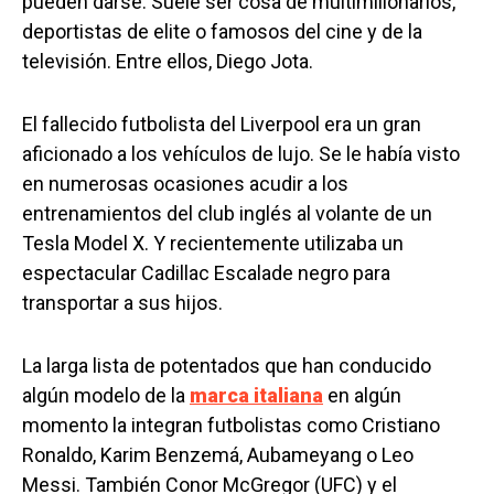
pueden darse. Suele ser cosa de multimillonarios,
deportistas de elite o famosos del cine y de la
televisión. Entre ellos, Diego Jota.
El fallecido futbolista del Liverpool era un gran
aficionado a los vehículos de lujo. Se le había visto
en numerosas ocasiones acudir a los
entrenamientos del club inglés al volante de un
Tesla Model X. Y recientemente utilizaba un
espectacular Cadillac Escalade negro para
transportar a sus hijos.
La larga lista de potentados que han conducido
algún modelo de la
marca italiana
en algún
momento la integran futbolistas como Cristiano
Ronaldo, Karim Benzemá, Aubameyang o Leo
Messi. También Conor McGregor (UFC) y el