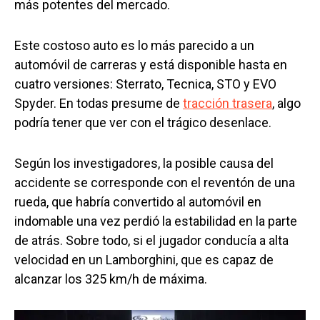
más potentes del mercado.
Este costoso auto es lo más parecido a un
automóvil de carreras y está disponible hasta en
cuatro versiones: Sterrato, Tecnica, STO y EVO
Spyder. En todas presume de
tracción trasera
, algo
podría tener que ver con el trágico desenlace.
Según los investigadores, la posible causa del
accidente se corresponde con el reventón de una
rueda, que habría convertido al automóvil en
indomable una vez perdió la estabilidad en la parte
de atrás. Sobre todo, si el jugador conducía a alta
velocidad en un Lamborghini, que es capaz de
alcanzar los 325 km/h de máxima.