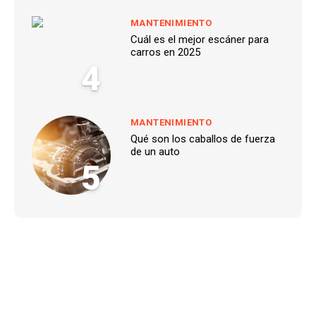
MANTENIMIENTO
Cuál es el mejor escáner para
carros en 2025
4
MANTENIMIENTO
Qué son los caballos de fuerza
de un auto
5