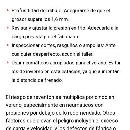
Profundidad del dibujo: Asegurarse de que el
grosor supera los 1,6 mm.
Revisar y ajustar la presión en frío: Adecuarla a la
carga prevista por el fabricante.
Inspeccionar cortes, rasguños o ampollas: Ante
cualquier desperfecto, acudir al taller.
Usar neumáticos apropiados para el verano: Evitar
los de invierno en esta estación, ya que aumentan
la distancia de frenado.
El riesgo de reventón se multiplica por cinco en
verano, especialmente en neumáticos con
presiones por debajo de lo recomendado. Otros
factores que elevan el peligro incluyen el exceso
de carga y velocidad, y los defectos de fábrica o