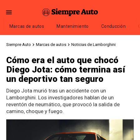
Marcas de autos
Mantenimiento
Conducción
Siempre Auto
Marcas de autos
Noticias de Lamborghini
Cómo era el auto que chocó
Diego Jota: cómo termina así
un deportivo tan seguro
Diego Jota murió tras un accidente con un
Lamborghini. Los investigadores hablan de un
reventón de neumático, que provocó la salida de
camino, choque y fuego.