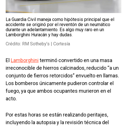
La Guardia Civil maneja como hipótesis principal que el
accidente se originó por el reventón de un neumático
durante un adelantamiento. Es algo muy raro en un
Lamborghini Huracán y hay dudas.
Crédito: RM Sotheby’s | Cortesía
El
Lamborghini
terminó convertido en una masa
irreconocible de hierros calcinados, reducido “a un
conjunto de fierros retorcidos” envuelto en llamas.
Los bomberos únicamente pudieron controlar el
fuego, ya que ambos ocupantes murieron en el
acto.
Por estas horas se están realizando peritajes,
incluyendo la autopsia y la revisión técnica del