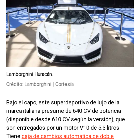
Lamborghini Huracán.
Crédito: Lamborghini | Cortesía
Bajo el capó, este superdeportivo de lujo de la
marca italiana presume de 640 CV de potencia
(disponible desde 610 CV según la versión), que
son entregados por un motor V10 de 5.3 litros.
Tiene
caja de cambios automática de doble