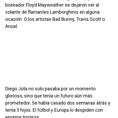
boxeador Floyd Mayweather se dejaron ver al
volante de flamantes Lamborghinis en alguna
ocasión. O los artistas Bad Bunny, Travis Scott o
Anuel.
Diego Jota no solo pasaba por un momento
glorioso, sino que tenía un futuro aún más
prometedor. Se había casado dos semanas atrás y
tenía 3 hijos. El fútbol y Europa lo despiden con
enorme tristeza.