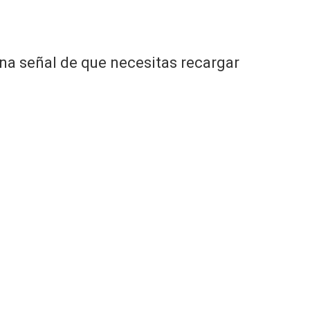
una señal de que necesitas recargar