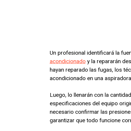
Un profesional identificará la fu
acondicionado
y la repararán de
hayan reparado las fugas, los téc
acondicionado en una aspiradora 
Luego, lo llenarán con la cantid
especificaciones del equipo orig
necesario confirmar las presione
garantizar que todo funcione cor