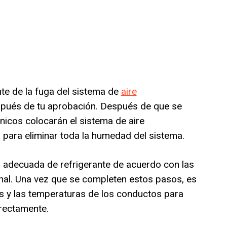
ente de la fuga del sistema de
aire
spués de tu aprobación. Después de que se
nicos colocarán el sistema de aire
para eliminar toda la humedad del sistema.
ad adecuada de refrigerante de acuerdo con las
inal. Una vez que se completen estos pasos, es
s y las temperaturas de los conductos para
rectamente.