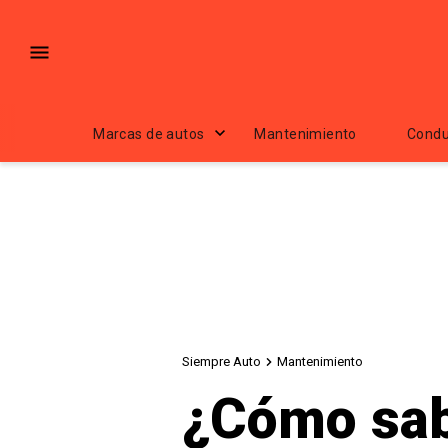
Marcas de autos
Mantenimiento
Condu
Siempre Auto
Mantenimiento
¿Cómo sabe