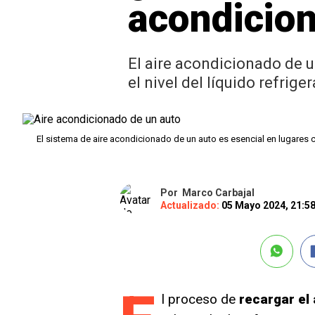
acondicion
El aire acondicionado de u
el nivel del líquido refrige
El sistema de aire acondicionado de un auto es esencial en lugares 
Por
Marco Carbajal
Actualizado:
05 Mayo 2024, 21:5
l proceso de
recargar el