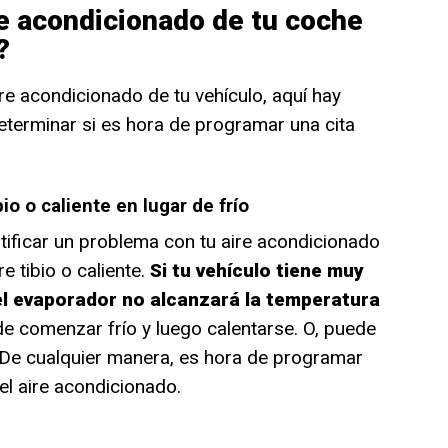
re acondicionado de tu coche
?
ire acondicionado de tu vehículo, aquí hay
eterminar si es hora de programar una cita
io o caliente en lugar de frío
tificar un problema con tu aire acondicionado
e tibio o caliente.
Si tu vehículo tiene muy
el evaporador no alcanzará la temperatura
de comenzar frío y luego calentarse. O, puede
 De cualquier manera, es hora de programar
el aire acondicionado.