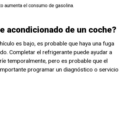
uto aumenta el consumo de gasolina.
re acondicionado de un coche?
vehículo es bajo, es probable que haya una fuga
ado. Completar el refrigerante puede ayudar a
ríe temporalmente, pero es probable que el
importante programar un diagnóstico o servicio