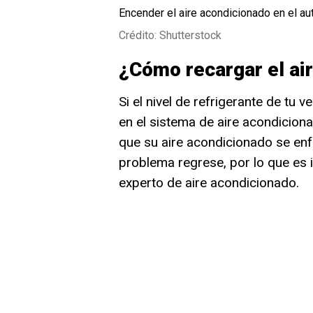
Encender el aire acondicionado en el a
Crédito: Shutterstock
¿Cómo recargar el ai
Si el nivel de refrigerante de tu 
en el sistema de aire acondicion
que su aire acondicionado se enf
problema regrese, por lo que es 
experto de aire acondicionado.