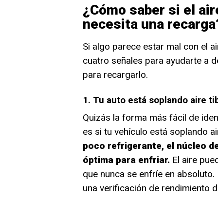
¿Cómo saber si el ai
necesita una recarga
Si algo parece estar mal con el a
cuatro señales para ayudarte a d
para recargarlo.
1. Tu auto está soplando aire tib
Quizás la forma más fácil de iden
es si tu vehículo está soplando air
poco refrigerante, el núcleo d
óptima para enfriar.
El aire pue
que nunca se enfríe en absoluto.
una verificación de rendimiento d