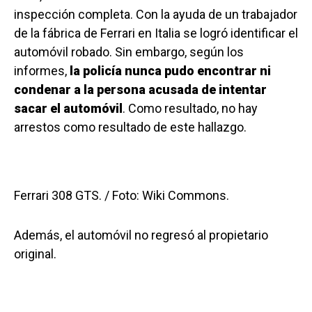
inspección completa. Con la ayuda de un trabajador
de la fábrica de Ferrari en Italia se logró identificar el
automóvil robado. Sin embargo, según los
informes,
la policía nunca pudo encontrar ni
condenar a la persona acusada de intentar
sacar el automóvil
. Como resultado, no hay
arrestos como resultado de este hallazgo.
Ferrari 308 GTS. / Foto: Wiki Commons.
Además, el automóvil no regresó al propietario
original.