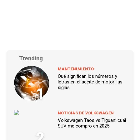
Trending
MANTENIMIENTO
Qué significan los números y
letras en el aceite de motor: las
1
siglas
NOTICIAS DE VOLKSWAGEN
Volkswagen Taos vs Tiguan: cuál
SUV me compro en 2025
2