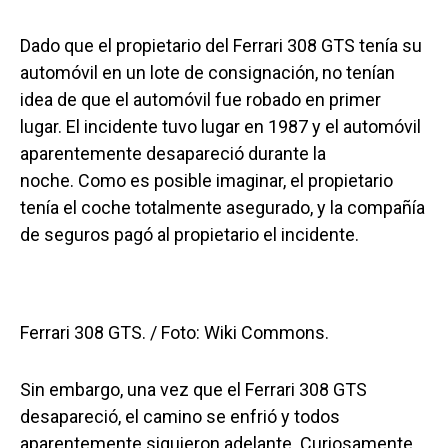
Dado que el propietario del Ferrari 308 GTS tenía su
automóvil en un lote de consignación, no tenían
idea de que el automóvil fue robado en primer
lugar. El incidente tuvo lugar en 1987 y el automóvil
aparentemente desapareció durante la
noche. Como es posible imaginar, el propietario
tenía el coche totalmente asegurado, y la compañía
de seguros pagó al propietario el incidente.
Ferrari 308 GTS. / Foto: Wiki Commons.
Sin embargo, una vez que el Ferrari 308 GTS
desapareció, el camino se enfrió y todos
aparentemente siguieron adelante. Curiosamente,