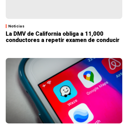
Noticias
La DMV de California obliga a 11,000
conductores a repetir examen de conducir