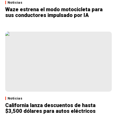
Noticias
Waze estrena el modo motocicleta para
sus conductores impulsado por IA
Noticias
California lanza descuentos de hasta
$3,500 dólares para autos eléctricos