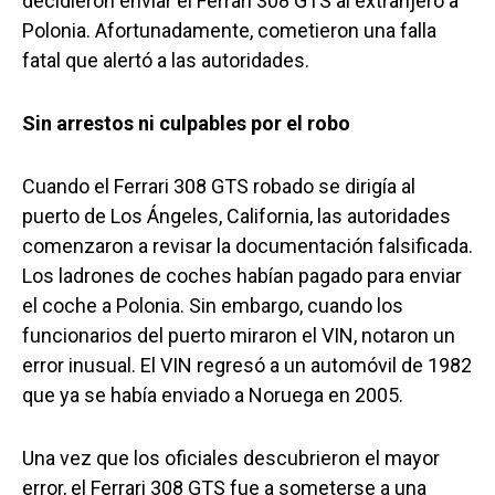
decidieron enviar el Ferrari 308 GTS al extranjero a
Polonia. Afortunadamente, cometieron una falla
fatal que alertó a las autoridades.
Sin arrestos ni culpables por el robo
Cuando el Ferrari 308 GTS robado se dirigía al
puerto de Los Ángeles, California, las autoridades
comenzaron a revisar la documentación falsificada.
Los ladrones de coches habían pagado para enviar
el coche a Polonia. Sin embargo, cuando los
funcionarios del puerto miraron el VIN, notaron un
error inusual. El VIN regresó a un automóvil de 1982
que ya se había enviado a Noruega en 2005.
Una vez que los oficiales descubrieron el mayor
error, el Ferrari 308 GTS fue a someterse a una