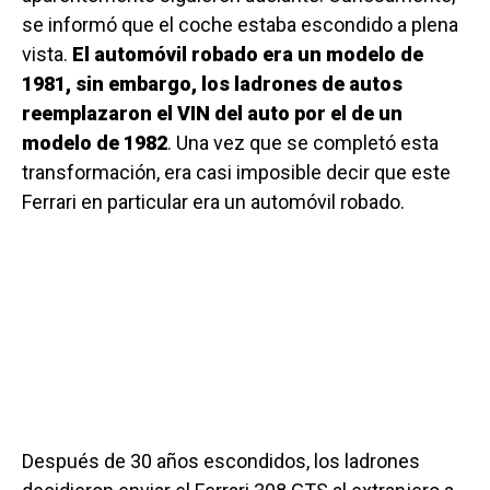
se informó que el coche estaba escondido a plena
vista.
El automóvil robado era un modelo de
1981, sin embargo, los ladrones de autos
reemplazaron el VIN del auto por el de un
modelo de 1982
. Una vez que se completó esta
transformación, era casi imposible decir que este
Ferrari en particular era un automóvil robado.
Después de 30 años escondidos, los ladrones