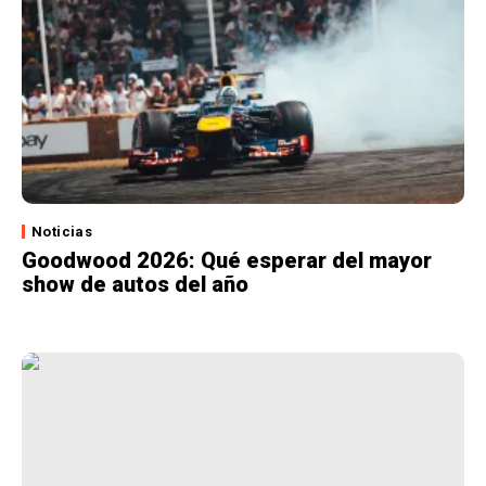
Noticias
Goodwood 2026: Qué esperar del mayor
show de autos del año