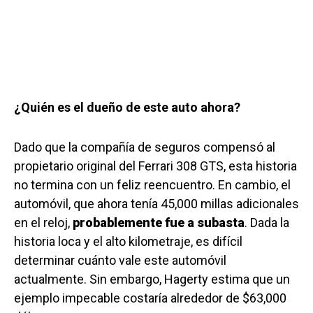
¿Quién es el dueño de este auto ahora?
Dado que la compañía de seguros compensó al
propietario original del Ferrari 308 GTS, esta historia
no termina con un feliz reencuentro. En cambio, el
automóvil, que ahora tenía 45,000 millas adicionales
en el reloj,
probablemente fue a subasta
. Dada la
historia loca y el alto kilometraje, es difícil
determinar cuánto vale este automóvil
actualmente. Sin embargo, Hagerty estima que un
ejemplo impecable costaría alrededor de $63,000