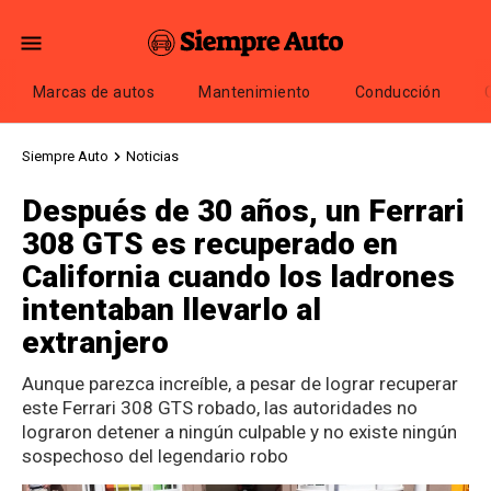
Marcas de autos
Mantenimiento
Conducción
Siempre Auto
Noticias
Después de 30 años, un Ferrari
308 GTS es recuperado en
California cuando los ladrones
intentaban llevarlo al
extranjero
Aunque parezca increíble, a pesar de lograr recuperar
este Ferrari 308 GTS robado, las autoridades no
lograron detener a ningún culpable y no existe ningún
sospechoso del legendario robo