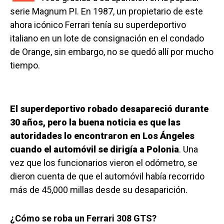
serie Magnum PI. En 1987, un propietario de este
ahora icónico Ferrari tenía su superdeportivo
italiano en un lote de consignación en el condado
de Orange, sin embargo, no se quedó allí por mucho
tiempo.
El superdeportivo robado desapareció durante
30 años, pero la buena noticia es que las
autoridades lo encontraron en Los Ángeles
cuando el automóvil se dirigía a Polonia
. Una
vez que los funcionarios vieron el odómetro, se
dieron cuenta de que el automóvil había recorrido
más de 45,000 millas desde su desaparición.
¿Cómo se roba un Ferrari 308 GTS?