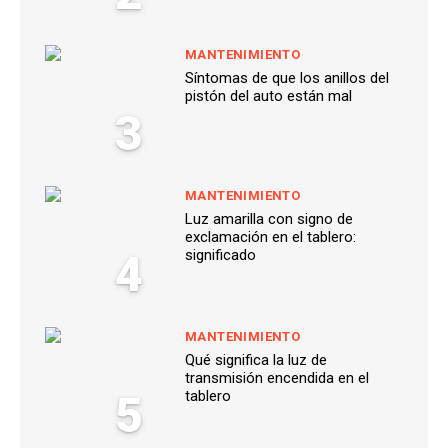
MANTENIMIENTO
Síntomas de que los anillos del
pistón del auto están mal
3
MANTENIMIENTO
Luz amarilla con signo de
exclamación en el tablero:
4
significado
MANTENIMIENTO
Qué significa la luz de
transmisión encendida en el
5
tablero