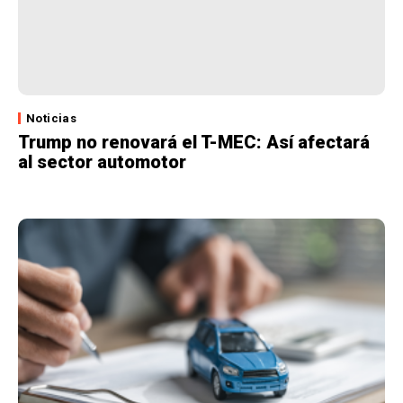
Noticias
Trump no renovará el T-MEC: Así afectará
al sector automotor