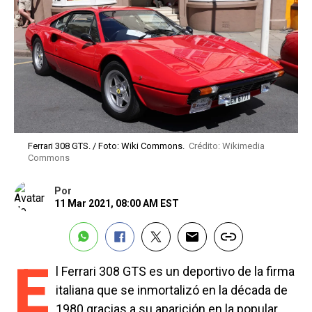
Ferrari 308 GTS. / Foto: Wiki Commons.
Crédito: Wikimedia
Commons
Por
11 Mar 2021, 08:00 AM EST
E
l Ferrari 308 GTS es un deportivo de la firma
italiana que se inmortalizó en la década de
1980 gracias a su aparición en la popular