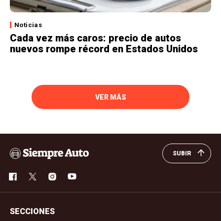
Noticias
Cada vez más caros: precio de autos
nuevos rompe récord en Estados Unidos
VER MÁS
SUBIR
SECCIONES