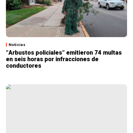
Noticias
“Arbustos policiales” emitieron 74 multas
en seis horas por infracciones de
conductores