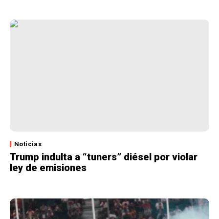
Noticias
Trump indulta a “tuners” diésel por violar
ley de emisiones