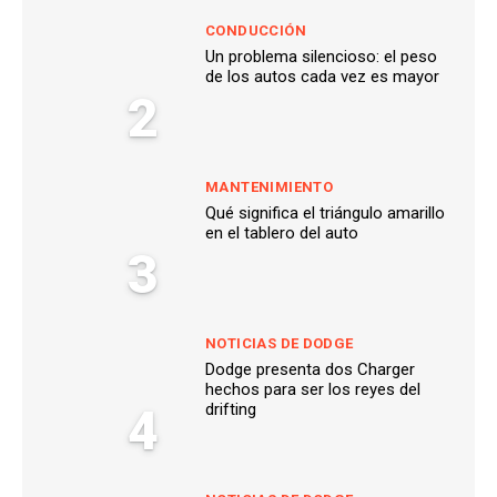
CONDUCCIÓN
Un problema silencioso: el peso
de los autos cada vez es mayor
2
MANTENIMIENTO
Qué significa el triángulo amarillo
en el tablero del auto
3
NOTICIAS DE DODGE
Dodge presenta dos Charger
hechos para ser los reyes del
4
drifting