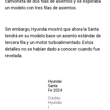
camioneta de dos filas de asientos y se esperaba
un modelo con tres filas de asientos.
Sin embargo, Hyundai mostró que ahora la Santa
tendrá en su modelo base un asiento estándar de
tercera fila y un motor turboalimentado. Estos
detalles no se habían dado a conocer cuando fue
revelada.
Hyundai
Santa
Fe 2024
Crédito:
Hyundai
|