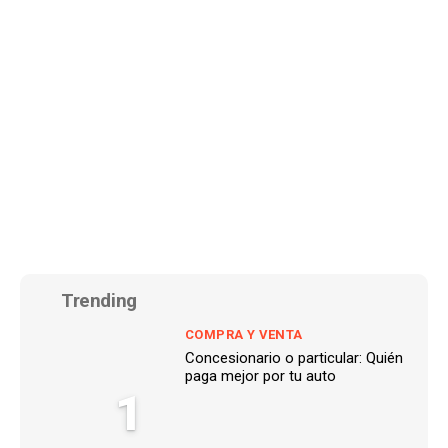
Trending
COMPRA Y VENTA
Concesionario o particular: Quién
paga mejor por tu auto
1