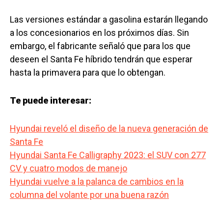
Las versiones estándar a gasolina estarán llegando
a los concesionarios en los próximos días. Sin
embargo, el fabricante señaló que para los que
deseen el Santa Fe híbrido tendrán que esperar
hasta la primavera para que lo obtengan.
Te puede interesar:
Hyundai reveló el diseño de la nueva generación de
Santa Fe
Hyundai Santa Fe Calligraphy 2023: el SUV con 277
CV y cuatro modos de manejo
Hyundai vuelve a la palanca de cambios en la
columna del volante por una buena razón