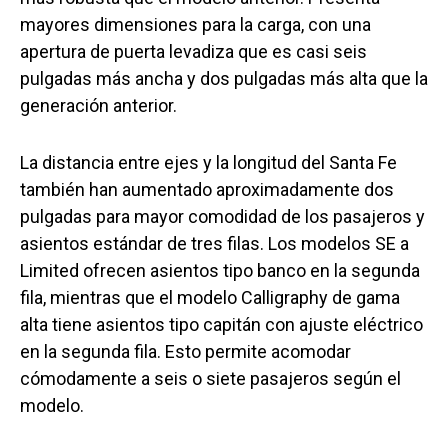
mayores dimensiones para la carga, con una
apertura de puerta levadiza que es casi seis
pulgadas más ancha y dos pulgadas más alta que la
generación anterior.
La distancia entre ejes y la longitud del Santa Fe
también han aumentado aproximadamente dos
pulgadas para mayor comodidad de los pasajeros y
asientos estándar de tres filas. Los modelos SE a
Limited ofrecen asientos tipo banco en la segunda
fila, mientras que el modelo Calligraphy de gama
alta tiene asientos tipo capitán con ajuste eléctrico
en la segunda fila. Esto permite acomodar
cómodamente a seis o siete pasajeros según el
modelo.