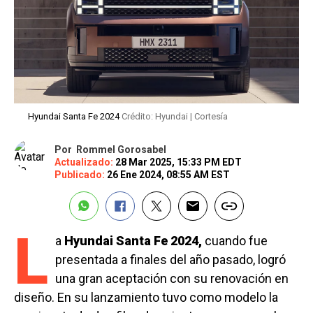
Hyundai Santa Fe 2024
Crédito: Hyundai | Cortesía
Por
Rommel Gorosabel
Actualizado:
28 Mar 2025, 15:33 PM EDT
Publicado:
26 Ene 2024, 08:55 AM EST
L
a
Hyundai Santa Fe 2024,
cuando fue
presentada a finales del año pasado, logró
una gran aceptación con su renovación en
diseño. En su lanzamiento tuvo como modelo la