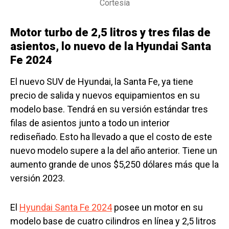
Cortesía
Motor turbo de 2,5 litros y tres filas de
asientos, lo nuevo de la Hyundai Santa
Fe 2024
El nuevo SUV de Hyundai, la Santa Fe, ya tiene
precio de salida y nuevos equipamientos en su
modelo base. Tendrá en su versión estándar tres
filas de asientos junto a todo un interior
rediseñado. Esto ha llevado a que el costo de este
nuevo modelo supere a la del año anterior. Tiene un
aumento grande de unos $5,250 dólares más que la
versión 2023.
El
Hyundai Santa Fe 2024
posee un motor en su
modelo base de cuatro cilindros en línea y 2,5 litros