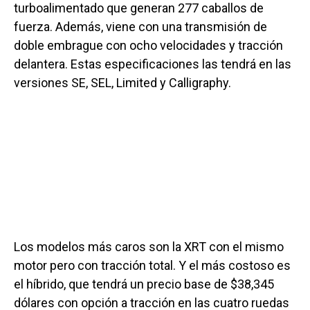
turboalimentado que generan 277 caballos de
fuerza. Además, viene con una transmisión de
doble embrague con ocho velocidades y tracción
delantera. Estas especificaciones las tendrá en las
versiones SE, SEL, Limited y Calligraphy.
Los modelos más caros son la XRT con el mismo
motor pero con tracción total. Y el más costoso es
el híbrido, que tendrá un precio base de $38,345
dólares con opción a tracción en las cuatro ruedas