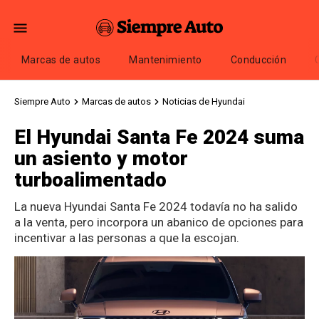
Marcas de autos
Mantenimiento
Conducción
Siempre Auto
Marcas de autos
Noticias de Hyundai
El Hyundai Santa Fe 2024 suma
un asiento y motor
turboalimentado
La nueva Hyundai Santa Fe 2024 todavía no ha salido
a la venta, pero incorpora un abanico de opciones para
incentivar a las personas a que la escojan.