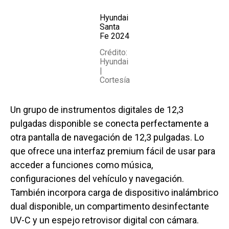
Hyundai
Santa
Fe 2024
Crédito:
Hyundai
|
Cortesía
Un grupo de instrumentos digitales de 12,3
pulgadas disponible se conecta perfectamente a
otra pantalla de navegación de 12,3 pulgadas. Lo
que ofrece una interfaz premium fácil de usar para
acceder a funciones como música,
configuraciones del vehículo y navegación.
También incorpora carga de dispositivo inalámbrico
dual disponible, un compartimento desinfectante
UV-C y un espejo retrovisor digital con cámara.