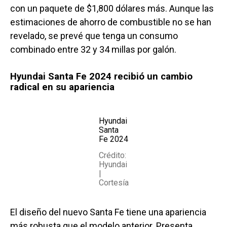
con un paquete de $1,800 dólares más. Aunque las
estimaciones de ahorro de combustible no se han
revelado, se prevé que tenga un consumo
combinado entre 32 y 34 millas por galón.
Hyundai Santa Fe 2024 recibió un cambio
radical en su apariencia
Hyundai
Santa
Fe 2024
Crédito:
Hyundai
|
Cortesía
El diseño del nuevo Santa Fe tiene una apariencia
más robusta que el modelo anterior. Presenta