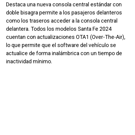
Destaca una nueva consola central estándar con
doble bisagra permite a los pasajeros delanteros
como los traseros acceder a la consola central
delantera. Todos los modelos Santa Fe 2024
cuentan con actualizaciones OTA1 (Over-The-Air),
lo que permite que el software del vehículo se
actualice de forma inalámbrica con un tiempo de
inactividad mínimo.