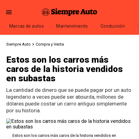
Marcas de autos
Mantenimiento
Conducción
Siempre Auto
Compra y Venta
Estos son los carros más
caros de la historia vendidos
en subastas
La cantidad de dinero que se puede pagar por un auto
legendario a veces puede ser absurda, millones de
dólares puede costar un carro antiguo simplemente
por su historia.
Estos son los carros más caros de la historia vendidos en