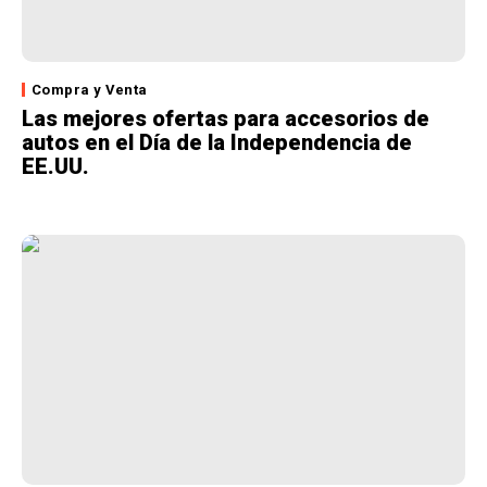
Compra y Venta
Las mejores ofertas para accesorios de
autos en el Día de la Independencia de
EE.UU.