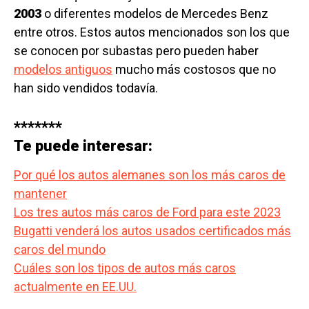
2003
o diferentes modelos de Mercedes Benz
entre otros. Estos autos mencionados son los que
se conocen por subastas pero pueden haber
modelos antiguos
mucho más costosos que no
han sido vendidos todavía.
*******
Te puede interesar:
Por qué los autos alemanes son los más caros de
mantener
Los tres autos más caros de Ford para este 2023
Bugatti venderá los autos usados certificados más
caros del mundo
Cuáles son los tipos de autos más caros
actualmente en EE.UU.