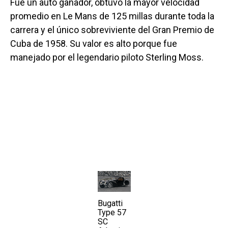
Fue un auto ganador, obtuvo la mayor velocidad
promedio en Le Mans de 125 millas durante toda la
carrera y el único sobreviviente del Gran Premio de
Cuba de 1958. Su valor es alto porque fue
manejado por el legendario piloto Sterling Moss.
Bugatti
Type 57
SC