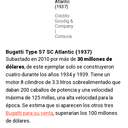
Atlantic
(1937)
Crédito:
Goodig &
Company
|
Cortesía
Bugatti Type 57 SC Atlantic (1937)
Subastado en 2010 por más de
30 millones de
dólares
, de este ejemplar solo se construyeron
cuatro durante los años 1934 y 1939. Tiene un
motor 8 cilindros de 3.3 litros sobrealimentado que
daban 200 caballos de potencia y una velocidad
máxima de 125 millas, una alta velocidad para la
época. Se estima que si aparecen los otros tres
Bugatti para su venta
, superarían los 100 millones
de dólares.