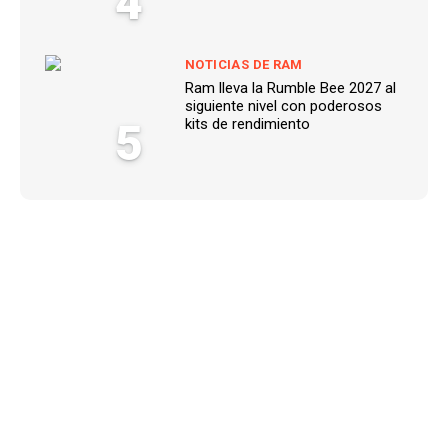
4
NOTICIAS DE RAM
Ram lleva la Rumble Bee 2027 al
siguiente nivel con poderosos
5
kits de rendimiento