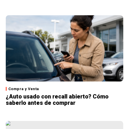
Compra y Venta
¿Auto usado con recall abierto? Cómo
saberlo antes de comprar