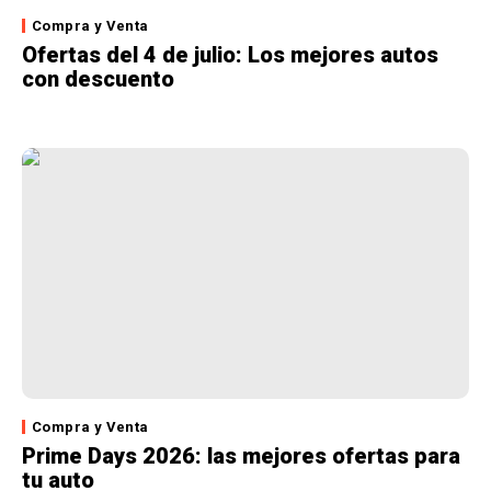
Compra y Venta
Ofertas del 4 de julio: Los mejores autos
con descuento
Compra y Venta
Prime Days 2026: las mejores ofertas para
tu auto