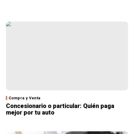
Compra y Venta
Concesionario o particular: Quién paga
mejor por tu auto