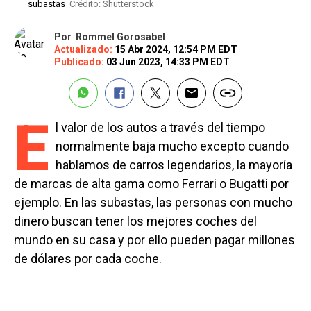
subastas
Crédito: Shutterstock
Por
Rommel Gorosabel
Actualizado:
15 Abr 2024, 12:54 PM EDT
Publicado:
03 Jun 2023, 14:33 PM EDT
E
l valor de los autos a través del tiempo
normalmente baja mucho excepto cuando
hablamos de carros legendarios, la mayoría
de marcas de alta gama como Ferrari o Bugatti por
ejemplo. En las subastas, las personas con mucho
dinero buscan tener los mejores coches del
mundo en su casa y por ello pueden pagar millones
de dólares por cada coche.