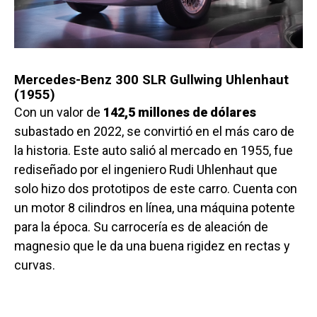
Mercedes-Benz 300 SLR Gullwing Uhlenhaut
(1955)
Con un valor de
142,5 millones de dólares
subastado en 2022, se convirtió en el más caro de
la historia. Este auto salió al mercado en 1955, fue
rediseñado por el ingeniero Rudi Uhlenhaut que
solo hizo dos prototipos de este carro. Cuenta con
un motor 8 cilindros en línea, una máquina potente
para la época. Su carrocería es de aleación de
magnesio que le da una buena rigidez en rectas y
curvas.