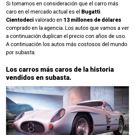
Si tomamos en consideración que el carro más
caro en el mercado actual es el
Bugatti
Cientodeci
valorado en
13 millones de dólares
comprado en la agencia. Los autos que vamos a ver
a continuación duplican el precio con años de uso.
A continuación los autos más costosos del mundo
por subasta.
Los carros más caros de la historia
vendidos en subasta.