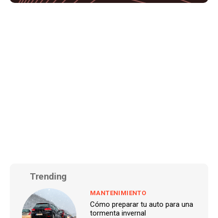
Trending
MANTENIMIENTO
Cómo preparar tu auto para una
tormenta invernal