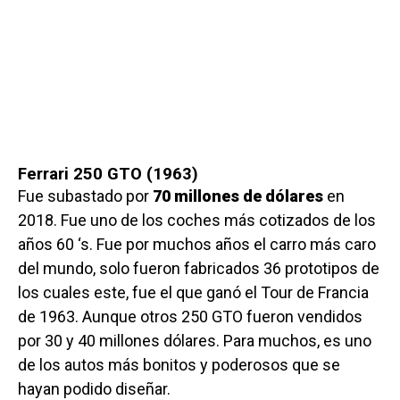
Ferrari 250 GTO (1963)
Fue subastado por
70 millones de dólares
en
2018. Fue uno de los coches más cotizados de los
años 60 ‘s. Fue por muchos años el carro más caro
del mundo, solo fueron fabricados 36 prototipos de
los cuales este, fue el que ganó el Tour de Francia
de 1963. Aunque otros 250 GTO fueron vendidos
por 30 y 40 millones dólares. Para muchos, es uno
de los autos más bonitos y poderosos que se
hayan podido diseñar.