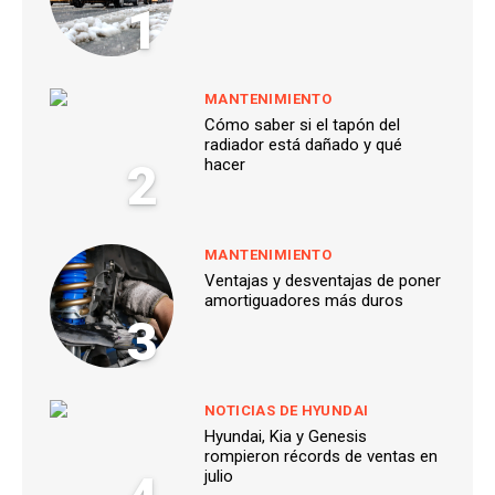
1
MANTENIMIENTO
Cómo saber si el tapón del
radiador está dañado y qué
2
hacer
MANTENIMIENTO
Ventajas y desventajas de poner
amortiguadores más duros
3
NOTICIAS DE HYUNDAI
Hyundai, Kia y Genesis
rompieron récords de ventas en
julio