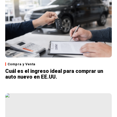
Compra y Venta
Cuál es el ingreso ideal para comprar un
auto nuevo en EE.UU.