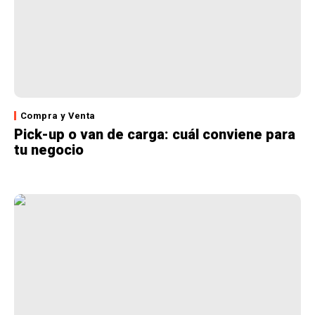
Compra y Venta
Pick-up o van de carga: cuál conviene para
tu negocio