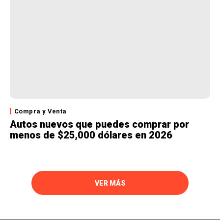
Compra y Venta
Autos nuevos que puedes comprar por
menos de $25,000 dólares en 2026
VER MÁS