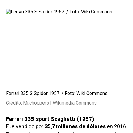
Ferrari 335 S Spider 1957. / Foto: Wiki Commons.
Crédito: Mr.choppers | Wikimedia Commons
Ferrari 335 sport Scaglietti (1957)
Fue vendido por
35,7 millones de dólares
en 2016.