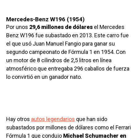
Mercedes-Benz W196 (1954)
Por unos
29,6 millones de dólares
el Mercedes
Benz W196 fue subastado en 2013. Este carro fue
el que usó Juan Manuel Fangio para ganar su
segundo campeonato de Fórmula 1 en 1954. Con
un motor de 8 cilindros de 2,5 litros en línea
atmosférico que entregaba 296 caballos de fuerza
lo convirtió en un ganador nato.
Hay otros
autos legendarios
que han sido
subastados por millones de dólares como el Ferrari
Fórmula 1 que condujo
Michael Schumacher en