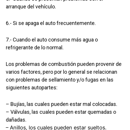
arranque del vehículo.
6.- Si se apaga el auto frecuentemente.
7.- Cuando el auto consume más agua o
refrigerante de lo normal.
Los problemas de combustión pueden provenir de
varios factores, pero por lo general se relacionan
con problemas de sellamiento y/o fugas en las
siguientes autopartes:
– Bujías, las cuales pueden estar mal colocadas.
– Válvulas, las cuales pueden estar quemadas o
dañadas.
– Anillos, los cuales pueden estar sueltos.