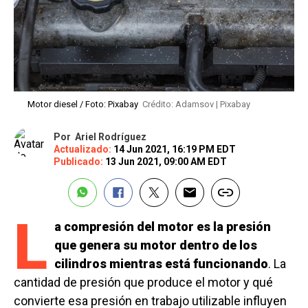
Motor diesel / Foto: Pixabay
Crédito: Adamsov | Pixabay
Por
Ariel Rodríguez
Actualizado:
14 Jun 2021, 16:19 PM EDT
Publicado:
13 Jun 2021, 09:00 AM EDT
L
a compresión del motor es la presión
que genera su motor dentro de los
cilindros mientras está funcionando
. La
cantidad de presión que produce el motor y qué
convierte esa presión en trabajo utilizable influyen