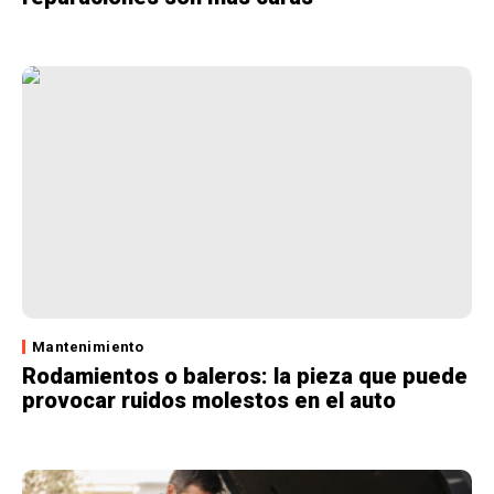
Mantenimiento
Rodamientos o baleros: la pieza que puede
provocar ruidos molestos en el auto