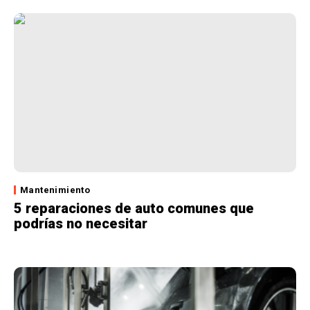
Mantenimiento
5 reparaciones de auto comunes que
podrías no necesitar