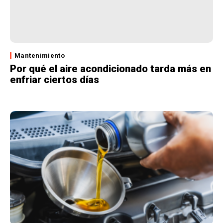
Mantenimiento
Por qué el aire acondicionado tarda más en
enfriar ciertos días