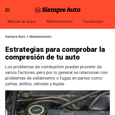
Marcas de autos
Mantenimiento
Conducción
Siempre Auto
Mantenimiento
Estrategias para comprobar la
compresión de tu auto
Los problemas de combustión pueden provenir de
varios factores, pero por lo general se relacionan con
problemas de sellamiento o fugas en partes como
juntas, anillos, válvulas y bujías