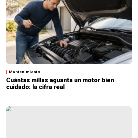
Mantenimiento
Cuántas millas aguanta un motor bien
cuidado: la cifra real