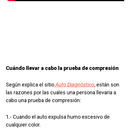
Cuándo llevar a cabo la prueba de compresión
Según explica el sitio
Auto Diagnóstico
, están son
las razones por las cuales una persona llevaria a
cabo una prueba de compresión:
1.- Cuando el auto expulsa humo excesivo de
cualquier color.