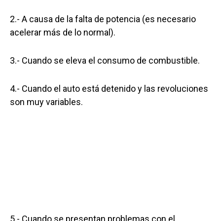
2.- A causa de la falta de potencia (es necesario
acelerar más de lo normal).
3.- Cuando se eleva el consumo de combustible.
4.- Cuando el auto está detenido y las revoluciones
son muy variables.
5.- Cuando se presentan problemas con el