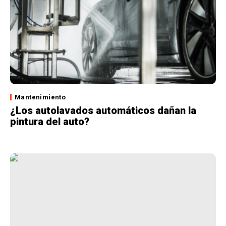
Mantenimiento
¿Los autolavados automáticos dañan la
pintura del auto?