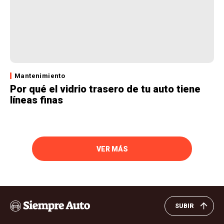
Mantenimiento
Por qué el vidrio trasero de tu auto tiene
líneas finas
VER MÁS
SUBIR