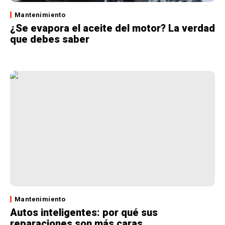
Mantenimiento
¿Se evapora el aceite del motor? La verdad
que debes saber
Mantenimiento
Autos inteligentes: por qué sus
reparaciones son más caras