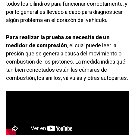
todos los cilindros para funcionar correctamente, y
por lo general es llevado a cabo para diagnosticar
algún problema en el corazón del vehículo.
Para realizar la prueba se necesita de un
medidor de compresión
, el cual puede leer la
presión que se genera a causa del movimiento o
combustión de los pistones. La medida indica qué
tan bien conectados están las cámaras de
combustión, los anillos, válvulas y otras autopartes.