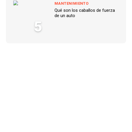
MANTENIMIENTO
Qué son los caballos de fuerza
de un auto
5