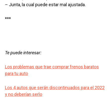
– Junta, la cual puede estar mal ajustada.
***
Te puede interesar:
Los problemas que trae comprar frenos baratos
para tu auto
Los 4 autos que serán discontinuados para el 2022
y no deberían serlo