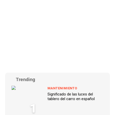
Trending
MANTENIMIENTO
Significado de las luces del
tablero del carro en español
1