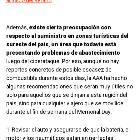
al inicio del verano
.
Además,
existe cierta preocupación con
respecto al suministro en zonas turísticas del
sureste del país, un área que todavía está
presentando problemas de abastecimiento
luego del ciberataque. Por eso, aunque no hay
reportes concretos de posible escasez de
combustible durante estos días, la AAA ha hecho
algunas recomendaciones que serán muy útiles no
solo para aquellos que se dirijan a esta región del
país, sino para cualquier viajero que se movilice
durante el fin de semana del Memorial Day:
1. Revisar el auto y asegurarse de que la batería, el
motor y los neumáticos están en perfectas