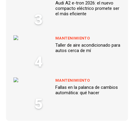
Audi A2 e-tron 2026: el nuevo
compacto eléctrico promete ser
3
el más eficiente
MANTENIMIENTO
Taller de aire acondicionado para
autos cerca de mí
4
MANTENIMIENTO
Fallas en la palanca de cambios
automática: qué hacer
5