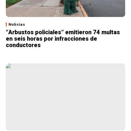
Noticias
“Arbustos policiales” emitieron 74 multas
en seis horas por infracciones de
conductores