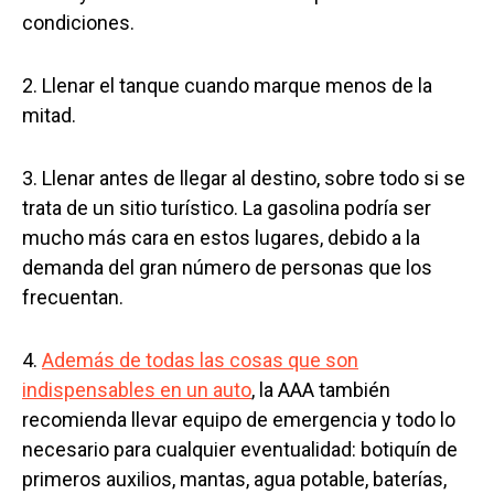
condiciones.
2. Llenar el tanque cuando marque menos de la
mitad.
3. Llenar antes de llegar al destino, sobre todo si se
trata de un sitio turístico. La gasolina podría ser
mucho más cara en estos lugares, debido a la
demanda del gran número de personas que los
frecuentan.
4.
Además de todas las cosas que son
indispensables en un auto
, la AAA también
recomienda llevar equipo de emergencia y todo lo
necesario para cualquier eventualidad: botiquín de
primeros auxilios, mantas, agua potable, baterías,