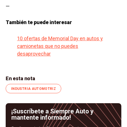
—
También te puede interesar
10 ofertas de Memorial Day en autos y
camionetas que no puedes
desaprovechar
En esta nota
INDUSTRIA AUTOMOTRIZ
¡Suscríbete a Siempre Auto y
mantente informado!