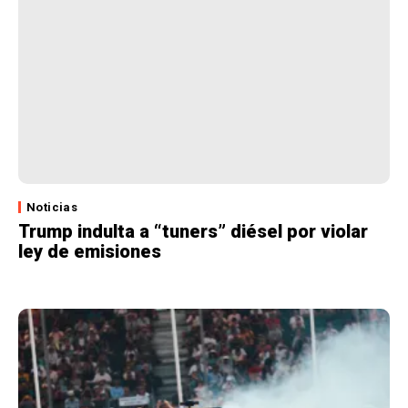
Noticias
Trump indulta a “tuners” diésel por violar
ley de emisiones