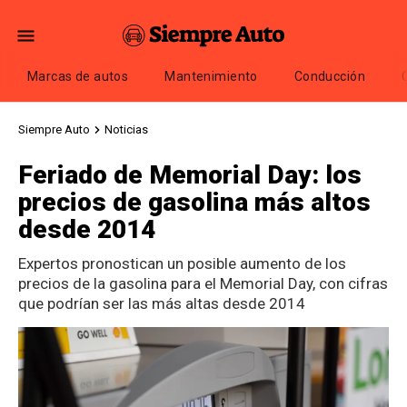
Marcas de autos
Mantenimiento
Conducción
Siempre Auto
Noticias
Feriado de Memorial Day: los
precios de gasolina más altos
desde 2014
Expertos pronostican un posible aumento de los
precios de la gasolina para el Memorial Day, con cifras
que podrían ser las más altas desde 2014