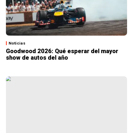
Noticias
Goodwood 2026: Qué esperar del mayor
show de autos del año