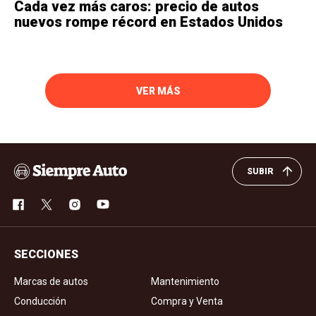
Cada vez más caros: precio de autos
nuevos rompe récord en Estados Unidos
VER MÁS
SUBIR
SECCIONES
Marcas de autos
Mantenimiento
Conducción
Compra y Venta