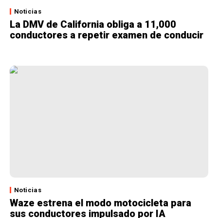
Noticias
La DMV de California obliga a 11,000
conductores a repetir examen de conducir
Noticias
Waze estrena el modo motocicleta para
sus conductores impulsado por IA