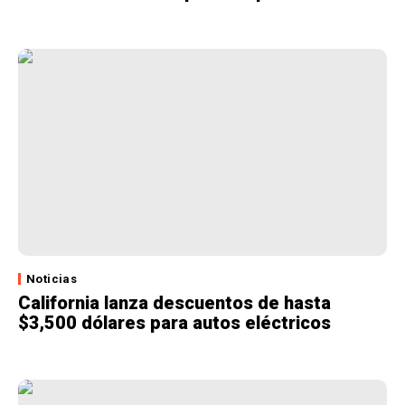
Noticias
California lanza descuentos de hasta
$3,500 dólares para autos eléctricos