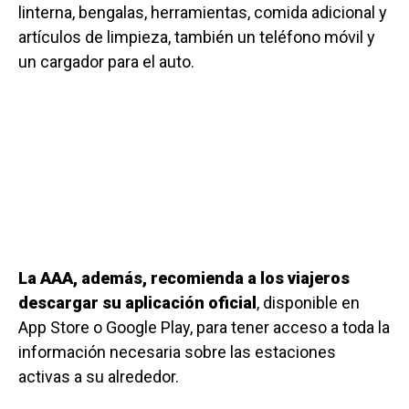
linterna, bengalas, herramientas, comida adicional y
artículos de limpieza, también un teléfono móvil y
un cargador para el auto.
La AAA, además, recomienda a los viajeros
descargar su aplicación oficial
, disponible en
App Store o Google Play, para tener acceso a toda la
información necesaria sobre las estaciones
activas a su alrededor.