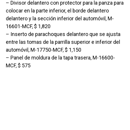
– Divisor delantero con protector para la panza para
colocar en la parte inferior, el borde delantero
delantero y la sección inferior del automóvil, M-
16601-MCF, $ 1,820
– Inserto de parachoques delantero que se ajusta
entre las tomas de la parrilla superior e inferior del
automóvil, M-17750-MCF, $ 1,150
– Panel de moldura de la tapa trasera, M-16600-
MCF, $ 575