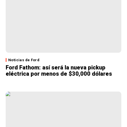
Noticias de Ford
Ford Fathom: así será la nueva pickup
eléctrica por menos de $30,000 dólares