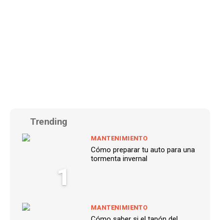
Trending
MANTENIMIENTO
Cómo preparar tu auto para una
tormenta invernal
1
MANTENIMIENTO
Cómo saber si el tapón del