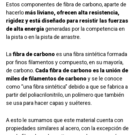
Estos componentes de fibra de carbono, aparte de
hacerlo
más liviano, ofrecen alta resistencia,
rigidez y está diseñado para resistir las fuerzas
de alta energía
generadas por la competencia en
la pista o en la pista de arrastre.
La
fibra de carbono
es una fibra sintética formada
por finos filamentos y compuesto, en su mayoría,
de carbono.
Cada fibra de carbono es la unión de
miles de filamentos de carbono
y se le conoce
como “una fibra sintética” debido a que se fabrica a
partir del poliacrilonitrilo, un polímero que también
se usa para hacer capas y suéteres.
A esto le sumamos que este material cuenta con
propiedades similares al acero, con la excepción de