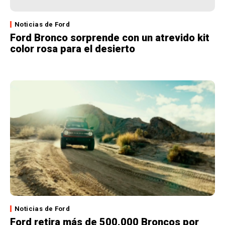
Noticias de Ford
Ford Bronco sorprende con un atrevido kit
color rosa para el desierto
Noticias de Ford
Ford retira más de 500.000 Broncos por