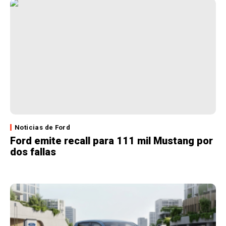
Noticias de Ford
Ford emite recall para 111 mil Mustang por
dos fallas