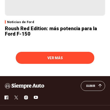
Noticias de Ford
Roush Red Edition: más potencia para la
Ford F-150
VER MÁS
SUBIR