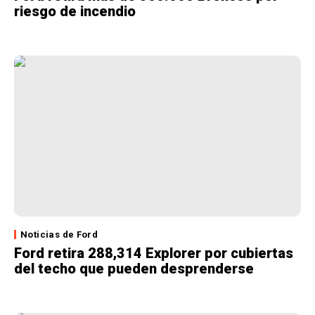
riesgo de incendio
Noticias de Ford
Ford retira 288,314 Explorer por cubiertas
del techo que pueden desprenderse