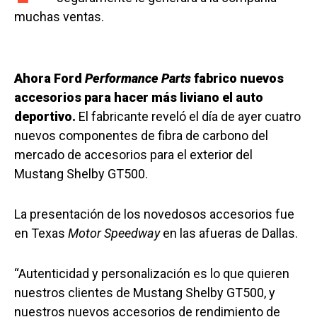
muchas ventas.
Ahora Ford
Performance Parts
fabrico nuevos
accesorios para hacer más liviano el auto
deportivo.
El fabricante reveló el día de ayer cuatro
nuevos componentes de fibra de carbono del
mercado de accesorios para el exterior del
Mustang Shelby GT500.
La presentación de los novedosos accesorios fue
en Texas
Motor Speedway
en las afueras de Dallas.
“Autenticidad y personalización es lo que quieren
nuestros clientes de Mustang Shelby GT500, y
nuestros nuevos accesorios de rendimiento de