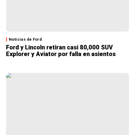
Noticias de Ford
Ford y Lincoln retiran casi 80,000 SUV
Explorer y Aviator por falla en asientos