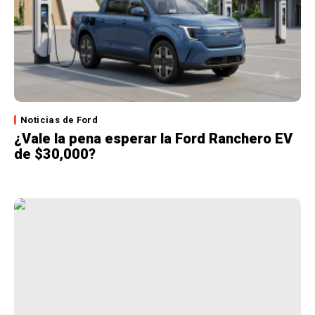
Noticias de Ford
¿Vale la pena esperar la Ford Ranchero EV
de $30,000?