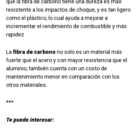
que la fibra de carbono tiene una dureza es más
resistente a los impactos de choque, y es tan ligero
como el plástico, lo cual ayuda a mejorar a
incrementar el rendimiento de combustible y más
rapidez
La
fibra de carbono
no solo es un material más
fuerte que el acero y con mayor resistencia que el
aluminio, también cuenta con un costo de
mantenimiento menor en comparación con los
otros materiales.
***
Te puede interesar: