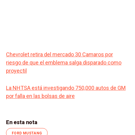
Chevrolet retira del mercado 30 Camaros por
riesgo de que el emblema salga disparado como
proyectil
La NHTSA está investigando 750,000 autos de GM
por falla en las bolsas de aire
En esta nota
FORD MUSTANG