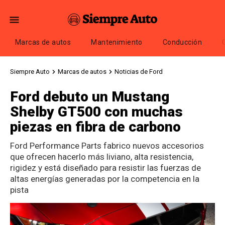
Marcas de autos
Mantenimiento
Conducción
Siempre Auto
Marcas de autos
Noticias de Ford
Ford debuto un Mustang
Shelby GT500 con muchas
piezas en fibra de carbono
Ford Performance Parts fabrico nuevos accesorios
que ofrecen hacerlo más liviano, alta resistencia,
rigidez y está diseñado para resistir las fuerzas de
altas energías generadas por la competencia en la
pista