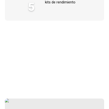
5
kits de rendimiento