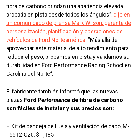
fibra de carbono brindan una apariencia elevada
probada en pista desde todos los ángulos”,
dijo en
un comunicado de prensa Mark Wilson, gerente de
personalización, planificación y operaciones de
vehículos de Ford Norteamérica
. “Más allá de
aprovechar este material de alto rendimiento para
reducir el peso, probamos en pista y validamos su
durabilidad en Ford Performance Racing School en
Carolina del Norte”.
El fabricante también informó que las nuevas
piezas
Ford
Performance
de fibra de carbono
son fáciles de instalar y sus precios son:
– Kit de bandeja de lluvia y ventilación de capó, M-
16612-C20, $ 1,185