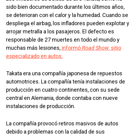
sido bien documentado durante los últimos años,
se deterioran con el calor y la humedad. Cuando se
despliega el airbag, los infladores pueden explotar y
arrojar metralla a los pasajeros. El defecto es
responsable de 27 muertes en todo el mundo y
muchas más lesiones,
informó
Road Show
, sitio
especializado en autos.
Takata era una compañía japonesa de repuestos
automotrices. La compañía tenía instalaciones de
producción en cuatro continentes, con su sede
central en Alemania, donde contaba con nueve
instalaciones de producción.
La compañía provocó retiros masivos de autos
debido a problemas con la calidad de sus