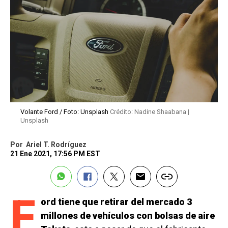
Volante Ford / Foto: Unsplash
Crédito: Nadine Shaabana |
Unsplash
Por
Ariel T. Rodríguez
21 Ene 2021, 17:56 PM EST
F
ord tiene que retirar del mercado 3
millones de vehículos con bolsas de aire