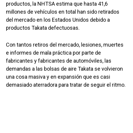
productos, la NHTSA estima que hasta 41,6
millones de vehículos en total han sido retirados
del mercado en los Estados Unidos debido a
productos Takata defectuosas.
Con tantos retiros del mercado, lesiones, muertes
e informes de mala práctica por parte de
fabricantes y fabricantes de automóviles, las
demandas a las bolsas de aire Takata se volvieron
una cosa masiva y en expansión que es casi
demasiado aterradora para tratar de seguir el ritmo.