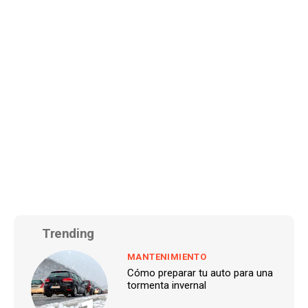
Trending
MANTENIMIENTO
Cómo preparar tu auto para una
tormenta invernal