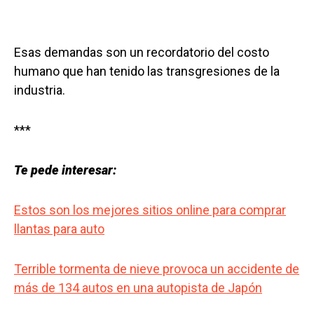
Esas demandas son un recordatorio del costo
humano que han tenido las transgresiones de la
industria.
***
Te pede interesar:
Estos son los mejores sitios online para comprar
llantas para auto
Terrible tormenta de nieve provoca un accidente de
más de 134 autos en una autopista de Japón