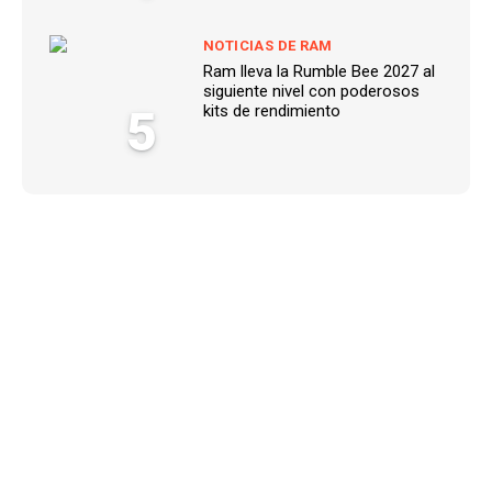
NOTICIAS DE RAM
Ram lleva la Rumble Bee 2027 al
siguiente nivel con poderosos
5
kits de rendimiento