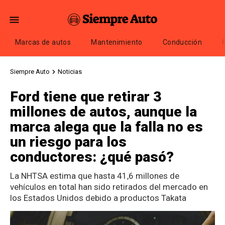
Marcas de autos
Mantenimiento
Conducción
Siempre Auto
Noticias
Ford tiene que retirar 3
millones de autos, aunque la
marca alega que la falla no es
un riesgo para los
conductores: ¿qué pasó?
La NHTSA estima que hasta 41,6 millones de
vehículos en total han sido retirados del mercado en
los Estados Unidos debido a productos Takata