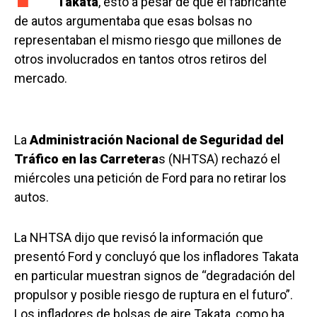
Takata
, esto a pesar de que el fabricante
de autos argumentaba que esas bolsas no
representaban el mismo riesgo que millones de
otros involucrados en tantos otros retiros del
mercado.
La
Administración Nacional de Seguridad del
Tráfico en las Carretera
s (NHTSA) rechazó el
miércoles una petición de Ford para no retirar los
autos.
La NHTSA dijo que revisó la información que
presentó Ford y concluyó que los infladores Takata
en particular muestran signos de “degradación del
propulsor y posible riesgo de ruptura en el futuro”.
Los infladores de bolsas de aire Takata, como ha