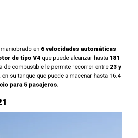
 maniobrado en
6 velocidades automáticas
tor de tipo V4
que puede alcanzar hasta
181
a de combustible le permite recorrer entre
23 y
a
en su tanque que puede almacenar hasta 16.4
cio para 5 pasajeros.
21