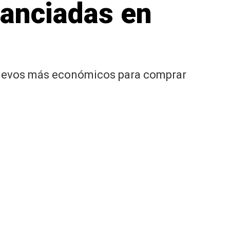
nanciadas en
 nuevos más económicos para comprar