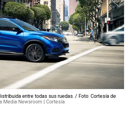
stribuida entre todas sus ruedas. / Foto: Cortesía de
da Media Newsroom | Cortesía