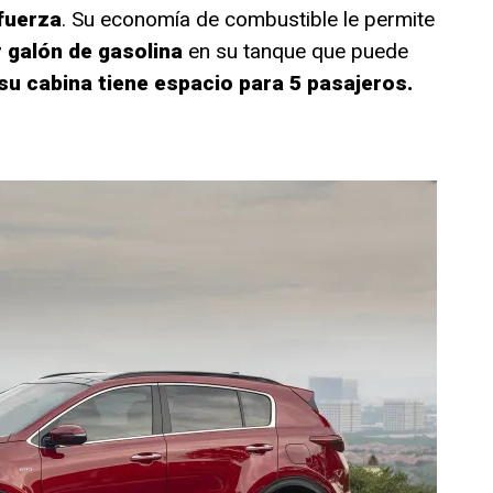
fuerza
. Su economía de combustible le permite
r galón de gasolina
en su tanque que puede
su cabina tiene espacio para 5 pasajeros.