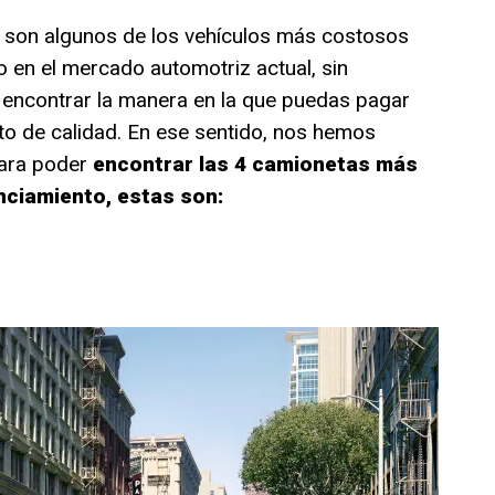
 son algunos de los vehículos más costosos
o en el mercado automotriz actual, sin
ncontrar la manera en la que puedas pagar
o de calidad. En ese sentido, nos hemos
ara poder
encontrar las 4 camionetas más
ciamiento, estas son: