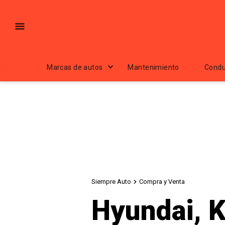
Marcas de autos
Mantenimiento
Condu
Siempre Auto
Compra y Venta
Hyundai, K