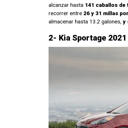
alcanzar hasta
141 caballos de 
recorrer entre
26 y 31 millas po
almacenar hasta 13.2 galones,
y 
2- Kia Sportage 2021