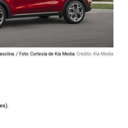
solina. / Foto: Cortesía de Kia Media.
Crédito: Kia Media
es).