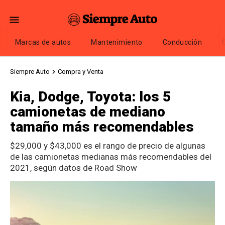
Marcas de autos
Mantenimiento
Conducción
Siempre Auto
Compra y Venta
Kia, Dodge, Toyota: los 5
camionetas de mediano
tamaño más recomendables
$29,000 y $43,000 es el rango de precio de algunas
de las camionetas medianas más recomendables del
2021, según datos de Road Show