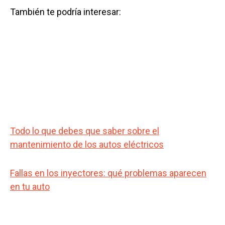
También te podría interesar:
Todo lo que debes que saber sobre el
mantenimiento de los autos eléctricos
Fallas en los inyectores: qué problemas aparecen
en tu auto