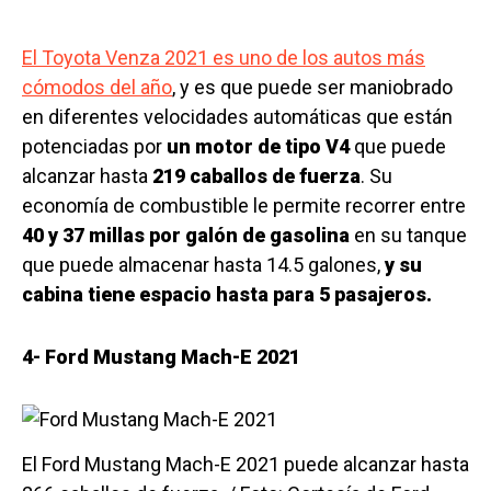
El Toyota Venza 2021 es uno de los autos más
cómodos del año
, y es que puede ser maniobrado
en diferentes velocidades automáticas que están
potenciadas por
un motor de tipo V4
que puede
alcanzar hasta
219 caballos de fuerza
. Su
economía de combustible le permite recorrer entre
40 y 37 millas por galón de gasolina
en su tanque
que puede almacenar hasta 14.5 galones,
y su
cabina tiene espacio hasta para 5 pasajeros.
4- Ford Mustang Mach-E 2021
El Ford Mustang Mach-E 2021 puede alcanzar hasta