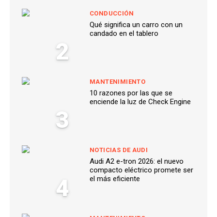
CONDUCCIÓN
Qué significa un carro con un
candado en el tablero
2
MANTENIMIENTO
10 razones por las que se
enciende la luz de Check Engine
3
NOTICIAS DE AUDI
Audi A2 e-tron 2026: el nuevo
compacto eléctrico promete ser
4
el más eficiente