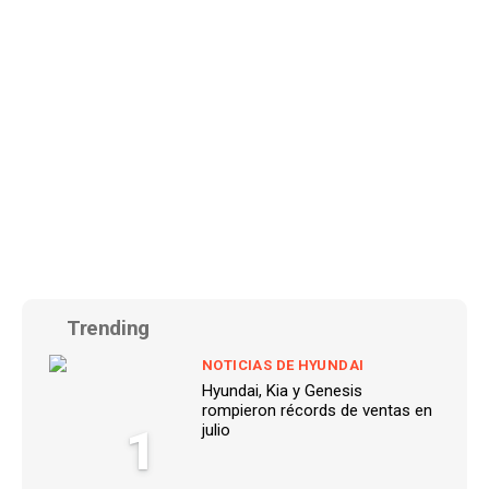
Trending
NOTICIAS DE HYUNDAI
Hyundai, Kia y Genesis
rompieron récords de ventas en
1
julio