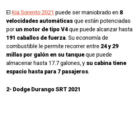
El
Kia Sorento 2021
puede ser maniobrado en
8
velocidades automáticas
que están potenciadas
por
un motor de tipo V4
que puede alcanzar hasta
191 caballos de fuerza
. Su economía de
combustible le permite recorrer entre
24 y 29
millas por galón en su tanque
que puede
almacenar hasta 17.7 galones, y
su cabina tiene
espacio hasta para 7 pasajeros
.
2- Dodge Durango SRT 2021