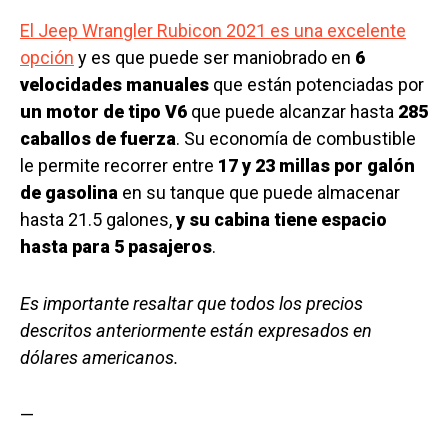
El Jeep Wrangler Rubicon 2021 es una excelente
opción
y es que puede ser maniobrado en
6
velocidades manuales
que están potenciadas por
un motor de tipo V6
que puede alcanzar hasta
285
caballos de fuerza
. Su economía de combustible
le permite recorrer entre
17 y 23 millas por galón
de gasolina
en su tanque que puede almacenar
hasta 21.5 galones,
y su cabina tiene espacio
hasta para 5 pasajeros
.
Es importante resaltar que todos los precios
descritos anteriormente están expresados en
dólares americanos.
—