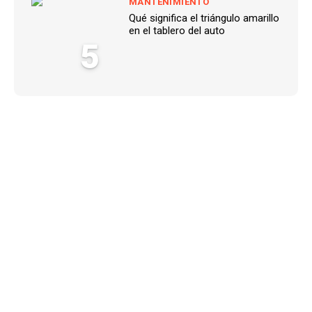
MANTENIMIENTO
Qué significa el triángulo amarillo
en el tablero del auto
5