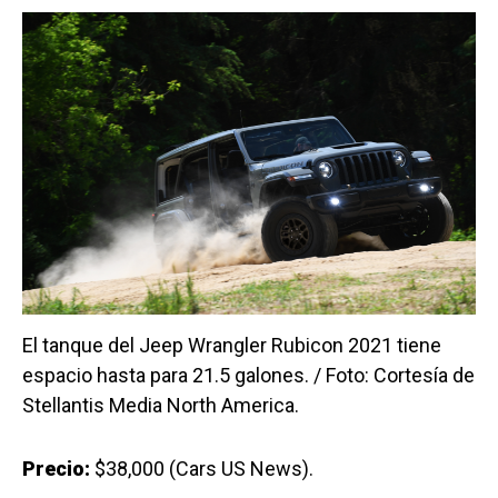
El tanque del Jeep Wrangler Rubicon 2021 tiene
espacio hasta para 21.5 galones. / Foto: Cortesía de
Stellantis Media North America.
Precio:
$38,000 (Cars US News).