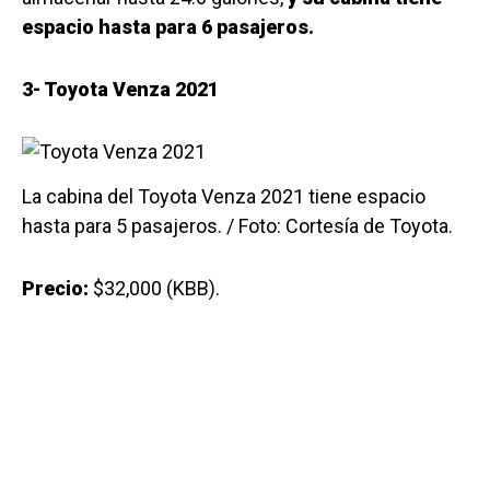
espacio hasta para 6 pasajeros.
3- Toyota Venza 2021
La cabina del Toyota Venza 2021 tiene espacio
hasta para 5 pasajeros. / Foto: Cortesía de Toyota.
Precio:
$32,000 (KBB).