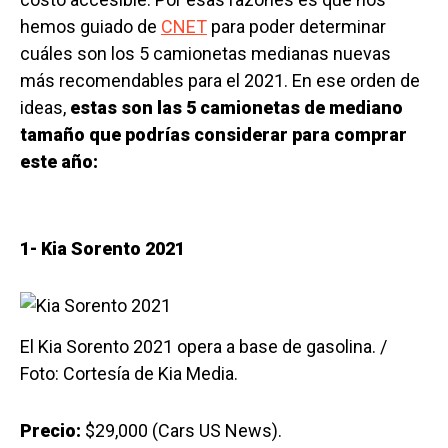
hemos guiado de
CNET
para poder determinar
cuáles son los 5 camionetas medianas nuevas
más recomendables para el 2021. En ese orden de
ideas,
estas son las 5 camionetas de mediano
tamaño que podrías considerar para comprar
este año:
1- Kia Sorento 2021
El Kia Sorento 2021 opera a base de gasolina. /
Foto: Cortesía de Kia Media.
Precio:
$29,000 (Cars US News).