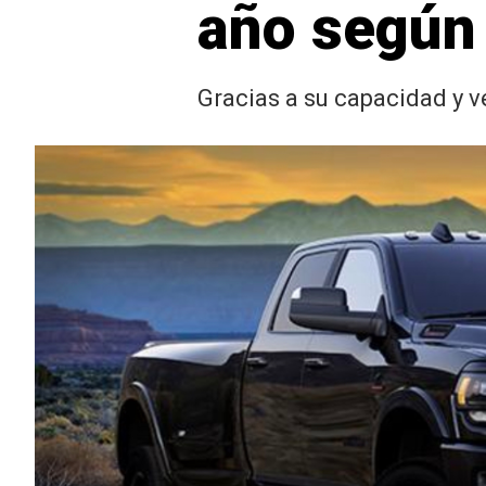
año según
Gracias a su capacidad y v