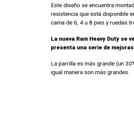
Este diseño se encuentra montad
resistencia que está disponible e
cama de 6, 4 u 8 pies y ruedas t
La nueva Ram Heavy Duty se ve
presenta una serie de mejoras
La parrilla es más grande (un 30
igual manera son más grandes.