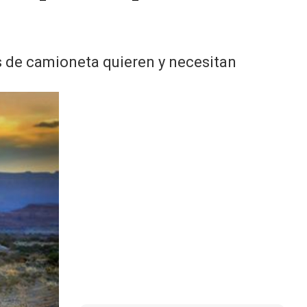
s de camioneta quieren y necesitan