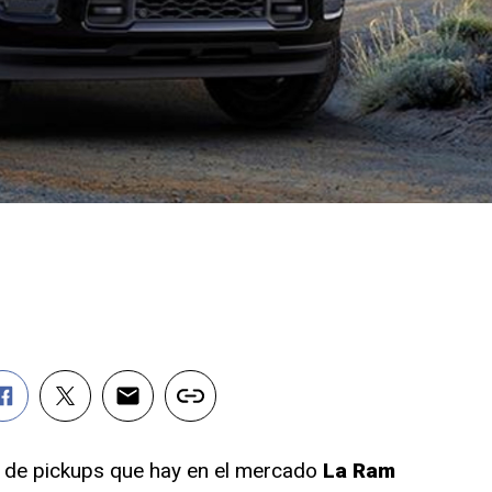
d de pickups que hay en el mercado
La Ram