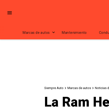
Marcas de autos
Mantenimiento
Condu
Siempre Auto
Marcas de autos
Noticias
La Ram Hea