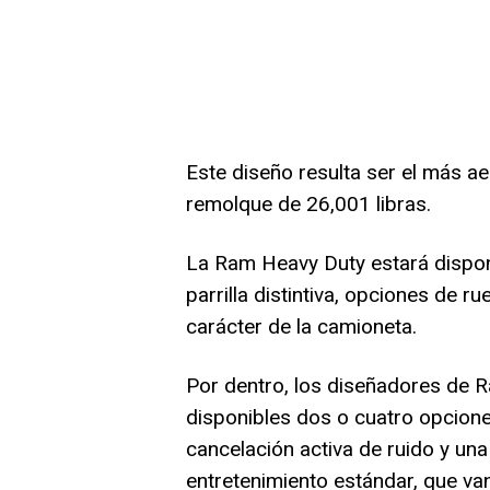
Este diseño resulta ser el más a
remolque de 26,001 libras.
La Ram Heavy Duty estará disponi
parrilla distintiva, opciones de 
carácter de la camioneta.
Por dentro, los diseñadores de R
disponibles dos o cuatro opcione
cancelación activa de ruido y un
entretenimiento estándar, que va