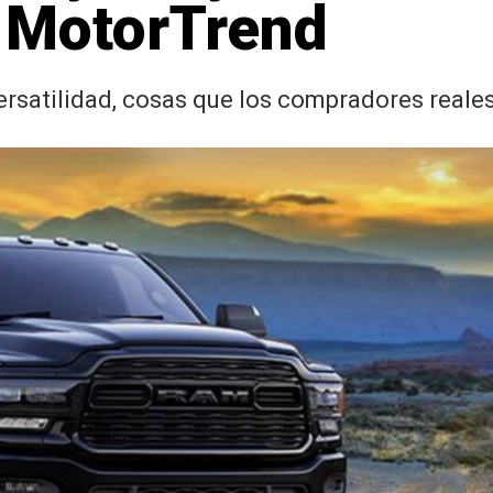
 MotorTrend
ersatilidad, cosas que los compradores reale