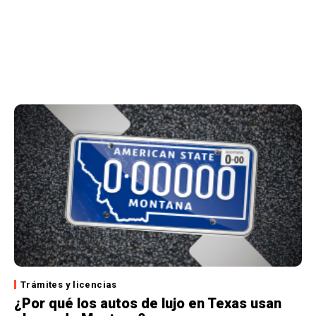
Trámites y licencias
¿Por qué los autos de lujo en Texas usan