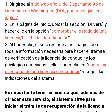
1. Dirigirse al
sitio web oficial del Departamento de
Licencias de Washington (DOL, por sus siglas en
inglés)
.
2. En la página de inicio, ubicar la sección “Drivers” y
hacer clic en la opción “
comprobar el estado de una
licencia/tarjeta de identificación
“.
3. Al hacer clic, el sitio redirige a una página con
toda la información necesaria para hacer el trámite
de verificación de la licencia de conducir y los
privilegios asociadas a ella. Hacer clic en “
consultar
el estatus de una licencia de conducir
” y seguir las
indicaciones del sistema.
Es importante tener en cuenta que, además de
ofrecer este servicio, el sistema sirve para
iniciar el trámite de recuperación de la licencia