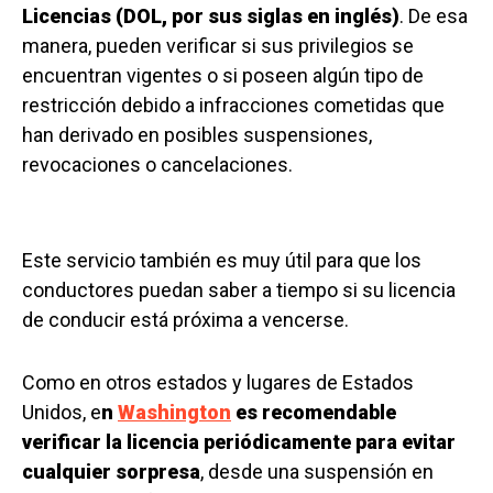
Licencias (DOL, por sus siglas en inglés)
. De esa
manera, pueden verificar si sus privilegios se
encuentran vigentes o si poseen algún tipo de
restricción debido a infracciones cometidas que
han derivado en posibles suspensiones,
revocaciones o cancelaciones.
Este servicio también es muy útil para que los
conductores puedan saber a tiempo si su licencia
de conducir está próxima a vencerse.
Como en otros estados y lugares de Estados
Unidos, e
n
Washington
es recomendable
verificar la licencia periódicamente para evitar
cualquier sorpresa
, desde una suspensión en