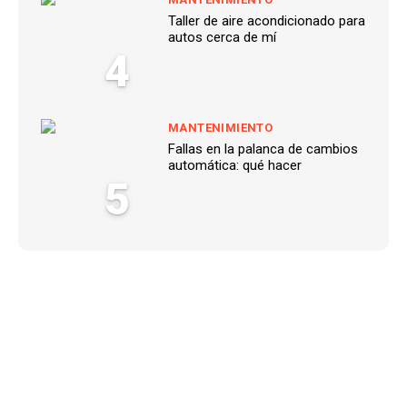
Taller de aire acondicionado para
autos cerca de mí
4
MANTENIMIENTO
Fallas en la palanca de cambios
automática: qué hacer
5