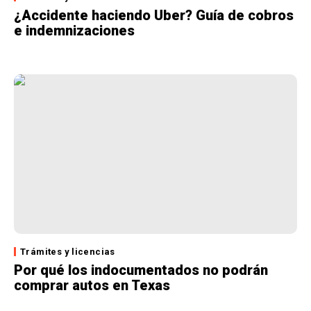
¿Accidente haciendo Uber? Guía de cobros
e indemnizaciones
Trámites y licencias
Por qué los indocumentados no podrán
comprar autos en Texas