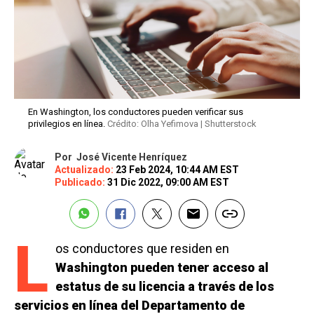
En Washington, los conductores pueden verificar sus
privilegios en línea.
Crédito: Olha Yefimova | Shutterstock
Por
José Vicente Henríquez
Actualizado:
23 Feb 2024, 10:44 AM EST
Publicado:
31 Dic 2022, 09:00 AM EST
L
os conductores que residen en
Washington pueden tener acceso al
estatus de su licencia a través de los
servicios en línea del Departamento de