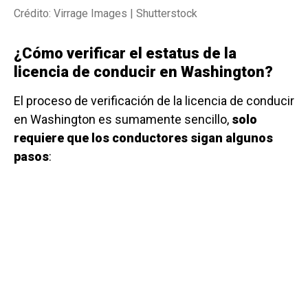
Crédito: Virrage Images | Shutterstock
¿Cómo verificar el estatus de la
licencia de conducir en Washington?
El proceso de verificación de la licencia de conducir
en Washington es sumamente sencillo,
solo
requiere que los conductores sigan algunos
pasos
: