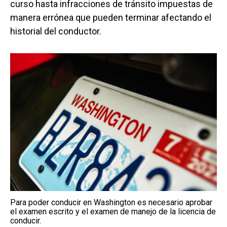
curso hasta infracciones de tránsito impuestas de
manera errónea que pueden terminar afectando el
historial del conductor.
Para poder conducir en Washington es necesario aprobar
el examen escrito y el examen de manejo de la licencia de
conducir.