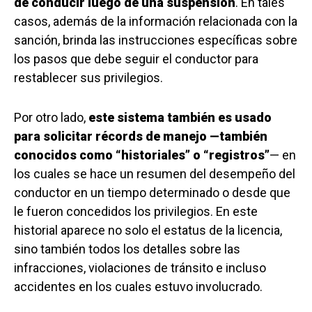
de conducir luego de una suspensión
. En tales
casos, además de la información relacionada con la
sanción, brinda las instrucciones específicas sobre
los pasos que debe seguir el conductor para
restablecer sus privilegios.
Por otro lado,
este sistema también es usado
para solicitar récords de manejo —también
conocidos como “historiales” o “registros”
— en
los cuales se hace un resumen del desempeño del
conductor en un tiempo determinado o desde que
le fueron concedidos los privilegios. En este
historial aparece no solo el estatus de la licencia,
sino también todos los detalles sobre las
infracciones, violaciones de tránsito e incluso
accidentes en los cuales estuvo involucrado.