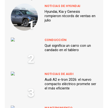
NOTICIAS DE HYUNDAI
Hyundai, Kia y Genesis
rompieron récords de ventas en
1
julio
CONDUCCIÓN
Qué significa un carro con un
candado en el tablero
2
NOTICIAS DE AUDI
Audi A2 e-tron 2026: el nuevo
compacto eléctrico promete ser
3
el más eficiente
MANTENIMIENTO