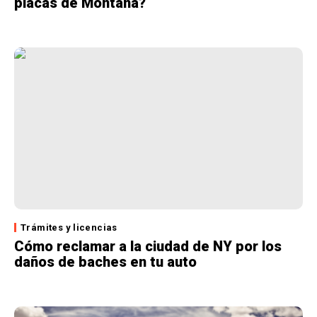
placas de Montana?
Trámites y licencias
Cómo reclamar a la ciudad de NY por los
daños de baches en tu auto