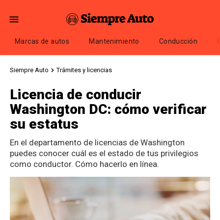
Marcas de autos
Mantenimiento
Conducción
Siempre Auto
Trámites y licencias
Licencia de conducir
Washington DC: cómo verificar
su estatus
En el departamento de licencias de Washington
puedes conocer cuál es el estado de tus privilegios
como conductor. Cómo hacerlo en línea.