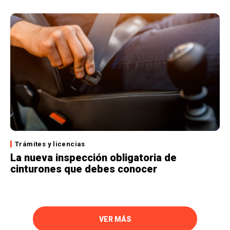
Trámites y licencias
La nueva inspección obligatoria de
cinturones que debes conocer
VER MÁS