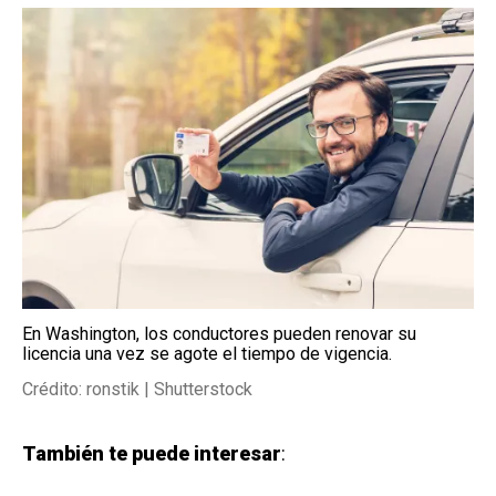
En Washington, los conductores pueden renovar su
licencia una vez se agote el tiempo de vigencia.
Crédito: ronstik | Shutterstock
También te puede interesar
: