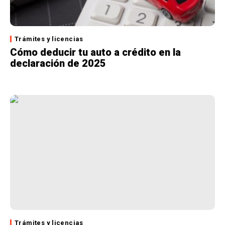
Trámites y licencias
Cómo deducir tu auto a crédito en la
declaración de 2025
Trámites y licencias