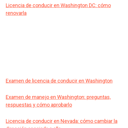
Licencia de conducir en Washington DC: cómo
renovarla
Examen de licencia de conducir en Washington
Examen de manejo en Washington: preguntas,
respuestas y cómo aprobarlo
Licencia de conducir en Nevada: cómo cambiar la