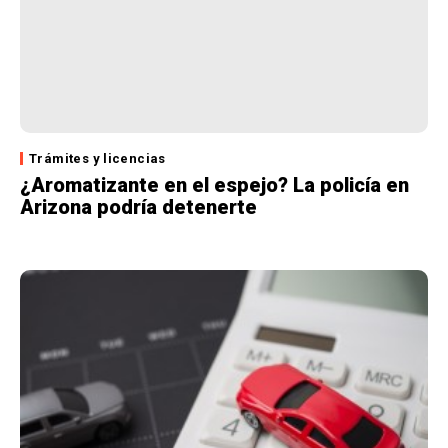
Trámites y licencias
¿Aromatizante en el espejo? La policía en
Arizona podría detenerte