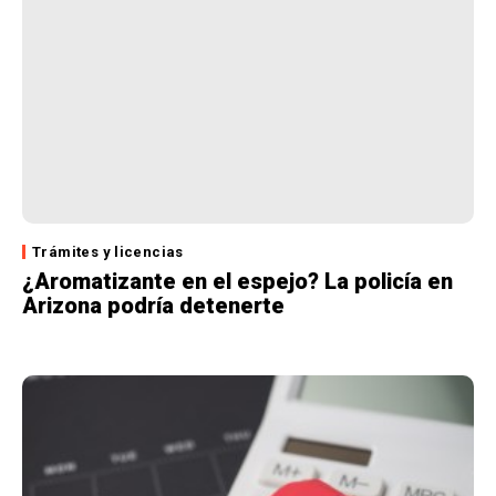
Trámites y licencias
¿Aromatizante en el espejo? La policía en
Arizona podría detenerte