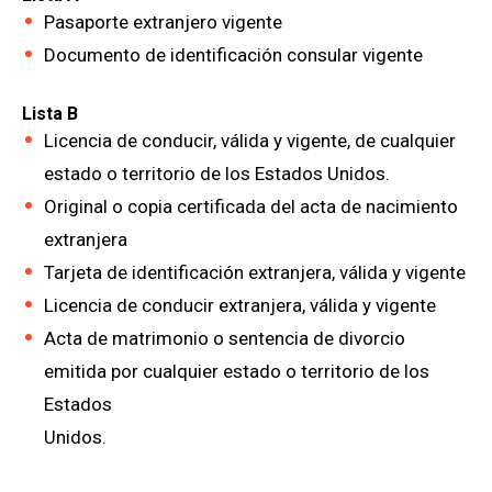
Pasaporte extranjero vigente
Documento de identificación consular vigente
Lista B
Licencia de conducir, válida y vigente, de cualquier
estado o territorio de los Estados Unidos.
Original o copia certificada del acta de nacimiento
extranjera
Tarjeta de identificación extranjera, válida y vigente
Licencia de conducir extranjera, válida y vigente
Acta de matrimonio o sentencia de divorcio
emitida por cualquier estado o territorio de los
Estados
Unidos.