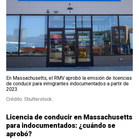
En Massachusetts, el RMV aprobó la emisión de licencias
de conducir para inmigrantes indocumentados a partir de
2023.
Crédito: Shutterstock
Licencia de conducir en Massachusetts
para indocumentados: ¿cuándo se
aprobó?