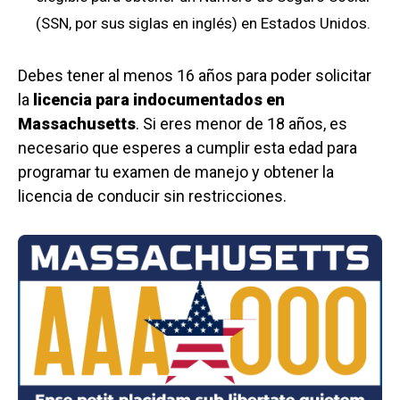
(SSN, por sus siglas en inglés) en Estados Unidos.
Debes tener al menos 16 años para poder solicitar
la
licencia para indocumentados en
Massachusetts
. Si eres menor de 18 años, es
necesario que esperes a cumplir esta edad para
programar tu examen de manejo y obtener la
licencia de conducir sin restricciones.