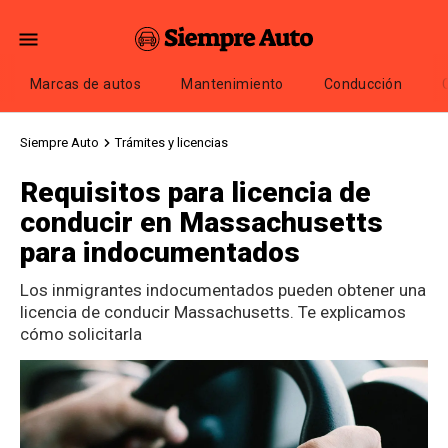
Marcas de autos
Mantenimiento
Conducción
Siempre Auto
Trámites y licencias
Requisitos para licencia de
conducir en Massachusetts
para indocumentados
Los inmigrantes indocumentados pueden obtener una
licencia de conducir Massachusetts. Te explicamos
cómo solicitarla