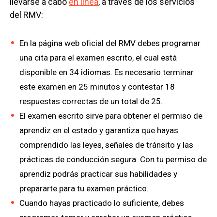
llevarse a cabo
en línea
, a través de los servicios
del RMV:
En la página web oficial del RMV debes programar
una cita para el examen escrito, el cual está
disponible en 34 idiomas. Es necesario terminar
este examen en 25 minutos y contestar 18
respuestas correctas de un total de 25.
El examen escrito sirve para obtener el permiso de
aprendiz en el estado y garantiza que hayas
comprendido las leyes, señales de tránsito y las
prácticas de conducción segura. Con tu permiso de
aprendiz podrás practicar sus habilidades y
prepararte para tu examen práctico.
Cuando hayas practicado lo suficiente, debes