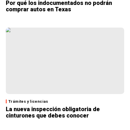
Por qué los indocumentados no podrán
comprar autos en Texas
Trámites y licencias
La nueva inspección obligatoria de
cinturones que debes conocer