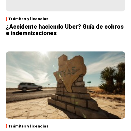
Trámites y licencias
¿Accidente haciendo Uber? Guía de cobros
e indemnizaciones
Trámites y licencias