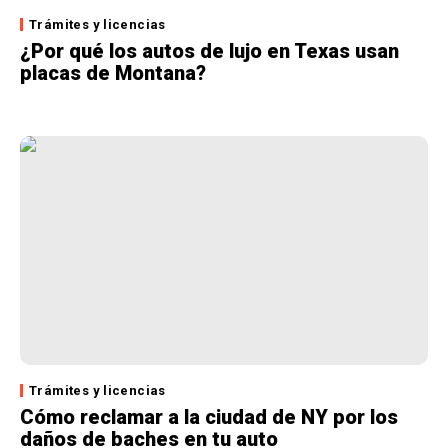
Trámites y licencias
¿Por qué los autos de lujo en Texas usan
placas de Montana?
Trámites y licencias
Cómo reclamar a la ciudad de NY por los
daños de baches en tu auto