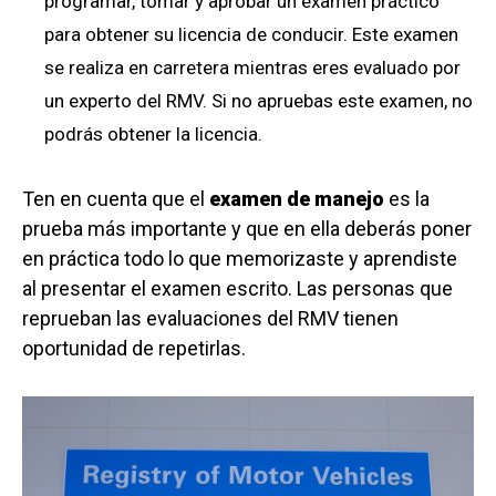
programar, tomar y aprobar un examen práctico
para obtener su licencia de conducir. Este examen
se realiza en carretera mientras eres evaluado por
un experto del RMV. Si no apruebas este examen, no
podrás obtener la licencia.
Ten en cuenta que el
examen de manejo
es la
prueba más importante y que en ella deberás poner
en práctica todo lo que memorizaste y aprendiste
al presentar el examen escrito. Las personas que
reprueban las evaluaciones del RMV tienen
oportunidad de repetirlas.