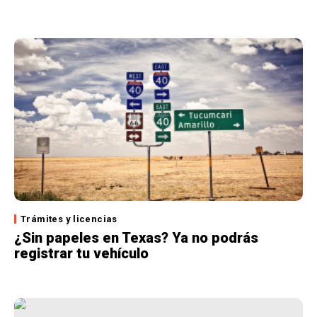
Trámites y licencias
¿Sin papeles en Texas? Ya no podrás
registrar tu vehículo