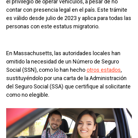
el privilegio de operar vehículos, a pesar de no
contar con presencia legal en el país. Este trámite
es válido desde julio de 2023 y aplica para todas las
personas con este estatus migratorio.
En Massachusetts, las autoridades locales han
omitido la necesidad de un Número de Seguro
Social (SSN), como lo han hecho
otros estados
,
sustituyéndolo por una carta de la Administración
del Seguro Social (SSA) que certifique al solicitante
como no elegible.