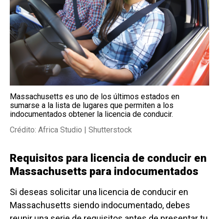
Massachusetts es uno de los últimos estados en
sumarse a la lista de lugares que permiten a los
indocumentados obtener la licencia de conducir.
Crédito: Africa Studio | Shutterstock
Requisitos para licencia de conducir en
Massachusetts para indocumentados
Si deseas solicitar una licencia de conducir en
Massachusetts siendo indocumentado, debes
reunir una serie de requisitos antes de presentar tu