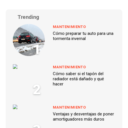
Trending
MANTENIMIENTO
Cómo preparar tu auto para una
tormenta invernal
1
MANTENIMIENTO
Cómo saber si el tapón del
radiador está dañado y qué
2
hacer
MANTENIMIENTO
Ventajas y desventajas de poner
amortiguadores más duros