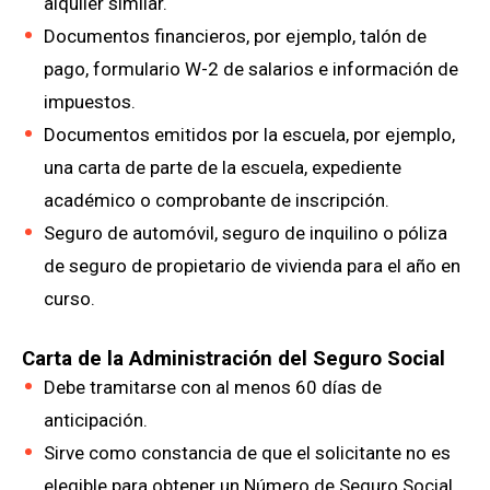
alquiler similar.
Documentos financieros, por ejemplo, talón de
pago, formulario W-2 de salarios e información de
impuestos.
Documentos emitidos por la escuela, por ejemplo,
una carta de parte de la escuela, expediente
académico o comprobante de inscripción.
Seguro de automóvil, seguro de inquilino o póliza
de seguro de propietario de vivienda para el año en
curso.
Carta de la Administración del Seguro Social
Debe tramitarse con al menos 60 días de
anticipación.
Sirve como constancia de que el solicitante no es
elegible para obtener un Número de Seguro Social