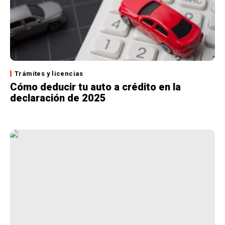
Trámites y licencias
Cómo deducir tu auto a crédito en la
declaración de 2025