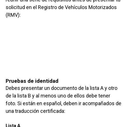
solicitud en el Registro de Vehículos Motorizados
(RMV):
Pruebas de identidad
Debes presentar un documento de la lista A y otro
de la lista B y al menos uno de ellos debe tener
foto. Si están en español, deben ir acompañados de
una traducción certificada:
Lista A