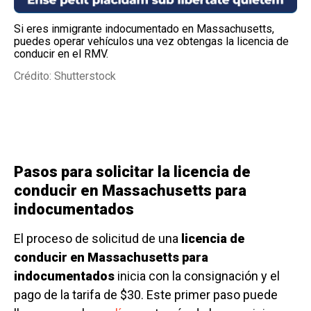
Si eres inmigrante indocumentado en Massachusetts,
puedes operar vehículos una vez obtengas la licencia de
conducir en el RMV.
Crédito: Shutterstock
Pasos para solicitar la licencia de
conducir en Massachusetts para
indocumentados
El proceso de solicitud de una
licencia de
conducir en Massachusetts para
indocumentados
inicia con la consignación y el
pago de la tarifa de $30. Este primer paso puede