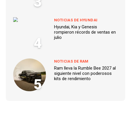
3
NOTICIAS DE HYUNDAI
Hyundai, Kia y Genesis
rompieron récords de ventas en
4
julio
NOTICIAS DE RAM
Ram lleva la Rumble Bee 2027 al
siguiente nivel con poderosos
5
kits de rendimiento