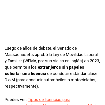
Luego de años de debate, el Senado de
Massachusetts aprobó la Ley de Movilidad Laboral
y Familiar (WFMA, por sus siglas en inglés) en 2023,
que permite a los
extranjeros sin papeles
solicitar una licencia
de conducir estándar clase
D o M (para conducir automóviles o motocicletas,
respectivamente).
Puedes ver:
Tipos de licencias para