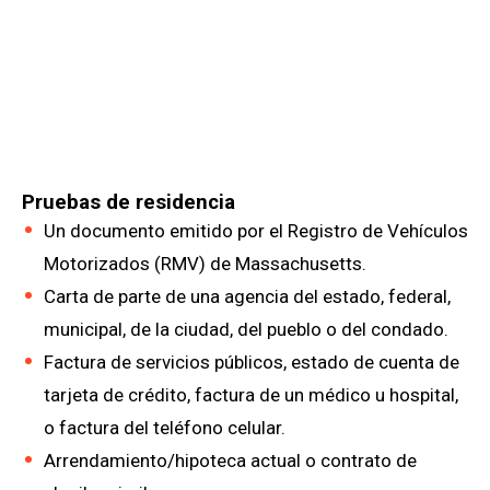
Pruebas de residencia
Un documento emitido por el Registro de Vehículos
Motorizados (RMV) de Massachusetts.
Carta de parte de una agencia del estado, federal,
municipal, de la ciudad, del pueblo o del condado.
Factura de servicios públicos, estado de cuenta de
tarjeta de crédito, factura de un médico u hospital,
o factura del teléfono celular.
Arrendamiento/hipoteca actual o contrato de