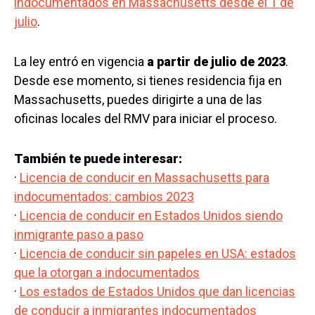
indocumentados en Massachusetts desde el 1 de
julio
.
La ley entró en vigencia
a partir de julio de 2023
.
Desde ese momento, si tienes residencia fija en
Massachusetts, puedes dirigirte a una de las
oficinas locales del RMV para iniciar el proceso.
También te puede interesar:
·
Licencia de conducir en Massachusetts para
indocumentados: cambios 2023
·
Licencia de conducir en Estados Unidos siendo
inmigrante paso a paso
·
Licencia de conducir sin papeles en USA: estados
que la otorgan a indocumentados
·
Los estados de Estados Unidos que dan licencias
de conducir a inmigrantes indocumentados