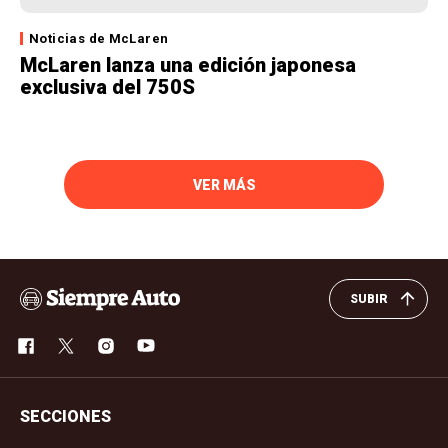
Noticias de McLaren
McLaren lanza una edición japonesa
exclusiva del 750S
VER MÁS
SUBIR
SECCIONES