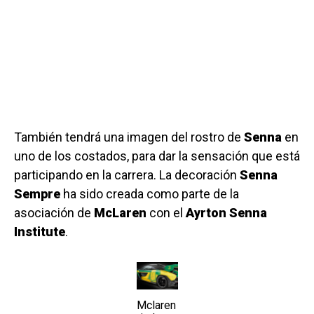
También tendrá una imagen del rostro de
Senna
en
uno de los costados, para dar la sensación que está
participando en la carrera. La decoración
Senna
Sempre
ha sido creada como parte de la
asociación de
McLaren
con el
Ayrton Senna
Institute
.
Mclaren