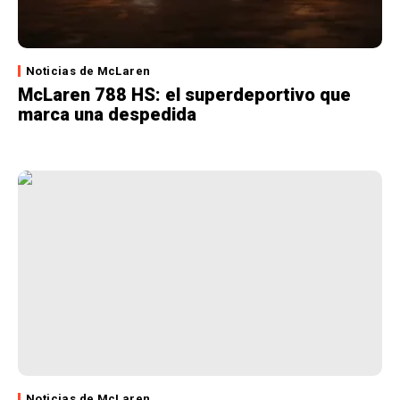
Noticias de McLaren
McLaren 788 HS: el superdeportivo que
marca una despedida
Noticias de McLaren