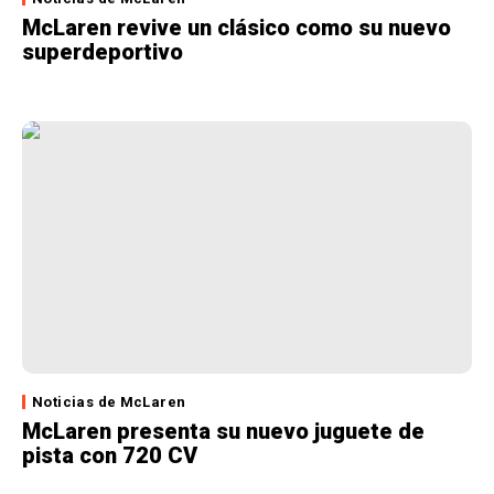
McLaren revive un clásico como su nuevo
superdeportivo
Noticias de McLaren
McLaren presenta su nuevo juguete de
pista con 720 CV