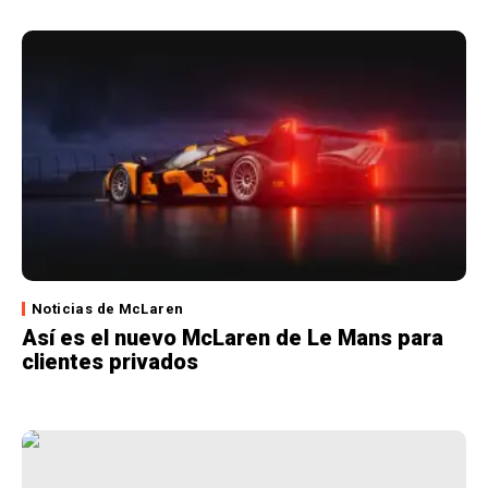
Noticias de McLaren
Así es el nuevo McLaren de Le Mans para
clientes privados