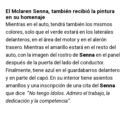
El Mclaren Senna, también recibió la pintura
en su homenaje
Mientras en el auto, tendrá también los mismos
colores, solo que el verde estará en los laterales
delanteros, en el área del motor y en el alerón
trasero. Mientras el amarillo estará en el resto del
auto, con la imagen del rostro de
Senna
en el panel
después de la puerta del lado del conductor.
Finalmente, tiene azul en el guardabarros delantero
y en parte del capó. En su interior tiene asientos
amarillos y una inscripción de una cita del
Senna
que dice “
No tengo ídolos. Admiro el trabajo, la
dedicación y la competencia
“.