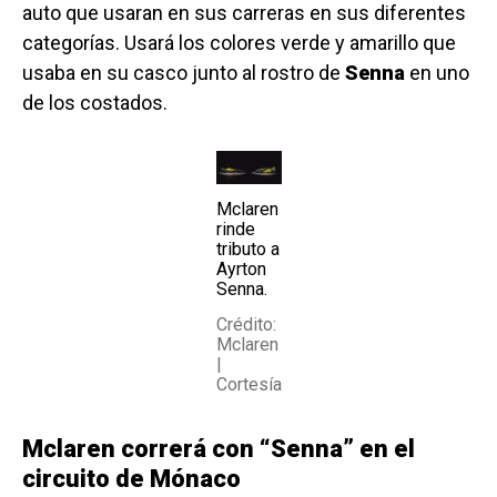
auto que usaran en sus carreras en sus diferentes
categorías. Usará los colores verde y amarillo que
usaba en su casco junto al rostro de
Senna
en uno
de los costados.
Mclaren
rinde
tributo a
Ayrton
Senna.
Crédito:
Mclaren
|
Cortesía
Mclaren correrá con “Senna” en el
circuito de Mónaco