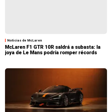
Noticias de McLaren
McLaren F1 GTR 10R saldrá a subasta: la
joya de Le Mans podría romper récords