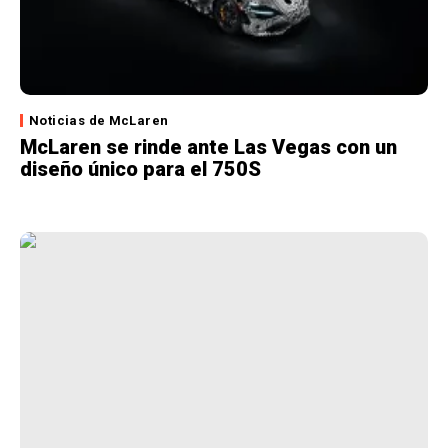
Noticias de McLaren
McLaren se rinde ante Las Vegas con un
diseño único para el 750S