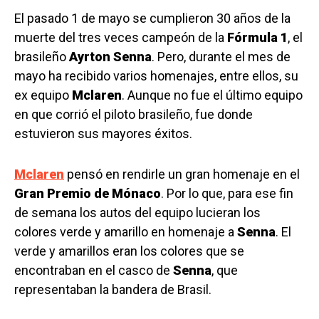
El pasado 1 de mayo se cumplieron 30 años de la
muerte del tres veces campeón de la
Fórmula 1
, el
brasileño
Ayrton Senna
. Pero, durante el mes de
mayo ha recibido varios homenajes, entre ellos, su
ex equipo
Mclaren
. Aunque no fue el último equipo
en que corrió el piloto brasileño, fue donde
estuvieron sus mayores éxitos.
Mclaren
pensó en rendirle un gran homenaje en el
Gran Premio de Mónaco
. Por lo que, para ese fin
de semana los autos del equipo lucieran los
colores verde y amarillo en homenaje a
Senna
. El
verde y amarillos eran los colores que se
encontraban en el casco de
Senna
, que
representaban la bandera de Brasil.