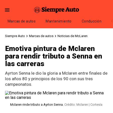
Marcas de autos
Mantenimiento
Conducción
Siempre Auto
Marcas de autos
Noticias de McLaren
Emotiva pintura de Mclaren
para rendir tributo a Senna en
las carreras
Ayrton Senna le dio la gloria a Mclaren entre finales de
los años 80 y principios de los 90 con sus tres
campeonatos.
Mclaren rinde tributo a Ayrton Senna.
Crédito: Mclaren | Cortesía