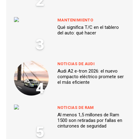
2
MANTENIMIENTO
Qué significa T/C en el tablero
del auto: qué hacer
3
NOTICIAS DE AUDI
Audi A2 e-tron 2026: el nuevo
compacto eléctrico promete ser
4
el más eficiente
NOTICIAS DE RAM
Al menos 1,5 millones de Ram
1500 son retiradas por fallas en
5
cinturones de seguridad