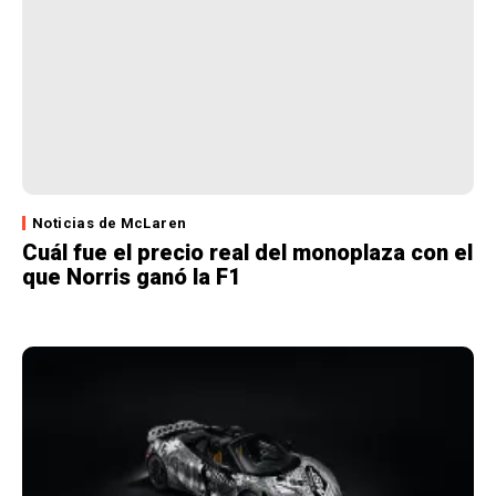
Noticias de McLaren
Cuál fue el precio real del monoplaza con el
que Norris ganó la F1