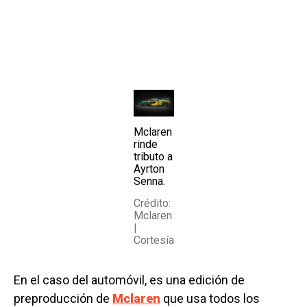
Mclaren
rinde
tributo a
Ayrton
Senna.
Crédito:
Mclaren
|
Cortesía
En el caso del automóvil, es una edición de
preproducción de
Mclaren
que usa todos los