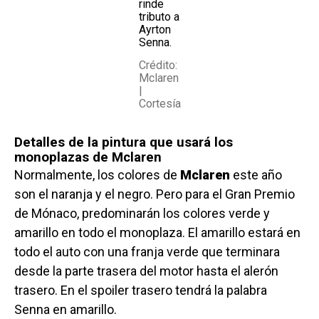
rinde
tributo a
Ayrton
Senna.
Crédito:
Mclaren
|
Cortesía
Detalles de la pintura que usará los
monoplazas de Mclaren
Normalmente, los colores de
Mclaren
este año
son el naranja y el negro. Pero para el Gran Premio
de Mónaco, predominarán los colores verde y
amarillo en todo el monoplaza. El amarillo estará en
todo el auto con una franja verde que terminara
desde la parte trasera del motor hasta el alerón
trasero. En el spoiler trasero tendrá la palabra
Senna en amarillo.