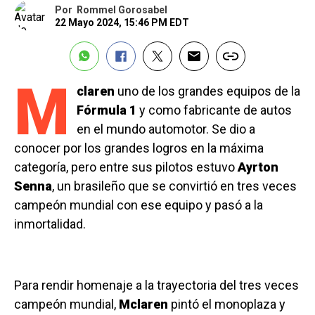
Por
Rommel Gorosabel
22 Mayo 2024, 15:46 PM EDT
M
claren
uno de los grandes equipos de la
Fórmula 1
y como fabricante de autos
en el mundo automotor. Se dio a
conocer por los grandes logros en la máxima
categoría, pero entre sus pilotos estuvo
Ayrton
Senna
, un brasileño que se convirtió en tres veces
campeón mundial con ese equipo y pasó a la
inmortalidad.
Para rendir homenaje a la trayectoria del tres veces
campeón mundial,
Mclaren
pintó el monoplaza y