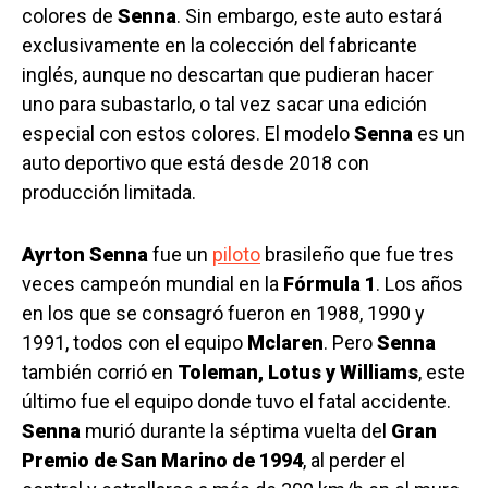
colores de
Senna
. Sin embargo, este auto estará
exclusivamente en la colección del fabricante
inglés, aunque no descartan que pudieran hacer
uno para subastarlo, o tal vez sacar una edición
especial con estos colores. El modelo
Senna
es un
auto deportivo que está desde 2018 con
producción limitada.
Ayrton Senna
fue un
piloto
brasileño que fue tres
veces campeón mundial en la
Fórmula 1
. Los años
en los que se consagró fueron en 1988, 1990 y
1991, todos con el equipo
Mclaren
. Pero
Senna
también corrió en
Toleman, Lotus y Williams
, este
último fue el equipo donde tuvo el fatal accidente.
Senna
murió durante la séptima vuelta del
Gran
Premio de San Marino
de 1994
, al perder el