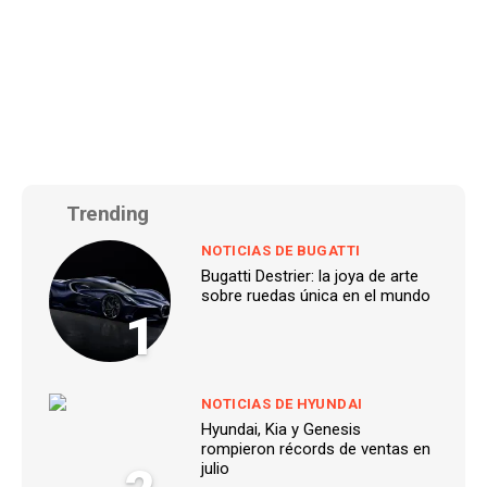
Trending
NOTICIAS DE BUGATTI
Bugatti Destrier: la joya de arte
sobre ruedas única en el mundo
1
NOTICIAS DE HYUNDAI
Hyundai, Kia y Genesis
rompieron récords de ventas en
julio