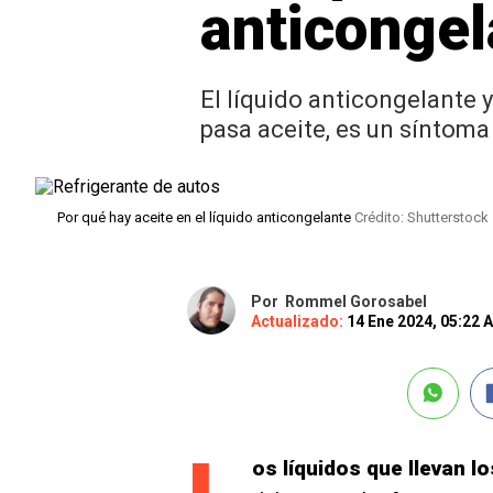
anticongel
El líquido anticongelante 
pasa aceite, es un síntoma 
Por qué hay aceite en el líquido anticongelante
Crédito: Shutterstock
Por
Rommel Gorosabel
Actualizado:
14 Ene 2024, 05:22 
os líquidos que llevan l