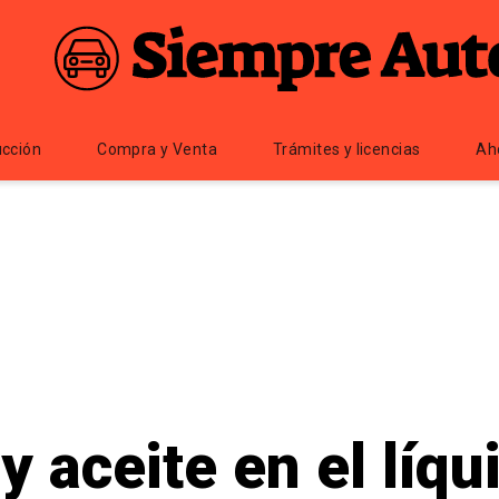
cción
Compra y Venta
Trámites y licencias
Ah
y aceite en el líqu