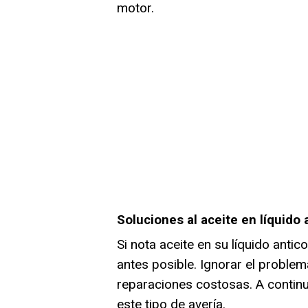
motor.
Soluciones al aceite en líquido
Si nota aceite en su líquido anti
antes posible. Ignorar el problem
reparaciones costosas. A contin
este tipo de avería.