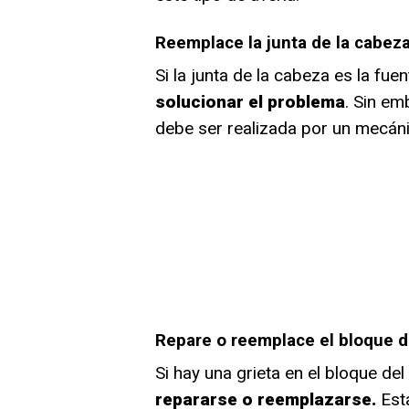
Reemplace la junta de la cabez
Si la junta de la cabeza es la fue
solucionar el problema
. Sin em
debe ser realizada por un mecáni
Repare o reemplace el bloque de
Si hay una grieta en el bloque del
repararse o reemplazarse.
Esta