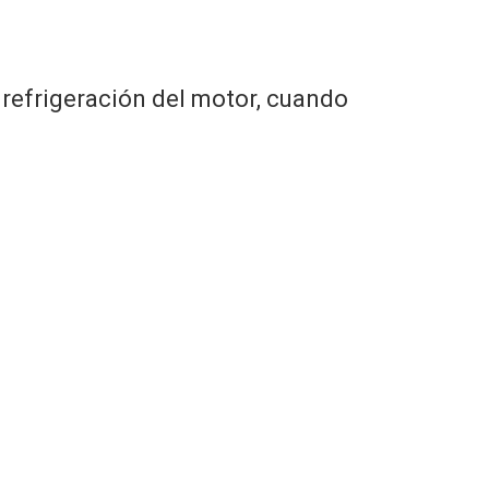
a refrigeración del motor, cuando