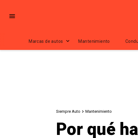
Marcas de autos
Mantenimiento
Condu
Siempre Auto
Mantenimiento
Por qué ha