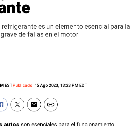
ante
y refrigerante es un elemento esencial para l
grave de fallas en el motor.
AM EST
Publicado:
15 Ago 2023, 13:23 PM EDT
os autos
son esenciales para el funcionamiento