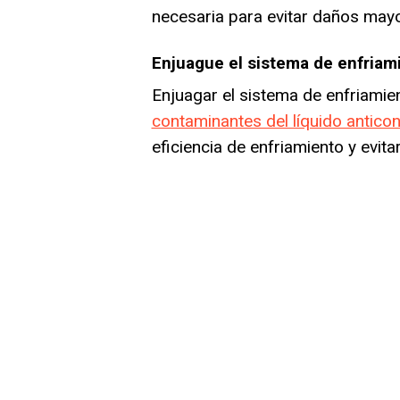
necesaria para evitar daños may
Enjuague el sistema de enfriam
Enjuagar el sistema de enfriami
contaminantes del líquido antico
eficiencia de enfriamiento y evit