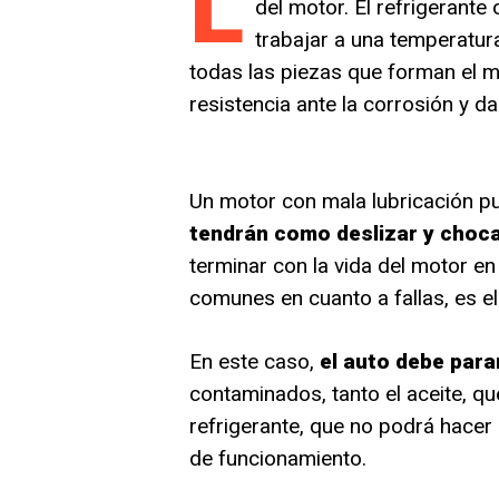
L
del motor. El refrigerante
trabajar a una temperatur
todas las piezas que forman el 
resistencia ante la corrosión y d
Un motor con mala lubricación p
tendrán como deslizar y choc
terminar con la vida del motor 
comunes en cuanto a fallas, es el
En este caso,
el auto debe para
contaminados, tanto el aceite, qu
refrigerante, que no podrá hacer
de funcionamiento.