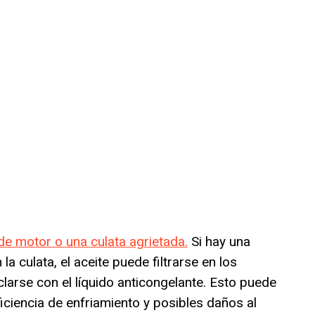
e motor o una culata agrietada.
Si hay una
la culata, el aceite puede filtrarse en los
larse con el líquido anticongelante. Esto puede
ficiencia de enfriamiento y posibles daños al