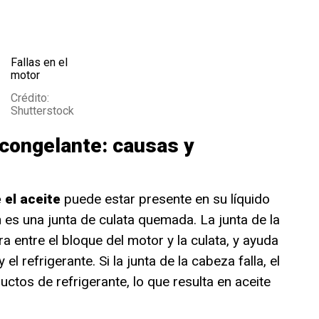
Fallas en el
motor
Crédito:
Shutterstock
icongelante: causas y
 el aceite
puede estar presente en su líquido
es una junta de culata quemada. La junta de la
a entre el bloque del motor y la culata, y ayuda
el refrigerante. Si la junta de la cabeza falla, el
uctos de refrigerante, lo que resulta en aceite