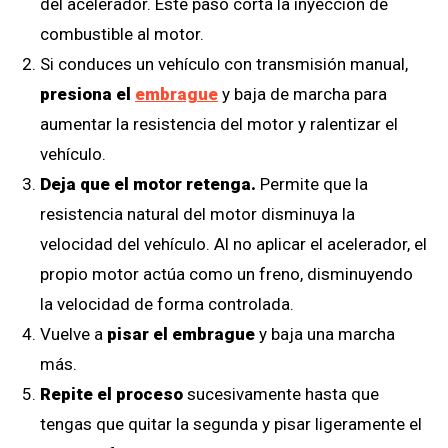
del acelerador. Este paso corta la inyección de
combustible al motor.
Si conduces un vehículo con transmisión manual,
presiona el
embrague
y baja de marcha para
aumentar la resistencia del motor y ralentizar el
vehículo.
Deja que el motor retenga.
Permite que la
resistencia natural del motor disminuya la
velocidad del vehículo. Al no aplicar el acelerador, el
propio motor actúa como un freno, disminuyendo
la velocidad de forma controlada.
Vuelve a
pisar el embrague
y baja una marcha
más.
Repite el proceso
sucesivamente hasta que
tengas que quitar la segunda y pisar ligeramente el