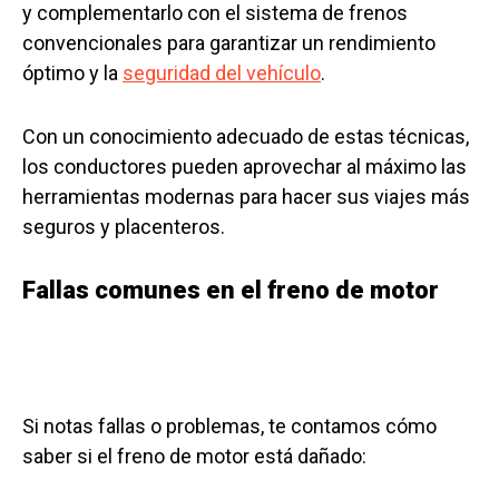
y complementarlo con el sistema de frenos
convencionales para garantizar un rendimiento
óptimo y la
seguridad del vehículo
.
Con un conocimiento adecuado de estas técnicas,
los conductores pueden aprovechar al máximo las
herramientas modernas para hacer sus viajes más
seguros y placenteros.
Fallas comunes en el freno de motor
Si notas fallas o problemas, te contamos cómo
saber si el freno de motor está dañado: