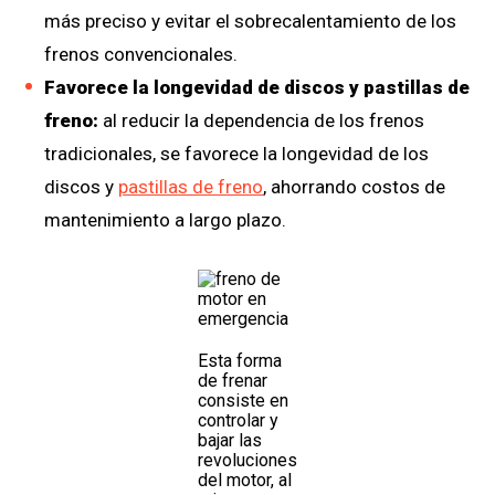
más preciso y evitar el sobrecalentamiento de los
frenos convencionales.
Favorece la longevidad de discos y pastillas de
freno:
al reducir la dependencia de los frenos
tradicionales, se favorece la longevidad de los
discos y
pastillas de freno
, ahorrando costos de
mantenimiento a largo plazo.
Esta forma
de frenar
consiste en
controlar y
bajar las
revoluciones
del motor, al