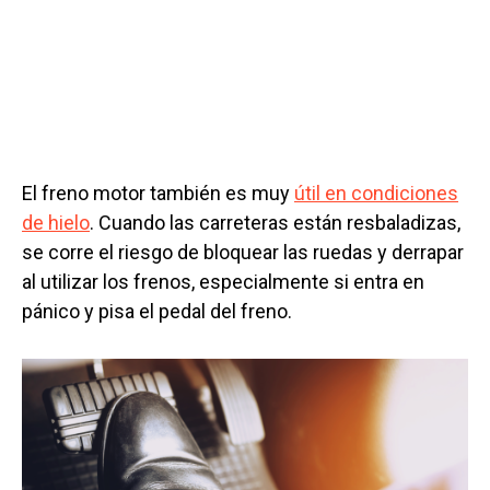
El freno motor también es muy
útil en condiciones
de hielo
. Cuando las carreteras están resbaladizas,
se corre el riesgo de bloquear las ruedas y derrapar
al utilizar los frenos, especialmente si entra en
pánico y pisa el pedal del freno.