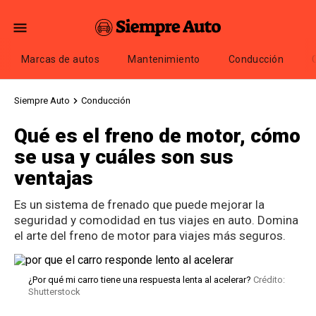
Marcas de autos
Mantenimiento
Conducción
Siempre Auto
Conducción
Qué es el freno de motor, cómo
se usa y cuáles son sus
ventajas
Es un sistema de frenado que puede mejorar la
seguridad y comodidad en tus viajes en auto. Domina
el arte del freno de motor para viajes más seguros.
¿Por qué mi carro tiene una respuesta lenta al acelerar?
Crédito:
Shutterstock