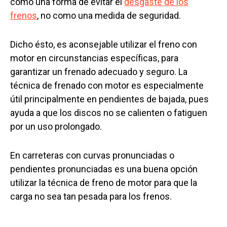
como una forma de evitar el
desgaste de los
frenos
, no como una medida de seguridad.
Dicho ésto, es aconsejable utilizar el freno con
motor en circunstancias específicas, para
garantizar un frenado adecuado y seguro. La
técnica de frenado con motor es especialmente
útil principalmente en pendientes de bajada, pues
ayuda a que los discos no se calienten o fatiguen
por un uso prolongado.
En carreteras con curvas pronunciadas o
pendientes pronunciadas es una buena opción
utilizar la técnica de freno de motor para que la
carga no sea tan pesada para los frenos.