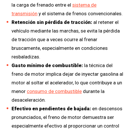
la carga de frenado entre el
sistema de
transmisión
y el sistema de frenos convencionales.
Retención sin pérdida de tracción:
al retener el
vehículo mediante las marchas, se evita la pérdida
de tracción que a veces ocurre al frenar
bruscamente, especialmente en condiciones
resbaladizas.
Gasto mínimo de combustible:
la técnica del
freno de motor implica dejar de inyectar gasolina al
motor al soltar el acelerador, lo que contribuye a un
menor
consumo de combustible
durante la
desaceleración.
Efectivo en pendientes de bajada:
en descensos
pronunciados, el freno de motor demuestra ser
especialmente efectivo al proporcionar un control