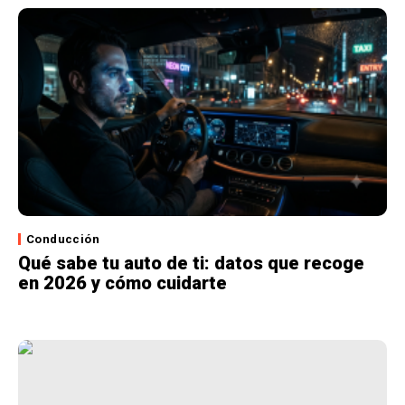
Conducción
Qué sabe tu auto de ti: datos que recoge
en 2026 y cómo cuidarte