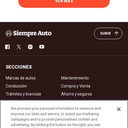
VER MÁS
SUBIR
SECCIONES
Marcas de autos
Mantenimiento
Conducción
Compra y Venta
Trámites y licencias
Ahorro y seguros
Noticias
Videos de autos
We process your personal information to measure and
improve our sites and service, to assist our marketing
campaigns and to provide personalised content and
Ad Choices
advertising. By clicking the button on the right, you can