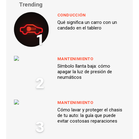
Trending
CONDUCCIÓN
Qué significa un carro con un
candado en el tablero
1
MANTENIMIENTO
Símbolo llanta baja: cómo
apagar la luz de presión de
2
neumáticos
MANTENIMIENTO
Cómo lavar y proteger el chasis
de tu auto: la guía que puede
3
evitar costosas reparaciones