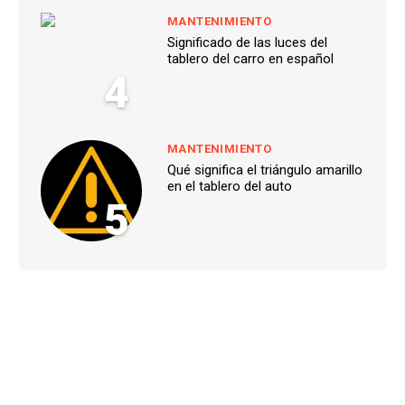
MANTENIMIENTO
Significado de las luces del
tablero del carro en español
4
MANTENIMIENTO
Qué significa el triángulo amarillo
en el tablero del auto
5