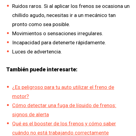
Ruidos raros. Si al aplicar los frenos se ocasiona un
chillido agudo, necesitas ir a un mecánico tan
pronto como sea posible.
Movimientos o sensaciones irregulares.
Incapacidad para detenerte rápidamente.
Luces de advertencia.
También puede interesarte:
¿Es peligroso para tu auto utilizar el freno de
motor?
Cómo detectar una fuga de líquido de frenos:
signos de alerta
Qué es el booster de los frenos y cómo saber
cuándo no está trabajando correctamente