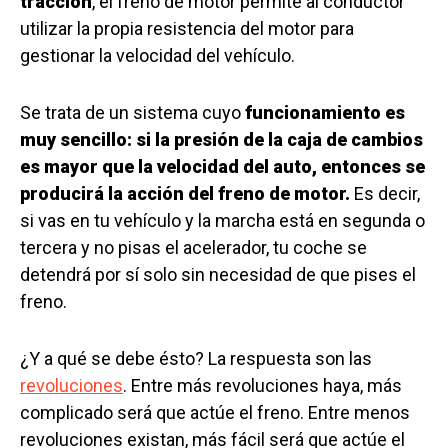
tracción
, el freno de motor permite al conductor
utilizar la propia resistencia del motor para
gestionar la velocidad del vehículo.
Se trata de un sistema cuyo
funcionamiento es
muy sencillo: si la presión de la caja de cambios
es mayor que la velocidad del auto, entonces se
producirá la acción del freno de motor.
Es decir,
si vas en tu vehículo y la marcha está en segunda o
tercera y no pisas el acelerador, tu coche se
detendrá por sí solo sin necesidad de que pises el
freno.
¿Y a qué se debe ésto? La respuesta son las
revoluciones
. Entre más revoluciones haya, más
complicado será que actúe el freno. Entre menos
revoluciones existan, más fácil será que actúe el