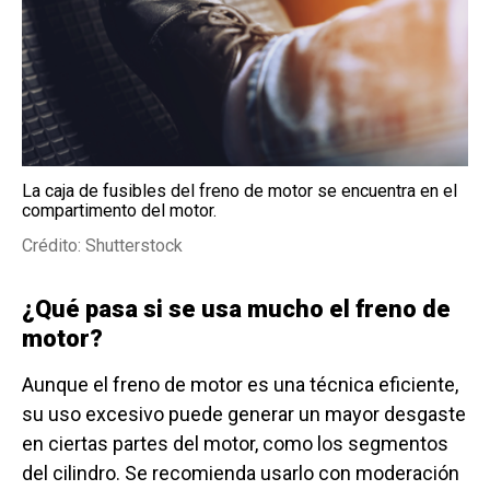
La caja de fusibles del freno de motor se encuentra en el
compartimento del motor.
Crédito: Shutterstock
¿Qué pasa si se usa mucho el freno de
motor?
Aunque el freno de motor es una técnica eficiente,
su uso excesivo puede generar un mayor desgaste
en ciertas partes del motor, como los segmentos
del cilindro. Se recomienda usarlo con moderación