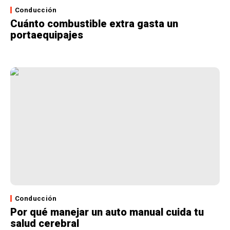
Conducción
Cuánto combustible extra gasta un
portaequipajes
Conducción
Por qué manejar un auto manual cuida tu
salud cerebral