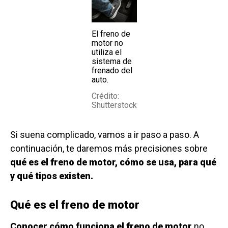
El freno de
motor no
utiliza el
sistema de
frenado del
auto.
Crédito:
Shutterstock
Si suena complicado, vamos a ir paso a paso. A
continuación, te daremos más precisiones sobre
qué es el freno de motor, cómo se usa, para qué
y qué tipos existen.
Qué es el freno de motor
Conocer cómo funciona el freno de motor
no