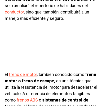
solo ampliará el repertorio de habilidades del
conductor
, sino que, también, contribuirá a un
manejo más eficiente y seguro.
El
freno de motor
, también conocido como
freno
motor o freno de escape,
es una técnica que
utiliza la resistencia del motor para desacelerar el
vehículo. A diferencia de elementos tangibles
como
frenos ABS
o
sistemas de control de