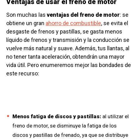
Ventajas de usar el freno de motor
Son muchas las
ventajas del freno de motor
: se
obtiene un gran
ahorro de combustible
, se evita el
desgaste de frenos y pastillas, se gasta menos
líquido de frenos y transmisión y la conducción se
vuelve más natural y suave. Además, tus llantas, al
no tener tanta aceleración, obtendrán una mayor
vida útil. Pero enumeremos mejor las bondades de
este recurso:
Menos fatiga de discos y pastillas:
al utilizar el
freno de motor, se disminuye la fatiga de los
discos y pastillas de frenado, ya que se distribuye