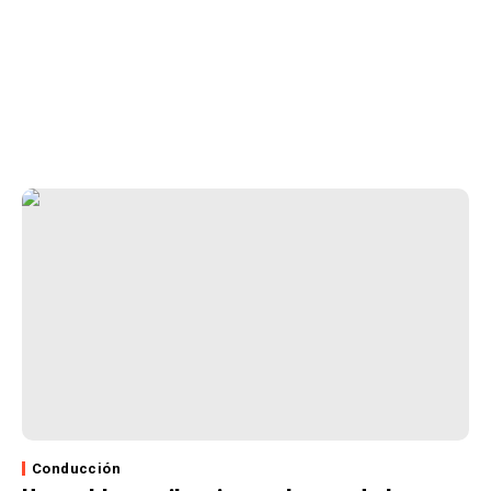
Conducción