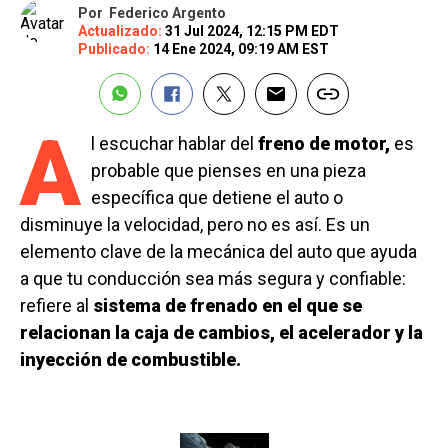
Por
Federico Argento
Actualizado:
31 Jul 2024, 12:15 PM EDT
Publicado:
14 Ene 2024, 09:19 AM EST
A
l escuchar hablar del
freno de motor,
es
probable que pienses en una pieza
específica que detiene el auto o
disminuye la velocidad, pero no es así. Es un
elemento clave de la mecánica del auto que ayuda
a que tu conducción sea más segura y confiable:
refiere al
sistema de frenado en el que se
relacionan la caja de cambios, el acelerador y la
inyección de combustible.