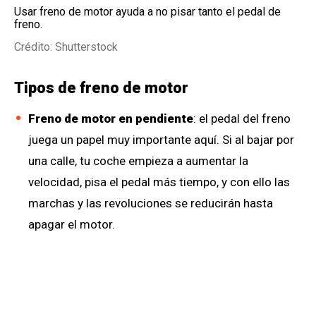
Usar freno de motor ayuda a no pisar tanto el pedal de
freno.
Crédito: Shutterstock
Tipos de freno de motor
Freno de motor en pendiente
: el pedal del freno
juega un papel muy importante aquí. Si al bajar por
una calle, tu coche empieza a aumentar la
velocidad, pisa el pedal más tiempo, y con ello las
marchas y las revoluciones se reducirán hasta
apagar el motor.