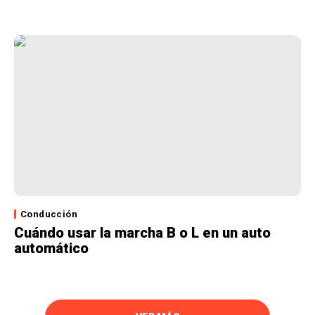
Conducción
Cuándo usar la marcha B o L en un auto
automático