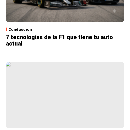
Conducción
7 tecnologías de la F1 que tiene tu auto
actual