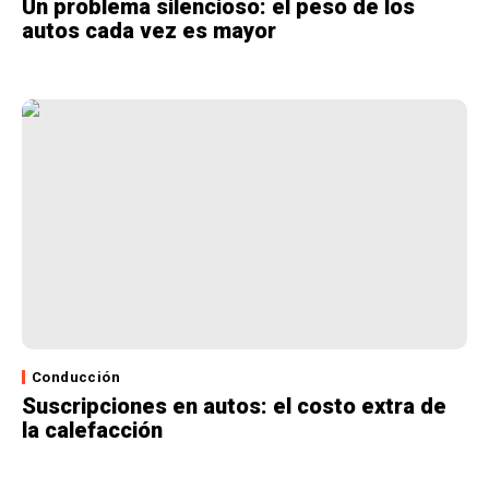
Un problema silencioso: el peso de los
autos cada vez es mayor
Conducción
Suscripciones en autos: el costo extra de
la calefacción