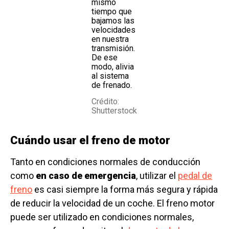
mismo
tiempo que
bajamos las
velocidades
en nuestra
transmisión.
De ese
modo, alivia
al sistema
de frenado.
Crédito:
Shutterstock
Cuándo usar el freno de motor
Tanto en condiciones normales de conducción
como
en caso de emergencia
, utilizar el
pedal de
freno
es casi siempre la forma más segura y rápida
de reducir la velocidad de un coche. El freno motor
puede ser utilizado en condiciones normales,