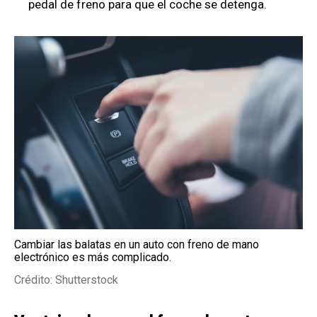
pedal de freno para que el coche se detenga.
Cambiar las balatas en un auto con freno de mano
electrónico es más complicado.
Crédito: Shutterstock