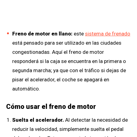
Freno de motor en llano:
este
sistema de frenado
está pensado para ser utilizado en las ciudades
congestionadas. Aquí el freno de motor
responderá si la caja se encuentra en la primera o
segunda marcha; ya que con el tráfico si dejas de
pisar el acelerador, el coche se apagará en
automático.
Cómo usar el freno de motor
Suelta el acelerador.
Al detectar la necesidad de
reducir la velocidad, simplemente suelta el pedal