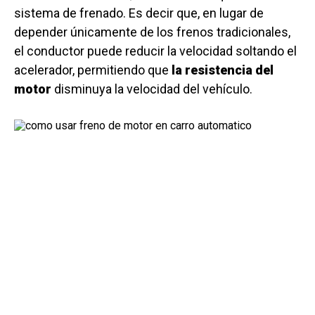
sistema de frenado. Es decir que, en lugar de
depender únicamente de los frenos tradicionales,
el conductor puede reducir la velocidad soltando el
acelerador, permitiendo que
la resistencia del
motor
disminuya la velocidad del vehículo.