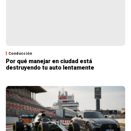
Conducción
Por qué manejar en ciudad está
destruyendo tu auto lentamente