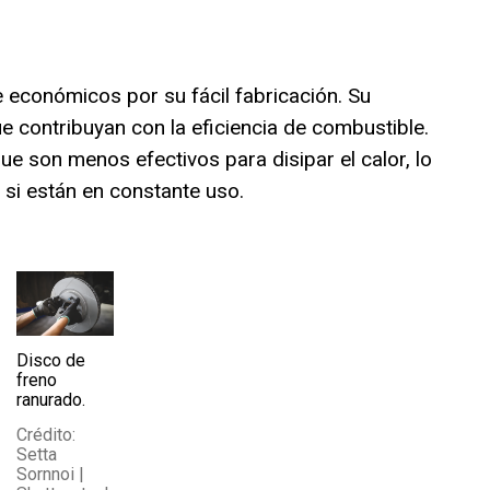
 económicos por su fácil fabricación. Su
ue contribuyan con la eficiencia de combustible.
e son menos efectivos para disipar el calor, lo
si están en constante uso.
Disco de
freno
ranurado.
Crédito:
Setta
Sornnoi |