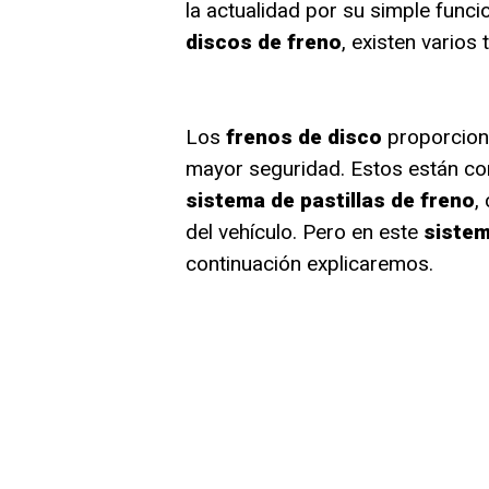
la actualidad por su simple funci
discos de freno
, existen varios
Los
frenos de disco
proporciona
mayor seguridad. Estos están co
sistema de pastillas de freno
,
del vehículo. Pero en este
sistem
continuación explicaremos.