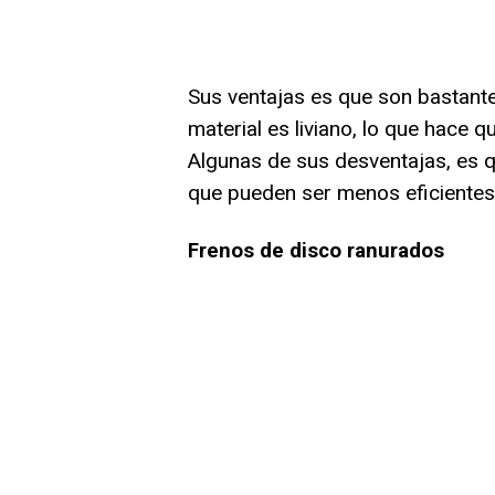
Sus ventajas es que son bastante
material es liviano, lo que hace q
Algunas de sus desventajas, es qu
que pueden ser menos eficientes 
Frenos de disco ranurados