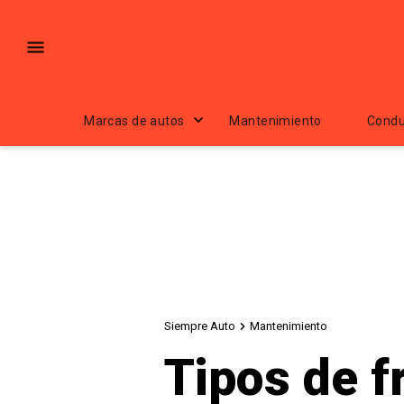
Marcas de autos
Mantenimiento
Condu
Siempre Auto
Mantenimiento
Tipos de f