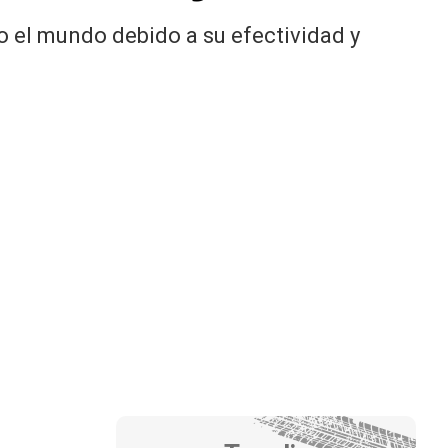
o el mundo debido a su efectividad y