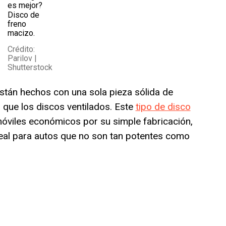
Disco de
freno
macizo.
Crédito:
Parilov |
Shutterstock
stán hechos con una sola pieza sólida de
 que los discos ventilados. Este
tipo de disco
óviles económicos por su simple fabricación,
deal para autos que no son tan potentes como