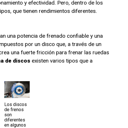
onamiento y efectividad. Pero, dentro de los
 tipos, que tienen rendimientos diferentes.
n una potencia de frenado confiable y una
mpuestos por un disco que, a través de un
 crea una fuerte fricción para frenar las ruedas
a de discos
existen varios tipos que a
Los discos
de frenos
son
diferentes
en algunos