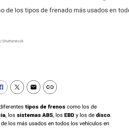
o de los tipos de frenado más usados en tod
 | Shutterstock
 diferentes
tipos de frenos
como los de
ia
, los
sistemas ABS
, los
EBD
y los de
disco
.
 de los más usados en todos los vehículos en