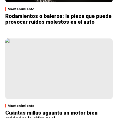
Mantenimiento
Rodamientos o baleros: la pieza que puede
provocar ruidos molestos en el auto
Mantenimiento
Cuántas millas aguanta un motor bien