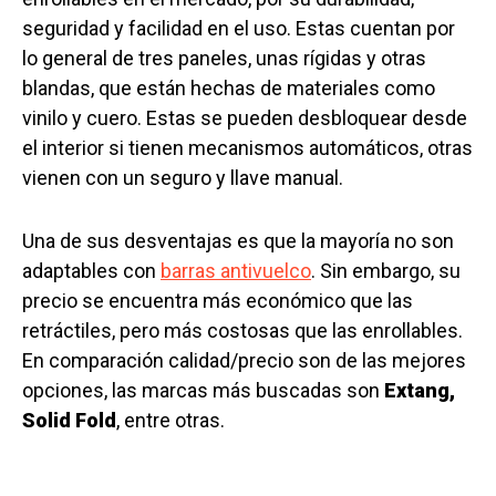
seguridad y facilidad en el uso. Estas cuentan por
lo general de tres paneles, unas rígidas y otras
blandas, que están hechas de materiales como
vinilo y cuero. Estas se pueden desbloquear desde
el interior si tienen mecanismos automáticos, otras
vienen con un seguro y llave manual.
Una de sus desventajas es que la mayoría no son
adaptables con
barras antivuelco
. Sin embargo, su
precio se encuentra más económico que las
retráctiles, pero más costosas que las enrollables.
En comparación calidad/precio son de las mejores
opciones, las marcas más buscadas son
Extang,
Solid Fold
, entre otras.