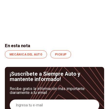
En esta nota
MECÁNICA DEL AUTO
PICKUP
¡Suscríbete a Siempre Auto y
mantente informado!
Recibe gratis la información más importante
diariamente a tu email