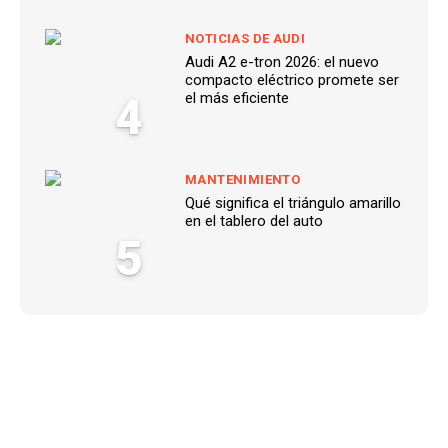
NOTICIAS DE AUDI
Audi A2 e-tron 2026: el nuevo
compacto eléctrico promete ser
4
el más eficiente
MANTENIMIENTO
Qué significa el triángulo amarillo
en el tablero del auto
5