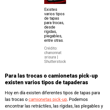
Existes
varios tipos
de tapas
para trocas,
desde
rígidas,
plegables,
entre otras.
Crédito:
chanonnat
srisura |
Shutterstock
Para las trocas o camionetas pick-up
existen varios tipos de tapaderas
Hoy en día existen diferentes tipos de tapas para
las trocas o
camionetas pick-up
. Podemos
encontrar las retráctiles, las rígidas, las plegables y