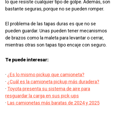
lo que resiste cualquier tipo de golpe. Además, son
bastante seguras, porque no se pueden romper.
El problema de las tapas duras es que no se
pueden guardar. Unas pueden tener mecanismos
de brazos como la maleta para levantar o cerrar,
mientras otras son tapas tipo encaje con seguro.
Te puede interesar:
·
¿Es lo mismo pickup que camioneta?
·
¿Cuál es la camioneta pickup más duradera?
·
Toyota presenta su sistema de aire para
resguardar la carga en sus pick-ups
·
Las camionetas más baratas de 2024 y 2025