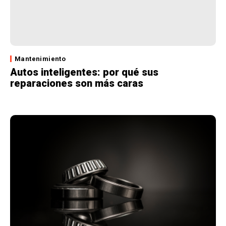
Mantenimiento
Autos inteligentes: por qué sus
reparaciones son más caras