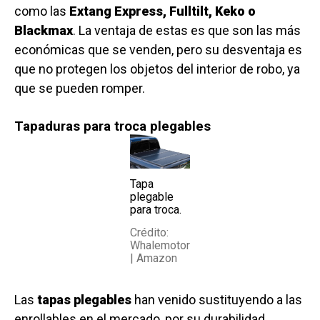
como las
Extang Express, Fulltilt, Keko o
Blackmax
. La ventaja de estas es que son las más
económicas que se venden, pero su desventaja es
que no protegen los objetos del interior de robo, ya
que se pueden romper.
Tapaduras para troca plegables
Tapa
plegable
para troca.
Crédito:
Whalemotor
| Amazon
Las
tapas plegables
han venido sustituyendo a las
enrollables en el mercado, por su durabilidad,