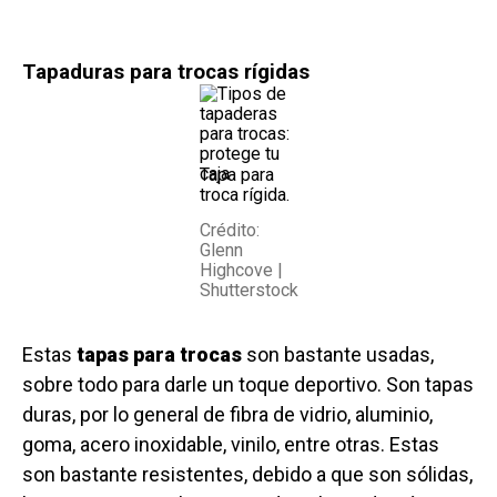
Tapaduras para trocas rígidas
Tapa para
troca rígida.
Crédito:
Glenn
Highcove |
Shutterstock
Estas
tapas para trocas
son bastante usadas,
sobre todo para darle un toque deportivo. Son tapas
duras, por lo general de fibra de vidrio, aluminio,
goma, acero inoxidable, vinilo, entre otras. Estas
son bastante resistentes, debido a que son sólidas,