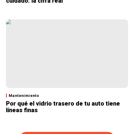
cuidado: la cifra real
Mantenimiento
Por qué el vidrio trasero de tu auto tiene
líneas finas