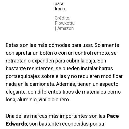
para
troca.
Crédito:
Flowkottu
| Amazon
Estas son las más cómodas para usar. Solamente
con apretar un botón o con un control remoto, se
retractan o expanden para cubrir la caja. Son
bastante resistentes, se pueden instalar barras
portaequipajes sobre ellas y no requieren modificar
nada en la camioneta. Además, tienen un aspecto
elegante, con diferentes tipos de materiales como
lona, aluminio, vinilo o cuero.
Una de las marcas más importantes son las
Pace
Edwards
, son bastante reconocidas por su