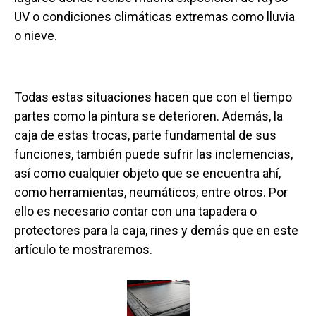
UV o condiciones climáticas extremas como lluvia
o nieve.
Todas estas situaciones hacen que con el tiempo
partes como la pintura se deterioren. Además, la
caja de estas trocas, parte fundamental de sus
funciones, también puede sufrir las inclemencias,
así como cualquier objeto que se encuentra ahí,
como herramientas, neumáticos, entre otros. Por
ello es necesario contar con una tapadera o
protectores para la caja, rines y demás que en este
artículo te mostraremos.