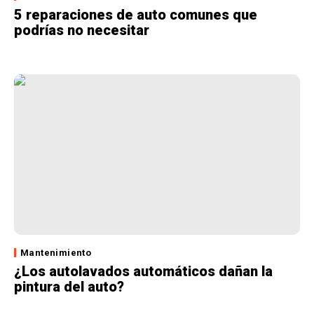
5 reparaciones de auto comunes que
podrías no necesitar
Mantenimiento
¿Los autolavados automáticos dañan la
pintura del auto?