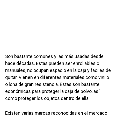
Son bastante comunes y las más usadas desde
hace décadas. Estas pueden ser enrollables o
manuales, no ocupan espacio en la caja y fáciles de
quitar. Vienen en diferentes materiales como vinilo
o lona de gran resistencia. Estas son bastante
económicas para proteger la caja de polvo, así
como proteger los objetos dentro de ella.
Existen varias marcas reconocidas en el mercado