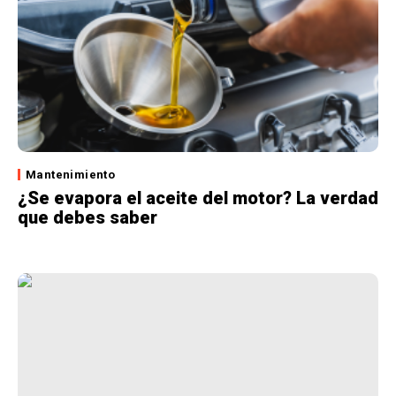
Mantenimiento
¿Se evapora el aceite del motor? La verdad
que debes saber