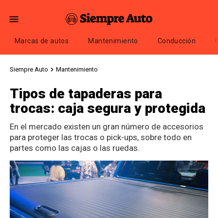
Marcas de autos
Mantenimiento
Conducción
Siempre Auto
Mantenimiento
Tipos de tapaderas para
trocas: caja segura y protegida
En el mercado existen un gran número de accesorios
para proteger las trocas o pick-ups, sobre todo en
partes como las cajas o las ruedas.