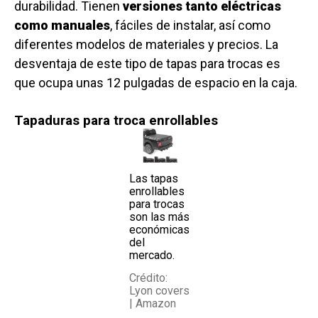
durabilidad. Tienen
versiones tanto eléctricas
como manuales
, fáciles de instalar, así como
diferentes modelos de materiales y precios. La
desventaja de este tipo de tapas para trocas es
que ocupa unas 12 pulgadas de espacio en la caja.
Tapaduras para troca enrollables
Las tapas
enrollables
para trocas
son las más
económicas
del
mercado.
Crédito:
Lyon covers
| Amazon