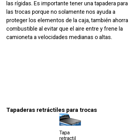
las rígidas. Es importante tener una tapadera para
las trocas porque no solamente nos ayuda a
proteger los elementos de la caja, también ahorra
combustible al evitar que el aire entre y frene la
camioneta a velocidades medianas o altas.
Tapaderas retráctiles para trocas
Tapa
retractil