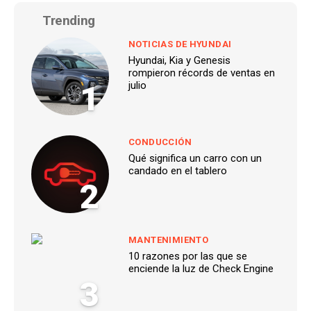
Trending
NOTICIAS DE HYUNDAI
Hyundai, Kia y Genesis
rompieron récords de ventas en
1
julio
CONDUCCIÓN
Qué significa un carro con un
candado en el tablero
2
MANTENIMIENTO
10 razones por las que se
enciende la luz de Check Engine
3