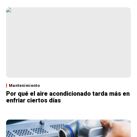
Mantenimiento
Por qué el aire acondicionado tarda más en
enfriar ciertos días