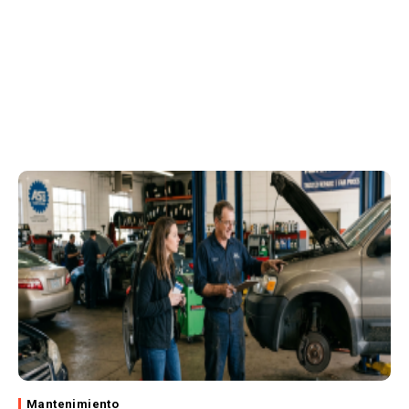
Mantenimiento