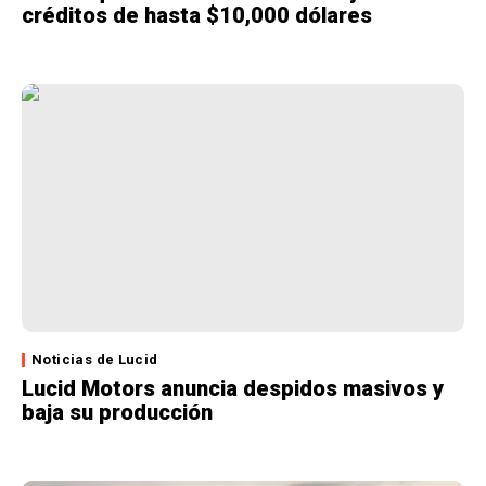
créditos de hasta $10,000 dólares
Noticias de Lucid
Lucid Motors anuncia despidos masivos y
baja su producción