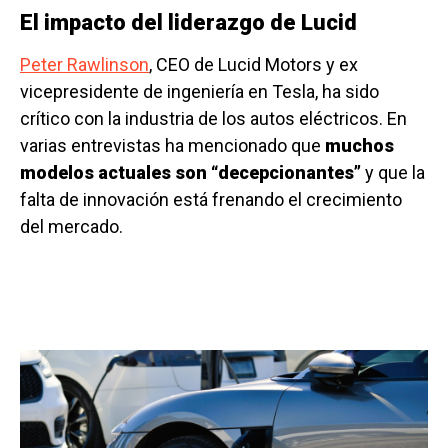
El impacto del liderazgo de Lucid
Peter Rawlinson
, CEO de Lucid Motors y ex
vicepresidente de ingeniería en Tesla, ha sido
crítico con la industria de los autos eléctricos. En
varias entrevistas ha mencionado que
muchos
modelos actuales son “decepcionantes”
y que la
falta de innovación está frenando el crecimiento
del mercado.