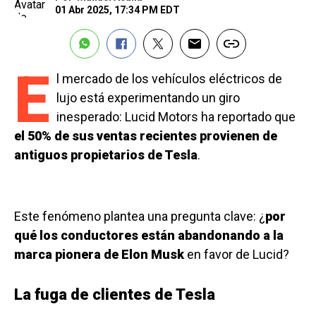
01 Abr 2025, 17:34 PM EDT
E
l mercado de los vehículos eléctricos de
lujo está experimentando un giro
inesperado: Lucid Motors ha reportado que
el 50% de sus ventas recientes provienen de
antiguos propietarios de Tesla
.
Este fenómeno plantea una pregunta clave: ¿
por
qué los conductores están abandonando a la
marca pionera de Elon Musk
en favor de Lucid?
La fuga de clientes de Tesla