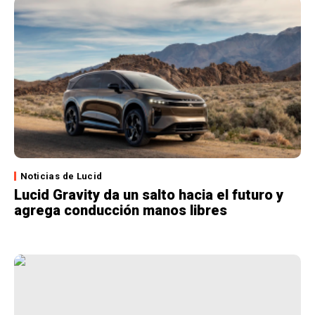
Noticias de Lucid
Lucid Gravity da un salto hacia el futuro y
agrega conducción manos libres