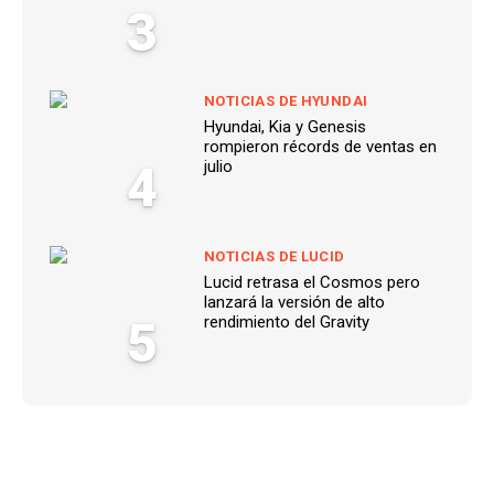
3
NOTICIAS DE HYUNDAI
Hyundai, Kia y Genesis
rompieron récords de ventas en
4
julio
NOTICIAS DE LUCID
Lucid retrasa el Cosmos pero
lanzará la versión de alto
5
rendimiento del Gravity