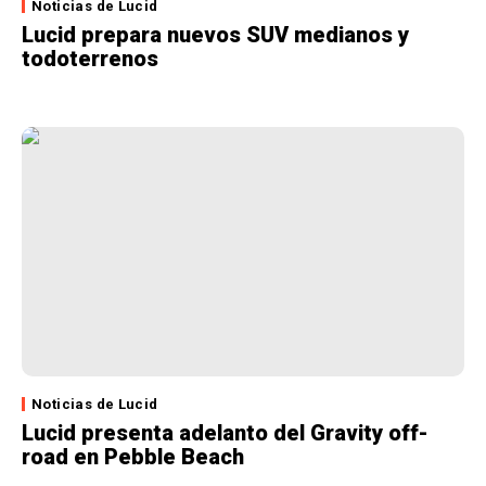
Noticias de Lucid
Lucid prepara nuevos SUV medianos y
todoterrenos
Noticias de Lucid
Lucid presenta adelanto del Gravity off-
road en Pebble Beach