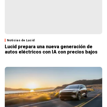
Noticias de Lucid
Lucid prepara una nueva generación de
autos eléctricos con IA con precios bajos