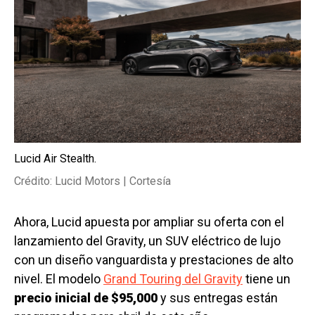
Lucid Air Stealth.
Crédito: Lucid Motors | Cortesía
Ahora, Lucid apuesta por ampliar su oferta con el
lanzamiento del Gravity, un SUV eléctrico de lujo
con un diseño vanguardista y prestaciones de alto
nivel. El modelo
Grand Touring del Gravity
tiene un
precio inicial de $95,000
y sus entregas están