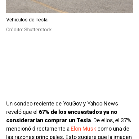
Vehículos de Tesla.
Crédito: Shutterstock
Un sondeo reciente de YouGov y Yahoo News
reveló que el
67% de los encuestados ya no
considerarían comprar un Tesla
. De ellos, el 37%
mencionó directamente a
Elon Musk
como una de
las razones principales. Esto sugiere que la imagen