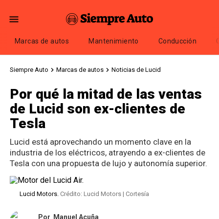
Marcas de autos
Mantenimiento
Conducción
Siempre Auto
Marcas de autos
Noticias de Lucid
Por qué la mitad de las ventas
de Lucid son ex-clientes de
Tesla
Lucid está aprovechando un momento clave en la
industria de los eléctricos, atrayendo a ex-clientes de
Tesla con una propuesta de lujo y autonomía superior.
Lucid Motors.
Crédito: Lucid Motors | Cortesía
Por
Manuel Acuña