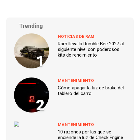
Trending
NOTICIAS DE RAM
Ram lleva la Rumble Bee 2027 al
siguiente nivel con poderosos
1
kits de rendimiento
MANTENIMIENTO
Cómo apagar la luz de brake del
tablero del carro
2
MANTENIMIENTO
10 razones por las que se
enciende la luz de Check Engine