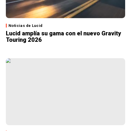
Noticias de Lucid
Lucid amplía su gama con el nuevo Gravity
Touring 2026