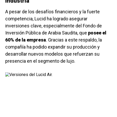
industria
A pesar de los desafíos financieros y la fuerte
competencia, Lucid ha logrado asegurar
inversiones clave, especialmente del Fondo de
Inversión Pública de Arabia Saudita, que
posee el
60% de la empresa
. Gracias a este respaldo, la
compañía ha podido expandir su producción y
desarrollar nuevos modelos que refuerzan su
presencia en el segmento de lujo.