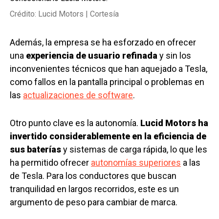
Crédito: Lucid Motors | Cortesía
Además, la empresa se ha esforzado en ofrecer
una
experiencia de usuario refinada
y sin los
inconvenientes técnicos que han aquejado a Tesla,
como fallos en la pantalla principal o problemas en
las
actualizaciones de software
.
Otro punto clave es la autonomía.
Lucid Motors ha
invertido considerablemente en la eficiencia de
sus baterías
y sistemas de carga rápida, lo que les
ha permitido ofrecer
autonomías superiores
a las
de Tesla. Para los conductores que buscan
tranquilidad en largos recorridos, este es un
argumento de peso para cambiar de marca.