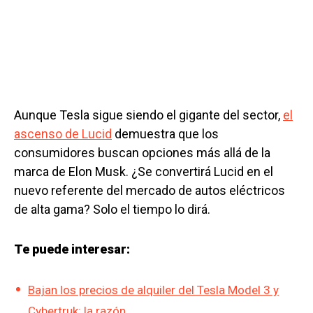
Aunque Tesla sigue siendo el gigante del sector,
el
ascenso de Lucid
demuestra que los
consumidores buscan opciones más allá de la
marca de Elon Musk. ¿Se convertirá Lucid en el
nuevo referente del mercado de autos eléctricos
de alta gama? Solo el tiempo lo dirá.
Te puede interesar:
Bajan los precios de alquiler del Tesla Model 3 y
Cybertruk: la razón