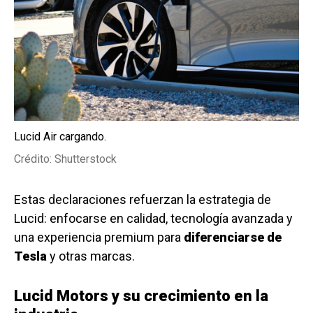
Lucid Air cargando.
Crédito: Shutterstock
Estas declaraciones refuerzan la estrategia de
Lucid: enfocarse en calidad, tecnología avanzada y
una experiencia premium para
diferenciarse de
Tesla
y otras marcas.
Lucid Motors y su crecimiento en la