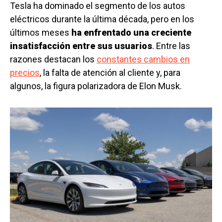
Tesla ha dominado el segmento de los autos
eléctricos durante la última década, pero en los
últimos meses
ha enfrentado una creciente
insatisfacción entre sus usuarios
. Entre las
razones destacan los
constantes cambios en
precios
, la falta de atención al cliente y, para
algunos, la figura polarizadora de Elon Musk.