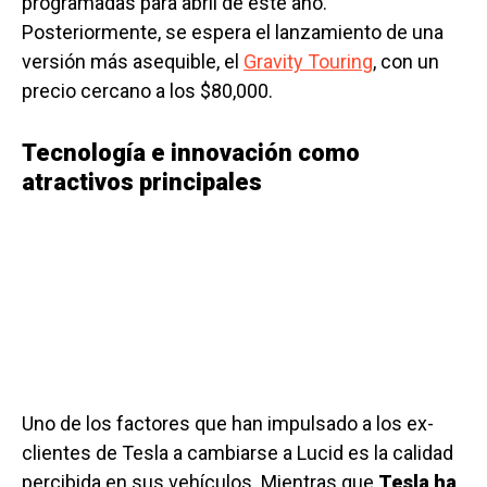
programadas para abril de este año.
Posteriormente, se espera el lanzamiento de una
versión más asequible, el
Gravity Touring
, con un
precio cercano a los $80,000.
Tecnología e innovación como
atractivos principales
Uno de los factores que han impulsado a los ex-
clientes de Tesla a cambiarse a Lucid es la calidad
percibida en sus vehículos. Mientras que
Tesla ha