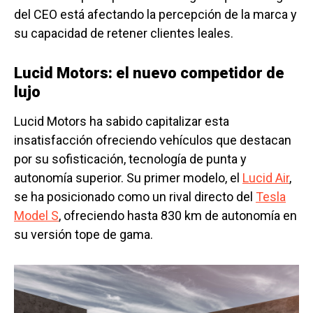
del CEO está afectando la percepción de la marca y
su capacidad de retener clientes leales.
Lucid Motors: el nuevo competidor de
lujo
Lucid Motors ha sabido capitalizar esta
insatisfacción ofreciendo vehículos que destacan
por su sofisticación, tecnología de punta y
autonomía superior. Su primer modelo, el
Lucid Air
,
se ha posicionado como un rival directo del
Tesla
Model S
, ofreciendo hasta 830 km de autonomía en
su versión tope de gama.