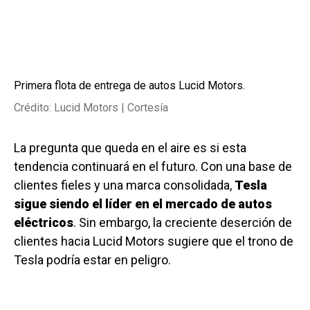
Primera flota de entrega de autos Lucid Motors.
Crédito: Lucid Motors | Cortesía
La pregunta que queda en el aire es si esta
tendencia continuará en el futuro. Con una base de
clientes fieles y una marca consolidada,
Tesla
sigue siendo el líder en el mercado de autos
eléctricos
. Sin embargo, la creciente deserción de
clientes hacia Lucid Motors sugiere que el trono de
Tesla podría estar en peligro.