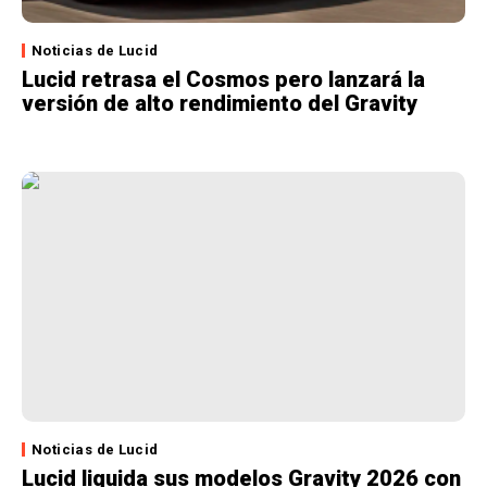
Noticias de Lucid
Lucid retrasa el Cosmos pero lanzará la
versión de alto rendimiento del Gravity
Noticias de Lucid
Lucid liquida sus modelos Gravity 2026 con