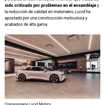
sido criticado por problemas en el ensamblaje
y
la reducción de calidad en materiales, Lucid ha
apostado por una construcción meticulosa y
acabados de alta gama.
Concesionario Lucid Motors.