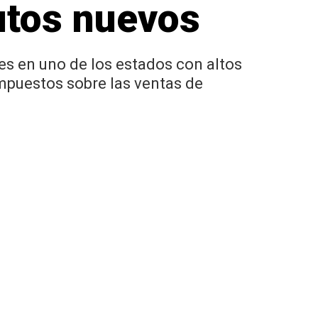
utos nuevos
s en uno de los estados con altos
impuestos sobre las ventas de