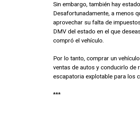
Sin embargo, también hay estado
Desafortunadamente, a menos qu
aprovechar su falta de impuestos
DMV del estado en el que deseas r
compró el vehículo.
Por lo tanto, comprar un vehícul
ventas de autos y conducirlo de 
escapatoria explotable para los
***