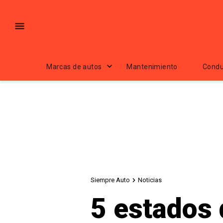
Marcas de autos
Mantenimiento
Condu
Siempre Auto
Noticias
5 estados 