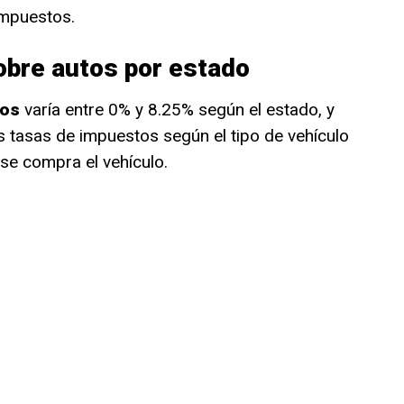
impuestos.
bre autos por estado
tos
varía entre 0% y 8.25% según el estado, y
s tasas de impuestos según el tipo de vehículo
e compra el vehículo.