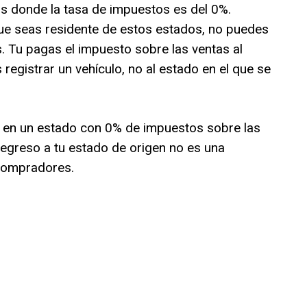
s donde la tasa de impuestos es del 0%.
e seas residente de estos estados, no puedes
. Tu pagas el impuesto sobre las ventas al
egistrar un vehículo, no al estado en el que se
o en un estado con 0% de impuestos sobre las
regreso a tu estado de origen no es una
 compradores.