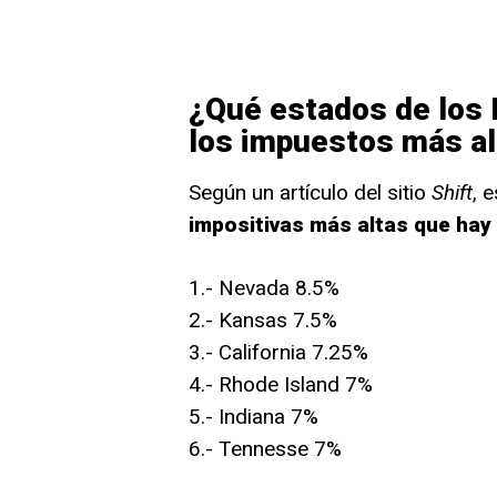
¿Qué estados de los
los impuestos más a
Según un artículo del sitio
Shift
, 
impositivas más altas que hay
1.- Nevada 8.5%
2.- Kansas 7.5%
3.- California 7.25%
4.- Rhode Island 7%
5.- Indiana 7%
6.- Tennesse 7%