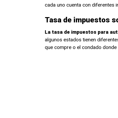
cada uno cuenta con diferentes 
Tasa de impuestos so
La tasa de impuestos para au
algunos estados tienen diferente
que compre o el condado donde s