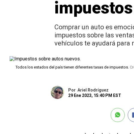
impuestos 
Comprar un auto es emocio
impuestos sobre las ventas
vehículos te ayudará para 
Todos los estados del país tienen diferentes tasas de impuestos.
Cr
Por
Ariel Rodríguez
29 Ene 2023, 15:40 PM EST