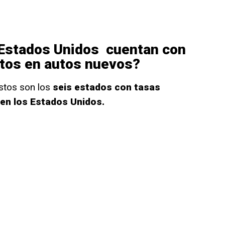
 Estados Unidos cuentan con
ltos en autos nuevos?
estos son los
seis estados con tasas
 en los Estados Unidos.