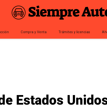
cción
Compra y Venta
Trámites y licencias
Ah
de Estados Unidos