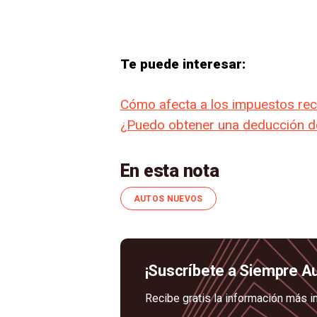
Te puede interesar:
Cómo afecta a los impuestos rec
¿Puedo obtener una deducción de
En esta nota
AUTOS NUEVOS
¡Suscríbete a Siempre A
Recibe gratis la información más i