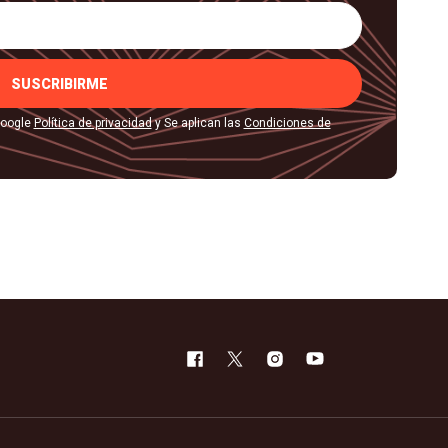
SUSCRIBIRME
Google
Política de privacidad
y Se aplican las
Condiciones de