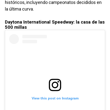
históricos, incluyendo campeonatos decididos en
la última curva.
Daytona International Speedway: la casa de las
500 millas
View this post on Instagram