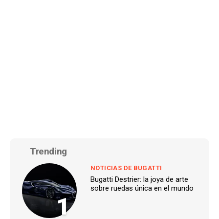
Trending
NOTICIAS DE BUGATTI
Bugatti Destrier: la joya de arte
sobre ruedas única en el mundo
1