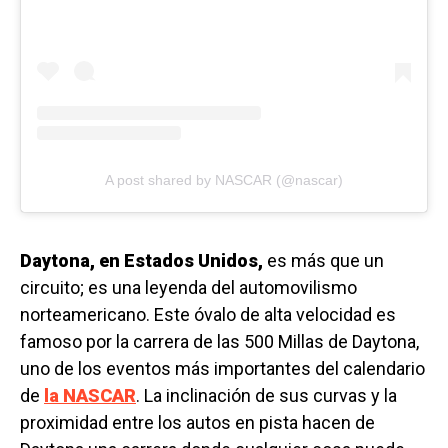
A post shared by NASCAR (@nascar)
Daytona, en Estados Unidos,
es más que un
circuito; es una leyenda del automovilismo
norteamericano. Este óvalo de alta velocidad es
famoso por la carrera de las 500 Millas de Daytona,
uno de los eventos más importantes del calendario
de
la NASCAR
. La inclinación de sus curvas y la
proximidad entre los autos en pista hacen de