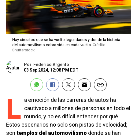
Hay circuitos que se ha vuelto legendarios y donde la historia
del automovilismo cobra vida en cada vuelta.
Crédito:
Shutterstock
Por
Federico Argento
03 Sep 2024, 12:08 PM EDT
L
a emoción de las carreras de autos ha
cautivado a millones de personas en todo el
mundo, y no es difícil entender por qué.
Estos escenarios no solo son pistas de velocidad;
son
templos del automovilismo
donde se han