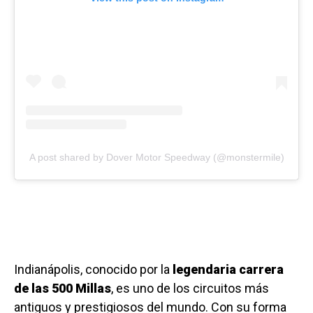
A post shared by Dover Motor Speedway (@monstermile)
Indianápolis, conocido por la
legendaria carrera
de las 500 Millas
, es uno de los circuitos más
antiguos y prestigiosos del mundo. Con su forma