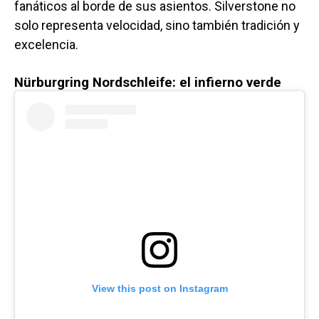
fanáticos al borde de sus asientos. Silverstone no
solo representa velocidad, sino también tradición y
excelencia.
Nürburgring Nordschleife: el infierno verde
View this post on Instagram