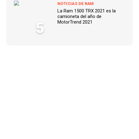
NOTICIAS DE RAM
La Ram 1500 TRX 2021 es la
camioneta del año de
5
MotorTrend 2021