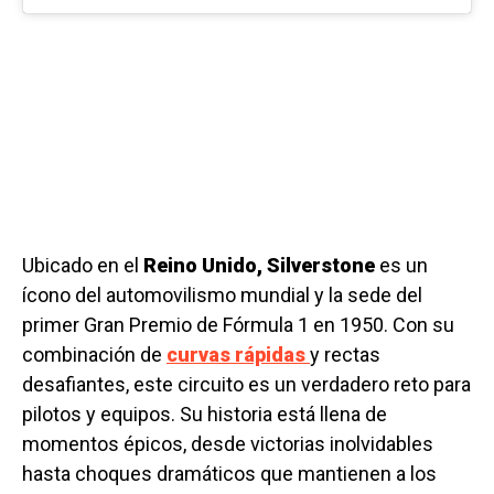
Ubicado en el
Reino Unido, Silverstone
es un
ícono del automovilismo mundial y la sede del
primer Gran Premio de Fórmula 1 en 1950. Con su
combinación de
curvas rápidas
y rectas
desafiantes, este circuito es un verdadero reto para
pilotos y equipos. Su historia está llena de
momentos épicos, desde victorias inolvidables
hasta choques dramáticos que mantienen a los