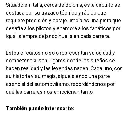
Situado en Italia, cerca de Bolonia, este circuito se
destaca por su trazado técnico y rápido que
requiere precisión y coraje. Imola es una pista que
desafía a los pilotos y enamora a los fanáticos por
igual, siempre dejando huella en cada carrera.
Estos circuitos no solo representan velocidad y
competencia; son lugares donde los sueños se
hacen realidad y las leyendas nacen. Cada uno, con
su historia y su magia, sigue siendo una parte
esencial del automovilismo, recordándonos por
qué las carreras nos emocionan tanto.
También puede interesarte: