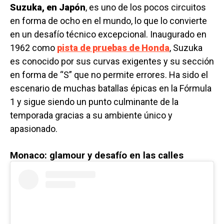
Suzuka, en Japón
, es uno de los pocos circuitos
en forma de ocho en el mundo, lo que lo convierte
en un desafío técnico excepcional. Inaugurado en
1962 como
pista de pruebas de Honda
, Suzuka
es conocido por sus curvas exigentes y su sección
en forma de “S” que no permite errores. Ha sido el
escenario de muchas batallas épicas en la Fórmula
1 y sigue siendo un punto culminante de la
temporada gracias a su ambiente único y
apasionado.
Monaco: glamour y desafío en las calles