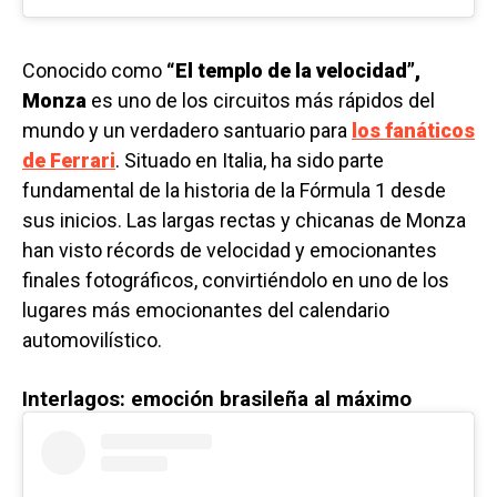
Conocido como
“El templo de la velocidad”,
Monza
es uno de los circuitos más rápidos del
mundo y un verdadero santuario para
los fanáticos
de Ferrari
. Situado en Italia, ha sido parte
fundamental de la historia de la Fórmula 1 desde
sus inicios. Las largas rectas y chicanas de Monza
han visto récords de velocidad y emocionantes
finales fotográficos, convirtiéndolo en uno de los
lugares más emocionantes del calendario
automovilístico.
Interlagos: emoción brasileña al máximo