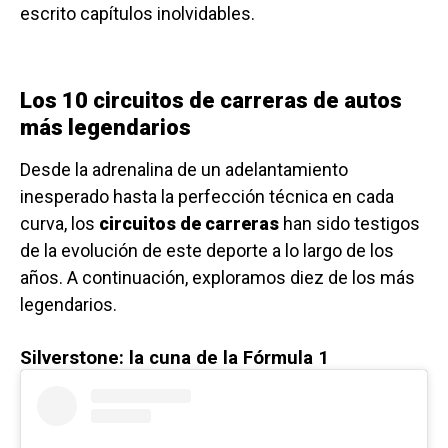
escrito capítulos inolvidables.
Los 10 circuitos de carreras de autos
más legendarios
Desde la adrenalina de un adelantamiento
inesperado hasta la perfección técnica en cada
curva, los
circuitos de carreras
han sido testigos
de la evolución de este deporte a lo largo de los
años. A continuación, exploramos diez de los más
legendarios.
Silverstone: la cuna de la Fórmula 1