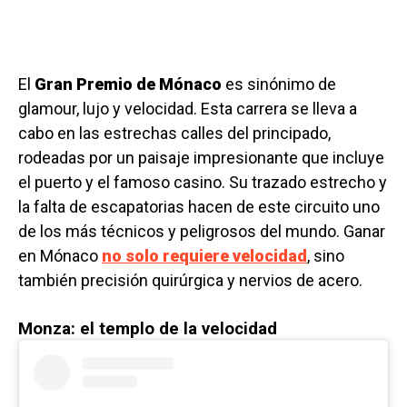
El
Gran Premio de Mónaco
es sinónimo de
glamour, lujo y velocidad. Esta carrera se lleva a
cabo en las estrechas calles del principado,
rodeadas por un paisaje impresionante que incluye
el puerto y el famoso casino. Su trazado estrecho y
la falta de escapatorias hacen de este circuito uno
de los más técnicos y peligrosos del mundo. Ganar
en Mónaco
no solo requiere velocidad
, sino
también precisión quirúrgica y nervios de acero.
Monza: el templo de la velocidad