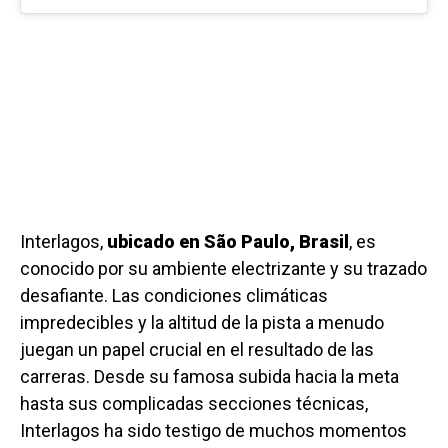
Interlagos,
ubicado en São Paulo, Brasil
, es
conocido por su ambiente electrizante y su trazado
desafiante. Las condiciones climáticas
impredecibles y la altitud de la pista a menudo
juegan un papel crucial en el resultado de las
carreras. Desde su famosa subida hacia la meta
hasta sus complicadas secciones técnicas,
Interlagos ha sido testigo de muchos momentos