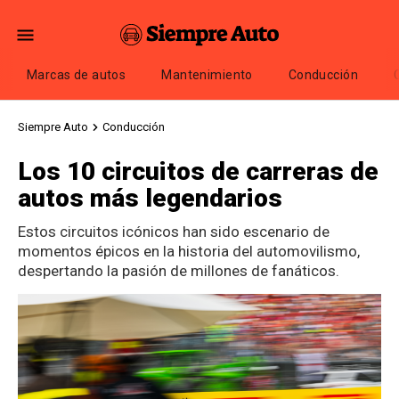
Marcas de autos
Mantenimiento
Conducción
Siempre Auto
Conducción
Los 10 circuitos de carreras de
autos más legendarios
Estos circuitos icónicos han sido escenario de
momentos épicos en la historia del automovilismo,
despertando la pasión de millones de fanáticos.