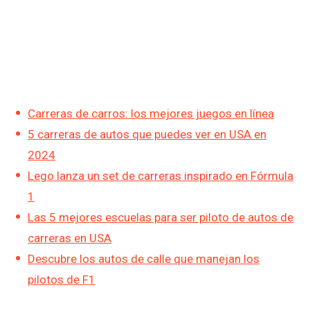
Carreras de carros: los mejores juegos en línea
5 carreras de autos que puedes ver en USA en
2024
Lego lanza un set de carreras inspirado en Fórmula
1
Las 5 mejores escuelas para ser piloto de autos de
carreras en USA
Descubre los autos de calle que manejan los
pilotos de F1