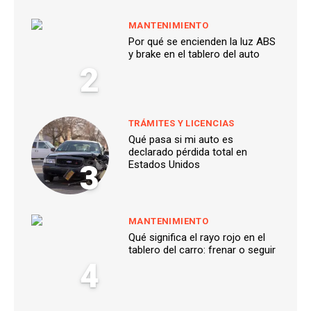
MANTENIMIENTO
Por qué se encienden la luz ABS
y brake en el tablero del auto
2
TRÁMITES Y LICENCIAS
Qué pasa si mi auto es
declarado pérdida total en
3
Estados Unidos
MANTENIMIENTO
Qué significa el rayo rojo en el
tablero del carro: frenar o seguir
4