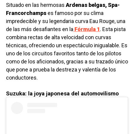
Situado en las hermosas
Ardenas belgas, Spa-
Francorchamps
es famoso por su clima
impredecible y su legendaria curva Eau Rouge, una
de las más desafiantes en la
Fórmula 1
. Esta pista
combina rectas de alta velocidad con curvas
técnicas, ofreciendo un espectáculo inigualable. Es
uno de los circuitos favoritos tanto de los pilotos
como de los aficionados, gracias a su trazado único
que pone a prueba la destreza y valentía de los
conductores.
Suzuka: la joya japonesa del automovilismo