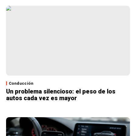
Conducción
Un problema silencioso: el peso de los
autos cada vez es mayor