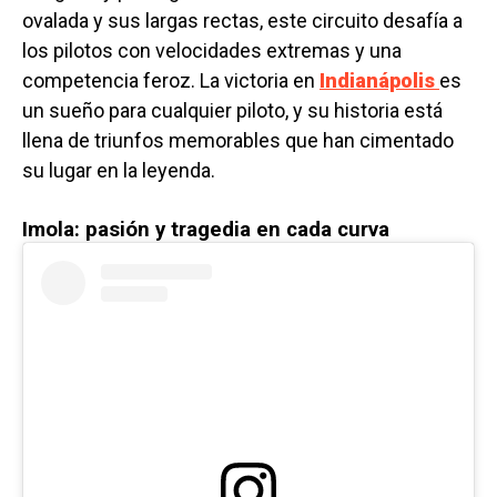
ovalada y sus largas rectas, este circuito desafía a
los pilotos con velocidades extremas y una
competencia feroz. La victoria en
Indianápolis
es
un sueño para cualquier piloto, y su historia está
llena de triunfos memorables que han cimentado
su lugar en la leyenda.
Imola: pasión y tragedia en cada curva