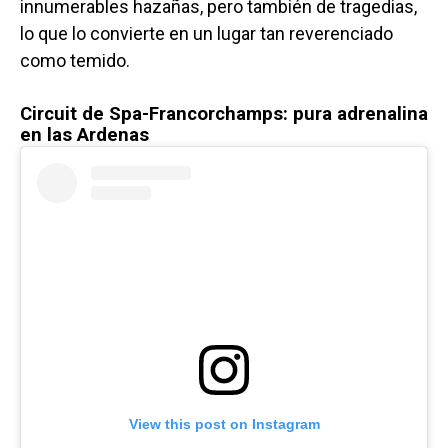
innumerables hazañas, pero también de tragedias,
lo que lo convierte en un lugar tan reverenciado
como temido.
Circuit de Spa-Francorchamps: pura adrenalina
en las Ardenas
View this post on Instagram