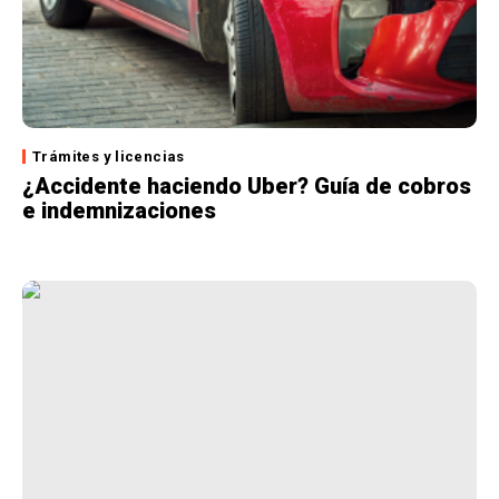
Trámites y licencias
¿Accidente haciendo Uber? Guía de cobros
e indemnizaciones