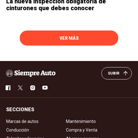
La nueva inspección obligatoria de
cinturones que debes conocer
VER MÁS
SUBIR
SECCIONES
Marcas de autos
Mantenimiento
Conducción
Compra y Venta