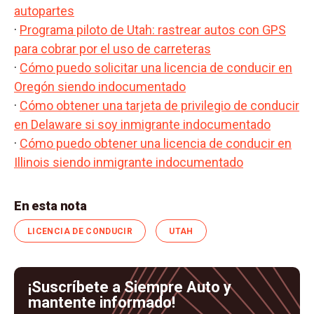
autopartes
·
Programa piloto de Utah: rastrear autos con GPS
para cobrar por el uso de carreteras
·
Cómo puedo solicitar una licencia de conducir en
Oregón siendo indocumentado
·
Cómo obtener una tarjeta de privilegio de conducir
en Delaware si soy inmigrante indocumentado
·
Cómo puedo obtener una licencia de conducir en
Illinois siendo inmigrante indocumentado
En esta nota
LICENCIA DE CONDUCIR
UTAH
¡Suscríbete a Siempre Auto y
mantente informado!