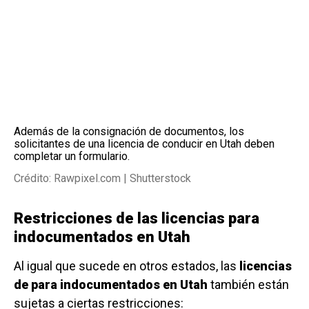
Además de la consignación de documentos, los
solicitantes de una licencia de conducir en Utah deben
completar un formulario.
Crédito: Rawpixel.com | Shutterstock
Restricciones de las licencias para
indocumentados en Utah
Al igual que sucede en otros estados, las
licencias
de para indocumentados en Utah
también están
sujetas a ciertas restricciones: