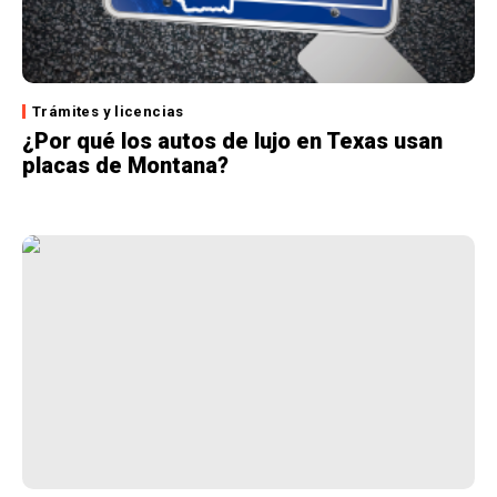
Trámites y licencias
¿Por qué los autos de lujo en Texas usan
placas de Montana?