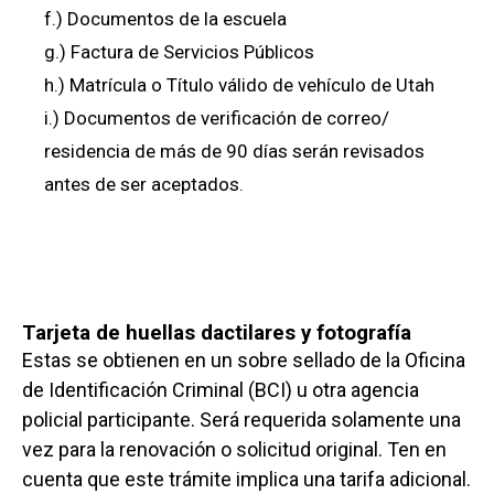
f.) Documentos de la escuela
g.) Factura de Servicios Públicos
h.) Matrícula o Título válido de vehículo de Utah
i.) Documentos de verificación de correo/
residencia de más de 90 días serán revisados
antes de ser aceptados.
Tarjeta de huellas dactilares y fotografía
Estas se obtienen en un sobre sellado de la Oficina
de Identificación Criminal (BCI) u otra agencia
policial participante. Será requerida solamente una
vez para la renovación o solicitud original. Ten en
cuenta que este trámite implica una tarifa adicional.