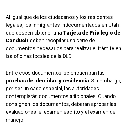
Al igual que de los ciudadanos y los residentes
legales, los inmigrantes indocumentados en Utah
que deseen obtener una
Tarjeta de Privilegio de
Conducir
deben recopilar una serie de
documentos necesarios para realizar el trámite en
las oficinas locales de la DLD.
Entre esos documentos, se encuentran las
pruebas de identidad y residencia
. Sin embargo,
por ser un caso especial, las autoridades
contemplarán documentos adicionales. Cuando
consignen los documentos, deberán aprobar las
evaluaciones: el examen escrito y el examen de
manejo.