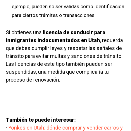
ejemplo, pueden no ser válidas como identificación
para ciertos trámites o transacciones.
Si obtienes una
licencia de conducir para
inmigrantes indocumentados en Utah
, recuerda
que debes cumplir leyes y respetar las señales de
tránsito para evitar multas y sanciones de tránsito.
Las licencias de este tipo también pueden ser
suspendidas, una medida que complicaría tu
proceso de renovación.
También te puede interesar:
·
Yonkes en Utah: dónde comprar y vender carros y