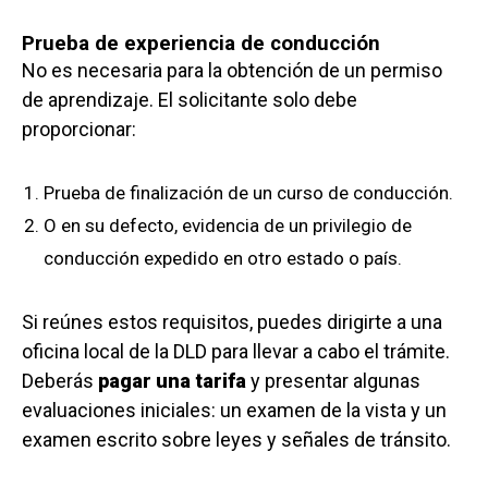
Prueba de experiencia de conducción
No es necesaria para la obtención de un permiso
de aprendizaje. El solicitante solo debe
proporcionar:
Prueba de finalización de un curso de conducción.
O en su defecto, evidencia de un privilegio de
conducción expedido en otro estado o país.
Si reúnes estos requisitos, puedes dirigirte a una
oficina local de la DLD para llevar a cabo el trámite.
Deberás
pagar una tarifa
y presentar algunas
evaluaciones iniciales: un examen de la vista y un
examen escrito sobre leyes y señales de tránsito.