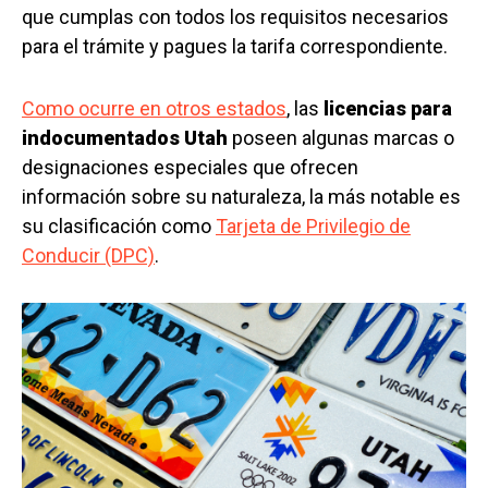
que cumplas con todos los requisitos necesarios
para el trámite y pagues la tarifa correspondiente.
Como ocurre en otros estados
, las
licencias para
indocumentados Utah
poseen algunas marcas o
designaciones especiales que ofrecen
información sobre su naturaleza, la más notable es
su clasificación como
Tarjeta de Privilegio de
Conducir (DPC)
.