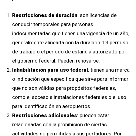
Restricciones de duración
: son licencias de
conducir temporales para personas
indocumentadas que tienen una vigencia de un año,
generalmente alineada con la duración del permiso
de trabajo o el periodo de estancia autorizado por
el gobierno federal. Pueden renovarse.
Inhabilitación para uso federal
: tienen una marca
o indicación que especifica que sirve para informar
que no son válidas para propósitos federales,
como el acceso a instalaciones federales o el uso
para identificación en aeropuertos.
Restricciones adicionales
: pueden estar
relacionadas con la prohibición de ciertas
actividades no permitidas a sus portadores. Por