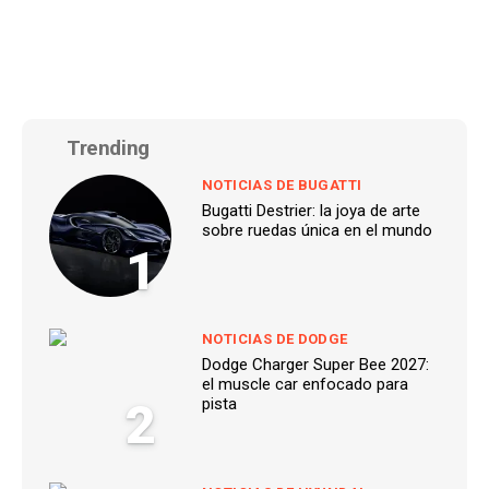
Trending
NOTICIAS DE BUGATTI
Bugatti Destrier: la joya de arte
sobre ruedas única en el mundo
1
NOTICIAS DE DODGE
Dodge Charger Super Bee 2027:
el muscle car enfocado para
2
pista