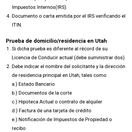
Impuestos Internos(IRS).
Documento o carta emitida por el IRS verificando el
ITIN.
Prueba de domicilio/residencia en Utah
Si dicha prueba es diferente al récord de su
Licencia de Conducir actual (debe suministrar dos).
Debe indicar el nombre del solicitante y la dirección
de residencia principal en Utah, tales como:
a.) Estado Bancario
b.) Documentos de la corte
c.) Hipoteca Actual o contrato de alquiler
d.) Factura de una tarjeta de crédito
e.) Notificación de Impuestos de Propiedad o
recibo