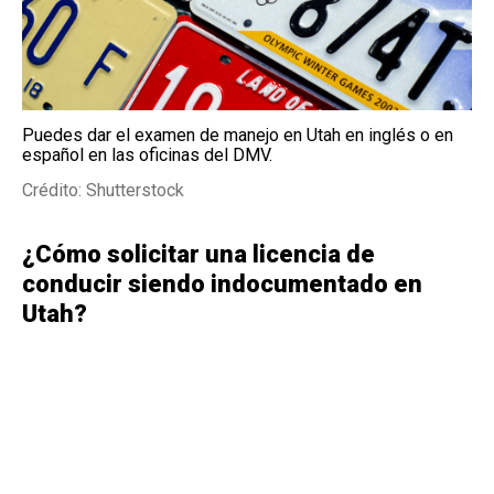
Puedes dar el examen de manejo en Utah en inglés o en
español en las oficinas del DMV.
Crédito: Shutterstock
¿Cómo solicitar una licencia de
conducir siendo indocumentado en
Utah?