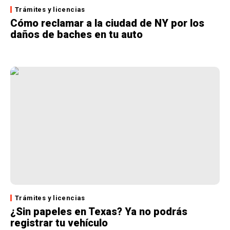
Trámites y licencias
Cómo reclamar a la ciudad de NY por los
daños de baches en tu auto
Trámites y licencias
¿Sin papeles en Texas? Ya no podrás
registrar tu vehículo