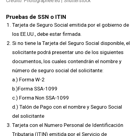
Crédito: Photographee.eu | Shutterstock
Pruebas de SSN o ITIN
Tarjeta de Seguro Social emitida por el gobierno de
los EE.UU., debe estar firmada.
Si no tiene la Tarjeta del Seguro Social disponible, el
solicitante podrá presentar uno de los siguientes
documentos, los cuales contendrán el nombre y
número de seguro social del solicitante:
a.) Forma W-2
b.)Forma SSA-1099
c.) Forma Non SSA-1099
d.) Talón de Pago con el nombre y Seguro Social
del solicitante
Tarjeta con el Numero Personal de Identificación
Tributaria (ITIN) emitida por el Servicio de