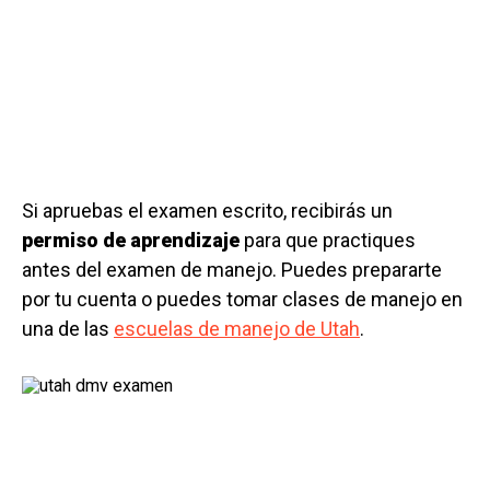
Si apruebas el examen escrito, recibirás un
permiso de aprendizaje
para que practiques
antes del examen de manejo. Puedes prepararte
por tu cuenta o puedes tomar clases de manejo en
una de las
escuelas de manejo de Utah
.