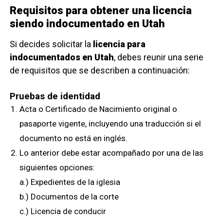
Requisitos para obtener una licencia
siendo indocumentado en Utah
Si decides solicitar la
licencia para
indocumentados en Utah
, debes reunir una serie
de requisitos que se describen a continuación:
Pruebas de identidad
Acta o Certificado de Nacimiento original o
pasaporte vigente, incluyendo una traducción si el
documento no está en inglés.
Lo anterior debe estar acompañado por una de las
siguientes opciones:
a.) Expedientes de la iglesia
b.) Documentos de la corte
c.) Licencia de conducir