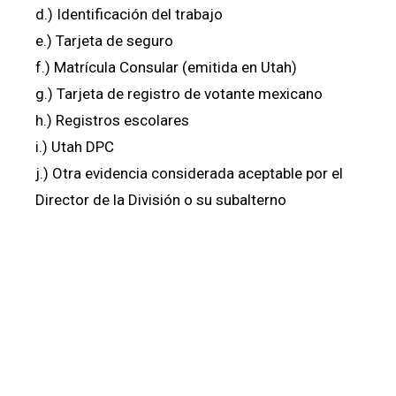
d.) Identificación del trabajo
e.) Tarjeta de seguro
f.) Matrícula Consular (emitida en Utah)
g.) Tarjeta de registro de votante mexicano
h.) Registros escolares
i.) Utah DPC
j.) Otra evidencia considerada aceptable por el
Director de la División o su subalterno