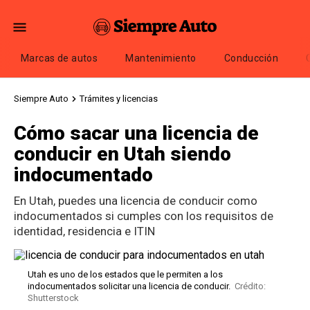
Marcas de autos
Mantenimiento
Conducción
Siempre Auto
Trámites y licencias
Cómo sacar una licencia de
conducir en Utah siendo
indocumentado
En Utah, puedes una licencia de conducir como
indocumentados si cumples con los requisitos de
identidad, residencia e ITIN
Utah es uno de los estados que le permiten a los
indocumentados solicitar una licencia de conducir.
Crédito:
Shutterstock