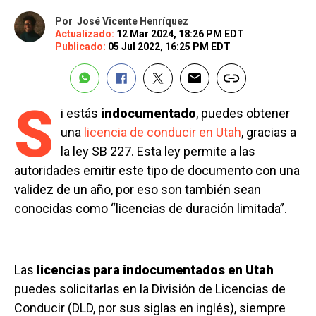
Por
José Vicente Henríquez
Actualizado:
12 Mar 2024, 18:26 PM EDT
Publicado:
05 Jul 2022, 16:25 PM EDT
S
i estás
indocumentado
, puedes obtener
una
licencia de conducir en Utah
, gracias a
la ley SB 227. Esta ley permite a las
autoridades emitir este tipo de documento con una
validez de un año, por eso son también sean
conocidas como “licencias de duración limitada”.
Las
licencias para indocumentados en Utah
puedes solicitarlas en la División de Licencias de
Conducir (DLD, por sus siglas en inglés), siempre