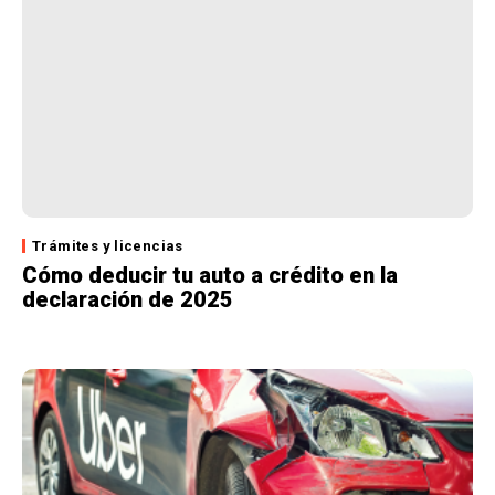
Trámites y licencias
Cómo deducir tu auto a crédito en la
declaración de 2025