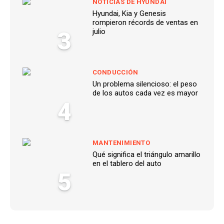
NOTICIAS DE HYUNDAI
Hyundai, Kia y Genesis
rompieron récords de ventas en
3
julio
CONDUCCIÓN
Un problema silencioso: el peso
de los autos cada vez es mayor
4
MANTENIMIENTO
Qué significa el triángulo amarillo
en el tablero del auto
5