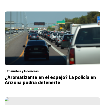
Trámites y licencias
¿Aromatizante en el espejo? La policía en
Arizona podría detenerte