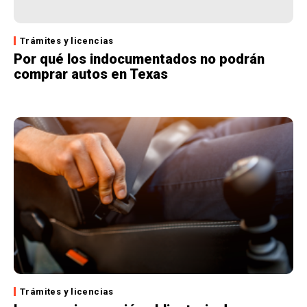
Trámites y licencias
Por qué los indocumentados no podrán
comprar autos en Texas
Trámites y licencias