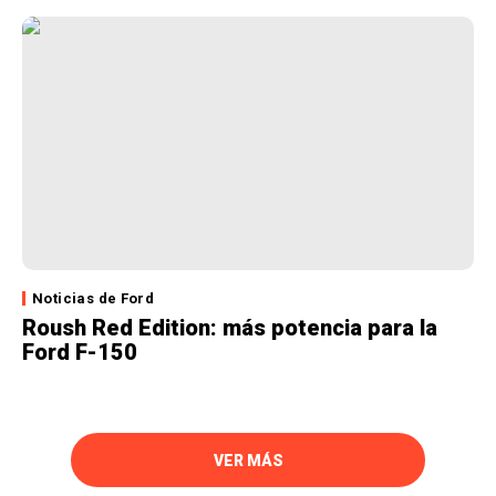
Noticias de Ford
Roush Red Edition: más potencia para la
Ford F-150
VER MÁS