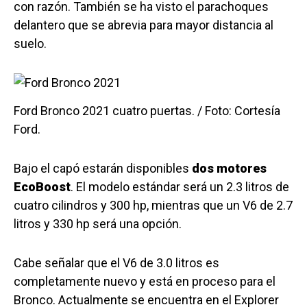
con razón. También se ha visto el parachoques
delantero que se abrevia para mayor distancia al
suelo.
Ford Bronco 2021 cuatro puertas. / Foto: Cortesía
Ford.
Bajo el capó estarán disponibles
dos motores
EcoBoost
. El modelo estándar será un 2.3 litros de
cuatro cilindros y 300 hp, mientras que un V6 de 2.7
litros y 330 hp será una opción.
Cabe señalar que el V6 de 3.0 litros es
completamente nuevo y está en proceso para el
Bronco. Actualmente se encuentra en el Explorer