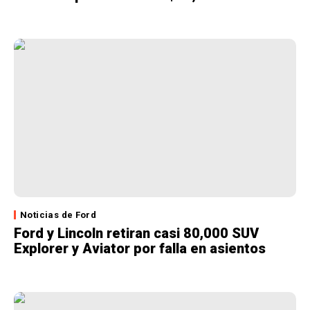
Noticias de Ford
Ford y Lincoln retiran casi 80,000 SUV
Explorer y Aviator por falla en asientos