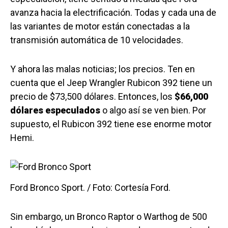
avanza hacia la electrificación. Todas y cada una de
las variantes de motor están conectadas a la
transmisión automática de 10 velocidades.
Y ahora las malas noticias; los precios. Ten en
cuenta que el Jeep Wrangler Rubicon 392 tiene un
precio de $73,500 dólares. Entonces, los
$66,000
dólares especulados
o algo así se ven bien. Por
supuesto, el Rubicon 392 tiene ese enorme motor
Hemi.
Ford Bronco Sport. / Foto: Cortesía Ford.
Sin embargo, un Bronco Raptor o Warthog de 500