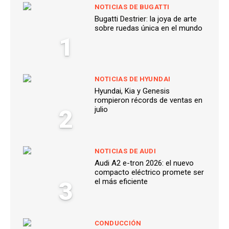
NOTICIAS DE BUGATTI
Bugatti Destrier: la joya de arte
sobre ruedas única en el mundo
1
NOTICIAS DE HYUNDAI
Hyundai, Kia y Genesis
rompieron récords de ventas en
2
julio
NOTICIAS DE AUDI
Audi A2 e-tron 2026: el nuevo
compacto eléctrico promete ser
3
el más eficiente
CONDUCCIÓN