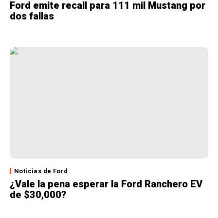
Ford emite recall para 111 mil Mustang por
dos fallas
Noticias de Ford
¿Vale la pena esperar la Ford Ranchero EV
de $30,000?