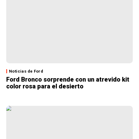
Noticias de Ford
Ford Bronco sorprende con un atrevido kit
color rosa para el desierto