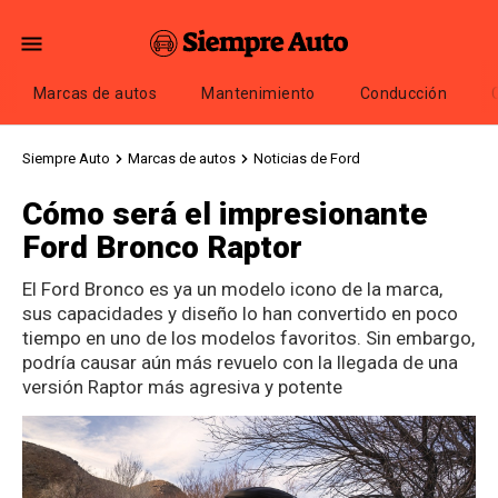
Marcas de autos
Mantenimiento
Conducción
Siempre Auto
Marcas de autos
Noticias de Ford
Cómo será el impresionante
Ford Bronco Raptor
El Ford Bronco es ya un modelo icono de la marca,
sus capacidades y diseño lo han convertido en poco
tiempo en uno de los modelos favoritos. Sin embargo,
podría causar aún más revuelo con la llegada de una
versión Raptor más agresiva y potente