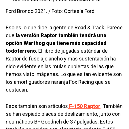
Ford Bronco 2021. / Foto: Cortesía Ford.
Eso es lo que dice la gente de Road & Track. Parece
que
la versión Raptor también tendrá una
opción Warthog que tiene más capacidad
todoterreno
. El libro de jugadas estándar de
Raptor de fuselaje ancho y más sustentación ha
sido evidente en las mulas cubiertas de las que
hemos visto imágenes. Lo que es tan evidente son
los amortiguadores naranja Fox Racing que se
destacan.
Esos también son artículos
F-150 Raptor
. También
se han espiado placas de deslizamiento, junto con
neumáticos BF Goodrich de 37 pulgadas. Estos