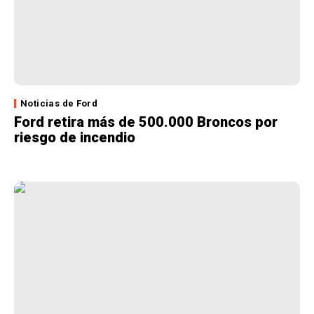
Noticias de Ford
Ford retira más de 500.000 Broncos por
riesgo de incendio