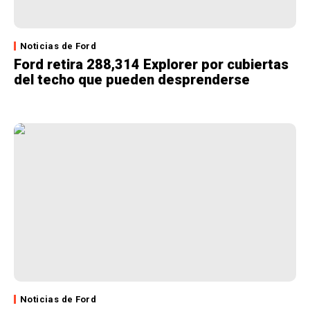
Noticias de Ford
Ford retira 288,314 Explorer por cubiertas
del techo que pueden desprenderse
Noticias de Ford