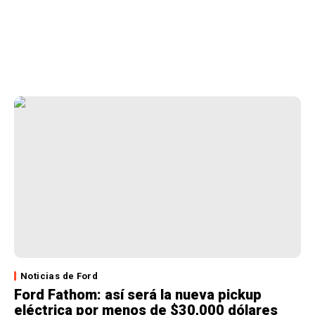
Noticias de Ford
Ford Fathom: así será la nueva pickup
eléctrica por menos de $30,000 dólares