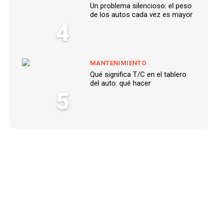
Un problema silencioso: el peso
de los autos cada vez es mayor
4
MANTENIMIENTO
Qué significa T/C en el tablero
del auto: qué hacer
5