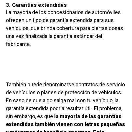
3. Garantías extendidas
La mayoría de los concesionarios de automóviles
ofrecen un tipo de garantía extendida para sus
vehículos, que brinda cobertura para ciertas cosas
una vez finalizada la garantía estándar del
fabricante.
También puede denominarse contratos de servicio
de vehículos o planes de protección de vehículos.
En caso de que algo salga mal con tu vehículo, la
garantía extendida podría resultar útil. El problema,
sin embargo, es que
la mayoría de las garantías
extendidas también vienen con letras pequeñas