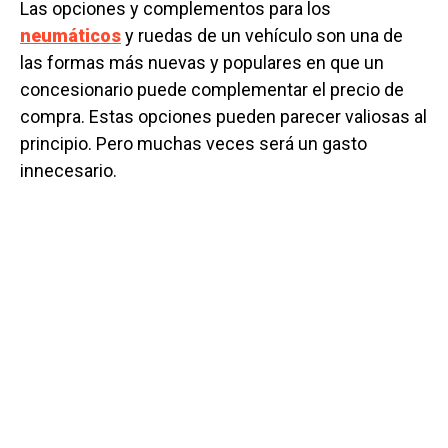
Las opciones y complementos para los
neumáticos
y ruedas de un vehículo son una de
las formas más nuevas y populares en que un
concesionario puede complementar el precio de
compra. Estas opciones pueden parecer valiosas al
principio. Pero muchas veces será un gasto
innecesario.