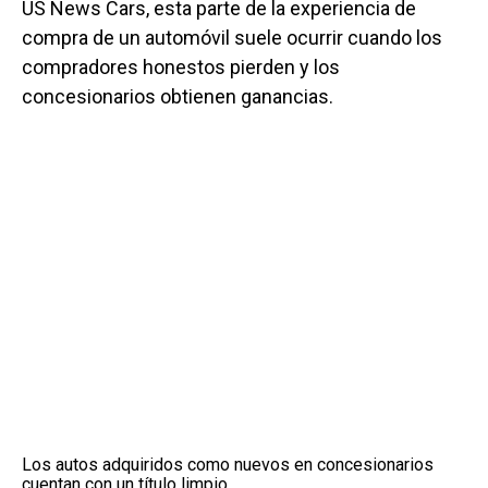
US News Cars, esta parte de la experiencia de
compra de un automóvil suele ocurrir cuando los
compradores honestos pierden y los
concesionarios obtienen ganancias.
Los autos adquiridos como nuevos en concesionarios
cuentan con un título limpio.