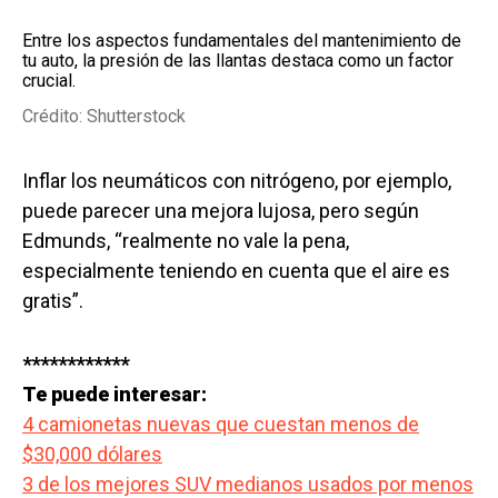
Entre los aspectos fundamentales del mantenimiento de
tu auto, la presión de las llantas destaca como un factor
crucial.
Crédito: Shutterstock
Inflar los neumáticos con nitrógeno, por ejemplo,
puede parecer una mejora lujosa, pero según
Edmunds, “realmente no vale la pena,
especialmente teniendo en cuenta que el aire es
gratis”.
************
Te puede interesar:
4 camionetas nuevas que cuestan menos de
$30,000 dólares
3 de los mejores SUV medianos usados ​​por menos