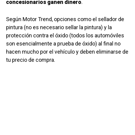
concesionarios ganen dinero
.
Según Motor Trend, opciones como el sellador de
pintura (no es necesario sellar la pintura) y la
protección contra el óxido (todos los automóviles
son esencialmente a prueba de óxido) al final no
hacen mucho por el vehículo y deben eliminarse de
tu precio de compra.