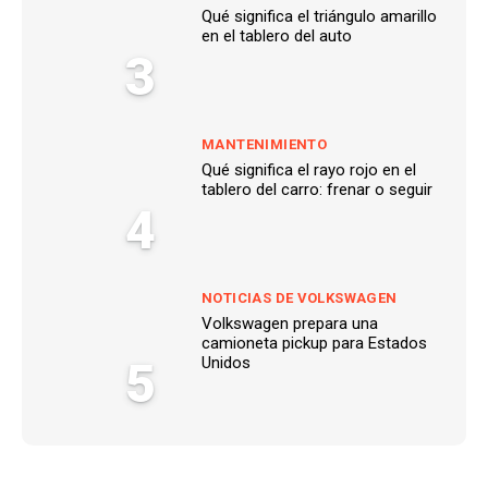
Qué significa el triángulo amarillo
en el tablero del auto
3
MANTENIMIENTO
Qué significa el rayo rojo en el
tablero del carro: frenar o seguir
4
NOTICIAS DE VOLKSWAGEN
Volkswagen prepara una
camioneta pickup para Estados
5
Unidos