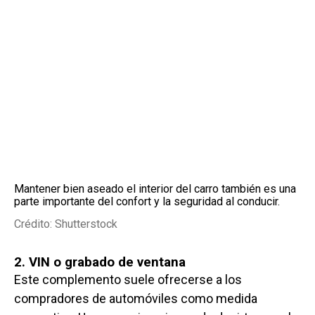
Mantener bien aseado el interior del carro también es una
parte importante del confort y la seguridad al conducir.
Crédito: Shutterstock
2. VIN o grabado de ventana
Este complemento suele ofrecerse a los
compradores de automóviles como medida