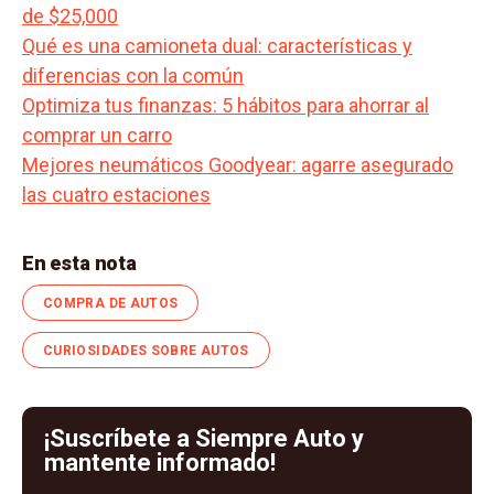
de $25,000
Qué es una camioneta dual: características y
diferencias con la común
Optimiza tus finanzas: 5 hábitos para ahorrar al
comprar un carro
Mejores neumáticos Goodyear: agarre asegurado
las cuatro estaciones
En esta nota
COMPRA DE AUTOS
CURIOSIDADES SOBRE AUTOS
¡Suscríbete a Siempre Auto y
mantente informado!