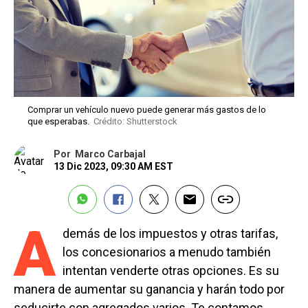
Comprar un vehículo nuevo puede generar más gastos de lo
que esperabas.
Crédito: Shutterstock
Por
Marco Carbajal
13 Dic 2023, 09:30 AM EST
A
demás de los impuestos y otras tarifas,
los concesionarios a menudo también
intentan venderte otras opciones. Es su
manera de aumentar su ganancia y harán todo por
seducirte con agregados varios. Te contamos