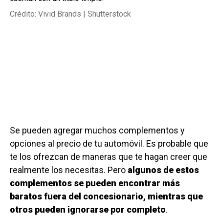
Crédito: Vivid Brands | Shutterstock
Se pueden agregar muchos complementos y
opciones al precio de tu automóvil. Es probable que
te los ofrezcan de maneras que te hagan creer que
realmente los necesitas. Pero
algunos de estos
complementos se pueden encontrar más
baratos fuera del concesionario, mientras que
otros pueden ignorarse por completo
.