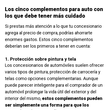
Los cinco complementos para auto con
los que debe tener más cuidado
Si prestas más atención a lo que tu concesionario
agrega al precio de compra, podrías ahorrarte
enormes gastos. Estos cinco complementos
deberían ser los primeros a tener en cuenta:
1. Protección sobre pintura y tela
Los concesionarios de automóviles suelen ofrecer
varios tipos de pintura, protección de carrocería y
telas como opciones complementarias. Aunque
puede parecer inteligente para el comprador de un
automóvil prolongar la vida útil del exterior y del
interior del mismo,
estos complementos pueden
ser simplemente una forma para que los