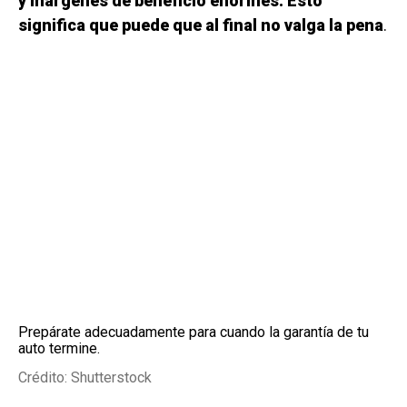
y márgenes de beneficio enormes. Esto
significa que puede que al final no valga la pena
.
Prepárate adecuadamente para cuando la garantía de tu
auto termine.
Crédito: Shutterstock