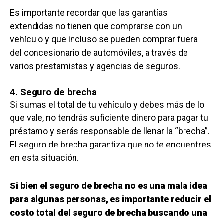
Es importante recordar que las garantías
extendidas no tienen que comprarse con un
vehículo y que incluso se pueden comprar fuera
del concesionario de automóviles, a través de
varios prestamistas y agencias de seguros.
4. Seguro de brecha
Si sumas el total de tu vehículo y debes más de lo
que vale, no tendrás suficiente dinero para pagar tu
préstamo y serás responsable de llenar la “brecha”.
El seguro de brecha garantiza que no te encuentres
en esta situación.
Si bien el seguro de brecha no es una mala idea
para algunas personas, es importante reducir el
costo total del seguro de brecha buscando una