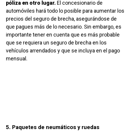
póliza en otro lugar.
El concesionario de
automóviles hará todo lo posible para aumentar los
precios del seguro de brecha, asegurándose de
que pagues más de lo necesario. Sin embargo, es
importante tener en cuenta que es más probable
que se requiera un seguro de brecha en los
vehículos arrendados y que se incluya en el pago
mensual.
5. Paquetes de neumáticos y ruedas