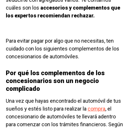
cuáles son los
accesorios y complementos que
los expertos recomiendan rechazar.
Para evitar pagar por algo que no necesitas, ten
cuidado con los siguientes complementos de los
concesionarios de automóviles.
Por qué los complementos de los
concesionarios son un negocio
complicado
Una vez que hayas encontrado el automóvil de tus
sueños y estés listo para realizar la
compra
, el
concesionario de automóviles te llevará adentro
para comenzar con los trámites financieros. Según