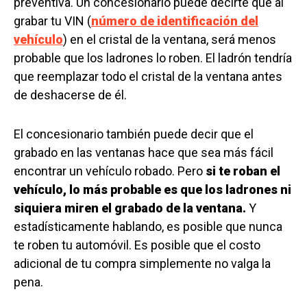
preventiva. Un concesionario puede decirte que al
grabar tu VIN (
número de identificación del
vehículo
) en el cristal de la ventana, será menos
probable que los ladrones lo roben. El ladrón tendría
que reemplazar todo el cristal de la ventana antes
de deshacerse de él.
El concesionario también puede decir que el
grabado en las ventanas hace que sea más fácil
encontrar un vehículo robado. Pero
si te roban el
vehículo, lo más probable es que los ladrones ni
siquiera miren el grabado de la ventana.
Y
estadísticamente hablando, es posible que nunca
te roben tu automóvil. Es posible que el costo
adicional de tu compra simplemente no valga la
pena.