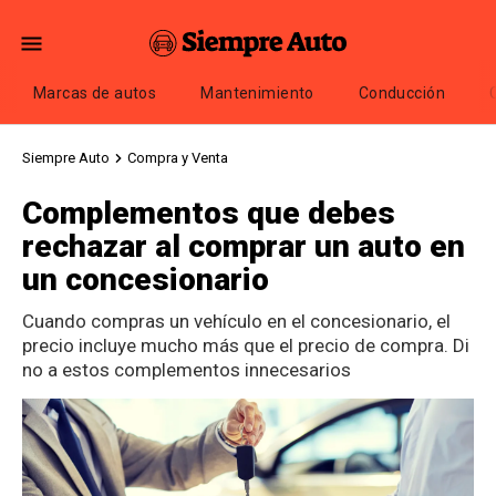
Marcas de autos
Mantenimiento
Conducción
Siempre Auto
Compra y Venta
Complementos que debes
rechazar al comprar un auto en
un concesionario
Cuando compras un vehículo en el concesionario, el
precio incluye mucho más que el precio de compra. Di
no a estos complementos innecesarios