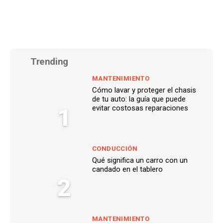
Trending
MANTENIMIENTO
Cómo lavar y proteger el chasis
de tu auto: la guía que puede
1
evitar costosas reparaciones
CONDUCCIÓN
Qué significa un carro con un
candado en el tablero
2
MANTENIMIENTO