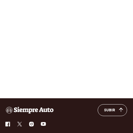
SUBIR