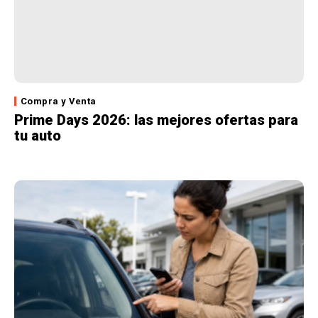
Compra y Venta
Prime Days 2026: las mejores ofertas para
tu auto