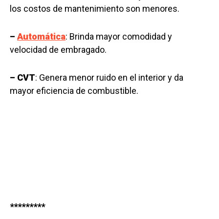
los costos de mantenimiento son menores.
–
Automática
: Brinda mayor comodidad y
velocidad de embragado.
– CVT
: Genera menor ruido en el interior y da
mayor eficiencia de combustible.
*
********