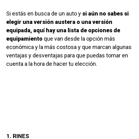
Si estás en busca de un auto y
si aún no sabes si
elegir una versión austera o una versión
equipada, aquí hay una lista de opciones de
equipamiento
que van desde la opción más
económica y la más costosa y que marcan algunas
ventajas y desventajas para que puedas tomar en
cuenta a la hora de hacer tu elección.
1. RINES