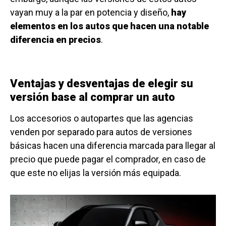
vayan muy a la par en potencia y diseño,
hay
elementos en los autos que hacen una notable
diferencia en precios
.
Ventajas y desventajas de elegir su
versión base al comprar un auto
Los accesorios o autopartes que las agencias
venden por separado para autos de versiones
básicas hacen una diferencia marcada para llegar al
precio que puede pagar el comprador, en caso de
que este no elijas la versión más equipada.