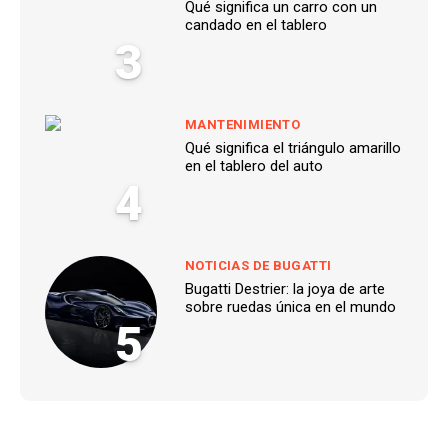
Qué significa un carro con un
candado en el tablero
3
MANTENIMIENTO
Qué significa el triángulo amarillo
en el tablero del auto
4
NOTICIAS DE BUGATTI
Bugatti Destrier: la joya de arte
sobre ruedas única en el mundo
5