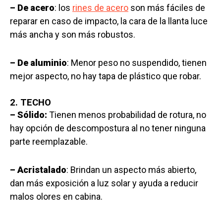
– De acero
: los
rines de acero
son más fáciles de
reparar en caso de impacto, la cara de la llanta luce
más ancha y son más robustos.
– De aluminio
: Menor peso no suspendido, tienen
mejor aspecto, no hay tapa de plástico que robar.
2. TECHO
– Sólido:
Tienen menos probabilidad de rotura, no
hay opción de descompostura al no tener ninguna
parte reemplazable.
– Acristalado
: Brindan un aspecto más abierto,
dan más exposición a luz solar y ayuda a reducir
malos olores en cabina.