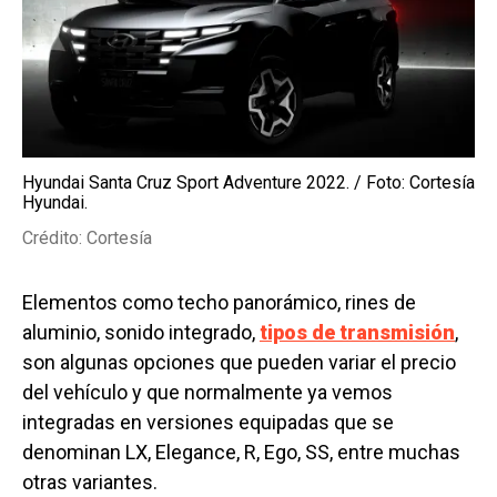
Hyundai Santa Cruz Sport Adventure 2022. / Foto: Cortesía
Hyundai.
Crédito: Cortesía
Elementos como techo panorámico, rines de
aluminio, sonido integrado,
tipos de transmisión
,
son algunas opciones que pueden variar el precio
del vehículo y que normalmente ya vemos
integradas en versiones equipadas que se
denominan LX, Elegance, R, Ego, SS, entre muchas
otras variantes.