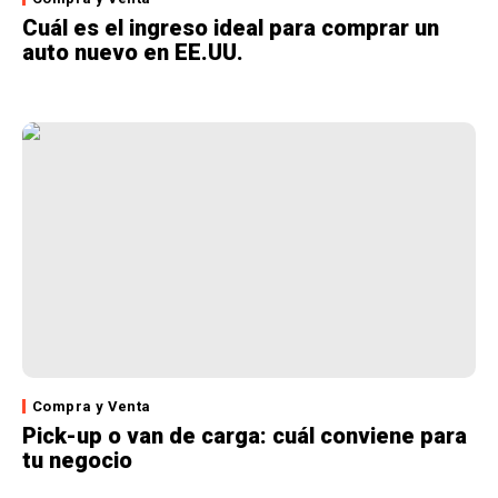
Cuál es el ingreso ideal para comprar un
auto nuevo en EE.UU.
Compra y Venta
Pick-up o van de carga: cuál conviene para
tu negocio