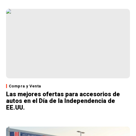
Compra y Venta
Las mejores ofertas para accesorios de
autos en el Día de la Independencia de
EE.UU.