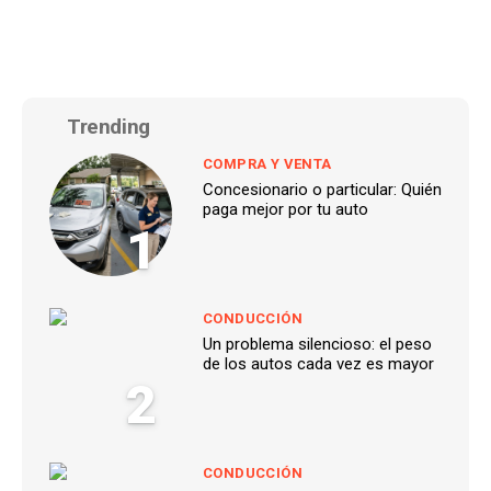
Trending
COMPRA Y VENTA
Concesionario o particular: Quién
paga mejor por tu auto
1
CONDUCCIÓN
Un problema silencioso: el peso
de los autos cada vez es mayor
2
CONDUCCIÓN