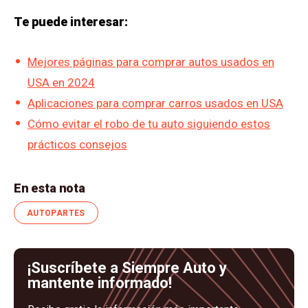
Te puede interesar:
Mejores páginas para comprar autos usados en
USA en 2024
Aplicaciones para comprar carros usados en USA
Cómo evitar el robo de tu auto siguiendo estos
prácticos consejos
En esta nota
AUTOPARTES
¡Suscríbete a Siempre Auto y
mantente informado!