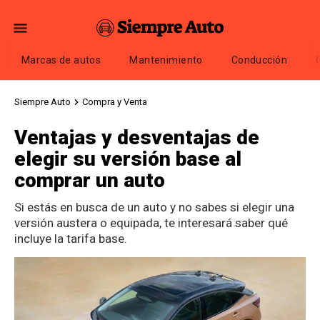
Marcas de autos
Mantenimiento
Conducción
Siempre Auto
Compra y Venta
Ventajas y desventajas de
elegir su versión base al
comprar un auto
Si estás en busca de un auto y no sabes si elegir una
versión austera o equipada, te interesará saber qué
incluye la tarifa base.