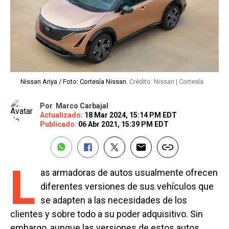
Nissan Ariya / Foto: Cortesía Nissan.
Crédito: Nissan | Cortesía
Por
Marco Carbajal
Actualizado:
18 Mar 2024, 15:14 PM EDT
Publicado:
06 Abr 2021, 15:39 PM EDT
L
as armadoras de autos usualmente ofrecen
diferentes versiones de sus vehículos que
se adapten a las necesidades de los
clientes y sobre todo a su poder adquisitivo. Sin
embargo, aunque las versiones de estos autos