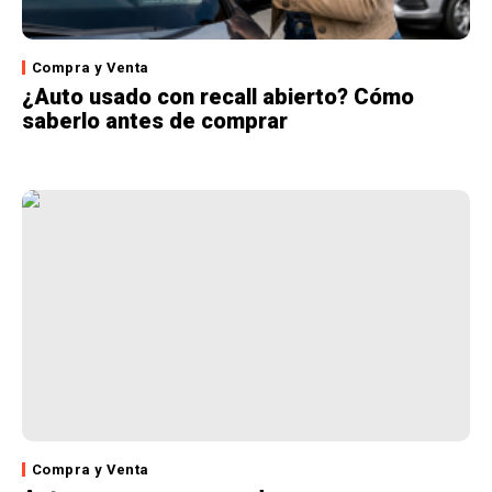
Compra y Venta
¿Auto usado con recall abierto? Cómo
saberlo antes de comprar
Compra y Venta