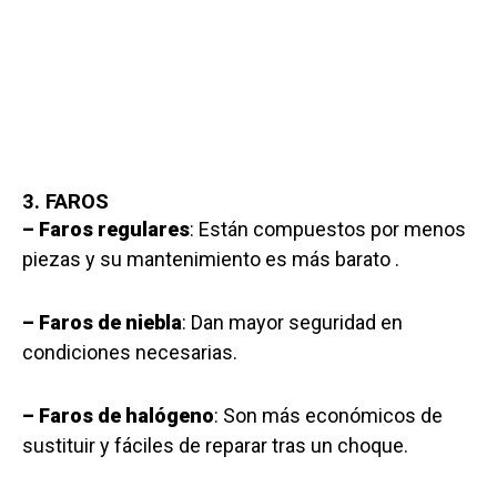
3. FAROS
– Faros regulares
: Están compuestos por menos
piezas y su mantenimiento es más barato .
– Faros de niebla
: Dan mayor seguridad en
condiciones necesarias.
– Faros de halógeno
: Son más económicos de
sustituir y fáciles de reparar tras un choque.