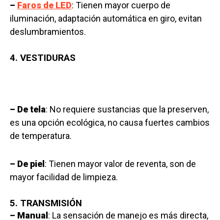
–
Faros de LED
: Tienen mayor cuerpo de
iluminación, adaptación automática en giro, evitan
deslumbramientos.
4. VESTIDURAS
– De tela
: No requiere sustancias que la preserven,
es una opción ecológica, no causa fuertes cambios
de temperatura.
– De piel
: Tienen mayor valor de reventa, son de
mayor facilidad de limpieza.
5. TRANSMISIÓN
– Manual
: La sensación de manejo es más directa,