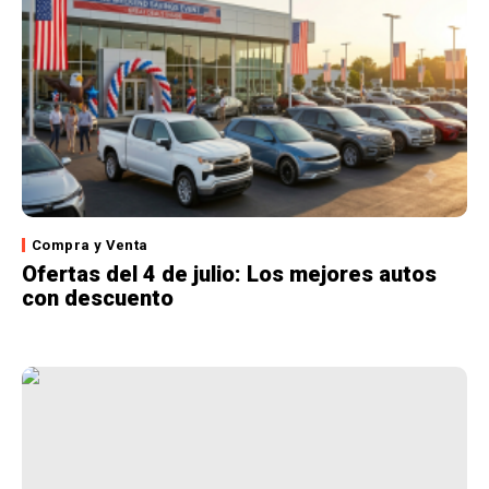
Compra y Venta
Ofertas del 4 de julio: Los mejores autos
con descuento