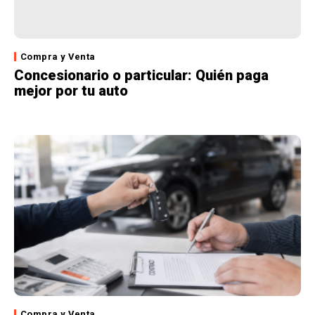
Compra y Venta
Concesionario o particular: Quién paga
mejor por tu auto
Compra y Venta