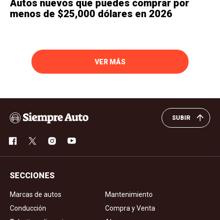
Autos nuevos que puedes comprar por
menos de $25,000 dólares en 2026
VER MÁS
SUBIR
SECCIONES
Marcas de autos
Mantenimiento
Conducción
Compra y Venta