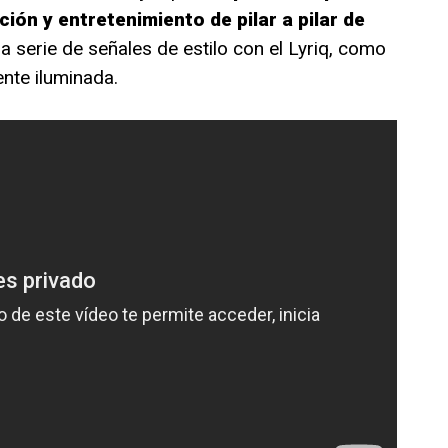
ión y entretenimiento de pilar a pilar de
serie de señales de estilo con el Lyriq, como
nte iluminada.