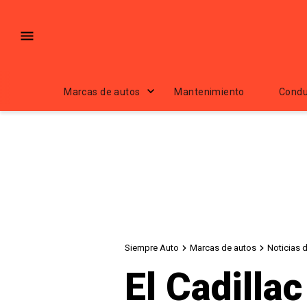
Marcas de autos
Mantenimiento
Condu
Siempre Auto
Marcas de autos
Noticias d
El Cadillac