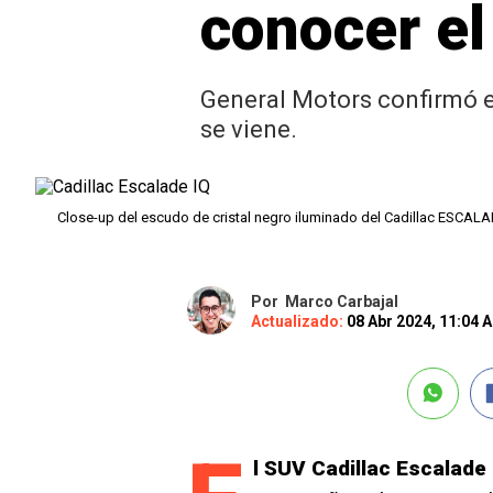
conocer el
General Motors confirmó e
se viene.
Close-up del escudo de cristal negro iluminado del Cadillac ESCAL
Por
Marco Carbajal
Actualizado:
08 Abr 2024, 11:04 
l SUV Cadillac Escalade 