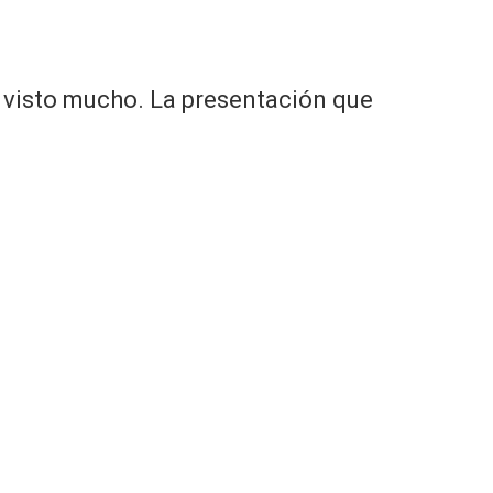
 visto mucho. La presentación que