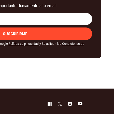
mportante diariamente a tu email
SUSCRIBIRME
Google
Política de privacidad
y Se aplican las
Condiciones de