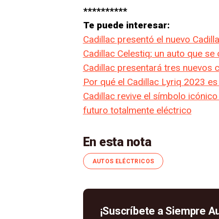
**********
Te puede interesar:
Cadillac presentó el nuevo Cadill
Cadillac Celestiq; un auto que se
Cadillac presentará tres nuevos 
Por qué el Cadillac Lyriq 2023 es 
Cadillac revive el símbolo icóni
futuro totalmente eléctrico
En esta nota
AUTOS ELÉCTRICOS
¡Suscríbete a Siempre A