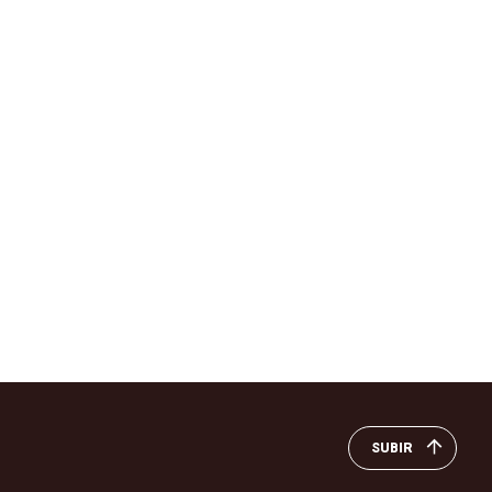
SUBIR