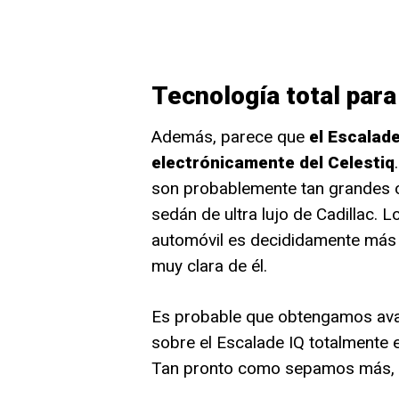
Tecnología total para
Además, parece que
el Escalade
electrónicamente del Celestiq
son probablemente tan grandes o
sedán de ultra lujo de Cadillac. 
automóvil es decididamente más 
muy clara de él.
Es probable que obtengamos av
sobre el Escalade IQ totalmente 
Tan pronto como sepamos más, se