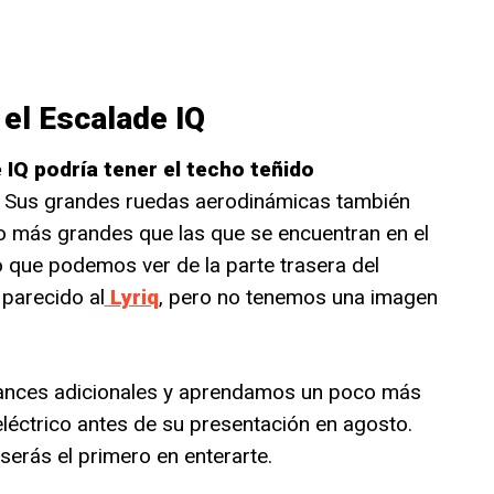
 el Escalade IQ
 IQ podría tener el techo teñido
. Sus grandes ruedas aerodinámicas también
 más grandes que las que se encuentran en el
Lo que podemos ver de la parte trasera del
parecido al
Lyriq
, pero no tenemos una imagen
ances adicionales y aprendamos un poco más
eléctrico antes de su presentación en agosto.
rás el primero en enterarte.