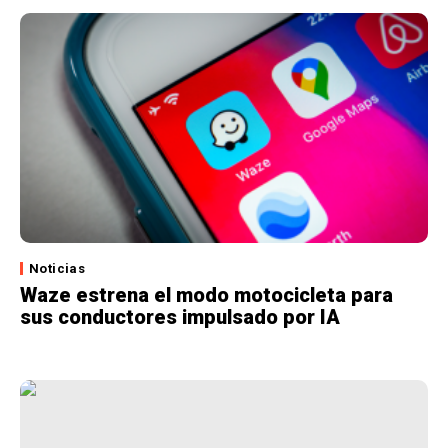
Noticias
Waze estrena el modo motocicleta para
sus conductores impulsado por IA