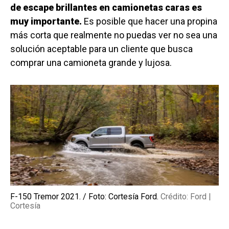
de escape brillantes en camionetas caras es
muy importante.
Es posible que hacer una propina
más corta que realmente no puedas ver no sea una
solución aceptable para un cliente que busca
comprar una camioneta grande y lujosa.
F-150 Tremor 2021. / Foto: Cortesía Ford.
Crédito: Ford |
Cortesía