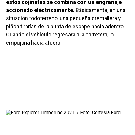
estos cojinetes se combina con un engranaje
accionado eléctricamente.
Básicamente, en una
situación todoterreno, una pequeña cremallera y
piñón tirarían de la punta de escape hacia adentro.
Cuando el vehículo regresara a la carretera, lo
empujaría hacia afuera.