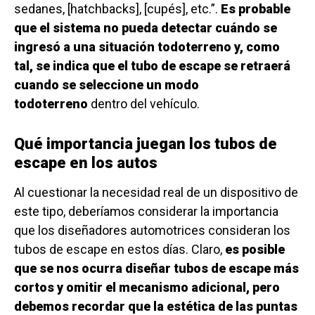
sedanes, [hatchbacks], [cupés], etc.”.
Es probable
que el sistema no pueda detectar cuándo se
ingresó a una situación todoterreno y, como
tal, se indica que el tubo de escape se retraerá
cuando se seleccione un modo
todoterreno
dentro del vehículo.
Qué importancia juegan los tubos de
escape en los autos
Al cuestionar la necesidad real de un dispositivo de
este tipo, deberíamos considerar la importancia
que los diseñadores automotrices consideran los
tubos de escape en estos días. Claro,
es posible
que se nos ocurra diseñar tubos de escape más
cortos y omitir el mecanismo adicional, pero
debemos recordar que la estética de las puntas