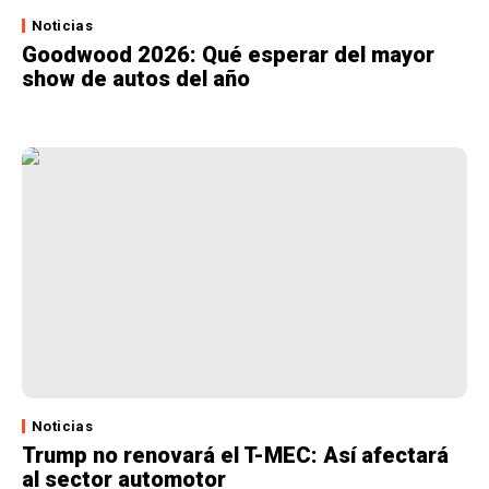
Noticias
Goodwood 2026: Qué esperar del mayor
show de autos del año
Noticias
Trump no renovará el T-MEC: Así afectará
al sector automotor