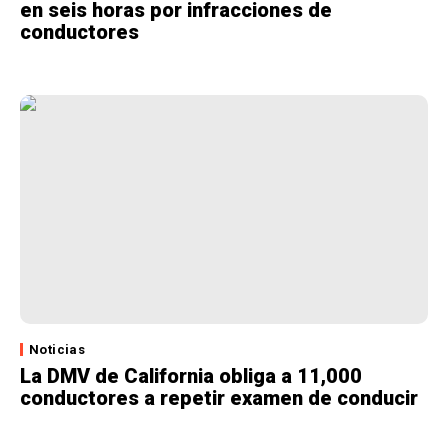
en seis horas por infracciones de
conductores
Noticias
La DMV de California obliga a 11,000
conductores a repetir examen de conducir