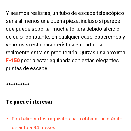
Y seamos realistas, un tubo de escape telescópico
sería al menos una buena pieza, incluso si parece
que puede soportar mucha tortura debido al ciclo
de calor constante. En cualquier caso, esperemos y
veamos si esta característica en particular
realmente entra en producción. Quizás una próxima
F-150
podría estar equipada con estas elegantes
puntas de escape.
**********
Te puede interesar
Ford elimina los requisitos para obtener un crédito
de auto a 84 meses