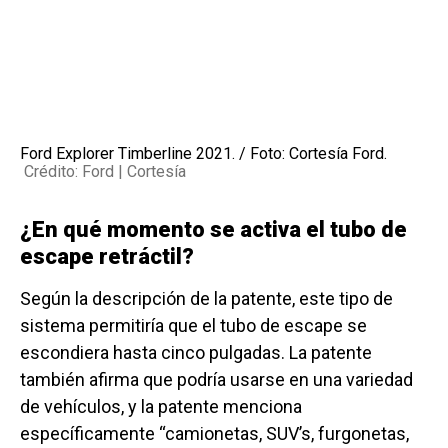
Ford Explorer Timberline 2021. / Foto: Cortesía Ford.
Crédito: Ford | Cortesía
¿En qué momento se activa el tubo de
escape retráctil?
Según la descripción de la patente, este tipo de
sistema permitiría que el tubo de escape se
escondiera hasta cinco pulgadas. La patente
también afirma que podría usarse en una variedad
de vehículos, y la patente menciona
específicamente “camionetas, SUV’s, furgonetas,