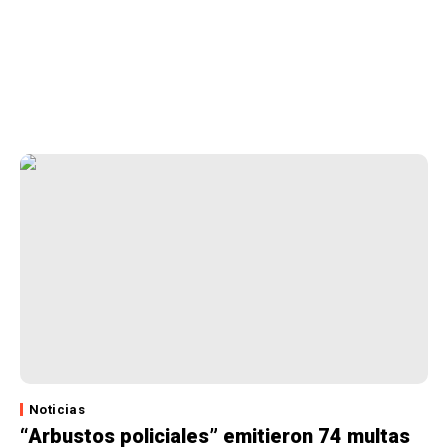
Noticias
“Arbustos policiales” emitieron 74 multas