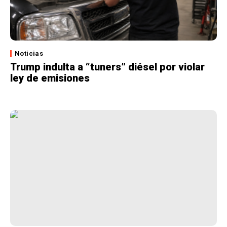
Noticias
Trump indulta a “tuners” diésel por violar
ley de emisiones