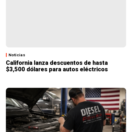
Noticias
California lanza descuentos de hasta
$3,500 dólares para autos eléctricos