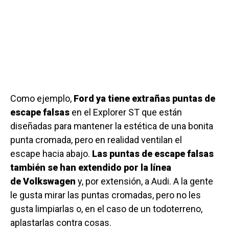
Como ejemplo,
Ford ya tiene extrañas puntas de
escape falsas
en el Explorer ST que están
diseñadas para mantener la estética de una bonita
punta cromada, pero en realidad ventilan el
escape hacia abajo.
Las puntas de escape falsas
también se han extendido por la línea
de Volkswagen
y, por extensión, a Audi. A la gente
le gusta mirar las puntas cromadas, pero no les
gusta limpiarlas o, en el caso de un todoterreno,
aplastarlas contra cosas.