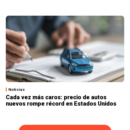
Noticias
Cada vez más caros: precio de autos
nuevos rompe récord en Estados Unidos