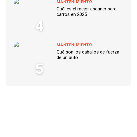
MANTENIMIENTO
Cuál es el mejor escáner para
carros en 2025
4
MANTENIMIENTO
Qué son los caballos de fuerza
de un auto
5