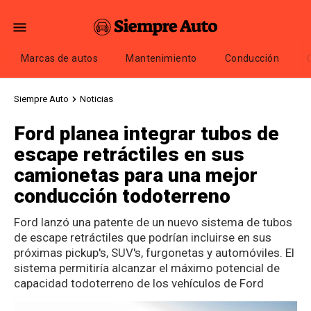
Marcas de autos
Mantenimiento
Conducción
Siempre Auto
Noticias
Ford planea integrar tubos de
escape retráctiles en sus
camionetas para una mejor
conducción todoterreno
Ford lanzó una patente de un nuevo sistema de tubos
de escape retráctiles que podrían incluirse en sus
próximas pickup's, SUV's, furgonetas y automóviles. El
sistema permitiría alcanzar el máximo potencial de
capacidad todoterreno de los vehículos de Ford