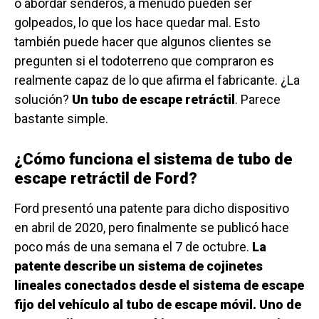
o abordar senderos, a menudo pueden ser
golpeados, lo que los hace quedar mal. Esto
también puede hacer que algunos clientes se
pregunten si el todoterreno que compraron es
realmente capaz de lo que afirma el fabricante. ¿La
solución?
Un tubo de escape retráctil
. Parece
bastante simple.
¿Cómo funciona el sistema de tubo de
escape retráctil de Ford?
Ford presentó una patente para dicho dispositivo
en abril de 2020, pero finalmente se publicó hace
poco más de una semana el 7 de octubre.
La
patente describe un sistema de cojinetes
lineales conectados desde el sistema de escape
fijo del vehículo al tubo de escape móvil. Uno de