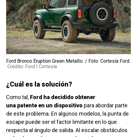
Ford Bronco Eruption Green Metallic. / Foto: Cortesía Ford.
Crédito: Ford | Cortesía
¿Cuál es la solución?
Como tal,
Ford ha decidido obtener
una patente en un dispositivo
para abordar parte
de este problema. En algunos modelos, la punta de
escape puede ser el factor limitante en lo que
respecta al ángulo de salida. Al escalar obstáculos