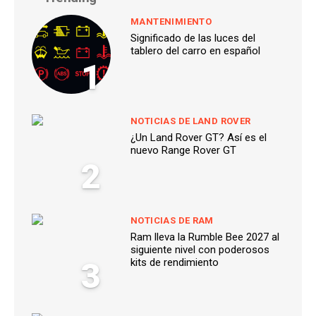
MANTENIMIENTO
Significado de las luces del
tablero del carro en español
1
NOTICIAS DE LAND ROVER
¿Un Land Rover GT? Así es el
nuevo Range Rover GT
2
NOTICIAS DE RAM
Ram lleva la Rumble Bee 2027 al
siguiente nivel con poderosos
3
kits de rendimiento