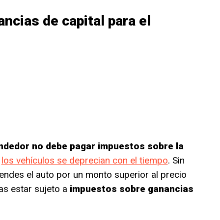
ncias de capital para el
endedor no debe pagar impuestos sobre la
e
los vehículos se deprecian con el tiempo
. Sin
endes el auto por un monto superior al precio
as estar sujeto a
impuestos sobre ganancias