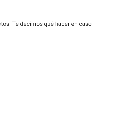
tos. Te decimos qué hacer en caso