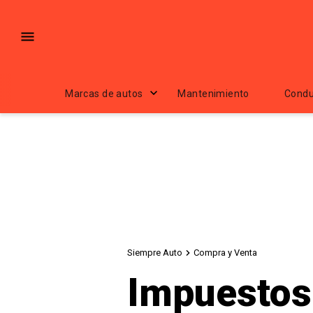
Marcas de autos
Mantenimiento
Condu
Siempre Auto
Compra y Venta
Impuestos 