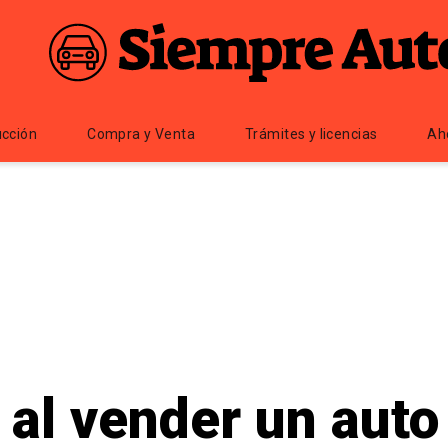
cción
Compra y Venta
Trámites y licencias
Ah
al vender un auto