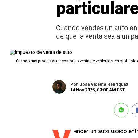
particular
Cuando vendes un auto en 
de que la venta sea a un pa
Cuando hay procesos de compra o venta de vehículos, es probable 
Por
José Vicente Henríquez
14 Nov 2025, 09:00 AM EST
ender un auto usado ent