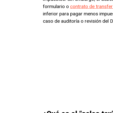
formulario o
contrato de transfer
inferior para pagar menos impue
caso de auditoría o revisión del 