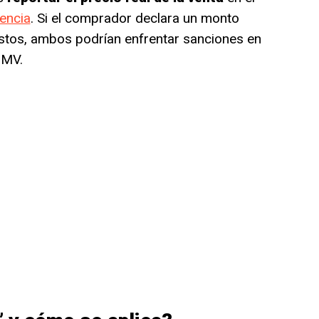
encia
. Si el comprador declara un monto
stos, ambos podrían enfrentar sanciones en
DMV.