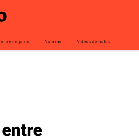
orro y seguros
Noticias
Videos de autos
 entre