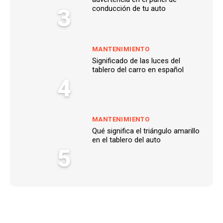
3
conducción de tu auto
MANTENIMIENTO
Significado de las luces del
tablero del carro en español
4
MANTENIMIENTO
Qué significa el triángulo amarillo
en el tablero del auto
5