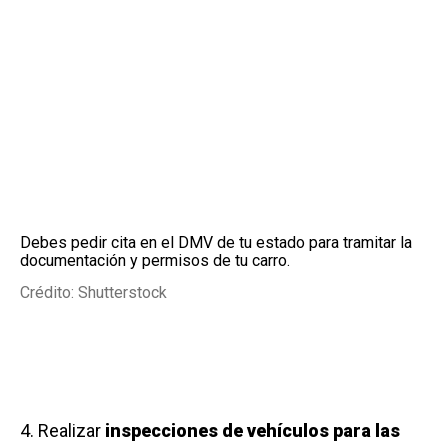
Debes pedir cita en el DMV de tu estado para tramitar la
documentación y permisos de tu carro.
Crédito: Shutterstock
4. Realizar
inspecciones de vehículos para las