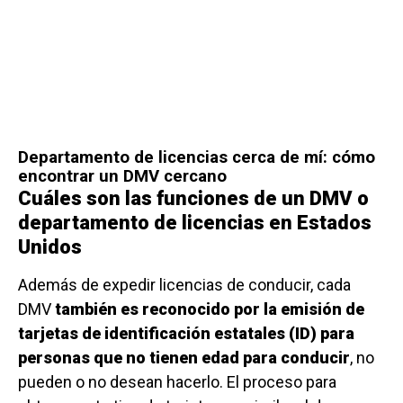
Departamento de licencias cerca de mí: cómo
encontrar un DMV cercano
Cuáles son las funciones de un DMV o
departamento de licencias en Estados
Unidos
Además de expedir licencias de conducir, cada
DMV
también es reconocido por la emisión de
tarjetas de identificación estatales (ID) para
personas que no tienen edad para conducir
, no
pueden o no desean hacerlo. El proceso para