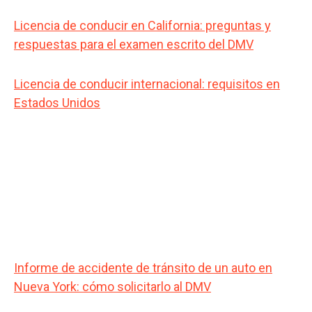
Licencia de conducir en California: preguntas y
respuestas para el examen escrito del DMV
Licencia de conducir internacional: requisitos en
Estados Unidos
Informe de accidente de tránsito de un auto en
Nueva York: cómo solicitarlo al DMV