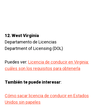
12. West Virginia
Departamento de Licencias
Department of Licensing (DOL)
Puedes ver:
Licencia de conducir en Virginia:
cuáles son los requisitos para obtenerla
También te puede interesar
:
Cómo sacar licencia de conducir en Estados
Unidos sin papeles