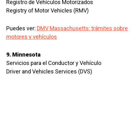
Registro de Vehículos Motorizados
Registry of Motor Vehicles (RMV)
Puedes ver:
DMV Massachusetts: trámites sobre
motores y vehículos
9. Minnesota
Servicios para el Conductor y Vehículo
Driver and Vehicles Services (DVS)