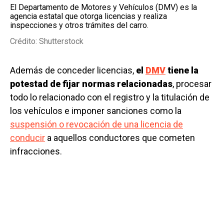
El Departamento de Motores y Vehículos (DMV) es la
agencia estatal que otorga licencias y realiza
inspecciones y otros trámites del carro.
Crédito: Shutterstock
Además de conceder licencias,
el
DMV
tiene la
potestad de fijar normas relacionadas
, procesar
todo lo relacionado con el registro y la titulación de
los vehículos e imponer sanciones como la
suspensión o revocación de una licencia de
conducir
a aquellos conductores que cometen
infracciones.