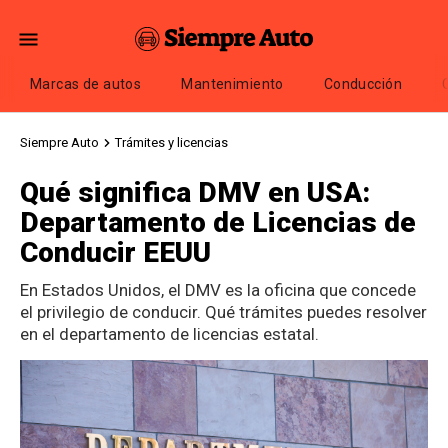
Marcas de autos
Mantenimiento
Conducción
Siempre Auto
Trámites y licencias
Qué significa DMV en USA:
Departamento de Licencias de
Conducir EEUU
En Estados Unidos, el DMV es la oficina que concede
el privilegio de conducir. Qué trámites puedes resolver
en el departamento de licencias estatal.