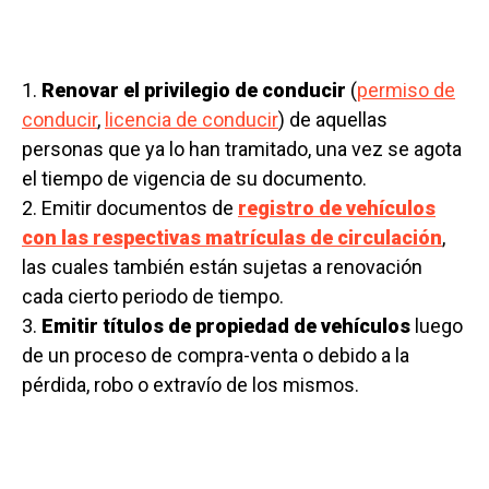
1.
Renovar el privilegio de conducir
(
permiso de
conducir
,
licencia de conducir
) de aquellas
personas que ya lo han tramitado, una vez se agota
el tiempo de vigencia de su documento.
2. Emitir documentos de
registro de vehículos
con las respectivas matrículas de circulación
,
las cuales también están sujetas a renovación
cada cierto periodo de tiempo.
3.
Emitir títulos de propiedad de vehículos
luego
de un proceso de compra-venta o debido a la
pérdida, robo o extravío de los mismos.