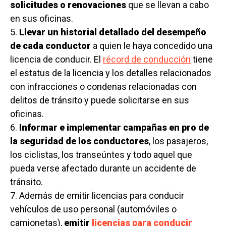
solicitudes o renovaciones
que se llevan a cabo
en sus oficinas.
5.
Llevar un historial detallado del desempeño
de cada conductor
a quien le haya concedido una
licencia de conducir. El
récord de conducción
tiene
el estatus de la licencia y los detalles relacionados
con infracciones o condenas relacionadas con
delitos de tránsito y puede solicitarse en sus
oficinas.
6.
Informar e implementar campañas en pro de
la seguridad de los conductores
, los pasajeros,
los ciclistas, los transeúntes y todo aquel que
pueda verse afectado durante un accidente de
tránsito.
7. Además de emitir licencias para conducir
vehículos de uso personal (automóviles o
camionetas),
emitir
licencias para conducir