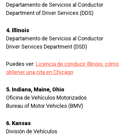
Departamento de Servicios al Conductor
Department of Driver Services (DDS)
4. Illinois
Departamento de Servicios al Conductor
Driver Services Department (DSD)
Puedes ver:
Licencia de conducir Illinois: cómo
obtener una cita en Chicago
5. Indiana, Maine, Ohio
Oficina de Vehículos Motorizados
Bureau of Motor Vehicles (BMV)
6. Kansas
División de Vehículos