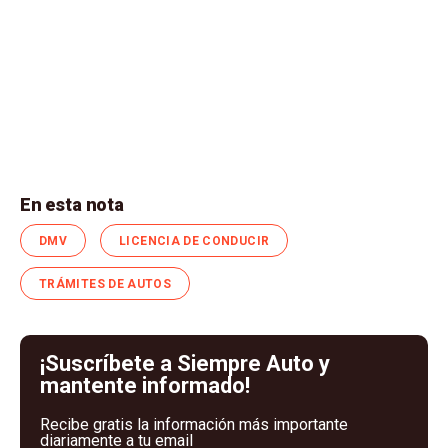
En esta nota
DMV
LICENCIA DE CONDUCIR
TRÁMITES DE AUTOS
¡Suscríbete a Siempre Auto y
mantente informado!
Recibe gratis la información más importante
diariamente a tu email