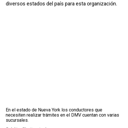
diversos estados del país para esta organización.
En el estado de Nueva York los conductores que
necesiten realizar trámites en el DMV cuentan con varias
sucursales.