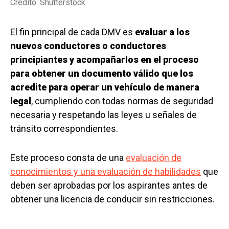
Crédito: Shutterstock
El fin principal de cada DMV es
evaluar a los
nuevos conductores o conductores
principiantes y acompañarlos en el proceso
para obtener un documento válido que los
acredite para operar un vehículo de manera
legal
, cumpliendo con todas normas de seguridad
necesaria y respetando las leyes u señales de
tránsito correspondientes.
Este proceso consta de una
evaluación de
conocimientos y una evaluación de habilidades
que
deben ser aprobadas por los aspirantes antes de
obtener una licencia de conducir sin restricciones.