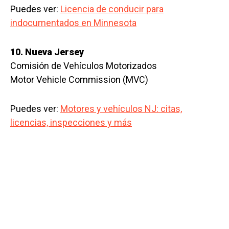
Puedes ver:
Licencia de conducir para
indocumentados en Minnesota
10. Nueva Jersey
Comisión de Vehículos Motorizados
Motor Vehicle Commission (MVC)
Puedes ver:
Motores y vehículos NJ: citas,
licencias, inspecciones y más