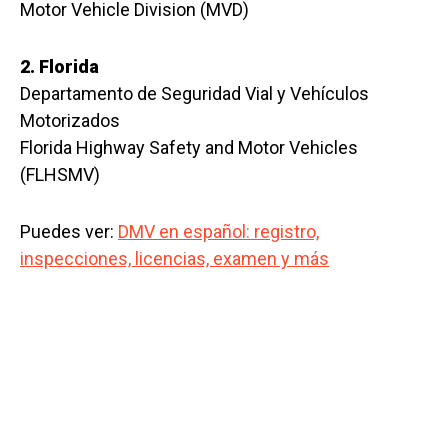
Motor Vehicle Division (MVD)
2. Florida
Departamento de Seguridad Vial y Vehículos
Motorizados
Florida Highway Safety and Motor Vehicles
(FLHSMV)
Puedes ver:
DMV en español: registro,
inspecciones, licencias, examen y más