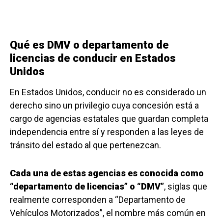
Qué es DMV o departamento de
licencias de conducir en Estados
Unidos
En Estados Unidos, conducir no es considerado un
derecho sino un privilegio cuya concesión está a
cargo de agencias estatales que guardan completa
independencia entre sí y responden a las leyes de
tránsito del estado al que pertenezcan.
Cada una de estas agencias es conocida como
“departamento de licencias” o “DMV”
, siglas que
realmente corresponden a “Departamento de
Vehículos Motorizados”, el nombre más común en