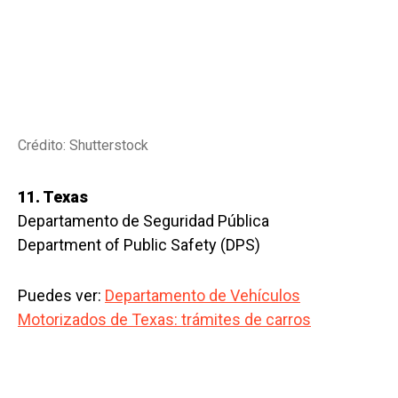
Crédito: Shutterstock
11. Texas
Departamento de Seguridad Pública
Department of Public Safety (DPS)
Puedes ver:
Departamento de Vehículos
Motorizados de Texas: trámites de carros