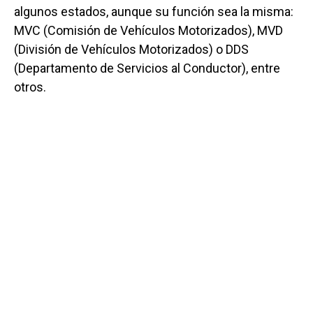
algunos estados, aunque su función sea la misma:
MVC (Comisión de Vehículos Motorizados), MVD
(División de Vehículos Motorizados) o DDS
(Departamento de Servicios al Conductor), entre
otros.