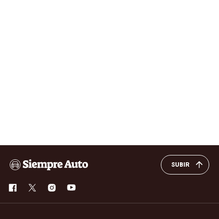
SUBIR