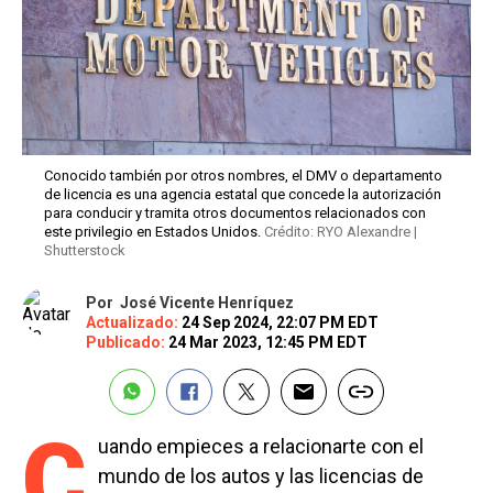
Conocido también por otros nombres, el DMV o departamento
de licencia es una agencia estatal que concede la autorización
para conducir y tramita otros documentos relacionados con
este privilegio en Estados Unidos.
Crédito: RYO Alexandre |
Shutterstock
Por
José Vicente Henríquez
Actualizado:
24 Sep 2024, 22:07 PM EDT
Publicado:
24 Mar 2023, 12:45 PM EDT
C
uando empieces a relacionarte con el
mundo de los autos y las licencias de