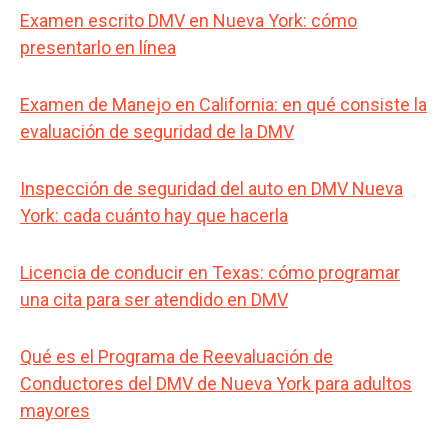
Examen escrito DMV en Nueva York: cómo
presentarlo en línea
Examen de Manejo en California: en qué consiste la
evaluación de seguridad de la DMV
Inspección de seguridad del auto en DMV Nueva
York: cada cuánto hay que hacerla
Licencia de conducir en Texas: cómo programar
una cita para ser atendido en DMV
Qué es el Programa de Reevaluación de
Conductores del DMV de Nueva York para adultos
mayores