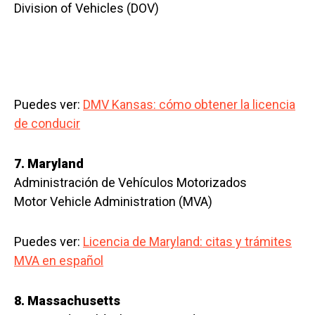
Division of Vehicles (DOV)
Puedes ver:
DMV Kansas: cómo obtener la licencia
de conducir
7. Maryland
Administración de Vehículos Motorizados
Motor Vehicle Administration (MVA)
Puedes ver:
Licencia de Maryland: citas y trámites
MVA en español
8. Massachusetts