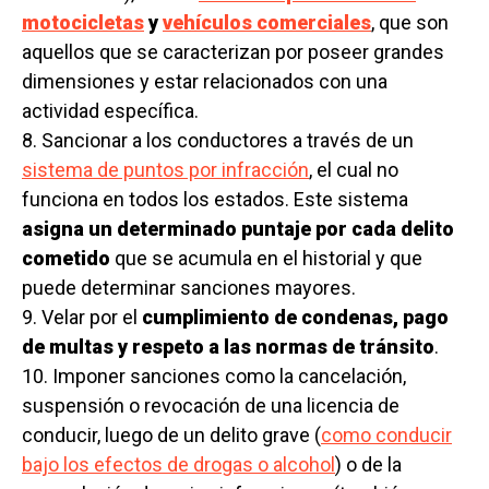
motocicletas
y
vehículos comerciales
, que son
aquellos que se caracterizan por poseer grandes
dimensiones y estar relacionados con una
actividad específica.
8. Sancionar a los conductores a través de un
sistema de puntos por infracción
, el cual no
funciona en todos los estados. Este sistema
asigna un determinado puntaje por cada delito
cometido
que se acumula en el historial y que
puede determinar sanciones mayores.
9. Velar por el
cumplimiento de condenas, pago
de multas y respeto a las normas de tránsito
.
10. Imponer sanciones como la cancelación,
suspensión o revocación de una licencia de
conducir, luego de un delito grave (
como conducir
bajo los efectos de drogas o alcohol
) o de la