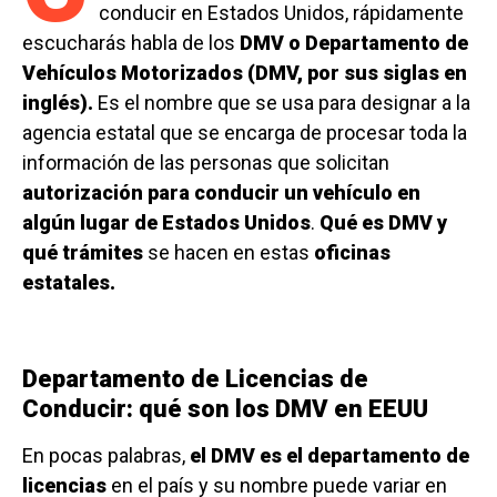
conducir en Estados Unidos, rápidamente
escucharás habla de los
DMV o Departamento de
Vehículos Motorizados (DMV, por sus siglas en
inglés).
Es el nombre que se usa para designar a la
agencia estatal que se encarga de procesar toda la
información de las personas que solicitan
autorización para conducir un vehículo en
algún lugar de Estados Unidos
.
Qué es DMV y
qué trámites
se hacen en estas
oficinas
estatales.
Departamento de Licencias de
Conducir: qué son los DMV en EEUU
En pocas palabras,
el DMV es el departamento de
licencias
en el país y su nombre puede variar en