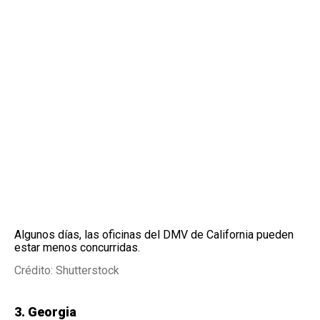
Algunos días, las oficinas del DMV de California pueden
estar menos concurridas.
Crédito: Shutterstock
3. Georgia