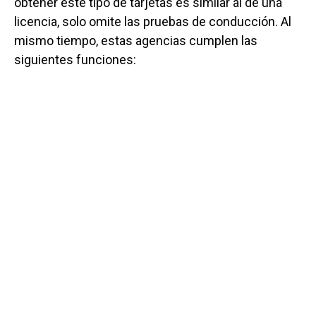
obtener este tipo de tarjetas es similar al de una
licencia, solo omite las pruebas de conducción. Al
mismo tiempo, estas agencias cumplen las
siguientes funciones: