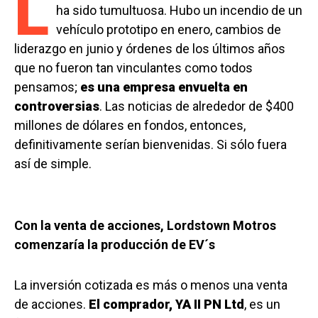
L
ha sido tumultuosa. Hubo un incendio de un
vehículo prototipo en enero, cambios de
liderazgo en junio y órdenes de los últimos años
que no fueron tan vinculantes como todos
pensamos;
es una empresa envuelta en
controversias
. Las noticias de alrededor de $400
millones de dólares en fondos, entonces,
definitivamente serían bienvenidas. Si sólo fuera
así de simple.
Con la venta de acciones, Lordstown Motros
comenzaría la producción de EV´s
La inversión cotizada es más o menos una venta
de acciones.
El comprador, YA II PN Ltd
, es un