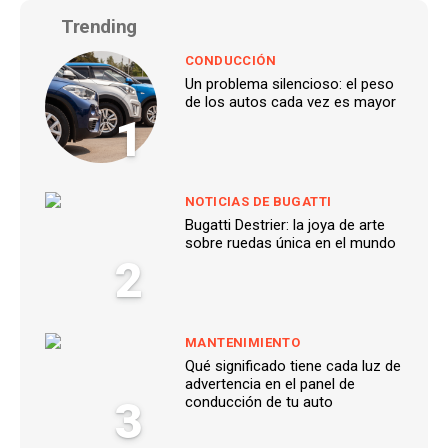
Trending
CONDUCCIÓN
Un problema silencioso: el peso
de los autos cada vez es mayor
1
NOTICIAS DE BUGATTI
Bugatti Destrier: la joya de arte
sobre ruedas única en el mundo
2
MANTENIMIENTO
Qué significado tiene cada luz de
advertencia en el panel de
3
conducción de tu auto