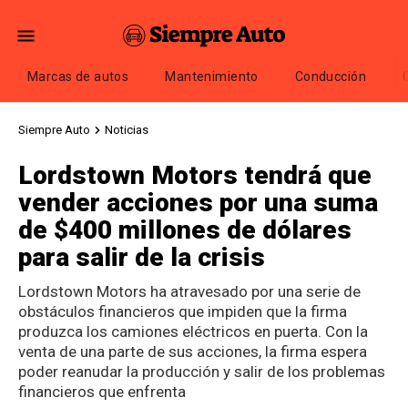
Marcas de autos
Mantenimiento
Conducción
Siempre Auto
Noticias
Lordstown Motors tendrá que
vender acciones por una suma
de $400 millones de dólares
para salir de la crisis
Lordstown Motors ha atravesado por una serie de
obstáculos financieros que impiden que la firma
produzca los camiones eléctricos en puerta. Con la
venta de una parte de sus acciones, la firma espera
poder reanudar la producción y salir de los problemas
financieros que enfrenta