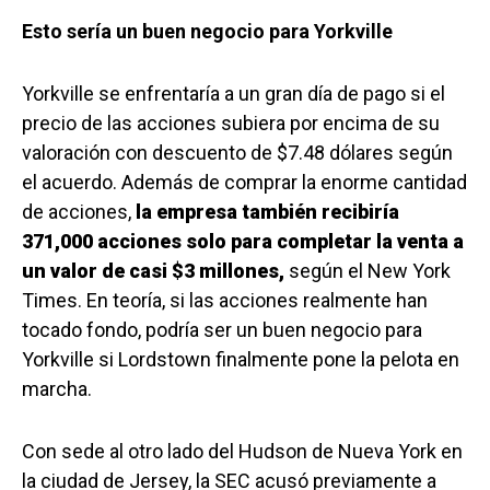
Esto sería un buen negocio para Yorkville
Yorkville se enfrentaría a un gran día de pago si el
precio de las acciones subiera por encima de su
valoración con descuento de $7.48 dólares según
el acuerdo. Además de comprar la enorme cantidad
de acciones,
la empresa también recibiría
371,000 acciones solo para completar la venta a
un valor de casi $3 millones,
según el New York
Times. En teoría, si las acciones realmente han
tocado fondo, podría ser un buen negocio para
Yorkville si Lordstown finalmente pone la pelota en
marcha.
Con sede al otro lado del Hudson de Nueva York en
la ciudad de Jersey, la SEC acusó previamente a