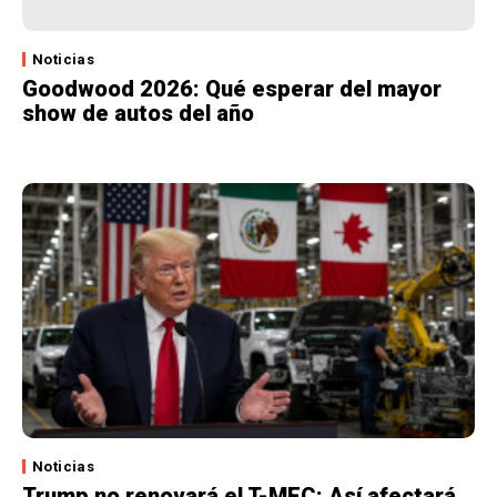
Noticias
Goodwood 2026: Qué esperar del mayor
show de autos del año
Noticias
Trump no renovará el T-MEC: Así afectará