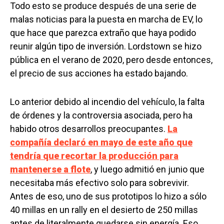
Todo esto se produce después de una serie de
malas noticias para la puesta en marcha de EV, lo
que hace que parezca extraño que haya podido
reunir algún tipo de inversión. Lordstown se hizo
pública en el verano de 2020, pero desde entonces,
el precio de sus acciones ha estado bajando.
Lo anterior debido al incendio del vehículo, la falta
de órdenes y la controversia asociada, pero ha
habido otros desarrollos preocupantes.
La
compañía declaró en mayo de este año que
tendría que recortar la producción para
mantenerse a flote
, y luego admitió en junio que
necesitaba más efectivo solo para sobrevivir.
Antes de eso, uno de sus prototipos lo hizo a sólo
40 millas en un rally en el desierto de 250 millas
antes de literalmente quedarse sin energía. Eso