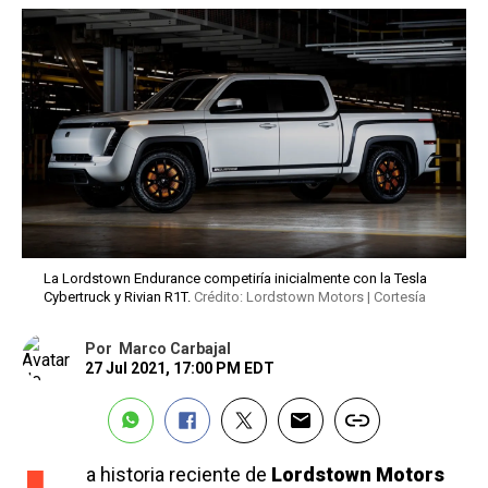
La Lordstown Endurance competiría inicialmente con la Tesla
Cybertruck y Rivian R1T.
Crédito: Lordstown Motors | Cortesía
Por
Marco Carbajal
27 Jul 2021, 17:00 PM EDT
a historia reciente de
Lordstown Motors