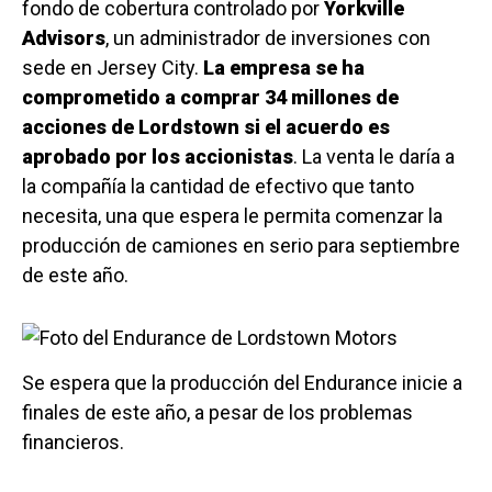
fondo de cobertura controlado por
Yorkville
Advisors
, un administrador de inversiones con
sede en Jersey City.
La empresa se ha
comprometido a comprar 34 millones de
acciones de Lordstown si el acuerdo es
aprobado por los accionistas
. La venta le daría a
la compañía la cantidad de efectivo que tanto
necesita, una que espera le permita comenzar la
producción de camiones en serio para septiembre
de este año.
Se espera que la producción del Endurance inicie a
finales de este año, a pesar de los problemas
financieros.