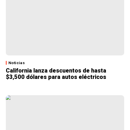
Noticias
California lanza descuentos de hasta
$3,500 dólares para autos eléctricos