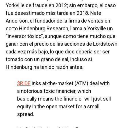
Yorkville de fraude en 2012; sin embargo, el caso
fue desestimado más tarde en 2018. Nate
Anderson, el fundador de la firma de ventas en
corto Hindenburg Research, llama a Yorkville un
“inversor tóxico”, aunque como tiene mucho que
ganar con el precio de las acciones de Lordstown
cada vez más bajo, lo que dice debería ser ser
tomado con un grano de sal, incluso si
Hindenburg ha tenido razón antes.
$RIDE
inks at-the-market (ATM) deal with
a notorious toxic financier, which
basically means the financier will just sell
equity in the open market for a small
spread.