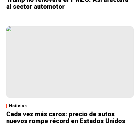
al sector automotor
Noticias
Cada vez más caros: precio de autos
nuevos rompe récord en Estados Unidos