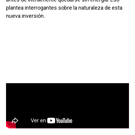
plantea interrogantes sobre la naturaleza de esta
nueva inversión.