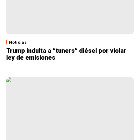
Noticias
Trump indulta a “tuners” diésel por violar
ley de emisiones