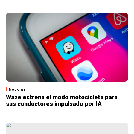
Noticias
Waze estrena el modo motocicleta para
sus conductores impulsado por IA