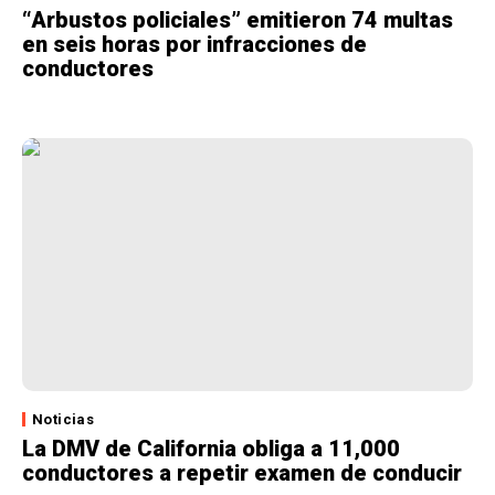
“Arbustos policiales” emitieron 74 multas
en seis horas por infracciones de
conductores
Noticias
La DMV de California obliga a 11,000
conductores a repetir examen de conducir