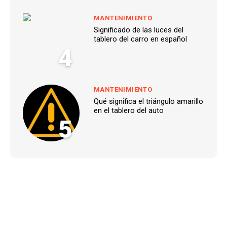
MANTENIMIENTO
Significado de las luces del
tablero del carro en español
4
MANTENIMIENTO
Qué significa el triángulo amarillo
en el tablero del auto
5