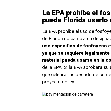
La EPA prohíbe el fo
puede Florida usarlo 
La EPA prohíbe el uso de fosfoye
de Florida no cambia su designac
uso específico de fosfoyeso e
ya que se requiere legalmente 
material pueda usarse en la c
de la EPA. Si la EPA aprobara su 
que celebrar un período de comen
proyecto de ley.