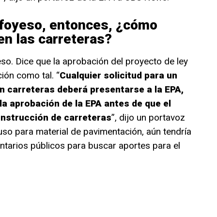
sfoyeso, entonces, ¿cómo
en las carreteras?
so. Dice que la aprobación del proyecto de ley
ión como tal. “
Cualquier solicitud para un
n carreteras deberá presentarse a la EPA,
la aprobación de la EPA antes de que el
onstrucción de carreteras
”, dijo un portavoz
uso para material de pavimentación, aún tendría
tarios públicos para buscar aportes para el