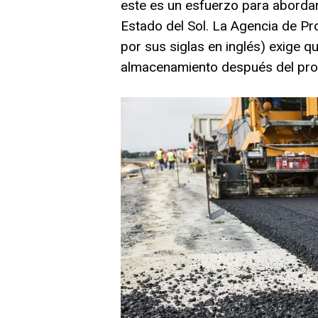
este es un esfuerzo para abordar
Estado del Sol. La Agencia de Pr
por sus siglas en inglés) exige q
almacenamiento después del proce