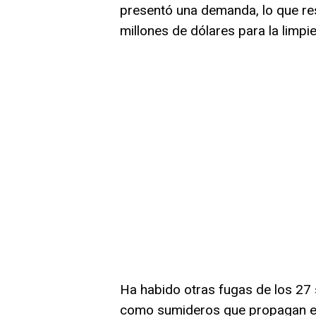
presentó una demanda, lo que re
millones de dólares para la limpie
Ha habido otras fugas de los 27 s
como sumideros que propagan el 