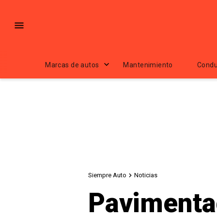
Marcas de autos
Mantenimiento
Condu
Siempre Auto
Noticias
Pavimenta