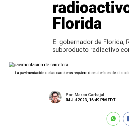
radioactiv
Florida
El gobernador de Florida, 
subproducto radiactivo co
La pavimentación de las carreteras requiere de materiales de alta ca
Por
Marco Carbajal
04 Jul 2023, 16:49 PM EDT