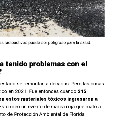
s radioactivos puede ser peligroso para la salud.
a tenido problemas con el
?
estado se remontan a décadas. Pero las cosas
ítico en 2021. Fue entonces cuando
215
on estos materiales tóxicos ingresaron a
sto creó un evento de marea roja que mató a
to de Protección Ambiental de Florida