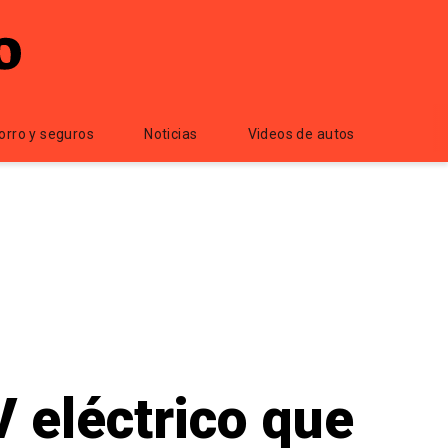
orro y seguros
Noticias
Videos de autos
 eléctrico que