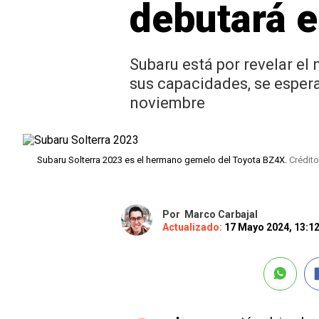
debutará 
Subaru está por revelar el
sus capacidades, se espera
noviembre
Subaru Solterra 2023 es el hermano gemelo del Toyota BZ4X.
Crédito
Por
Marco Carbajal
Actualizado:
17 Mayo 2024, 13:1