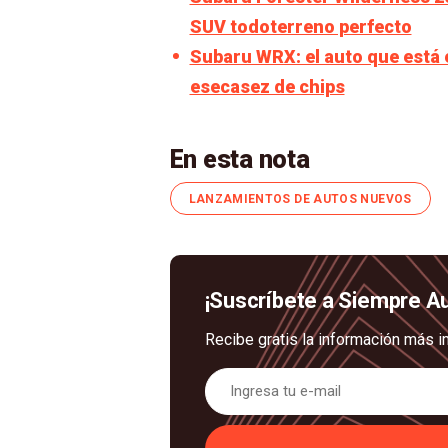
SUV todoterreno perfecto
Subaru WRX: el auto que está 
esecasez de chips
En esta nota
LANZAMIENTOS DE AUTOS NUEVOS
¡Suscríbete a Siempre A
Recibe gratis la información más i