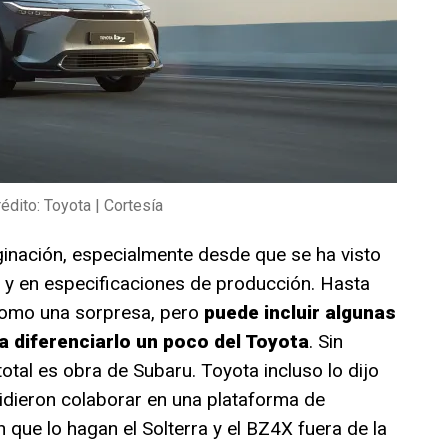
édito: Toyota | Cortesía
ginación, especialmente desde que se ha visto
y en especificaciones de producción. Hasta
como una sorpresa, pero
puede incluir algunas
a diferenciarlo un poco del Toyota
. Sin
otal es obra de Subaru. Toyota incluso lo dijo
idieron colaborar en una plataforma de
n que lo hagan el Solterra y el BZ4X fuera de la