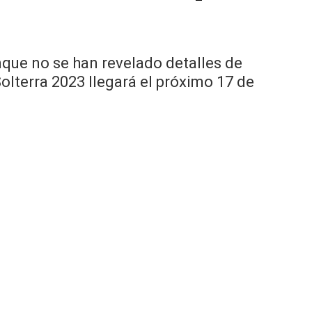
unque no se han revelado detalles de
olterra 2023 llegará el próximo 17 de