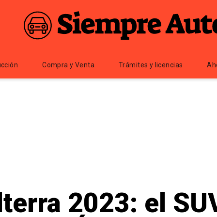
cción
Compra y Venta
Trámites y licencias
Ah
terra 2023: el SUV