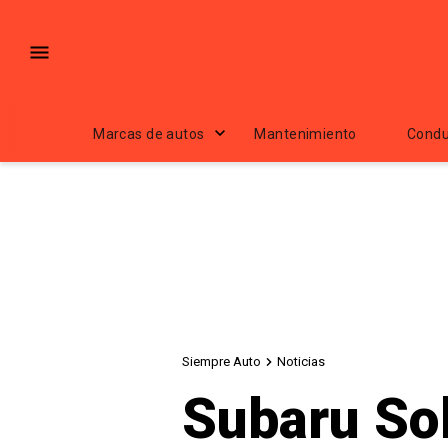
Marcas de autos
Mantenimiento
Condu
Siempre Auto
Noticias
Subaru Sol