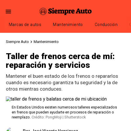
Marcas de autos
Mantenimiento
Conducción
Siempre Auto
Mantenimiento
Taller de frenos cerca de mí:
reparación y servicios
Mantener el buen estado de los frenos o repararlos
cuando es necesario garantiza tu seguridad y la de
otros mientras conduces.
En Estados Unidos existen numerosos talleres especializados
en frenos que pueden ayudarte en procesos de reparación o
reemplazo.
Crédito: PongMoji | Shutterstock