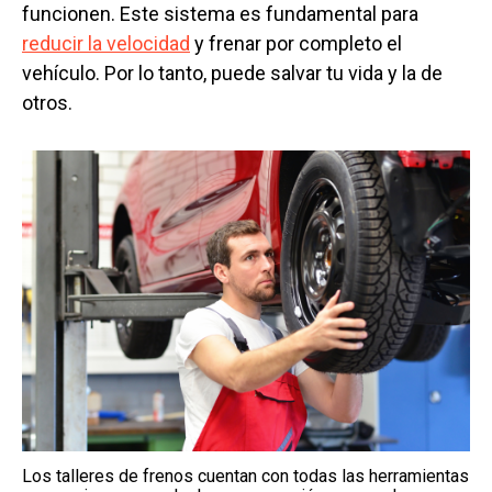
funcionen. Este sistema es fundamental para
reducir la velocidad
y frenar por completo el
vehículo. Por lo tanto, puede salvar tu vida y la de
otros.
Los talleres de frenos cuentan con todas las herramientas