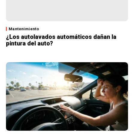
Mantenimiento
¿Los autolavados automáticos dañan la
pintura del auto?