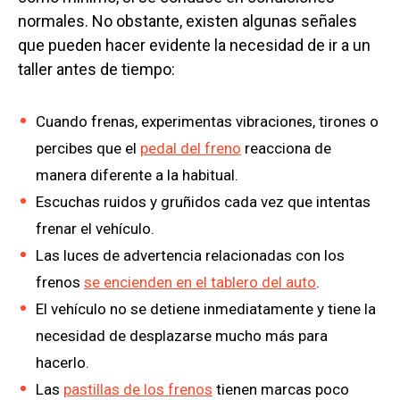
normales. No obstante, existen algunas señales
que pueden hacer evidente la necesidad de ir a un
taller antes de tiempo:
Cuando frenas, experimentas vibraciones, tirones o
percibes que el
pedal del freno
reacciona de
manera diferente a la habitual.
Escuchas ruidos y gruñidos cada vez que intentas
frenar el vehículo.
Las luces de advertencia relacionadas con los
frenos
se encienden en el tablero del auto
.
El vehículo no se detiene inmediatamente y tiene la
necesidad de desplazarse mucho más para
hacerlo.
Las
pastillas de los frenos
tienen marcas poco