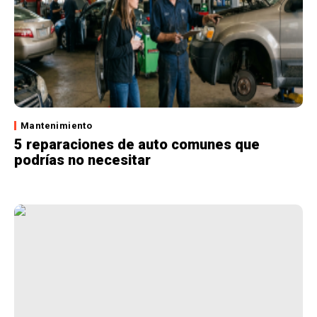
Mantenimiento
5 reparaciones de auto comunes que
podrías no necesitar