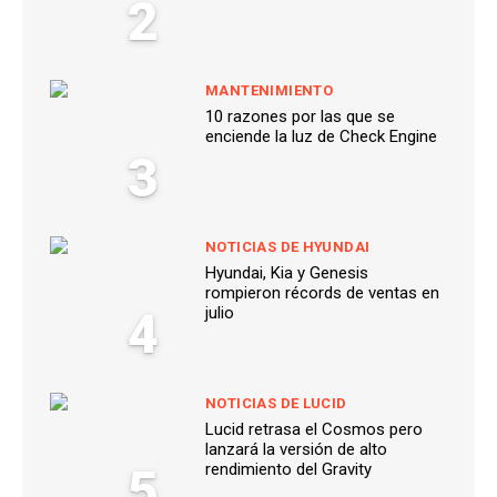
2
MANTENIMIENTO
10 razones por las que se
enciende la luz de Check Engine
3
NOTICIAS DE HYUNDAI
Hyundai, Kia y Genesis
rompieron récords de ventas en
4
julio
NOTICIAS DE LUCID
Lucid retrasa el Cosmos pero
lanzará la versión de alto
5
rendimiento del Gravity