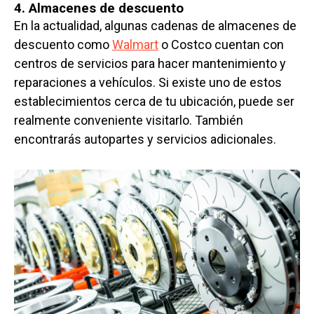
4. Almacenes de descuento
En la actualidad, algunas cadenas de almacenes de
descuento como
Walmart
o Costco cuentan con
centros de servicios para hacer mantenimiento y
reparaciones a vehículos. Si existe uno de estos
establecimientos cerca de tu ubicación, puede ser
realmente conveniente visitarlo. También
encontrarás autopartes y servicios adicionales.