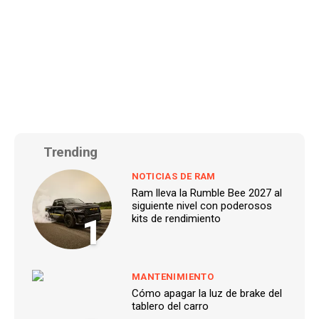
Trending
NOTICIAS DE RAM
Ram lleva la Rumble Bee 2027 al
siguiente nivel con poderosos
1
kits de rendimiento
MANTENIMIENTO
Cómo apagar la luz de brake del
tablero del carro