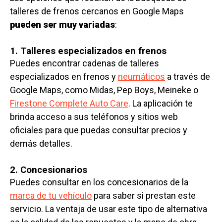
talleres de frenos cercanos en Google Maps
pueden ser muy variadas
:
1. Talleres especializados en frenos
Puedes encontrar cadenas de talleres
especializados en frenos y
neumáticos
a través de
Google Maps, como Midas, Pep Boys, Meineke o
Firestone Complete Auto Care
. La aplicación te
brinda acceso a sus teléfonos y sitios web
oficiales para que puedas consultar precios y
demás detalles.
2. Concesionarios
Puedes consultar en los concesionarios de la
marca de tu vehículo
para saber si prestan este
servicio. La ventaja de usar este tipo de alternativa