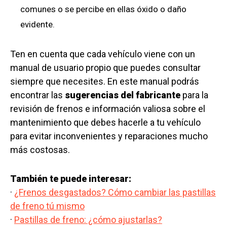
comunes o se percibe en ellas óxido o daño
evidente.
Ten en cuenta que cada vehículo viene con un
manual de usuario propio que puedes consultar
siempre que necesites. En este manual podrás
encontrar las
sugerencias del fabricante
para la
revisión de frenos e información valiosa sobre el
mantenimiento que debes hacerle a tu vehículo
para evitar inconvenientes y reparaciones mucho
más costosas.
También te puede interesar:
·
¿Frenos desgastados? Cómo cambiar las pastillas
de freno tú mismo
·
Pastillas de freno: ¿cómo ajustarlas?