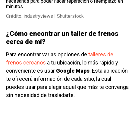
necesarias para poder hacer reparación o reemplazo en
minutos.
Crédito: industryviews | Shutterstock
¿Cómo encontrar un taller de frenos
cerca de mí?
Para encontrar varias opciones de
talleres de
frenos cercanos
a tu ubicación, lo más rápido y
conveniente es usar
Google Maps
. Esta aplicación
te ofrecerá información de cada sitio, la cual
puedes usar para elegir aquel que más te convenga
sin necesidad de trasladarte.