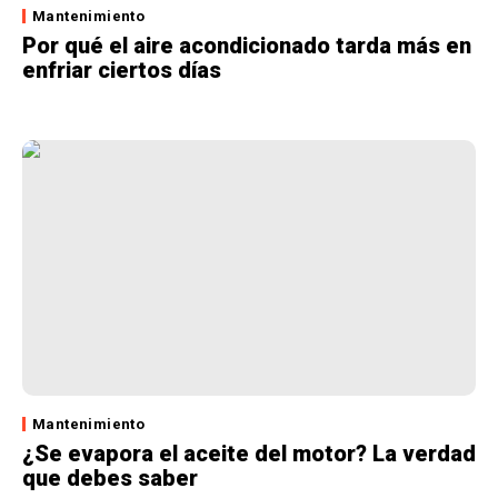
Mantenimiento
Por qué el aire acondicionado tarda más en
enfriar ciertos días
Mantenimiento
¿Se evapora el aceite del motor? La verdad
que debes saber