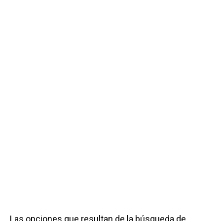
Las opciones que resultan de la búsqueda de