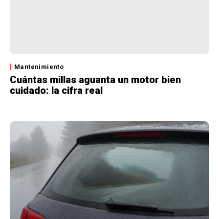
Mantenimiento
Cuántas millas aguanta un motor bien
cuidado: la cifra real