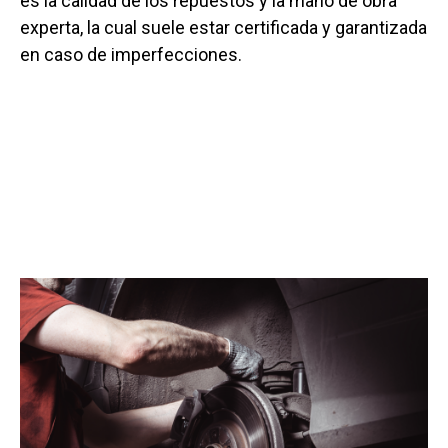
es la calidad de los repuestos y la mano de obra
experta, la cual suele estar certificada y garantizada
en caso de imperfecciones.