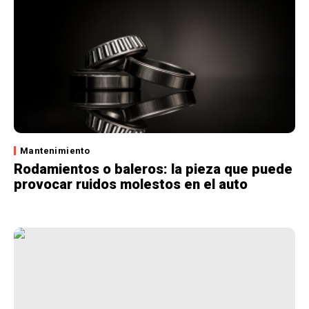
Mantenimiento
Rodamientos o baleros: la pieza que puede
provocar ruidos molestos en el auto