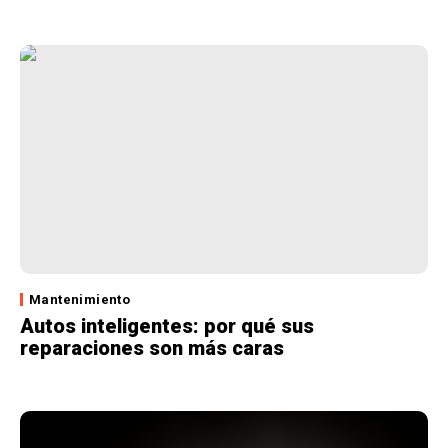
Mantenimiento
Autos inteligentes: por qué sus
reparaciones son más caras