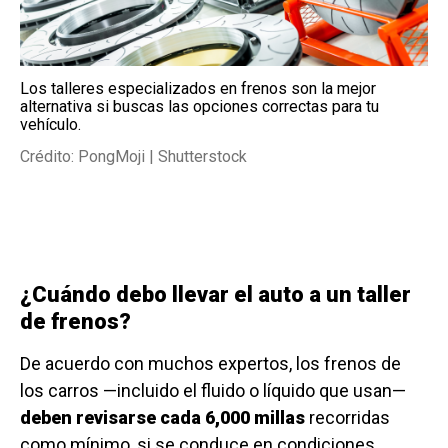
Los talleres especializados en frenos son la mejor
alternativa si buscas las opciones correctas para tu
vehículo.
Crédito: PongMoji | Shutterstock
¿Cuándo debo llevar el auto a un taller
de frenos?
De acuerdo con muchos expertos, los frenos de
los carros —incluido el fluido o líquido que usan—
deben revisarse cada 6,000 millas
recorridas
como mínimo, si se conduce en condiciones