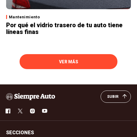
Mantenimiento
Por qué el vidrio trasero de tu auto tiene
líneas finas
VER MÁS
SUBIR
SECCIONES