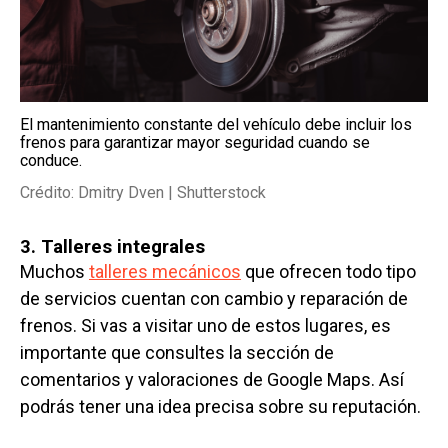
El mantenimiento constante del vehículo debe incluir los
frenos para garantizar mayor seguridad cuando se
conduce.
Crédito: Dmitry Dven | Shutterstock
3. Talleres integrales
Muchos
talleres mecánicos
que ofrecen todo tipo
de servicios cuentan con cambio y reparación de
frenos. Si vas a visitar uno de estos lugares, es
importante que consultes la sección de
comentarios y valoraciones de Google Maps. Así
podrás tener una idea precisa sobre su reputación.