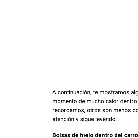
A continuación, te mostramos al
momento de mucho calor dentro d
recordamos, otros son menos com
atención y sigue leyendo.
Bolsas de hielo dentro del carro