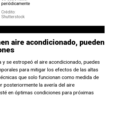
periódicamente
Crédito:
Shutterstock
nen aire acondicionado, pueden
ones
ia y se estropeó el aire acondicionado, puedes
porales para mitigar los efectos de las altas
técnicas que solo funcionan como medida de
 posteriormente la avería del aire
esté en óptimas condiciones para próximas