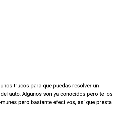
gunos trucos para que puedas resolver un
el auto. Algunos son ya conocidos pero te los
unes pero bastante efectivos, así que presta