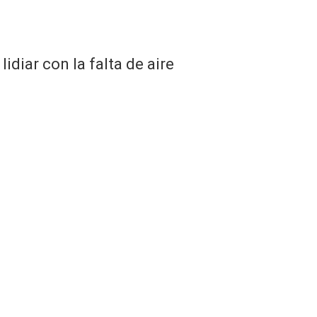
idiar con la falta de aire