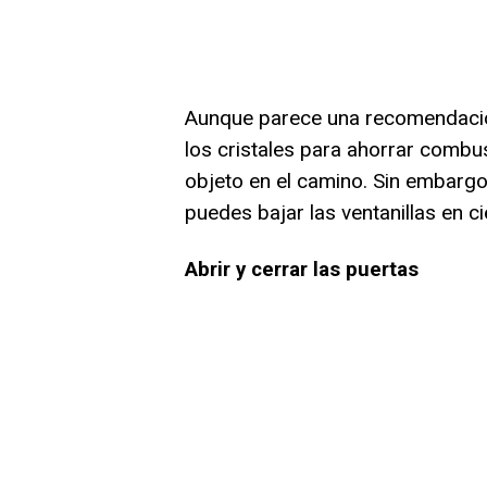
Aunque parece una recomendació
los cristales para ahorrar combu
objeto en el camino. Sin embargo
puedes bajar las ventanillas en ci
Abrir y cerrar las puertas