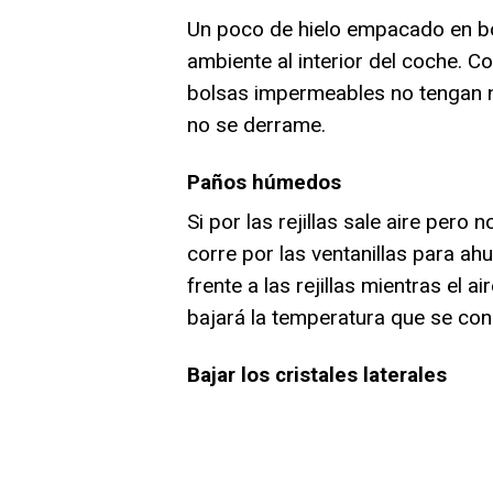
Un poco de hielo empacado en b
ambiente al interior del coche. C
bolsas impermeables no tengan ni
no se derrame.
Paños húmedos
Si por las rejillas sale aire pero 
corre por las ventanillas para a
frente a las rejillas mientras el 
bajará la temperatura que se con
Bajar los cristales laterales