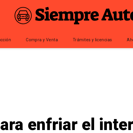
cción
Compra y Venta
Trámites y licencias
Ah
ra enfriar el inter