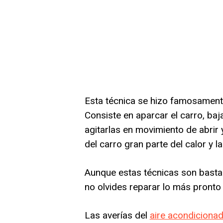
Esta técnica se hizo famosamente
Consiste en aparcar el carro, bajar
agitarlas en movimiento de abrir 
del carro gran parte del calor y 
Aunque estas técnicas son basta
no olvides reparar lo más pronto
Las averías del
aire acondiciona