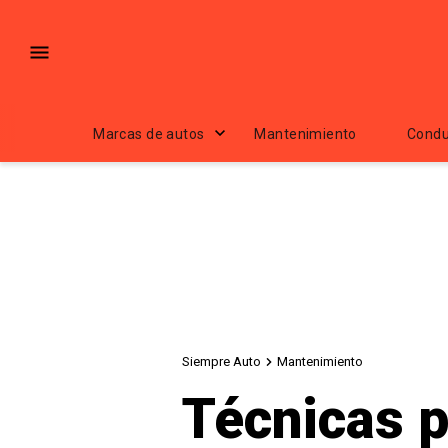
Marcas de autos
Mantenimiento
Condu
Siempre Auto
Mantenimiento
Técnicas pa