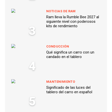
NOTICIAS DE RAM
Ram lleva la Rumble Bee 2027 al
siguiente nivel con poderosos
3
kits de rendimiento
CONDUCCIÓN
Qué significa un carro con un
candado en el tablero
4
MANTENIMIENTO
Significado de las luces del
tablero del carro en español
5