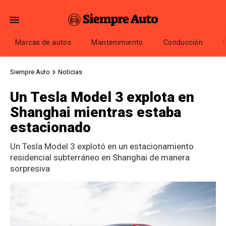
Marcas de autos
Mantenimiento
Conducción
Siempre Auto
Noticias
Un Tesla Model 3 explota en
Shanghai mientras estaba
estacionado
Un Tesla Model 3 explotó en un estacionamiento
residencial subterráneo en Shanghai de manera
sorpresiva