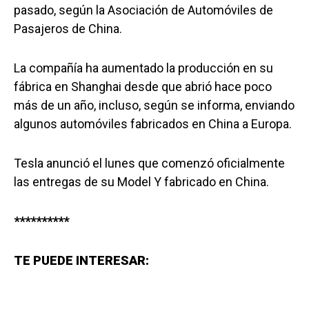
pasado, según la Asociación de Automóviles de
Pasajeros de China.
La compañía ha aumentado la producción en su
fábrica en Shanghai desde que abrió hace poco
más de un año, incluso, según se informa, enviando
algunos automóviles fabricados en China a Europa.
Tesla anunció el lunes que comenzó oficialmente
las entregas de su Model Y fabricado en China.
**********
TE PUEDE INTERESAR: