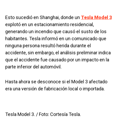
Esto sucedió en Shanghai, donde un
Tesla Model 3
explotó en un estacionamiento residencial,
generando un incendio que causó el susto de los
habitantes. Tesla informó en un comunicado que
ninguna persona resultó herida durante el
accidente, sin embargo, el análisis preliminar indica
que el accidente fue causado por un impacto en la
parte inferior del automóvil.
Hasta ahora se desconoce si el Model 3 afectado
era una versión de fabricación local o importada.
Tesla Model 3. / Foto: Cortesía Tesla.