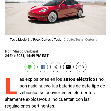
Tesla Model 3. / Foto: Cortesía Tesla.
Crédito: Tesla | Cortesía
Por
Marco Carbajal
24 Ene 2021, 14:49 PM EST
L
as explosiones en los
autos eléctricos
no
son nada nuevo, las baterías de este tipo de
vehículos se convierten en elementos
altamente explosivos si no cuentan con las
regulaciones pertinentes.