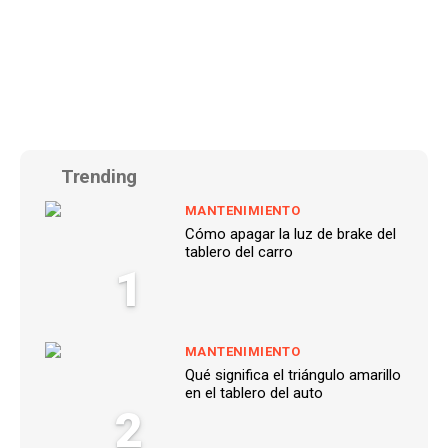
Trending
MANTENIMIENTO
Cómo apagar la luz de brake del
tablero del carro
1
MANTENIMIENTO
Qué significa el triángulo amarillo
en el tablero del auto
2