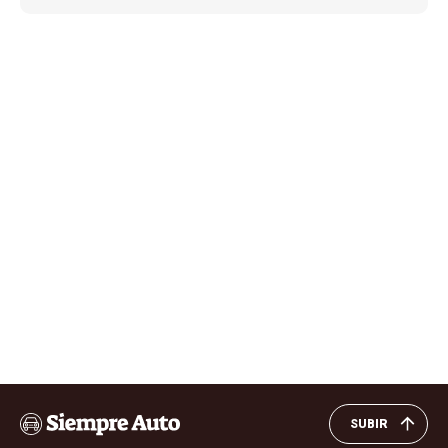
SUBIR