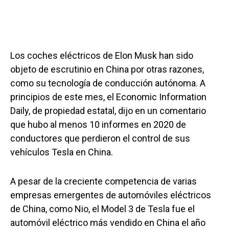
Los coches eléctricos de Elon Musk han sido
objeto de escrutinio en China por otras razones,
como su tecnología de conducción autónoma. A
principios de este mes, el Economic Information
Daily, de propiedad estatal, dijo en un comentario
que hubo al menos 10 informes en 2020 de
conductores que perdieron el control de sus
vehículos Tesla en China.
A pesar de la creciente competencia de varias
empresas emergentes de automóviles eléctricos
de China, como Nio, el Model 3 de Tesla fue el
automóvil eléctrico más vendido en China el año