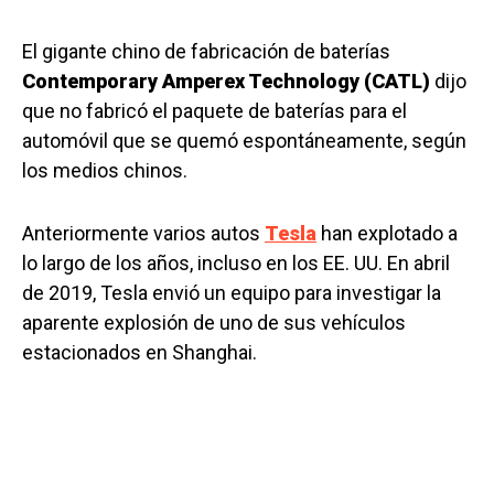
El gigante chino de fabricación de baterías
Contemporary Amperex Technology (CATL)
dijo
que no fabricó el paquete de baterías para el
automóvil que se quemó espontáneamente, según
los medios chinos.
Anteriormente varios autos
Tesla
han explotado a
lo largo de los años, incluso en los EE. UU. En abril
de 2019, Tesla envió un equipo para investigar la
aparente explosión de uno de sus vehículos
estacionados en Shanghai.