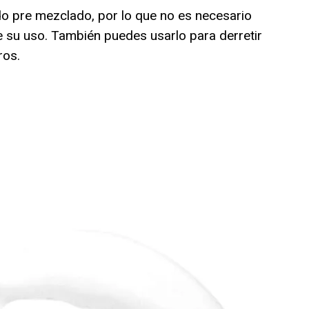
ido pre mezclado, por lo que no es necesario
e su uso. También puedes usarlo para derretir
ros.