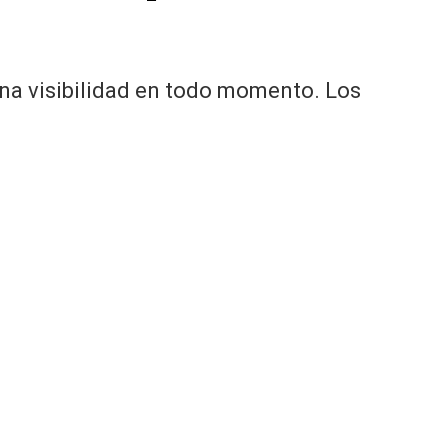
na visibilidad en todo momento. Los