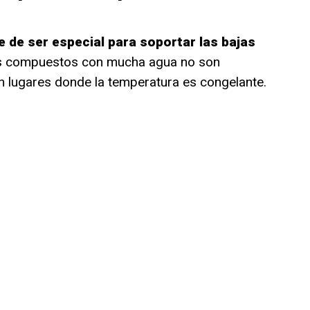
 de ser especial para soportar las bajas
dos compuestos con mucha agua no son
 lugares donde la temperatura es congelante.