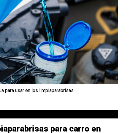
ua para usar en los limpiaparabrisas.
iaparabrisas para carro en