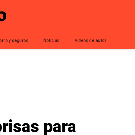
orro y seguros
Noticias
Videos de autos
risas para