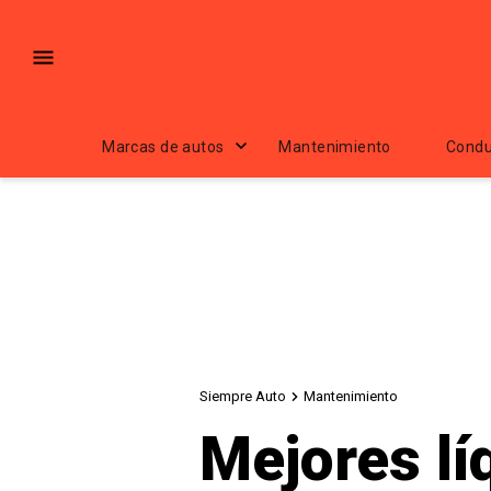
Marcas de autos
Mantenimiento
Condu
Siempre Auto
Mantenimiento
Mejores lí