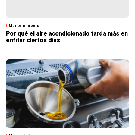
Mantenimiento
Por qué el aire acondicionado tarda más en
enfriar ciertos días