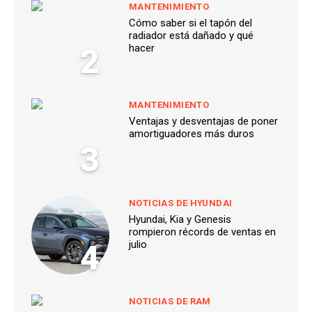
MANTENIMIENTO
Cómo saber si el tapón del
radiador está dañado y qué
2
hacer
MANTENIMIENTO
Ventajas y desventajas de poner
amortiguadores más duros
3
NOTICIAS DE HYUNDAI
Hyundai, Kia y Genesis
rompieron récords de ventas en
4
julio
NOTICIAS DE RAM