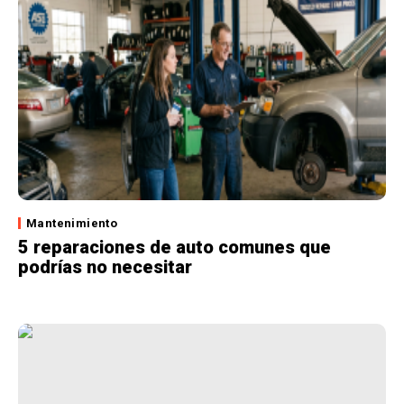
Mantenimiento
5 reparaciones de auto comunes que
podrías no necesitar