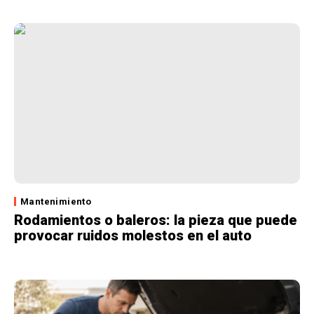
Mantenimiento
Rodamientos o baleros: la pieza que puede
provocar ruidos molestos en el auto