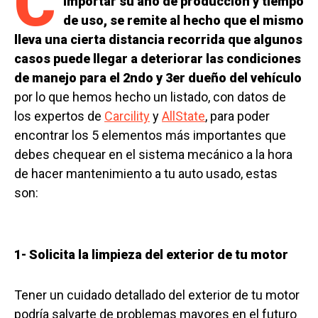
C
importar su año de producción y tiempo
de uso, se remite al hecho que el mismo
lleva una cierta distancia recorrida que algunos
casos puede llegar a deteriorar las condiciones
de manejo para el 2ndo y 3er dueño del vehículo
por lo que hemos hecho un listado, con datos de
los expertos de
Carcility
y
AllState
, para poder
encontrar los 5 elementos más importantes que
debes chequear en el sistema mecánico a la hora
de hacer mantenimiento a tu auto usado, estas
son:
1- Solicita la limpieza del exterior de tu motor
Tener un cuidado detallado del exterior de tu motor
podría salvarte de problemas mayores en el futuro