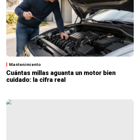
Mantenimiento
Cuántas millas aguanta un motor bien
cuidado: la cifra real