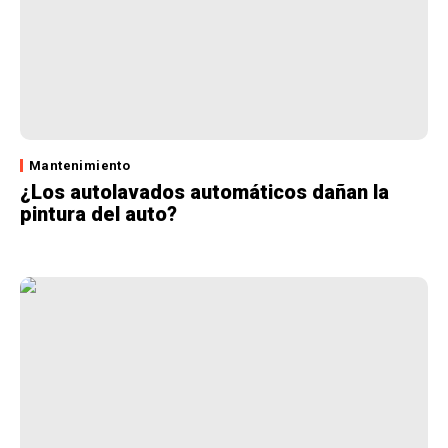
Mantenimiento
¿Los autolavados automáticos dañan la
pintura del auto?