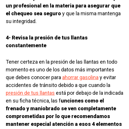
un profesional en la materia para asegurar que
el chequeo sea seguro
y que la misma mantenga
su integridad.
4- Revisa la presión de tus llantas
constantemente
Tener certeza en la presión de las llantas en todo
momento es uno de los datos más importantes
que debes conocer para
ahorrar gasolina
y evitar
accidentes de tránsito debido a que cuando la
presión de tus llantas
está por debajo de la indicada
en su ficha técnica, las f
unciones como el
frenado y maniobrado se ven completamente
comprometidas por lo que recomendamos
mantener especial atención a esos 4 elementos