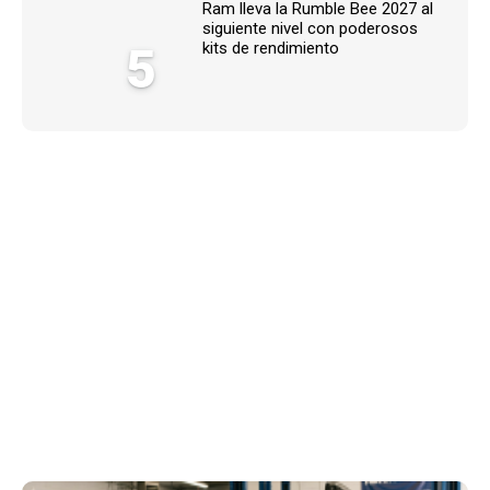
Ram lleva la Rumble Bee 2027 al
siguiente nivel con poderosos
5
kits de rendimiento