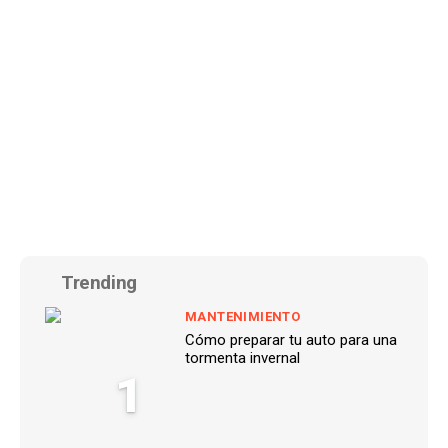
Trending
MANTENIMIENTO
Cómo preparar tu auto para una
tormenta invernal
1