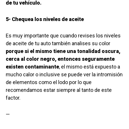
de tu vehículo.
5- Chequea los niveles de aceite
Es muy importante que cuando revises los niveles
de aceite de tu auto también analises su color
porque si el mismo tiene una tonalidad oscura,
cerca al color negro, entonces seguramente
existen contaminante
, el mismo está expuesto a
mucho calor o inclusive se puede ver la intromisión
de elementos como el lodo por lo que
recomendamos estar siempre al tanto de este
factor.
—