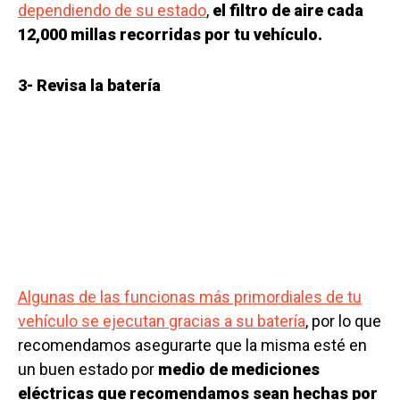
dependiendo de su estado
,
el filtro de aire cada
12,000 millas recorridas por tu vehículo.
3- Revisa la batería
Algunas de las funcionas más primordiales de tu
vehículo se ejecutan gracias a su batería
, por lo que
recomendamos asegurarte que la misma esté en
un buen estado por
medio de mediciones
eléctricas que recomendamos sean hechas por