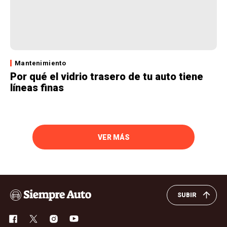
Mantenimiento
Por qué el vidrio trasero de tu auto tiene
líneas finas
VER MÁS
SUBIR