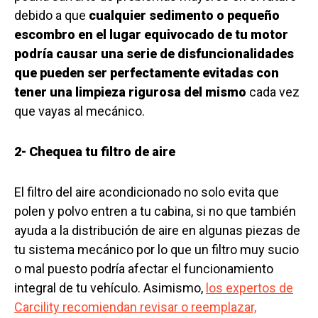
debido a que
cualquier sedimento o pequeño
escombro en el lugar equivocado de tu motor
podría causar una serie de disfuncionalidades
que pueden ser perfectamente evitadas con
tener una limpieza rigurosa del mismo
cada vez
que vayas al mecánico.
2- Chequea tu filtro de aire
El filtro del aire acondicionado no solo evita que
polen y polvo entren a tu cabina, si no que también
ayuda a la distribución de aire en algunas piezas de
tu sistema mecánico por lo que un filtro muy sucio
o mal puesto podría afectar el funcionamiento
integral de tu vehículo. Asimismo,
los expertos de
Carcility recomiendan revisar o reemplazar,