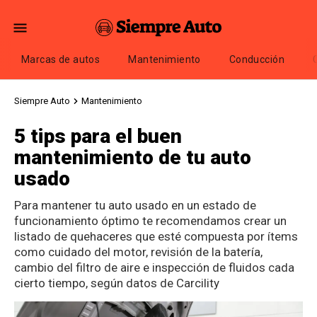
Marcas de autos
Mantenimiento
Conducción
Siempre Auto
Mantenimiento
5 tips para el buen
mantenimiento de tu auto
usado
Para mantener tu auto usado en un estado de
funcionamiento óptimo te recomendamos crear un
listado de quehaceres que esté compuesta por ítems
como cuidado del motor, revisión de la batería,
cambio del filtro de aire e inspección de fluidos cada
cierto tiempo, según datos de Carcility