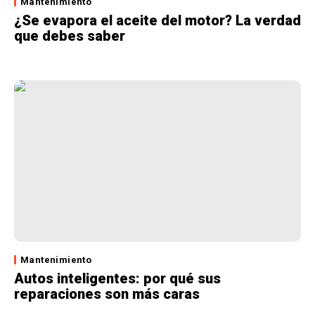
Mantenimiento
¿Se evapora el aceite del motor? La verdad
que debes saber
Mantenimiento
Autos inteligentes: por qué sus
reparaciones son más caras