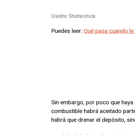
Crédito: Shutterstock
Puedes leer:
Qué pasa cuando le 
Sin embargo, por poco que haya 
combustible habrá aceitado parte
habrá que drenar el depósito, sin