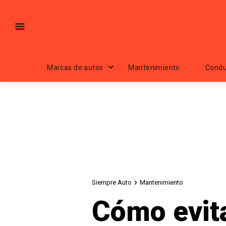
Marcas de autos
Mantenimiento
Condu
Siempre Auto
Mantenimiento
Cómo evita