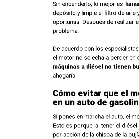
Sin encenderlo, lo mejor es llamar
depósito y limpie el filtro de air
oportunas. Después de realizar 
problema.
De acuerdo con los especialistas,
el motor no se echa a perder en
máquinas a diésel no tienen bu
ahogaría.
Cómo evitar que el mo
en un auto de gasoli
Si pones en marcha el auto, el m
Esto es porque, al tener el diése
por acción de la chispa de la bují