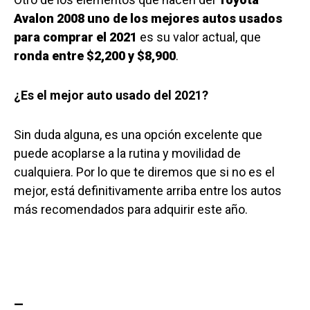
Avalon 2008 uno de los mejores autos usados
para comprar el 2021
es su valor actual, que
ronda entre $2,200 y $8,900
.
¿Es el mejor auto usado del 2021?
Sin duda alguna, es una opción excelente que
puede acoplarse a la rutina y movilidad de
cualquiera. Por lo que te diremos que si no es el
mejor, está definitivamente arriba entre los autos
más recomendados para adquirir este año.
—