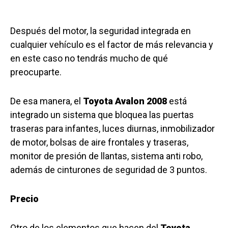
Después del motor, la seguridad integrada en
cualquier vehículo es el factor de más relevancia y
en este caso no tendrás mucho de qué
preocuparte.
De esa manera, el
Toyota Avalon 2008
está
integrado un sistema que bloquea las puertas
traseras para infantes, luces diurnas, inmobilizador
de motor, bolsas de aire frontales y traseras,
monitor de presión de llantas, sistema anti robo,
además de cinturones de seguridad de 3 puntos.
Precio
Otro de los elementos que hacen del
Toyota