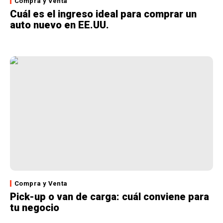
Compra y Venta
Cuál es el ingreso ideal para comprar un
auto nuevo en EE.UU.
Compra y Venta
Pick-up o van de carga: cuál conviene para
tu negocio