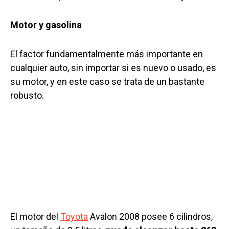
Motor y gasolina
El factor fundamentalmente más importante en
cualquier auto, sin importar si es nuevo o usado, es
su motor, y en este caso se trata de un bastante
robusto.
El motor del
Toyota
Avalon 2008 posee 6 cilindros,