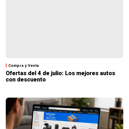
Compra y Venta
Ofertas del 4 de julio: Los mejores autos
con descuento