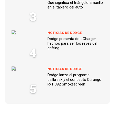
Qué significa el triángulo amarillo
en el tablero del auto
3
NOTICIAS DE DODGE
Dodge presenta dos Charger
hechos para ser los reyes del
4
drifting
NOTICIAS DE DODGE
Dodge lanza el programa
Jailbreak y el concepto Durango
5
R/T 392 Smokescreen