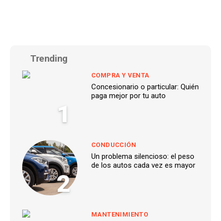
Trending
COMPRA Y VENTA
Concesionario o particular: Quién
paga mejor por tu auto
1
CONDUCCIÓN
Un problema silencioso: el peso
de los autos cada vez es mayor
2
MANTENIMIENTO