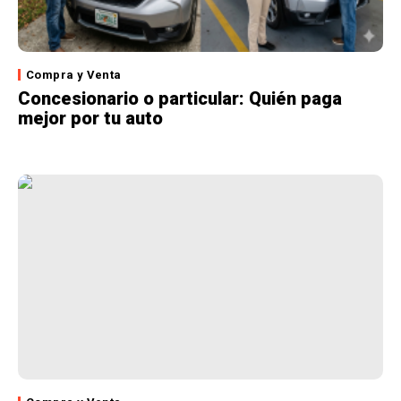
Compra y Venta
Concesionario o particular: Quién paga
mejor por tu auto