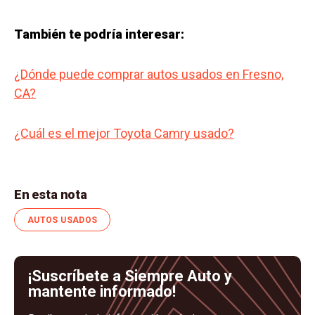
También te podría interesar:
¿Dónde puede comprar autos usados en Fresno,
CA?
¿Cuál es el mejor Toyota Camry usado?
En esta nota
AUTOS USADOS
¡Suscríbete a Siempre Auto y
mantente informado!