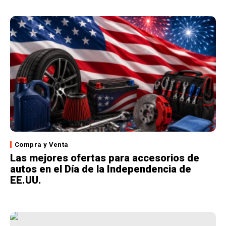
Compra y Venta
Las mejores ofertas para accesorios de
autos en el Día de la Independencia de
EE.UU.