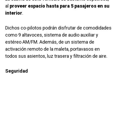
al
proveer espacio hasta para 5 pasajeros en su
interior
.
Dichos co-pilotos podrán disfrutar de comodidades
como 9 altavoces, sistema de audio auxiliar y
estéreo AM/FM. Además, de un sistema de
activación remoto de la maleta, portavasos en
todos sus asientos, luz trasera y filtración de aire.
Seguridad