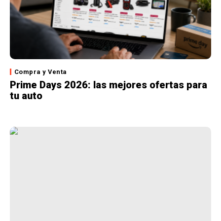
Compra y Venta
Prime Days 2026: las mejores ofertas para
tu auto