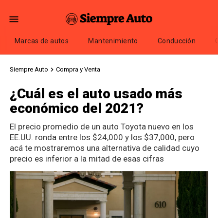
Marcas de autos
Mantenimiento
Conducción
Siempre Auto
Compra y Venta
¿Cuál es el auto usado más
económico del 2021?
El precio promedio de un auto Toyota nuevo en los
EE.UU. ronda entre los $24,000 y los $37,000, pero
acá te mostraremos una alternativa de calidad cuyo
precio es inferior a la mitad de esas cifras