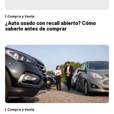
Compra y Venta
¿Auto usado con recall abierto? Cómo
saberlo antes de comprar
Compra y Venta