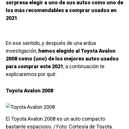
sorpresa elegir a uno de sus autos como uno de
los más recomendables a comprar usados en
2021
.
En ese sentido, y después de una ardua
investigación,
hemos elegido al Toyota Avalon
2008 como (uno) de los mejores autos usados
para comprar este 2021
, a continuación te
explicaremos por qué:
Toyota Avalon 2008
El Toyota Avalon 2008 es un auto compacto
bastante espacioso. / Foto: Cortesía de Toyota.