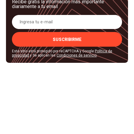
Recibe gratis la información más importante
diariamente a tu email
SUSCRIBIRME
Este sitio está protegido por reCAPTCHA y Google
Política de
privacidad
y Se aplican las
Condiciones de servicio
.