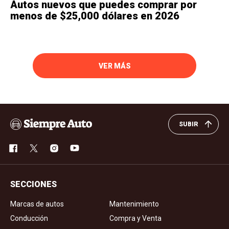
Autos nuevos que puedes comprar por
menos de $25,000 dólares en 2026
VER MÁS
SUBIR
SECCIONES
Marcas de autos
Mantenimiento
Conducción
Compra y Venta