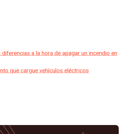
s diferencias a la hora de apagar un incendio en
ento que cargue vehículos eléctricos