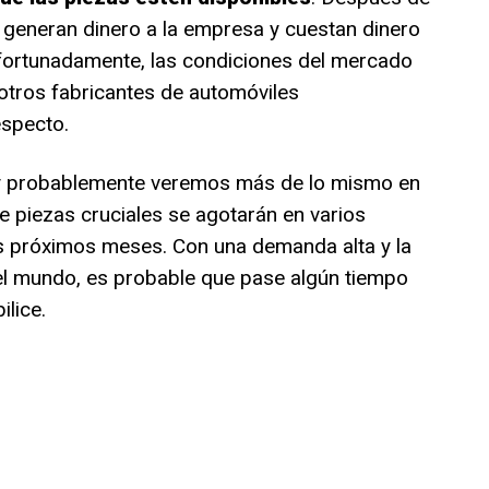
e generan dinero a la empresa y cuestan dinero
ortunadamente, las condiciones del mercado
otros fabricantes de automóviles
specto.
y probablemente veremos más de lo mismo en
de piezas cruciales se agotarán en varios
os próximos meses. Con una demanda alta y la
l mundo, es probable que pase algún tiempo
ilice.