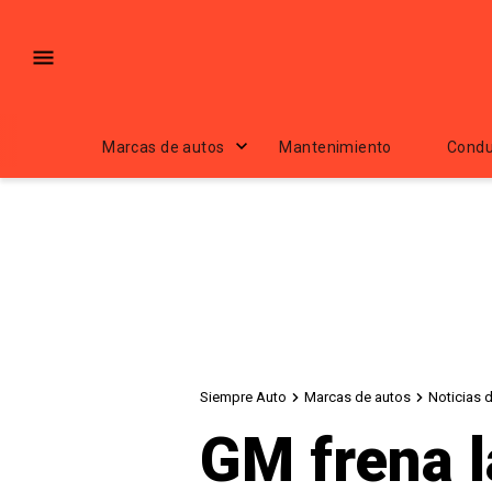
Marcas de autos
Mantenimiento
Condu
Siempre Auto
Marcas de autos
Noticias 
GM frena l