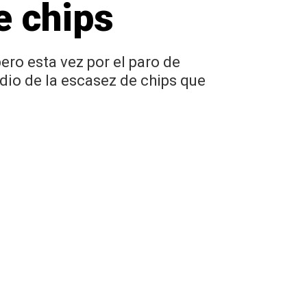
e chips
ero esta vez por el paro de
io de la escasez de chips que