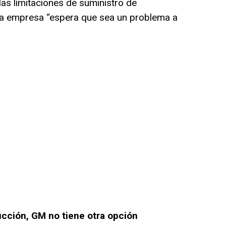
as limitaciones de suministro de
la empresa “espera que sea un problema a
ucción, GM no tiene otra opción